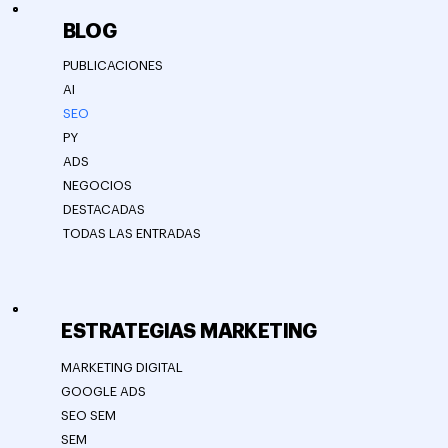
BLOG
PUBLICACIONES
AI
SEO
PY
ADS
NEGOCIOS
DESTACADAS
TODAS LAS ENTRADAS
ESTRATEGIAS MARKETING
MARKETING DIGITAL
GOOGLE ADS
SEO SEM
SEM