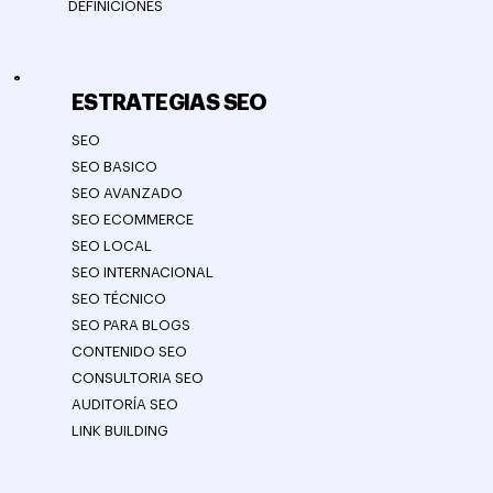
DEFINICIONES
ESTRATEGIAS SEO
SEO
SEO BASICO
SEO AVANZADO
SEO ECOMMERCE
SEO LOCAL
SEO INTERNACIONAL
SEO TÉCNICO
SEO PARA BLOGS
CONTENIDO SEO
CONSULTORIA SEO
AUDITORÍA SEO
LINK BUILDING