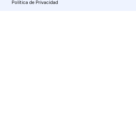
Política de Privacidad