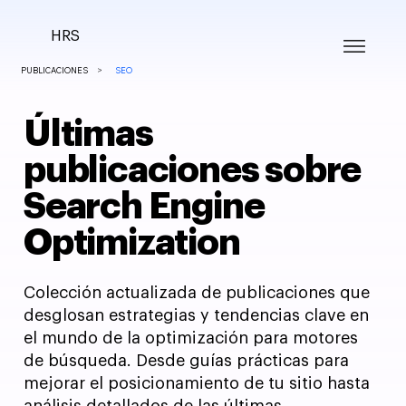
HRS
>
PUBLICACIONES
SEO
​Últimas
publicaciones sobre
Search Engine
Optimization
Colección actualizada de publicaciones que
desglosan estrategias y tendencias clave en
el mundo de la optimización para motores
de búsqueda. Desde guías prácticas para
mejorar el posicionamiento de tu sitio hasta