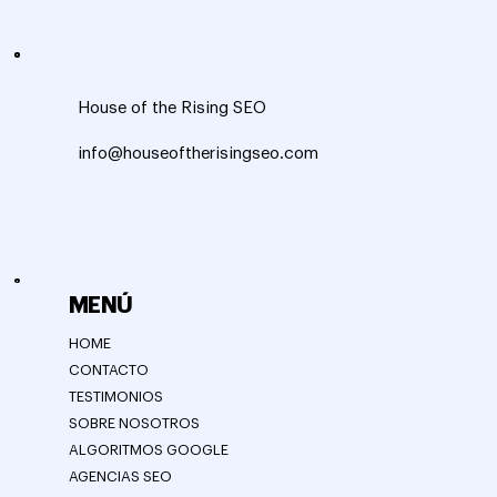
House of the Rising SEO
info@houseoftherisingseo.com
MENÚ
HOME
CONTACTO
TESTIMONIOS
SOBRE NOSOTROS
ALGORITMOS GOOGLE
AGENCIAS SEO