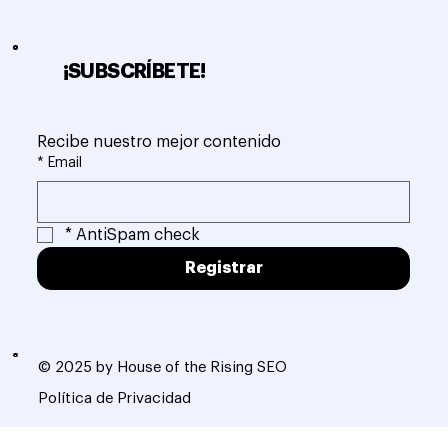
¡SUBSCRÍBETE!
Recibe nuestro mejor contenido
*
Email
*
AntiSpam check
Registrar
© 2025 by House of the Rising SEO
Política de Privacidad