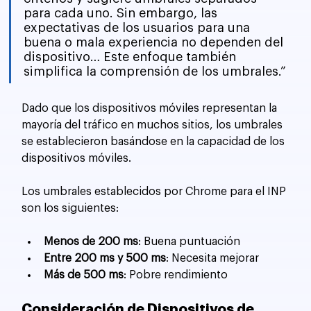
para cada uno. Sin embargo, las 
expectativas de los usuarios para una 
buena o mala experiencia no dependen del 
dispositivo… Este enfoque también 
simplifica la comprensión de los umbrales.”
Dado que los dispositivos móviles representan la 
mayoría del tráfico en muchos sitios, los umbrales 
se establecieron basándose en la capacidad de los 
dispositivos móviles. 
Los umbrales establecidos por Chrome para el INP 
son los siguientes:
Menos de 200 ms
: Buena puntuación
Entre 200 ms y 500 ms
: Necesita mejorar
Más de 500 ms
: Pobre rendimiento
Consideración de Dispositivos de 