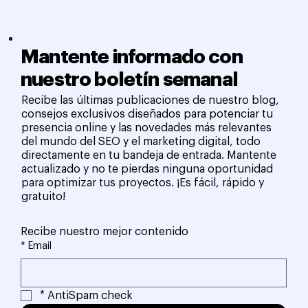
Mantente informado con
nuestro boletín semanal
Recibe las últimas publicaciones de nuestro blog,
consejos exclusivos diseñados para potenciar tu
presencia online y las novedades más relevantes
del mundo del SEO y el marketing digital, todo
directamente en tu bandeja de entrada. Mantente
actualizado y no te pierdas ninguna oportunidad
para optimizar tus proyectos. ¡Es fácil, rápido y
gratuito!
Recibe nuestro mejor contenido
*
Email
*
AntiSpam check