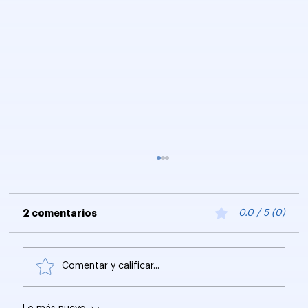
2 comentarios
0.0 / 5 (0)
Comentar y calificar...