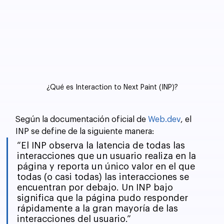
¿Qué es Interaction to Next Paint (INP)?
Según la documentación oficial de 
Web.dev
, el 
INP se define de la siguiente manera:
“El INP observa la latencia de todas las 
interacciones que un usuario realiza en la 
página y reporta un único valor en el que 
todas (o casi todas) las interacciones se 
encuentran por debajo. Un INP bajo 
significa que la página pudo responder 
rápidamente a la gran mayoría de las 
interacciones del usuario.”