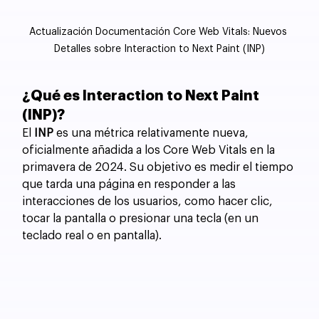
Actualización Documentación Core Web Vitals: Nuevos 
Detalles sobre Interaction to Next Paint (INP)
¿Qué es Interaction to Next Paint 
(INP)?
El 
INP
 es una métrica relativamente nueva, 
oficialmente añadida a los Core Web Vitals en la 
primavera de 2024. Su objetivo es medir el tiempo 
que tarda una página en responder a las 
interacciones de los usuarios, como hacer clic, 
tocar la pantalla o presionar una tecla (en un 
teclado real o en pantalla).