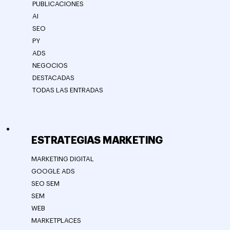
PUBLICACIONES
AI
SEO
PY
ADS
NEGOCIOS
DESTACADAS
TODAS LAS ENTRADAS
ESTRATEGIAS MARKETING
MARKETING DIGITAL
GOOGLE ADS
SEO SEM
SEM
WEB
MARKETPLACES