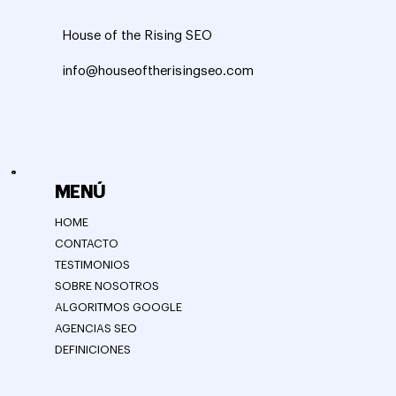
House of the Rising SEO
info@houseoftherisingseo.com
MENÚ
HOME
CONTACTO
TESTIMONIOS
SOBRE NOSOTROS
ALGORITMOS GOOGLE
AGENCIAS SEO
DEFINICIONES