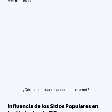
dispositivos.
¿Cómo los usuarios acceden a internet?
Influencia de los Sitios Populares en 