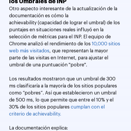
los Umbrales de INP
Otro aspecto interesante de la actualización de la 
documentación es cómo la 
achievability (capacidad de lograr el umbral) de los 
puntajes en situaciones reales influyó en la 
selección de métricas para el INP. El equipo de 
Chrome analizó el rendimiento de los 
10,000 sitios 
web más visitados
, que representan la mayor 
parte de las visitas en Internet, para ajustar el 
umbral de una puntuación "pobre".
Los resultados mostraron que un umbral de 300 
ms clasificaría a la mayoría de los sitios populares 
como “pobres”. Así que establecieron un umbral 
de 500 ms, lo que permite que entre el 10% y el 
30% de los sitios populares 
cumplan con el 
criterio de achievability.
La documentación explica: