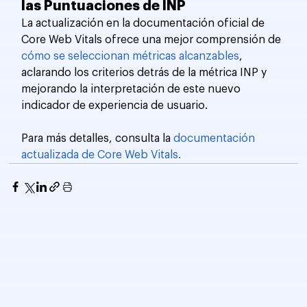
las Puntuaciones de INP
La actualización en la documentación oficial de 
Core Web Vitals ofrece una mejor comprensión de 
cómo se seleccionan métricas alcanzables
, 
aclarando los criterios detrás de la métrica INP y 
mejorando la interpretación de este nuevo 
indicador de experiencia de usuario.
Para más detalles, consulta la 
documentación 
actualizada de Core Web Vitals.