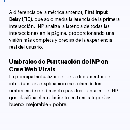
A diferencia de la métrica anterior, 
First Input 
Delay (FID)
, que solo medía la latencia de la primera 
interacción, INP analiza la latencia de todas las 
interacciones en la página, proporcionando una 
visión más completa y precisa de la experiencia 
real del usuario.
Umbrales de Puntuación de INP en 
Core Web Vitals
La principal actualización de la documentación 
introduce una explicación más clara de los 
umbrales de rendimiento para los puntajes de INP, 
que clasifica el rendimiento en tres categorías: 
bueno
, 
mejorable
 y 
pobre
.