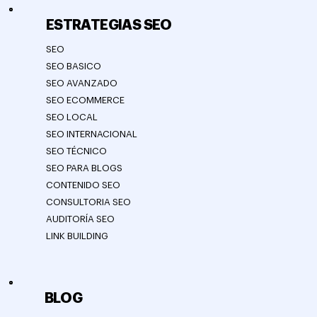
ESTRATEGIAS SEO
SEO
SEO BASICO
SEO AVANZADO
SEO ECOMMERCE
SEO LOCAL
SEO INTERNACIONAL
SEO TÉCNICO
SEO PARA BLOGS
CONTENIDO SEO
CONSULTORIA SEO
AUDITORÍA SEO
LINK BUILDING
BLOG