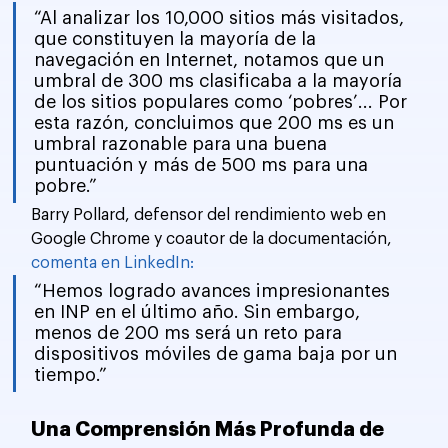
“Al analizar los 10,000 sitios más visitados, 
que constituyen la mayoría de la 
navegación en Internet, notamos que un 
umbral de 300 ms clasificaba a la mayoría 
de los sitios populares como ‘pobres’... Por 
esta razón, concluimos que 200 ms es un 
umbral razonable para una buena 
puntuación y más de 500 ms para una 
pobre.”
Barry Pollard, defensor del rendimiento web en 
Google Chrome y coautor de la documentación, 
comenta en LinkedIn:
“Hemos logrado avances impresionantes 
en INP en el último año. Sin embargo, 
menos de 200 ms será un reto para 
dispositivos móviles de gama baja por un 
tiempo.”
Una Comprensión Más Profunda de 