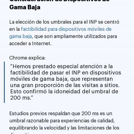
Gama Baja
La elección de los umbrales para el INP se centró 
en la 
factibilidad para dispositivos móviles de 
gama baja
, que son ampliamente utilizados para 
acceder a Internet. 
Chrome explica:
“Hemos prestado especial atención a la 
factibilidad de pasar el INP en dispositivos 
móviles de gama baja, que representan 
una gran proporción de las visitas a sitios. 
Esto confirmó la idoneidad del umbral de 
200 ms.”
Estudios previos respaldan que 200 ms es un 
umbral razonable para experiencias de calidad, 
equilibrando la velocidad y las limitaciones de los 