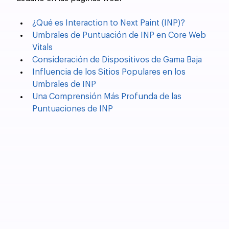
¿Qué es Interaction to Next Paint (INP)?
Umbrales de Puntuación de INP en Core Web 
Vitals
Consideración de Dispositivos de Gama Baja
Influencia de los Sitios Populares en los 
Umbrales de INP
Una Comprensión Más Profunda de las 
Puntuaciones de INP