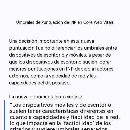
Umbrales de Puntuación de INP en Core Web Vitals
Una decisión importante en esta nueva 
puntuación fue no diferenciar los umbrales entre 
dispositivos de escritorio y móviles, a pesar de 
que los dispositivos de escritorio suelen lograr 
mejores puntuaciones en INP debido a factores 
externos, como la velocidad de red y las 
capacidades del dispositivo.
La nueva documentación explica:
“Los dispositivos móviles y de escritorio 
suelen tener características diferentes en 
cuanto a capacidades y fiabilidad de la red, 
lo que impacta en la ‘factibilidad’ de los 
criterios y sugiere umbrales separados 