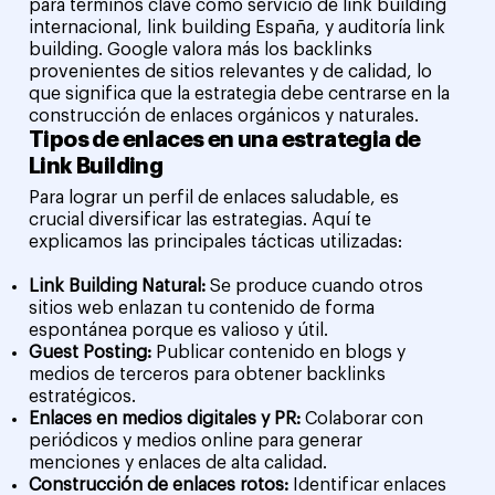
para términos clave como servicio de link building
internacional, link building España, y auditoría link
building. Google valora más los backlinks
provenientes de sitios relevantes y de calidad, lo
que significa que la estrategia debe centrarse en la
construcción de enlaces orgánicos y naturales.
Tipos de enlaces en una estrategia de
Link Building
Para lograr un perfil de enlaces saludable, es
crucial diversificar las estrategias. Aquí te
explicamos las principales tácticas utilizadas:
Link Building Natural:
Se produce cuando otros
sitios web enlazan tu contenido de forma
espontánea porque es valioso y útil.
Guest Posting:
Publicar contenido en blogs y
medios de terceros para obtener backlinks
estratégicos.
Enlaces en medios digitales y PR:
Colaborar con
periódicos y medios online para generar
menciones y enlaces de alta calidad.
Construcción de enlaces rotos:
Identificar enlaces