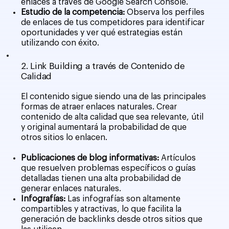
enlaces a través de Google Search Console.
Estudio de la competencia:
Observa los perfiles
de enlaces de tus competidores para identificar
oportunidades y ver qué estrategias están
utilizando con éxito.
2. Link Building a través de Contenido de
Calidad
El contenido sigue siendo una de las principales
formas de atraer enlaces naturales. Crear
contenido de alta calidad que sea relevante, útil
y original aumentará la probabilidad de que
otros sitios lo enlacen.
Publicaciones de blog informativas:
Artículos
que resuelven problemas específicos o guías
detalladas tienen una alta probabilidad de
generar enlaces naturales.
Infografías:
Las infografías son altamente
compartibles y atractivas, lo que facilita la
generación de backlinks desde otros sitios que