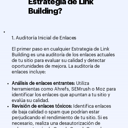
Estrategia de Link
Building?
1.
Auditoría Inicial de Enlaces
El primer paso en cualquier Estrategia de Link
Building es una auditoría de los enlaces actuales
de tu sitio para evaluar su calidad y detectar
oportunidades de mejora. La auditoría de
enlaces incluye:
Análisis de enlaces entrantes:
Utiliza
herramientas como Ahrefs, SEMrush o Moz para
identificar los enlaces que apuntan a tu sitio y
evalúa su calidad.
Revisión de enlaces tóxicos:
Identifica enlaces
de baja calidad o spam que podrían estar
perjudicando el rendimiento de tu sitio. Si es
necesario, realiza una desautorización de