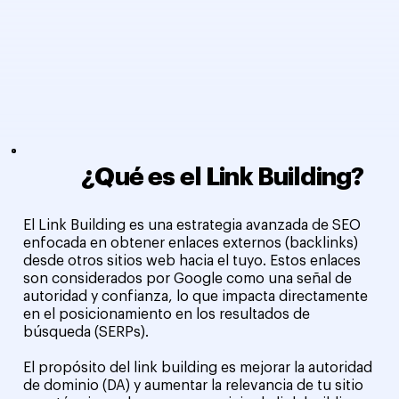
¿Qué es el Link Building?
El Link Building es una estrategia avanzada de SEO
enfocada en obtener enlaces externos (backlinks)
desde otros sitios web hacia el tuyo. Estos enlaces
son considerados por Google como una señal de
autoridad y confianza, lo que impacta directamente
en el posicionamiento en los resultados de
búsqueda (SERPs).
El propósito del link building es mejorar la autoridad
de dominio (DA) y aumentar la relevancia de tu sitio