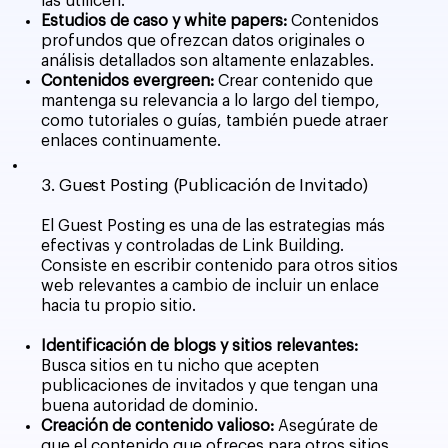
las utilicen.
Estudios de caso y white papers:
Contenidos
profundos que ofrezcan datos originales o
análisis detallados son altamente enlazables.
Contenidos evergreen:
Crear contenido que
mantenga su relevancia a lo largo del tiempo,
como tutoriales o guías, también puede atraer
enlaces continuamente.
3. Guest Posting (Publicación de Invitado)
El Guest Posting es una de las estrategias más
efectivas y controladas de Link Building.
Consiste en escribir contenido para otros sitios
web relevantes a cambio de incluir un enlace
hacia tu propio sitio.
Identificación de blogs y sitios relevantes:
Busca sitios en tu nicho que acepten
publicaciones de invitados y que tengan una
buena autoridad de dominio.
Creación de contenido valioso:
Asegúrate de
que el contenido que ofreces para otros sitios