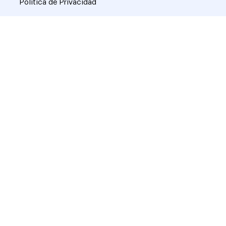
Política de Privacidad