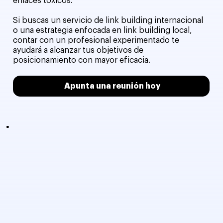
enlaces tóxicos.
Si buscas un servicio de link building internacional
o una estrategia enfocada en link building local,
contar con un profesional experimentado te
ayudará a alcanzar tus objetivos de
posicionamiento con mayor eficacia.
Apunta una reunión hoy