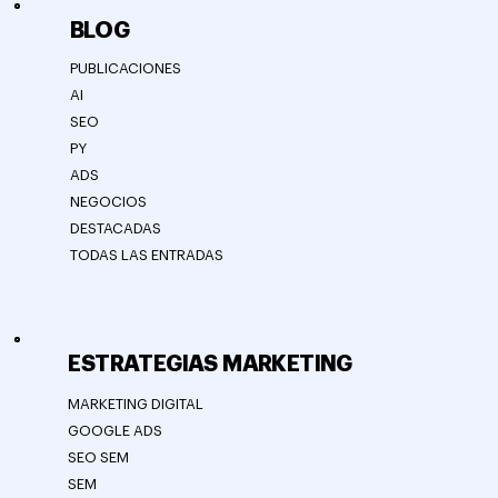
BLOG
PUBLICACIONES
AI
SEO
PY
ADS
NEGOCIOS
DESTACADAS
TODAS LAS ENTRADAS
ESTRATEGIAS MARKETING
MARKETING DIGITAL
GOOGLE ADS
SEO SEM
SEM