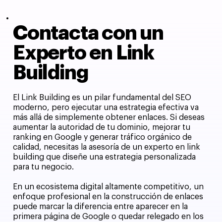
Contacta con un
Experto en Link
Building
El Link Building es un pilar fundamental del SEO
moderno, pero ejecutar una estrategia efectiva va
más allá de simplemente obtener enlaces. Si deseas
aumentar la autoridad de tu dominio, mejorar tu
ranking en Google y generar tráfico orgánico de
calidad, necesitas la asesoría de un experto en link
building que diseñe una estrategia personalizada
para tu negocio.
En un ecosistema digital altamente competitivo, un
enfoque profesional en la construcción de enlaces
puede marcar la diferencia entre aparecer en la
primera página de Google o quedar relegado en los