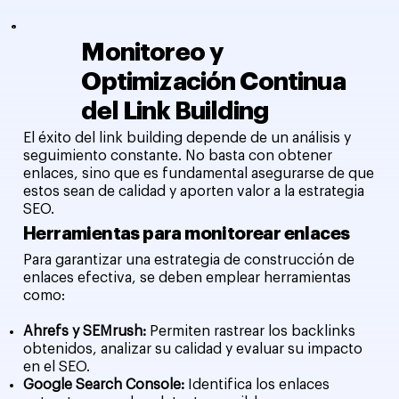
Monitoreo y
Optimización Continua
del Link Building
El éxito del link building depende de un análisis y
seguimiento constante. No basta con obtener
enlaces, sino que es fundamental asegurarse de que
estos sean de calidad y aporten valor a la estrategia
SEO.
Herramientas para monitorear enlaces
Para garantizar una estrategia de construcción de
enlaces efectiva, se deben emplear herramientas
como:
Ahrefs y SEMrush:
Permiten rastrear los backlinks
obtenidos, analizar su calidad y evaluar su impacto
en el SEO.
Google Search Console:
Identifica los enlaces