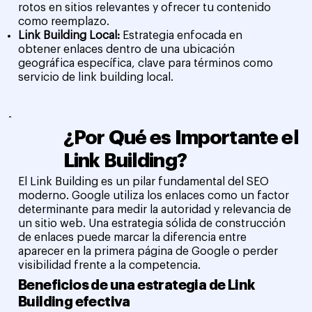
rotos en sitios relevantes y ofrecer tu contenido
como reemplazo.
Link Building Local:
Estrategia enfocada en
obtener enlaces dentro de una ubicación
geográfica específica, clave para términos como
servicio de link building local.
¿Por Qué es Importante el
Link Building?
El Link Building es un pilar fundamental del SEO
moderno. Google utiliza los enlaces como un factor
determinante para medir la autoridad y relevancia de
un sitio web. Una estrategia sólida de construcción
de enlaces puede marcar la diferencia entre
aparecer en la primera página de Google o perder
visibilidad frente a la competencia.
Beneficios de una estrategia de Link
Building efectiva