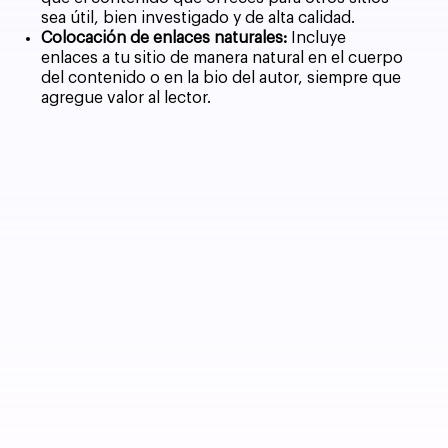
sea útil, bien investigado y de alta calidad.
Colocación de enlaces naturales:
Incluye
enlaces a tu sitio de manera natural en el cuerpo
del contenido o en la bio del autor, siempre que
agregue valor al lector.