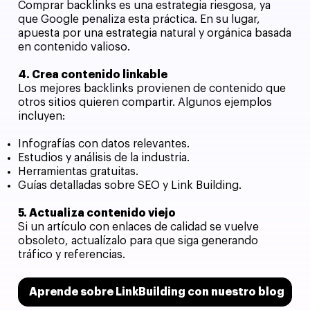
Comprar backlinks es una estrategia riesgosa, ya
que Google penaliza esta práctica. En su lugar,
apuesta por una estrategia natural y orgánica basada
en contenido valioso.
4. Crea contenido linkable
Los mejores backlinks provienen de contenido que
otros sitios quieren compartir. Algunos ejemplos
incluyen:
Infografías con datos relevantes.
Estudios y análisis de la industria.
Herramientas gratuitas.
Guías detalladas sobre SEO y Link Building.
5. Actualiza contenido viejo
Si un artículo con enlaces de calidad se vuelve
obsoleto, actualízalo para que siga generando
tráfico y referencias.
Aprende sobre LinkBuilding con nuestro blog