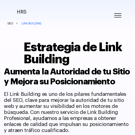
HRS
>
SEO
LINK BUILDING
Estrategia de Link
Building
Aumenta la Autoridad de tu Sitio
y Mejora su Posicionamiento
El Link Building es uno de los pilares fundamentales
del SEO, clave para mejorar la autoridad de tu sitio
web y aumentar su visibilidad en los motores de
búsqueda. Con nuestro servicio de Link Building
Profesional, ayudamos a las empresas a obtener
enlaces de calidad que impulsan su posicionamiento
y atraen tráfico cualificado.