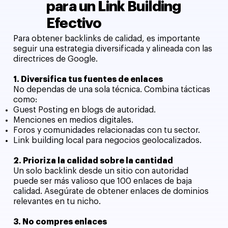
para un Link Building
Efectivo
Para obtener backlinks de calidad, es importante
seguir una estrategia diversificada y alineada con las
directrices de Google.
1. Diversifica tus fuentes de enlaces
No dependas de una sola técnica. Combina tácticas
como:
Guest Posting en blogs de autoridad.
Menciones en medios digitales.
Foros y comunidades relacionadas con tu sector.
Link building local para negocios geolocalizados.
2. Prioriza la calidad sobre la cantidad
Un solo backlink desde un sitio con autoridad
puede ser más valioso que 100 enlaces de baja
calidad. Asegúrate de obtener enlaces de dominios
relevantes en tu nicho.
3. No compres enlaces