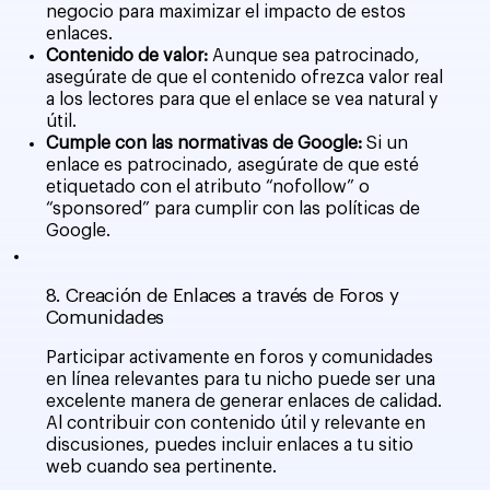
negocio para maximizar el impacto de estos
enlaces.
Contenido de valor:
Aunque sea patrocinado,
asegúrate de que el contenido ofrezca valor real
a los lectores para que el enlace se vea natural y
útil.
Cumple con las normativas de Google:
Si un
enlace es patrocinado, asegúrate de que esté
etiquetado con el atributo “nofollow” o
“sponsored” para cumplir con las políticas de
Google.
8. Creación de Enlaces a través de Foros y
Comunidades
Participar activamente en foros y comunidades
en línea relevantes para tu nicho puede ser una
excelente manera de generar enlaces de calidad.
Al contribuir con contenido útil y relevante en
discusiones, puedes incluir enlaces a tu sitio
web cuando sea pertinente.