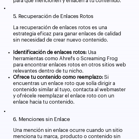
para que mencionen y enlacen a tu contenido.
5. Recuperación de Enlaces Rotos
La recuperación de enlaces rotos es una
estrategia eficaz para ganar enlaces de calidad
sin necesidad de crear nuevo contenido.
Identificación de enlaces rotos:
Usa
herramientas como Ahrefs o Screaming Frog
para encontrar enlaces rotos en otros sitios web
relevantes dentro de tu nicho.
Ofrece tu contenido como reemplazo:
Si
encuentras un enlace roto que solía dirigir a
contenido similar al tuyo, contacta al webmaster
y ofrécele reemplazar el enlace roto con un
enlace hacia tu contenido.
6. Menciones sin Enlace
Una mención sin enlace ocurre cuando un sitio
menciona tu marca, producto o contenido sin