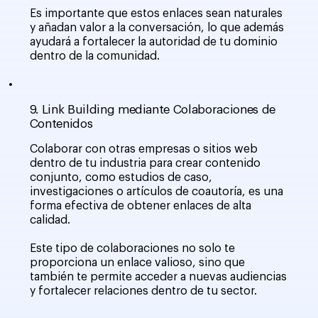
Es importante que estos enlaces sean naturales
y añadan valor a la conversación, lo que además
ayudará a fortalecer la autoridad de tu dominio
dentro de la comunidad.
9. Link Building mediante Colaboraciones de
Contenidos
Colaborar con otras empresas o sitios web
dentro de tu industria para crear contenido
conjunto, como estudios de caso,
investigaciones o artículos de coautoría, es una
forma efectiva de obtener enlaces de alta
calidad.
Este tipo de colaboraciones no solo te
proporciona un enlace valioso, sino que
también te permite acceder a nuevas audiencias
y fortalecer relaciones dentro de tu sector.