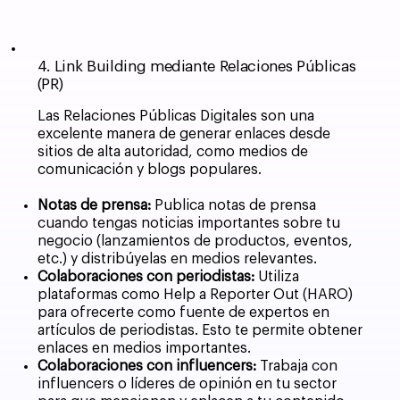
4. Link Building mediante Relaciones Públicas
(PR)
Las Relaciones Públicas Digitales son una
excelente manera de generar enlaces desde
sitios de alta autoridad, como medios de
comunicación y blogs populares.
Notas de prensa:
Publica notas de prensa
cuando tengas noticias importantes sobre tu
negocio (lanzamientos de productos, eventos,
etc.) y distribúyelas en medios relevantes.
Colaboraciones con periodistas:
Utiliza
plataformas como Help a Reporter Out (HARO)
para ofrecerte como fuente de expertos en
artículos de periodistas. Esto te permite obtener
enlaces en medios importantes.
Colaboraciones con influencers:
Trabaja con
influencers o líderes de opinión en tu sector