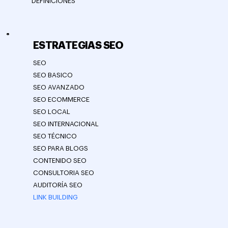
DEFINICIONES
ESTRATEGIAS SEO
SEO
SEO BASICO
SEO AVANZADO
SEO ECOMMERCE
SEO LOCAL
SEO INTERNACIONAL
SEO TÉCNICO
SEO PARA BLOGS
CONTENIDO SEO
CONSULTORIA SEO
AUDITORÍA SEO
LINK BUILDING