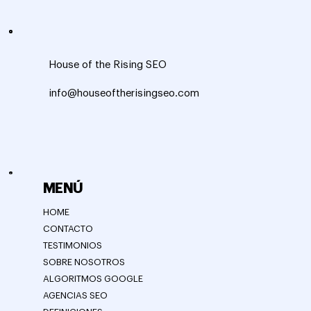
House of the Rising SEO
info@houseoftherisingseo.com
MENÚ
HOME
CONTACTO
TESTIMONIOS
SOBRE NOSOTROS
ALGORITMOS GOOGLE
AGENCIAS SEO