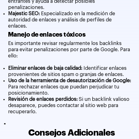
entrantes y ayuda a detectar posibles
penalizaciones.
Majestic SEO:
Especializado en la medición de
autoridad de enlaces y análisis de perfiles de
enlaces.
Manejo de enlaces tóxicos
Es importante revisar regularmente los backlinks
para evitar penalizaciones por parte de Google. Para
ello:
Eliminar enlaces de baja calidad:
Identificar enlaces
provenientes de sitios spam o granjas de enlaces.
Uso de la herramienta de desautorización de Google:
Para rechazar enlaces que puedan perjudicar tu
posicionamiento.
Revisión de enlaces perdidos:
Si un backlink valioso
desaparece, puedes contactar al sitio web para
recuperarlo.
Consejos Adicionales