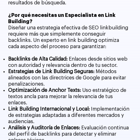
resultados de búsqueda.
¿Por qué necesitas un Especialista en Link
Building?
Diseñar una estrategia efectiva de SEO linkbuilding
requiere más que simplemente conseguir
backlinks. Un experto en link building optimiza
cada aspecto del proceso para garantizar:
Backlinks de Alta Calidad:
Enlaces desde sitios web
con autoridad y relevancia dentro de tu sector.
Estrategias de Link Building Seguras:
Métodos
alineados con las directrices de Google para evitar
penalizaciones.
Optimización de Anchor Texts:
Uso estratégico de
textos ancla para mejorar la relevancia de tus
enlaces.
Link Building Internacional y Local:
Implementación
de estrategias adaptadas a diferentes mercados y
audiencias.
Análisis y Auditoría de Enlaces:
Evaluación continua
del perfil de backlinks para detectar y eliminar