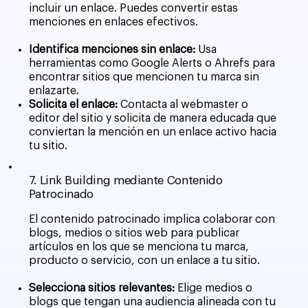
incluir un enlace. Puedes convertir estas
menciones en enlaces efectivos.
Identifica menciones sin enlace:
Usa
herramientas como Google Alerts o Ahrefs para
encontrar sitios que mencionen tu marca sin
enlazarte.
Solicita el enlace:
Contacta al webmaster o
editor del sitio y solicita de manera educada que
conviertan la mención en un enlace activo hacia
tu sitio.
7. Link Building mediante Contenido
Patrocinado
El contenido patrocinado implica colaborar con
blogs, medios o sitios web para publicar
artículos en los que se menciona tu marca,
producto o servicio, con un enlace a tu sitio.
Selecciona sitios relevantes:
Elige medios o
blogs que tengan una audiencia alineada con tu