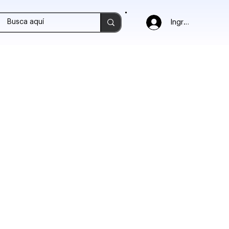
Ingresar