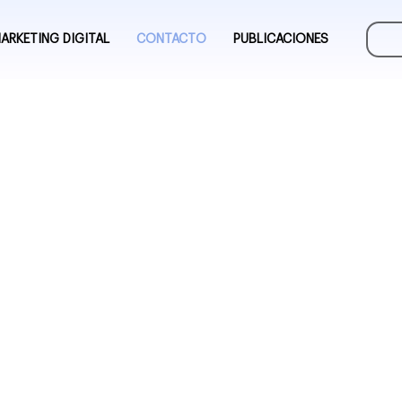
ARKETING DIGITAL
CONTACTO
PUBLICACIONES