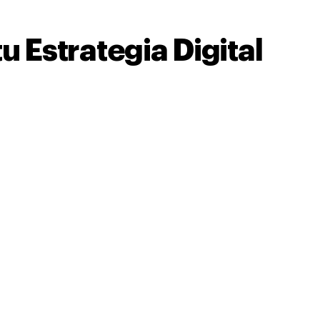
u Estrategia Digital