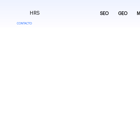
HRS
SEO
GEO
M
CONTACTO