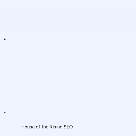
House of the Rising SEO