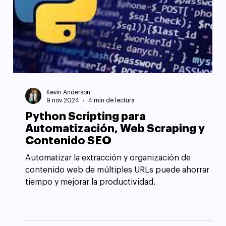
Kevin Anderson
9 nov 2024
4 min de lectura
Python Scripting para
Automatización, Web Scraping y
Contenido SEO
Automatizar la extracción y organización de
contenido web de múltiples URLs puede ahorrar
tiempo y mejorar la productividad.