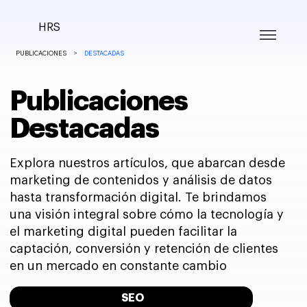
HRS
>
PUBLICACIONES
DESTACADAS
Publicaciones
Destacadas
Explora nuestros artículos, que abarcan desde
marketing de contenidos y análisis de datos
hasta transformación digital. Te brindamos
una visión integral sobre cómo la tecnología y
el marketing digital pueden facilitar la
captación, conversión y retención de clientes
en un mercado en constante cambio
SEO