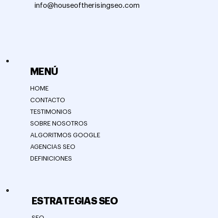
info@houseoftherisingseo.com
MENÚ
HOME
CONTACTO
TESTIMONIOS
SOBRE NOSOTROS
ALGORITMOS GOOGLE
AGENCIAS SEO
DEFINICIONES
ESTRATEGIAS SEO
SEO