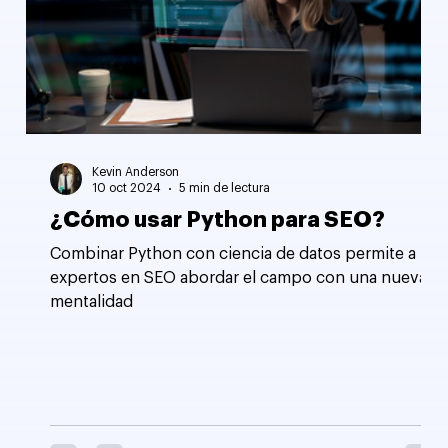
Kevin Anderson
10 oct 2024
5 min de lectura
¿Cómo usar Python para SEO?
Combinar Python con ciencia de datos permite a los
expertos en SEO abordar el campo con una nueva
mentalidad