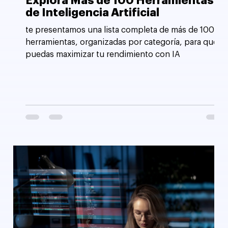
Explora Más de 100 Herramientas
de Inteligencia Artificial
te presentamos una lista completa de más de 100
herramientas, organizadas por categoría, para que
puedas maximizar tu rendimiento con IA