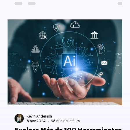
Kevin Anderson
8 nov 2024
68 min de lectura