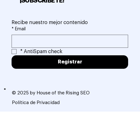
¡SUBSCRÍBETE!
Recibe nuestro mejor contenido
*
Email
*
AntiSpam check
Registrar
© 2025 by House of the Rising SEO
Política de Privacidad