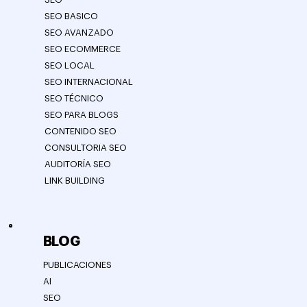
SEO BASICO
SEO AVANZADO
SEO ECOMMERCE
SEO LOCAL
SEO INTERNACIONAL
SEO TÉCNICO
SEO PARA BLOGS
CONTENIDO SEO
CONSULTORIA SEO
AUDITORÍA SEO
LINK BUILDING
BLOG
PUBLICACIONES
AI
SEO