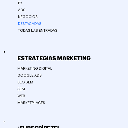
PY
ADS
NEGOCIOS
DESTACADAS
TODAS LAS ENTRADAS
ESTRATEGIAS MARKETING
MARKETING DIGITAL
GOOGLE ADS
SEO SEM
SEM
WEB
MARKETPLACES