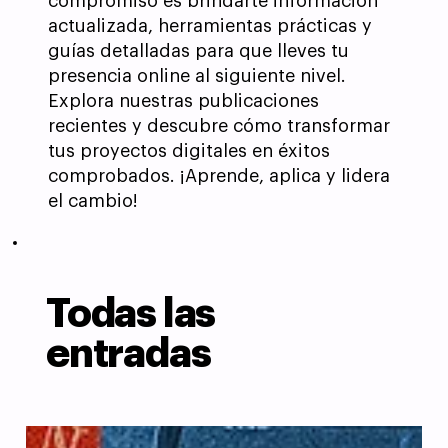
compromiso es brindarte información
actualizada, herramientas prácticas y
guías detalladas para que lleves tu
presencia online al siguiente nivel.
Explora nuestras publicaciones
recientes y descubre cómo transformar
tus proyectos digitales en éxitos
comprobados. ¡Aprende, aplica y lidera
el cambio!
Todas las
entradas