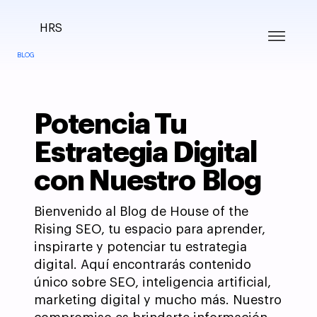
HRS
BLOG
Potencia Tu
Estrategia Digital
con Nuestro Blog
Bienvenido al Blog de House of the
Rising SEO, tu espacio para aprender,
inspirarte y potenciar tu estrategia
digital. Aquí encontrarás contenido
único sobre SEO, inteligencia artificial,
marketing digital y mucho más. Nuestro