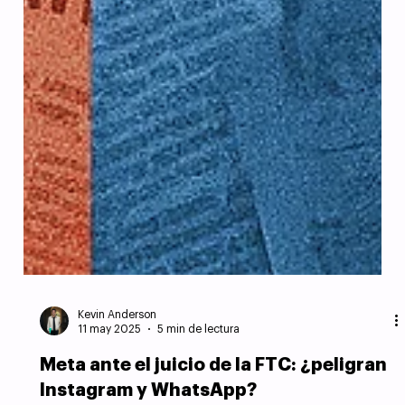
Kevin Anderson
11 may 2025
5 min de lectura
Meta ante el juicio de la FTC: ¿peligran