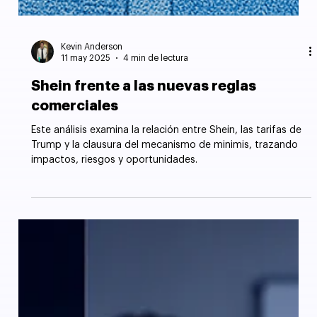
Kevin Anderson
11 may 2025
4 min de lectura
Shein frente a las nuevas reglas
comerciales
Este análisis examina la relación entre Shein, las tarifas de
Trump y la clausura del mecanismo de minimis, trazando
impactos, riesgos y oportunidades.