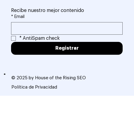
¡SUBSCRÍBETE!
Recibe nuestro mejor contenido
*
Email
*
AntiSpam check
Registrar
© 2025 by House of the Rising SEO
Política de Privacidad