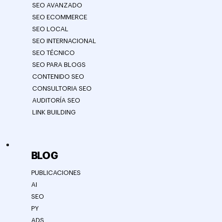
ESTRATEGIAS SEO
SEO
SEO BASICO
SEO AVANZADO
SEO ECOMMERCE
SEO LOCAL
SEO INTERNACIONAL
SEO TÉCNICO
SEO PARA BLOGS
CONTENIDO SEO
CONSULTORIA SEO
AUDITORÍA SEO
LINK BUILDING
BLOG