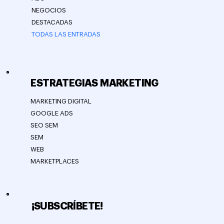
PUBLICACIONES
AI
SEO
PY
ADS
NEGOCIOS
DESTACADAS
TODAS LAS ENTRADAS
ESTRATEGIAS MARKETING
MARKETING DIGITAL
GOOGLE ADS
SEO SEM
SEM
WEB
MARKETPLACES