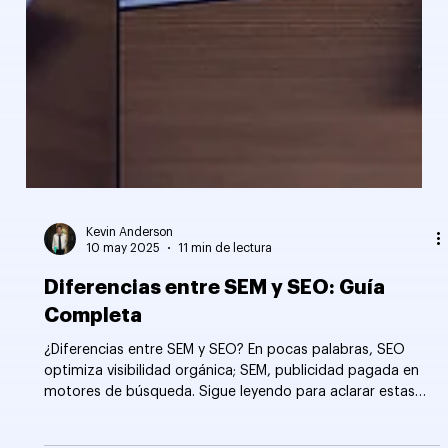
Kevin Anderson
10 may 2025
11 min de lectura
Diferencias entre SEM y SEO: Guía
Completa