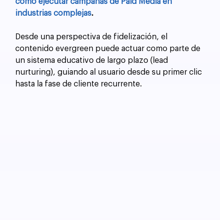
cómo ejecutar campañas de Paid Media en 
industrias complejas
.
Desde una perspectiva de fidelización, el 
contenido evergreen puede actuar como parte de 
un sistema educativo de largo plazo (lead 
nurturing), guiando al usuario desde su primer clic 
hasta la fase de cliente recurrente.