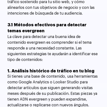
tráfico sostenido para tu sitio web, y cómo 
alinearlos con tus objetivos de negocio y con las 
intenciones de búsqueda de tu audiencia.
3.1 Métodos efectivos para detectar 
temas evergreen
La clave para detectar una buena idea de 
contenido evergreen es comprender si el tema 
responde a una necesidad constante. Las 
siguientes estrategias te ayudarán a identificar ese 
tipo de contenidos:
1. Análisis histórico de tráfico en tu blog
Si tienes una base de contenido, usa herramientas 
como Google Analytics o Looker Studio para 
detectar artículos que siguen generando visitas 
meses después de su publicación. Estas piezas ya 
tienen ADN evergreen y pueden expandirse, 
actualizarse o replicarse con nuevos ángulos.