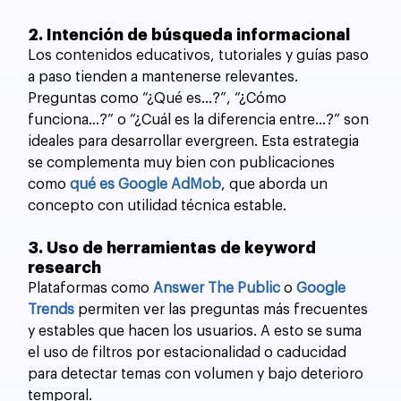
2. Intención de búsqueda informacional
Los contenidos educativos, tutoriales y guías paso 
a paso tienden a mantenerse relevantes. 
Preguntas como “¿Qué es...?”, “¿Cómo 
funciona...?” o “¿Cuál es la diferencia entre...?” son 
ideales para desarrollar evergreen. Esta estrategia 
se complementa muy bien con publicaciones 
como 
qué es Google AdMob
, que aborda un 
concepto con utilidad técnica estable.
3. Uso de herramientas de keyword 
research
Plataformas como 
Answer The Public
 o 
Google 
Trends
 permiten ver las preguntas más frecuentes 
y estables que hacen los usuarios. A esto se suma 
el uso de filtros por estacionalidad o caducidad 
para detectar temas con volumen y bajo deterioro 
temporal.