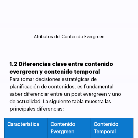
Atributos del Contenido Evergreen
1.2 Diferencias clave entre contenido 
evergreen y contenido temporal
Para tomar decisiones estratégicas de 
planificación de contenidos, es fundamental 
saber diferenciar entre un post evergreen y uno 
de actualidad. La siguiente tabla muestra las 
principales diferencias:
Característica
Contenido 
Contenido 
Evergreen
Temporal