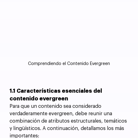
Comprendiendo el Contenido Evergreen
1.1 Características esenciales del 
contenido evergreen
Para que un contenido sea considerado 
verdaderamente evergreen, debe reunir una 
combinación de atributos estructurales, temáticos 
y lingüísticos. A continuación, detallamos los más 
importantes: