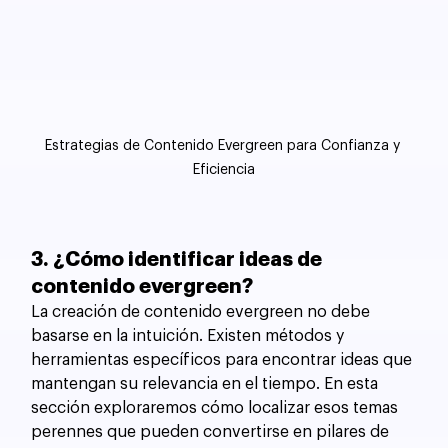
Estrategias de Contenido Evergreen para Confianza y 
Eficiencia
3. ¿Cómo identificar ideas de 
contenido evergreen?
La creación de contenido evergreen no debe 
basarse en la intuición. Existen métodos y 
herramientas específicos para encontrar ideas que 
mantengan su relevancia en el tiempo. En esta 
sección exploraremos cómo localizar esos temas 
perennes que pueden convertirse en pilares de 