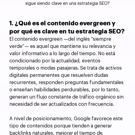
sigue siendo clave en una estrategia SEO?
1. ¿Qué es el contenido evergreen y 
por qué es clave en tu estrategia SEO?
El contenido evergreen —del inglés “siempre 
verde”— es aquel que mantiene su relevancia y 
valor informativo a lo largo del tiempo. No está 
condicionado por la actualidad, eventos 
temporales o modas pasajeras. Se trata de activos 
digitales permanentes que resuelven dudas 
recurrentes, responden preguntas fundamentales 
o enseñan habilidades perdurables, por lo tanto, 
generan un flujo constante de tráfico orgánico sin 
necesidad de ser actualizados con frecuencia.
A nivel de posicionamiento, Google favorece este 
tipo de contenidos porque tienden a generar 
backlinks naturales, mejorar el tiempo de 