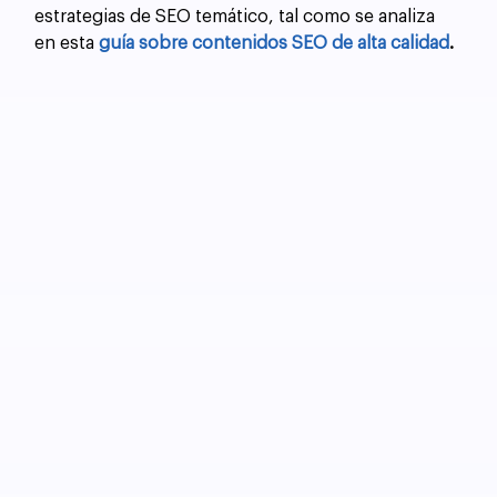
estrategias de SEO temático, tal como se analiza 
en esta 
guía sobre contenidos SEO de alta calidad
.