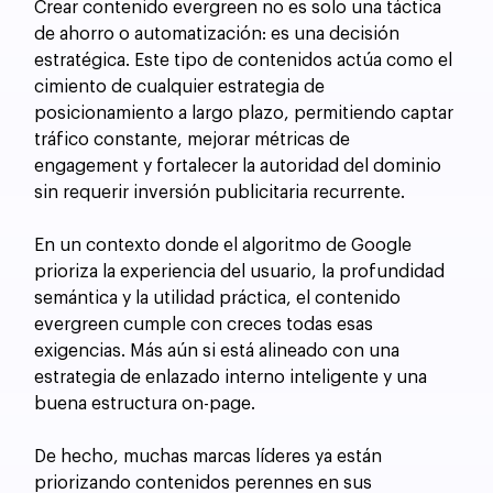
Crear contenido evergreen no es solo una táctica 
de ahorro o automatización: es una decisión 
estratégica. Este tipo de contenidos actúa como el 
cimiento de cualquier estrategia de 
posicionamiento a largo plazo, permitiendo captar 
tráfico constante, mejorar métricas de 
engagement y fortalecer la autoridad del dominio 
sin requerir inversión publicitaria recurrente.
En un contexto donde el algoritmo de Google 
prioriza la experiencia del usuario, la profundidad 
semántica y la utilidad práctica, el contenido 
evergreen cumple con creces todas esas 
exigencias. Más aún si está alineado con una 
estrategia de enlazado interno inteligente y una 
buena estructura on-page.
De hecho, muchas marcas líderes ya están 
priorizando contenidos perennes en sus 