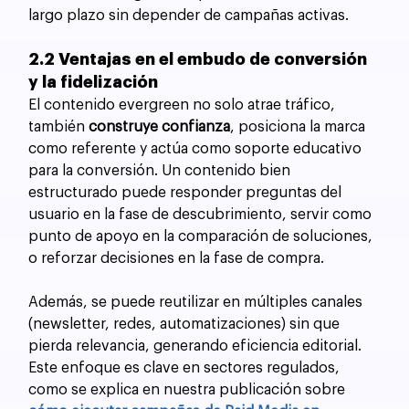
largo plazo sin depender de campañas activas.
2.2 Ventajas en el embudo de conversión 
y la fidelización
El contenido evergreen no solo atrae tráfico, 
también 
construye confianza
, posiciona la marca 
como referente y actúa como soporte educativo 
para la conversión. Un contenido bien 
estructurado puede responder preguntas del 
usuario en la fase de descubrimiento, servir como 
punto de apoyo en la comparación de soluciones, 
o reforzar decisiones en la fase de compra.
Además, se puede reutilizar en múltiples canales 
(newsletter, redes, automatizaciones) sin que 
pierda relevancia, generando eficiencia editorial. 
Este enfoque es clave en sectores regulados, 
como se explica en nuestra publicación sobre 