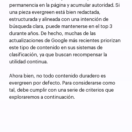
permanencia en la página y acumular autoridad. Si 
una pieza evergreen está bien redactada, 
estructurada y alineada con una intención de 
búsqueda clara, puede mantenerse en el top 3 
durante años. De hecho, muchas de las 
actualizaciones de Google más recientes priorizan 
este tipo de contenido en sus sistemas de 
clasificación, ya que buscan recompensar la 
utilidad continua.
Ahora bien, no todo contenido duradero es 
evergreen por defecto. Para considerarse como 
tal, debe cumplir con una serie de criterios que 
exploraremos a continuación.