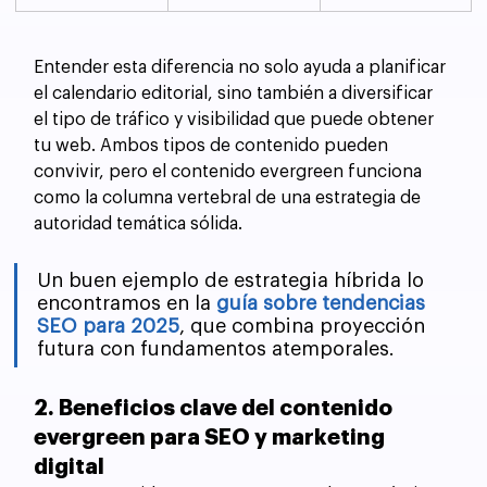
Entender esta diferencia no solo ayuda a planificar 
el calendario editorial, sino también a diversificar 
el tipo de tráfico y visibilidad que puede obtener 
tu web. Ambos tipos de contenido pueden 
convivir, pero el contenido evergreen funciona 
como la columna vertebral de una estrategia de 
autoridad temática sólida. 
Un buen ejemplo de estrategia híbrida lo 
encontramos en la 
guía sobre tendencias 
SEO para 2025
, que combina proyección 
futura con fundamentos atemporales.
2. Beneficios clave del contenido 
evergreen para SEO y marketing 
digital