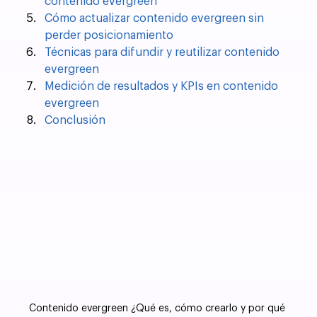
contenido evergreen
Cómo actualizar contenido evergreen sin 
perder posicionamiento
Técnicas para difundir y reutilizar contenido 
evergreen
Medición de resultados y KPIs en contenido 
evergreen
Conclusión
Contenido evergreen ¿Qué es, cómo crearlo y por qué 