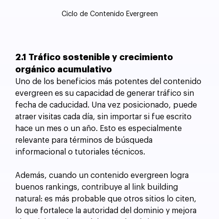
Ciclo de Contenido Evergreen
2.1 Tráfico sostenible y crecimiento 
orgánico acumulativo
Uno de los beneficios más potentes del contenido 
evergreen es su capacidad de generar tráfico sin 
fecha de caducidad. Una vez posicionado, puede 
atraer visitas cada día, sin importar si fue escrito 
hace un mes o un año. Esto es especialmente 
relevante para términos de búsqueda 
informacional o tutoriales técnicos.
Además, cuando un contenido evergreen logra 
buenos rankings, contribuye al link building 
natural: es más probable que otros sitios lo citen, 
lo que fortalece la autoridad del dominio y mejora 