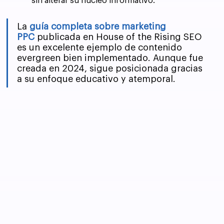
sin alterar su núcleo informativo.
La 
guía completa sobre marketing 
PPC
 publicada en House of the Rising SEO 
es un excelente ejemplo de contenido 
evergreen bien implementado. Aunque fue 
creada en 2024, sigue posicionada gracias 
a su enfoque educativo y atemporal.