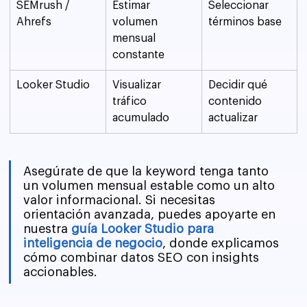
SEMrush / 
Estimar 
Seleccionar 
Ahrefs
volumen 
términos base
mensual 
constante
Looker Studio
Visualizar 
Decidir qué 
tráfico 
contenido 
acumulado
actualizar
Asegúrate de que la keyword tenga tanto 
un volumen mensual estable como un alto 
valor informacional. Si necesitas 
orientación avanzada, puedes apoyarte en 
nuestra 
guía Looker Studio para 
inteligencia de negocio
, donde explicamos 
cómo combinar datos SEO con insights 
accionables.