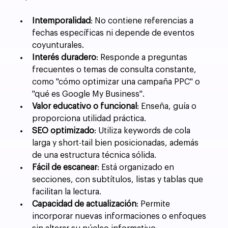
Intemporalidad
: No contiene referencias a 
fechas específicas ni depende de eventos 
coyunturales.
Interés duradero
: Responde a preguntas 
frecuentes o temas de consulta constante, 
como "cómo optimizar una campaña PPC" o 
"qué es Google My Business".
Valor educativo o funcional
: Enseña, guía o 
proporciona utilidad práctica.
SEO optimizado
: Utiliza keywords de cola 
larga y short-tail bien posicionadas, además 
de una estructura técnica sólida.
Fácil de escanear
: Está organizado en 
secciones, con subtítulos, listas y tablas que 
facilitan la lectura.
Capacidad de actualización
: Permite 
incorporar nuevas informaciones o enfoques 