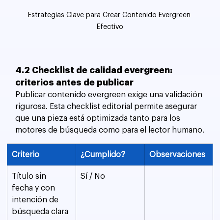
Estrategias Clave para Crear Contenido Evergreen 
Efectivo
4.2 Checklist de calidad evergreen: 
criterios antes de publicar
Publicar contenido evergreen exige una validación 
rigurosa. Esta checklist editorial permite asegurar 
que una pieza está optimizada tanto para los 
motores de búsqueda como para el lector humano.
Criterio
¿Cumplido?
Observaciones
Título sin 
Sí / No
fecha y con 
intención de 
búsqueda clara