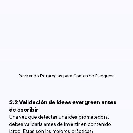
Revelando Estrategias para Contenido Evergreen
3.2 Validación de ideas evergreen antes 
de escribir
Una vez que detectas una idea prometedora, 
debes validarla antes de invertir en contenido 
largo. Estas son las mejores prácticas: