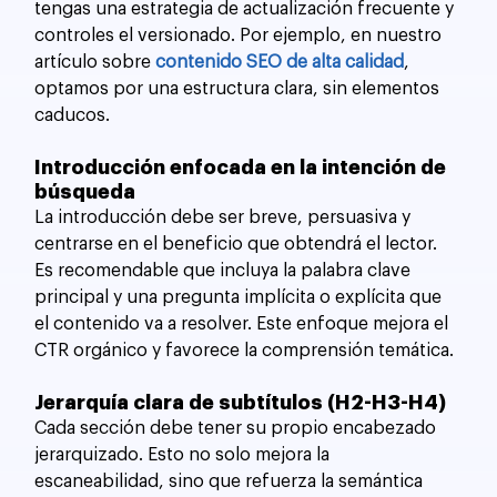
tengas una estrategia de actualización frecuente y 
controles el versionado. Por ejemplo, en nuestro 
artículo sobre 
contenido SEO de alta calidad
, 
optamos por una estructura clara, sin elementos 
caducos.
Introducción enfocada en la intención de 
búsqueda
La introducción debe ser breve, persuasiva y 
centrarse en el beneficio que obtendrá el lector. 
Es recomendable que incluya la palabra clave 
principal y una pregunta implícita o explícita que 
el contenido va a resolver. Este enfoque mejora el 
CTR orgánico y favorece la comprensión temática.
Jerarquía clara de subtítulos (H2-H3-H4)
Cada sección debe tener su propio encabezado 
jerarquizado. Esto no solo mejora la 
escaneabilidad, sino que refuerza la semántica 