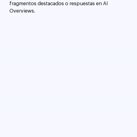
fragmentos destacados o respuestas en AI 
Overviews.