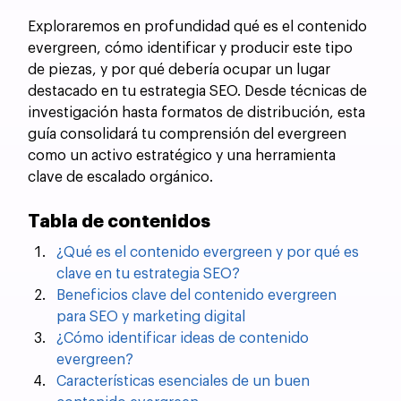
Exploraremos en profundidad qué es el contenido 
evergreen, cómo identificar y producir este tipo 
de piezas, y por qué debería ocupar un lugar 
destacado en tu estrategia SEO. Desde técnicas de 
investigación hasta formatos de distribución, esta 
guía consolidará tu comprensión del evergreen 
como un activo estratégico y una herramienta 
clave de escalado orgánico.
Tabla de contenidos
¿Qué es el contenido evergreen y por qué es 
clave en tu estrategia SEO?
Beneficios clave del contenido evergreen 
para SEO y marketing digital
¿Cómo identificar ideas de contenido 
evergreen?
Características esenciales de un buen 