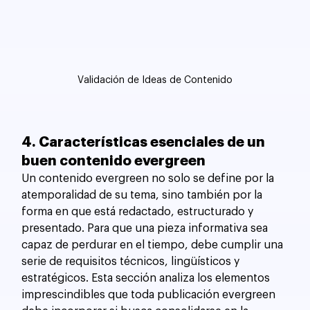
Validación de Ideas de Contenido
4. Características esenciales de un 
buen contenido evergreen
Un contenido evergreen no solo se define por la 
atemporalidad de su tema, sino también por la 
forma en que está redactado, estructurado y 
presentado. Para que una pieza informativa sea 
capaz de perdurar en el tiempo, debe cumplir una 
serie de requisitos técnicos, lingüísticos y 
estratégicos. Esta sección analiza los elementos 
imprescindibles que toda publicación evergreen 