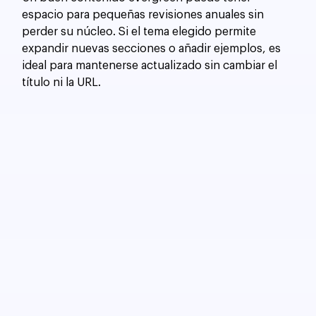
espacio para pequeñas revisiones anuales sin 
perder su núcleo. Si el tema elegido permite 
expandir nuevas secciones o añadir ejemplos, es 
ideal para mantenerse actualizado sin cambiar el 
título ni la URL.