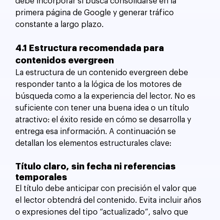
debe incorporar si busca consolidarse en la 
primera página de Google y generar tráfico 
constante a largo plazo.
4.1 Estructura recomendada para 
contenidos evergreen
La estructura de un contenido evergreen debe 
responder tanto a la lógica de los motores de 
búsqueda como a la experiencia del lector. No es 
suficiente con tener una buena idea o un título 
atractivo: el éxito reside en cómo se desarrolla y 
entrega esa información. A continuación se 
detallan los elementos estructurales clave:
Título claro, sin fecha ni referencias 
temporales
El título debe anticipar con precisión el valor que 
el lector obtendrá del contenido. Evita incluir años 
o expresiones del tipo “actualizado”, salvo que 