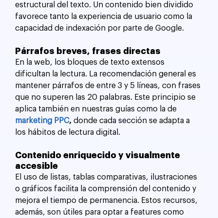
estructural del texto. Un contenido bien dividido 
favorece tanto la experiencia de usuario como la 
capacidad de indexación por parte de Google.
Párrafos breves, frases directas
En la web, los bloques de texto extensos 
dificultan la lectura. La recomendación general es 
mantener párrafos de entre 3 y 5 líneas, con frases 
que no superen las 20 palabras. Este principio se 
aplica también en nuestras guías como la de
marketing PPC
,
 donde cada sección se adapta a 
los hábitos de lectura digital.
Contenido enriquecido y visualmente 
accesible
El uso de listas, tablas comparativas, ilustraciones 
o gráficos facilita la comprensión del contenido y 
mejora el tiempo de permanencia. Estos recursos, 
además, son útiles para optar a features como 