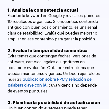
1. Analiza la competencia actual
Escribe la keyword en Google y revisa los primeros 
10 resultados orgánicos. Si encuentras contenido 
antiguo con buen posicionamiento, es una señal 
clara de estabilidad. Evalúa qué puedes mejorar o 
ampliar en ese contenido para ganar la posición.
2. Evalúa la temporalidad semántica
Evita temas que contengan fechas, versiones de 
software, cambios legales o algoritmos en 
constante evolución. Opta por estructuras que 
puedan mantenerse vigentes. Un buen ejemplo es 
nuestra
publicación sobre PPC y selección de 
palabras clave con IA
,
 cuya vigencia no depende 
de eventos puntuales.
3. Planifica la posibilidad de actualización
Un buen contenido evergreen puede tener 