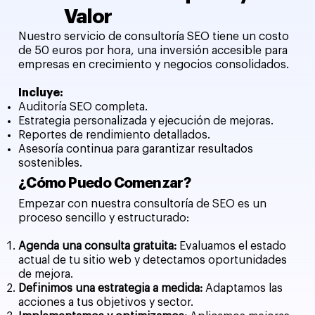
Valor
Nuestro servicio de consultoría SEO tiene un costo
de 50 euros por hora, una inversión accesible para
empresas en crecimiento y negocios consolidados.
Incluye:
Auditoría SEO completa.
Estrategia personalizada y ejecución de mejoras.
Reportes de rendimiento detallados.
Asesoría continua para garantizar resultados
sostenibles.
¿Cómo Puedo Comenzar?
Empezar con nuestra consultoría de SEO es un
proceso sencillo y estructurado:
Agenda una consulta gratuita:
Evaluamos el estado
actual de tu sitio web y detectamos oportunidades
de mejora.
Definimos una estrategia a medida:
Adaptamos las
acciones a tus objetivos y sector.