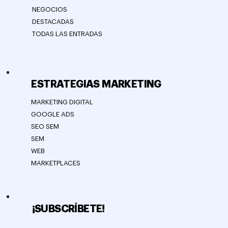
NEGOCIOS
DESTACADAS
TODAS LAS ENTRADAS
ESTRATEGIAS MARKETING
MARKETING DIGITAL
GOOGLE ADS
SEO SEM
SEM
WEB
MARKETPLACES
¡SUBSCRÍBETE!