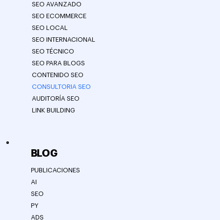
SEO AVANZADO
SEO ECOMMERCE
SEO LOCAL
SEO INTERNACIONAL
SEO TÉCNICO
SEO PARA BLOGS
CONTENIDO SEO
CONSULTORIA SEO
AUDITORÍA SEO
LINK BUILDING
BLOG
PUBLICACIONES
AI
SEO
PY
ADS