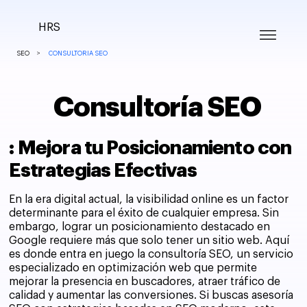
HRS
>
SEO
CONSULTORIA SEO
Consultoría SEO
: Mejora tu Posicionamiento con
Estrategias Efectivas
En la era digital actual, la visibilidad online es un factor
determinante para el éxito de cualquier empresa. Sin
embargo, lograr un posicionamiento destacado en
Google requiere más que solo tener un sitio web. Aquí
es donde entra en juego la consultoría SEO, un servicio
especializado en optimización web que permite
mejorar la presencia en buscadores, atraer tráfico de
calidad y aumentar las conversiones. Si buscas asesoría