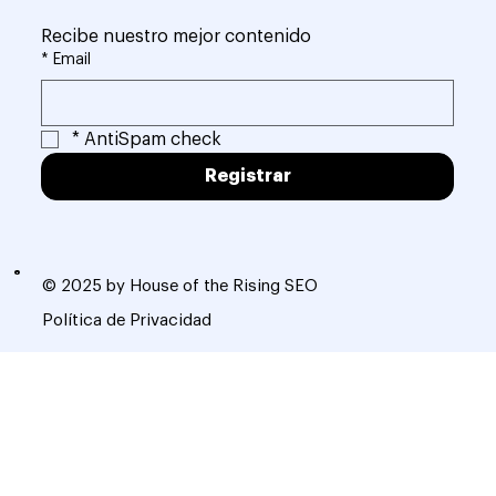
Recibe nuestro mejor contenido
*
Email
*
AntiSpam check
Registrar
© 2025 by House of the Rising SEO
Política de Privacidad