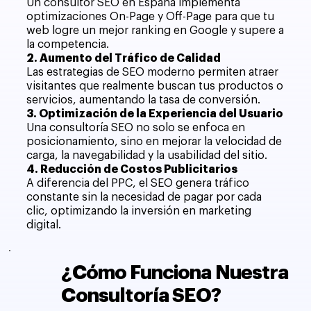
Un consultor SEO en España implementa
optimizaciones On-Page y Off-Page para que tu
web logre un mejor ranking en Google y supere a
la competencia.
2. Aumento del Tráfico de Calidad
Las estrategias de SEO moderno permiten atraer
visitantes que realmente buscan tus productos o
servicios, aumentando la tasa de conversión.
3. Optimización de la Experiencia del Usuario
Una consultoría SEO no solo se enfoca en
posicionamiento, sino en mejorar la velocidad de
carga, la navegabilidad y la usabilidad del sitio.
4. Reducción de Costos Publicitarios
A diferencia del PPC, el SEO genera tráfico
constante sin la necesidad de pagar por cada
clic, optimizando la inversión en marketing
digital.
¿Cómo Funciona Nuestra
Consultoría SEO?