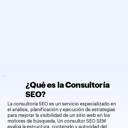
¿Qué es la Consultoría
SEO?
La consultoría SEO es un servicio especializado en
el análisis, planificación y ejecución de estrategias
para mejorar la visibilidad de un sitio web en los
motores de búsqueda. Un consultor SEO SEM
evalúa la estructura, contenido y autoridad del