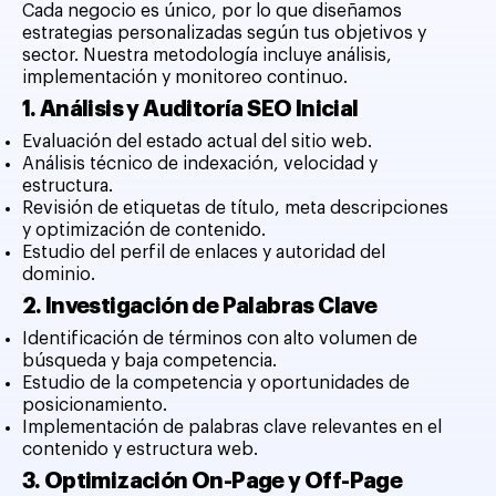
Cada negocio es único, por lo que diseñamos
estrategias personalizadas según tus objetivos y
sector. Nuestra metodología incluye análisis,
implementación y monitoreo continuo.
1. Análisis y Auditoría SEO Inicial
Evaluación del estado actual del sitio web.
Análisis técnico de indexación, velocidad y
estructura.
Revisión de etiquetas de título, meta descripciones
y optimización de contenido.
Estudio del perfil de enlaces y autoridad del
dominio.
2. Investigación de Palabras Clave
Identificación de términos con alto volumen de
búsqueda y baja competencia.
Estudio de la competencia y oportunidades de
posicionamiento.
Implementación de palabras clave relevantes en el
contenido y estructura web.
3. Optimización On-Page y Off-Page