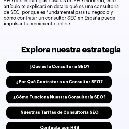
SEO con estrategias basadas en SEO moderno, este
artículo te explicará en detalle qué es una consultoría
de SEO, por qué es fundamental para tu negocio y
cómo contratar un consultor SEO en España puede
impulsar tu crecimiento online.
Explora nuestra estrategia
¿Qué es la Consultoría SEO?
¿Por Qué Contratar a un Consultor SEO?
¿Cómo Funciona Nuestra Consultoría SEO?
Nuestras Tarifas de Consultoría SEO
Contacta con HRS