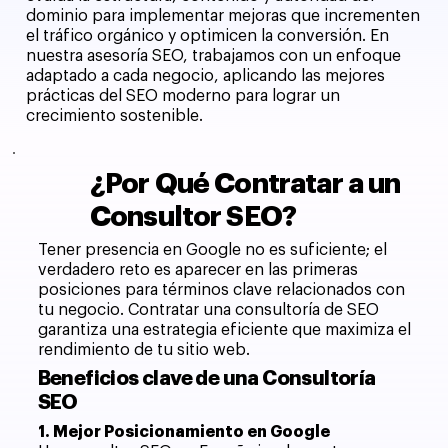
dominio para implementar mejoras que incrementen
el tráfico orgánico y optimicen la conversión. En
nuestra asesoría SEO, trabajamos con un enfoque
adaptado a cada negocio, aplicando las mejores
prácticas del SEO moderno para lograr un
crecimiento sostenible.
¿Por Qué Contratar a un
Consultor SEO?
Tener presencia en Google no es suficiente; el
verdadero reto es aparecer en las primeras
posiciones para términos clave relacionados con
tu negocio. Contratar una consultoría de SEO
garantiza una estrategia eficiente que maximiza el
rendimiento de tu sitio web.
Beneficios clave de una Consultoría
SEO
1. Mejor Posicionamiento en Google