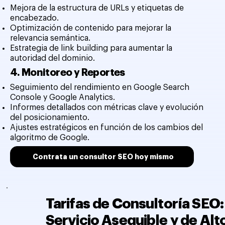
Mejora de la estructura de URLs y etiquetas de
encabezado.
Optimización de contenido para mejorar la
relevancia semántica.
Estrategia de link building para aumentar la
autoridad del dominio.
4. Monitoreo y Reportes
Seguimiento del rendimiento en Google Search
Console y Google Analytics.
Informes detallados con métricas clave y evolución
del posicionamiento.
Ajustes estratégicos en función de los cambios del
algoritmo de Google.
Contrata un consultor SEO hoy mismo
Tarifas de Consultoría SEO:
Servicio Asequible y de Alt