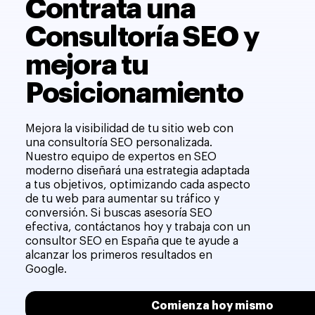
Contrata una
Consultoría SEO y
mejora tu
Posicionamiento
Mejora la visibilidad de tu sitio web con
una consultoría SEO personalizada.
Nuestro equipo de expertos en SEO
moderno diseñará una estrategia adaptada
a tus objetivos, optimizando cada aspecto
de tu web para aumentar su tráfico y
conversión. Si buscas asesoría SEO
efectiva, contáctanos hoy y trabaja con un
consultor SEO en España que te ayude a
alcanzar los primeros resultados en
Google.
Comienza hoy mismo