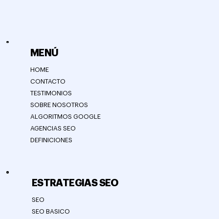
MENÚ
HOME
CONTACTO
TESTIMONIOS
SOBRE NOSOTROS
ALGORITMOS GOOGLE
AGENCIAS SEO
DEFINICIONES
ESTRATEGIAS SEO
SEO
SEO BASICO