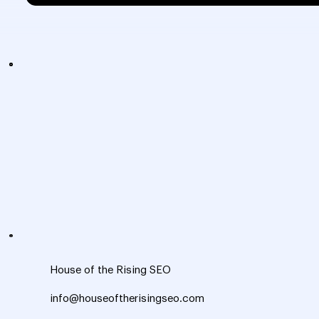
House of the Rising SEO
info@houseoftherisingseo.com