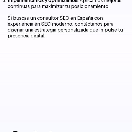
Implementamos y optimizamos:
Aplicamos mejoras
continuas para maximizar tu posicionamiento.
Si buscas un consultor SEO en España con
experiencia en SEO moderno, contáctanos para
diseñar una estrategia personalizada que impulse tu
presencia digital.