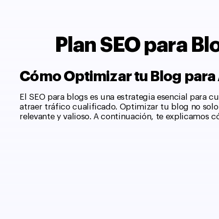
Plan SEO para Bl
Cómo Optimizar tu Blog para 
El SEO para blogs es una estrategia esencial para 
atraer tráfico cualificado. Optimizar tu blog no so
relevante y valioso. A continuación, te explicamos c