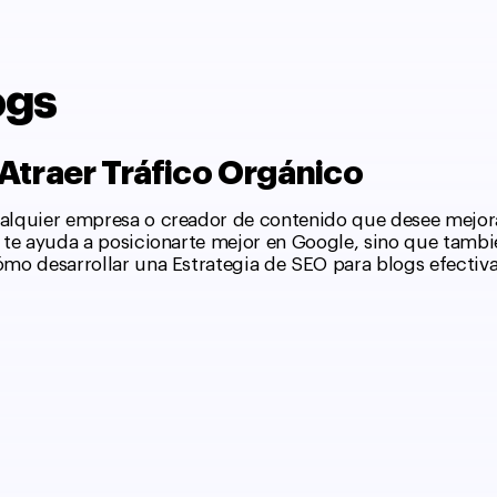
ogs
Atraer Tráfico Orgánico
cualquier empresa o creador de contenido que desee mejor
lo te ayuda a posicionarte mejor en Google, sino que tamb
ómo desarrollar una Estrategia de SEO para blogs efectiva 