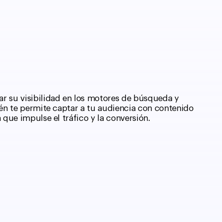
ar su visibilidad en los motores de búsqueda y
ién te permite captar a tu audiencia con contenido
que impulse el tráfico y la conversión.