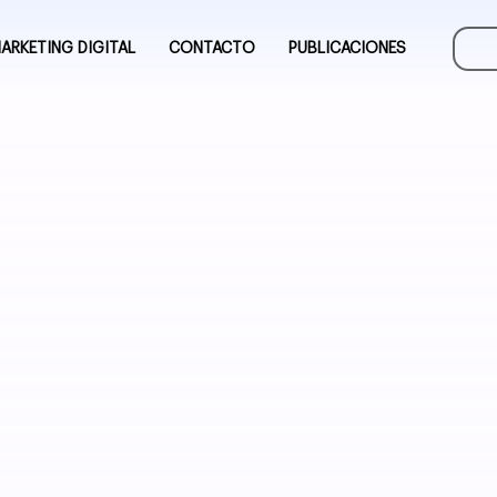
ARKETING DIGITAL
CONTACTO
PUBLICACIONES