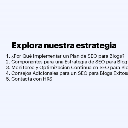
Explora nuestra estrategia
¿Por Qué Implementar un Plan de SEO para Blogs?
Componentes para una Estrategia de SEO para Blog
Monitoreo y Optimización Continua en SEO para Bl
Consejos Adicionales para un SEO para Blogs Exitos
Contacta con HRS