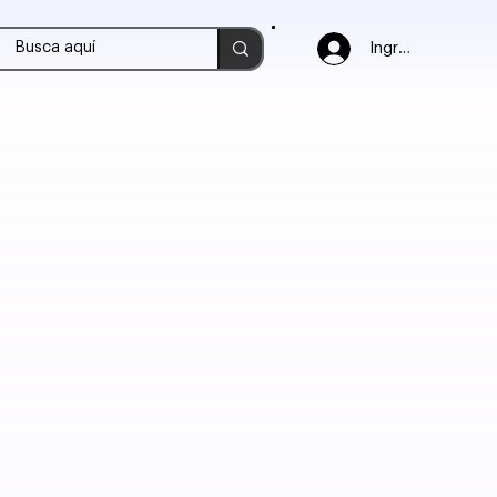
Ingresar