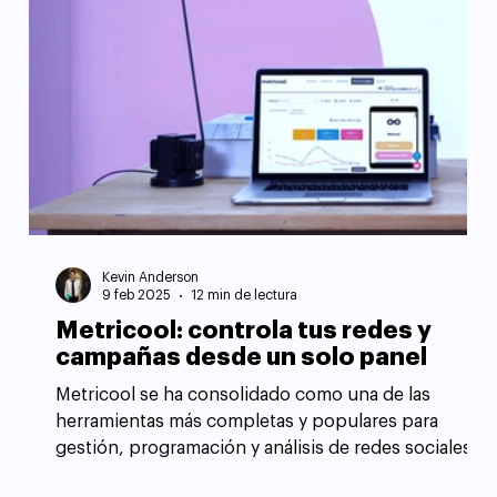
Kevin Anderson
9 feb 2025
12 min de lectura
Metricool: controla tus redes y
campañas desde un solo panel
Metricool se ha consolidado como una de las
herramientas más completas y populares para
gestión, programación y análisis de redes sociales.