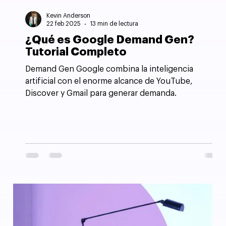
Kevin Anderson
22 feb 2025
13 min de lectura
¿Qué es Google Demand Gen?
Tutorial Completo
Demand Gen Google combina la inteligencia
artificial con el enorme alcance de YouTube,
Discover y Gmail para generar demanda.