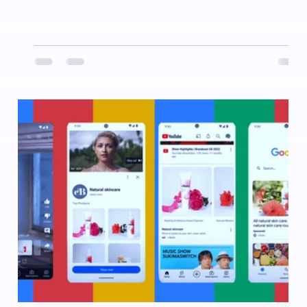
de tu sitio web.