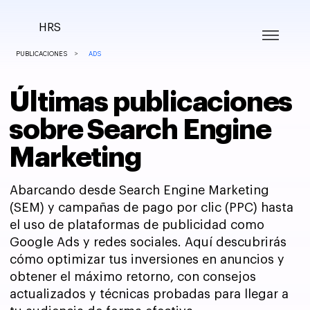
HRS
>
PUBLICACIONES
ADS
Últimas publicaciones
sobre Search Engine
Marketing
Abarcando desde Search Engine Marketing
(SEM) y campañas de pago por clic (PPC) hasta
el uso de plataformas de publicidad como
Google Ads y redes sociales. Aquí descubrirás
cómo optimizar tus inversiones en anuncios y
obtener el máximo retorno, con consejos
actualizados y técnicas probadas para llegar a