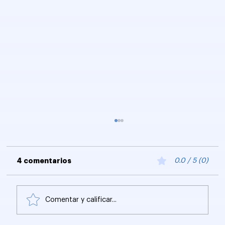
4 comentarios
0.0 / 5 (0)
Comentar y calificar...