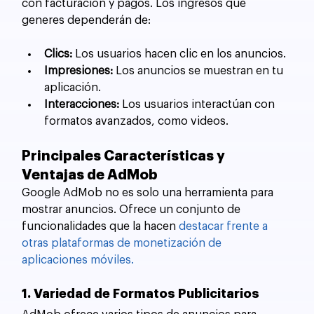
con facturación y pagos. Los ingresos que 
generes dependerán de:
Clics:
 Los usuarios hacen clic en los anuncios.
Impresiones:
 Los anuncios se muestran en tu 
aplicación.
Interacciones:
 Los usuarios interactúan con 
formatos avanzados, como videos.
Principales Características y 
Ventajas de AdMob
Google AdMob no es solo una herramienta para 
mostrar anuncios. Ofrece un conjunto de 
funcionalidades que la hacen 
destacar frente a 
otras plataformas de monetización de 
aplicaciones móviles.
1. Variedad de Formatos Publicitarios