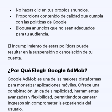
No hagas clic en tus propios anuncios.
Proporciona contenido de calidad que cumpla 
con las políticas de Google.
Bloquea anuncios que no sean adecuados 
para tu audiencia.
El incumplimiento de estas políticas puede 
resultar en la suspensión o cancelación de tu 
cuenta.
¿Por Qué Elegir Google AdMob?
Google AdMob es una de las mejores plataformas 
para monetizar aplicaciones móviles. Ofrece una 
combinación única de simplicidad, herramientas 
avanzadas y flexibilidad, permitiéndote generar 
ingresos sin comprometer la experiencia del 
usuario.