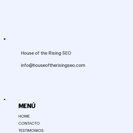
House of the Rising SEO
info@houseoftherisingseo.com
MENÚ
HOME
CONTACTO
TESTIMONIOS