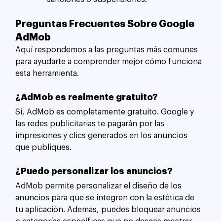
Preguntas Frecuentes Sobre Google 
AdMob
Aquí respondemos a las preguntas más comunes 
para ayudarte a comprender mejor cómo funciona 
esta herramienta.
¿AdMob es realmente gratuito?
Sí, AdMob es completamente gratuito. Google y 
las redes publicitarias te pagarán por las 
impresiones y clics generados en los anuncios 
que publiques.
¿Puedo personalizar los anuncios?
AdMob permite personalizar el diseño de los 
anuncios para que se integren con la estética de 
tu aplicación. Además, puedes bloquear anuncios 