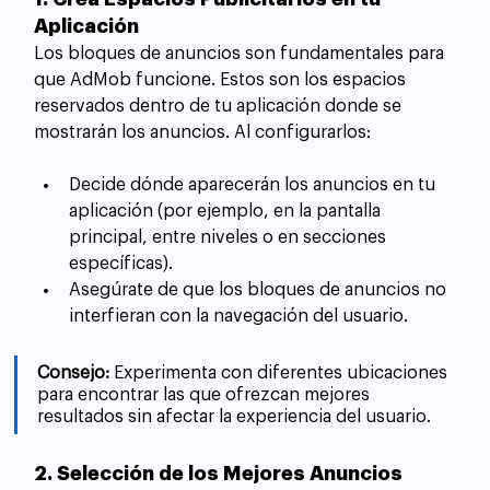
Aplicación
Los bloques de anuncios son fundamentales para 
que AdMob funcione. Estos son los espacios 
reservados dentro de tu aplicación donde se 
mostrarán los anuncios. Al configurarlos:
Decide dónde aparecerán los anuncios en tu 
aplicación (por ejemplo, en la pantalla 
principal, entre niveles o en secciones 
específicas).
Asegúrate de que los bloques de anuncios no 
interfieran con la navegación del usuario.
Consejo:
 Experimenta con diferentes ubicaciones 
para encontrar las que ofrezcan mejores 
resultados sin afectar la experiencia del usuario.
2. Selección de los Mejores Anuncios