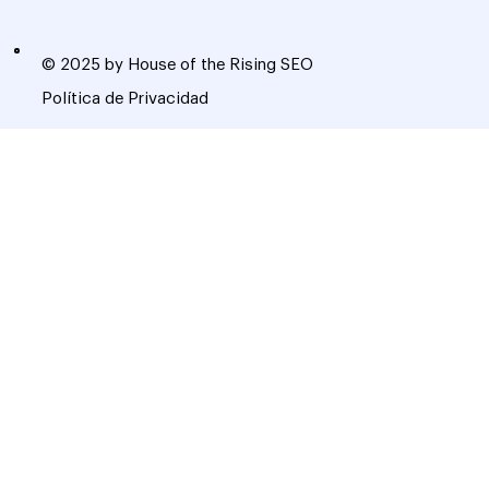
© 2025 by House of the Rising SEO
Política de Privacidad