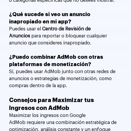
o categorías específicas que no desees mostrar.
¿Qué sucede si veo un anuncio 
inapropiado en mi app?
Puedes usar el 
Centro de Revisión de 
Anuncios
 para reportar o bloquear cualquier 
anuncio que consideres inapropiado.
¿Puedo combinar AdMob con otras 
plataformas de monetización?
Sí, puedes usar AdMob junto con otras redes de 
anuncios o estrategias de monetización, como 
compras dentro de la app.
Consejos para Maximizar tus 
Ingresos con AdMob
Maximizar los ingresos con Google 
AdMob requiere una combinación estratégica de 
optimización, análisis constante y un enfoque 