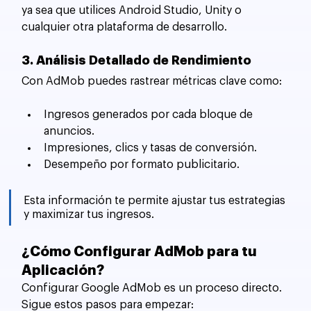
ya sea que utilices Android Studio, Unity o 
cualquier otra plataforma de desarrollo.
3. Análisis Detallado de Rendimiento
Con AdMob puedes rastrear métricas clave como:
Ingresos generados por cada bloque de 
anuncios.
Impresiones, clics y tasas de conversión.
Desempeño por formato publicitario.
Esta información te permite ajustar tus estrategias 
y maximizar tus ingresos.
¿Cómo Configurar AdMob para tu 
Aplicación?
Configurar Google AdMob es un proceso directo. 
Sigue estos pasos para empezar: