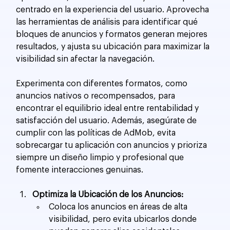
centrado en la experiencia del usuario. Aprovecha 
las herramientas de análisis para identificar qué 
bloques de anuncios y formatos generan mejores 
resultados, y ajusta su ubicación para maximizar la 
visibilidad sin afectar la navegación. 
Experimenta con diferentes formatos, como 
anuncios nativos o recompensados, para 
encontrar el equilibrio ideal entre rentabilidad y 
satisfacción del usuario. Además, asegúrate de 
cumplir con las políticas de AdMob, evita 
sobrecargar tu aplicación con anuncios y prioriza 
siempre un diseño limpio y profesional que 
fomente interacciones genuinas.
Optimiza la Ubicación de los Anuncios:
Coloca los anuncios en áreas de alta 
visibilidad, pero evita ubicarlos donde 