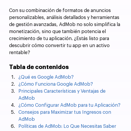
Con su combinación de formatos de anuncios 
personalizables, análisis detallados y herramientas 
de gestión avanzadas, AdMob no solo simplifica la 
monetización, sino que también potencia el 
crecimiento de tu aplicación. ¿Estás listo para 
descubrir cómo convertir tu app en un activo 
rentable?
Tabla de contenidos
¿Qué es Google AdMob?
¿Cómo Funciona Google AdMob?
Principales Características y Ventajas de 
AdMob
¿Cómo Configurar AdMob para tu Aplicación?
Consejos para Maximizar tus Ingresos con 
AdMob
Políticas de AdMob: Lo Que Necesitas Saber