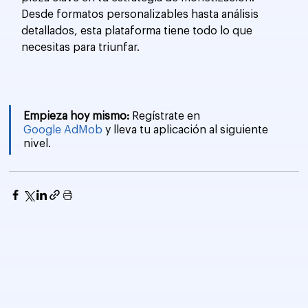
Desde formatos personalizables hasta análisis 
detallados, esta plataforma tiene todo lo que 
necesitas para triunfar.
Empieza hoy mismo:
 Regístrate en 
Google AdMob
 y lleva tu aplicación al siguiente 
nivel.