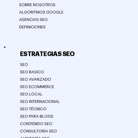
SOBRE NOSOTROS
ALGORITMOS GOOGLE
AGENCIAS SEO
DEFINICIONES
ESTRATEGIAS SEO
SEO
SEO BASICO
SEO AVANZADO
SEO ECOMMERCE
SEO LOCAL
SEO INTERNACIONAL
SEO TÉCNICO
SEO PARA BLOGS
CONTENIDO SEO
CONSULTORIA SEO