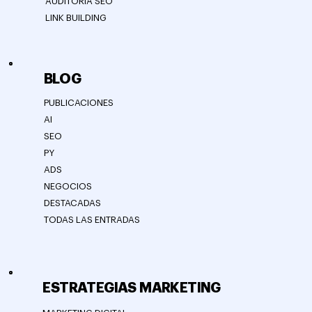
AUDITORÍA SEO
LINK BUILDING
BLOG
PUBLICACIONES
AI
SEO
PY
ADS
NEGOCIOS
DESTACADAS
TODAS LAS ENTRADAS
ESTRATEGIAS MARKETING