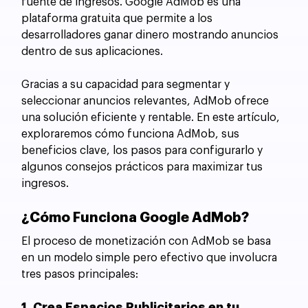
fuente de ingresos. Google AdMob es una 
plataforma gratuita que permite a los 
desarrolladores ganar dinero mostrando anuncios 
dentro de sus aplicaciones.
Gracias a su capacidad para segmentar y 
seleccionar anuncios relevantes, AdMob ofrece 
una solución eficiente y rentable. En este artículo, 
exploraremos cómo funciona AdMob, sus 
beneficios clave, los pasos para configurarlo y 
algunos consejos prácticos para maximizar tus 
ingresos.
¿Cómo Funciona Google AdMob?
El proceso de monetización con AdMob se basa 
en un modelo simple pero efectivo que involucra 
tres pasos principales:
1. Crea Espacios Publicitarios en tu 