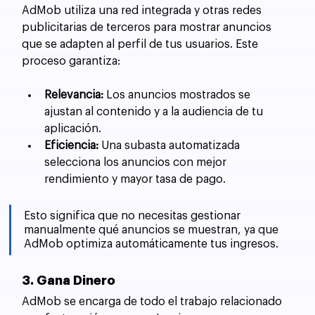
AdMob utiliza una red integrada y otras redes 
publicitarias de terceros para mostrar anuncios 
que se adapten al perfil de tus usuarios. Este 
proceso garantiza:
Relevancia:
 Los anuncios mostrados se 
ajustan al contenido y a la audiencia de tu 
aplicación.
Eficiencia:
 Una subasta automatizada 
selecciona los anuncios con mejor 
rendimiento y mayor tasa de pago.
Esto significa que no necesitas gestionar 
manualmente qué anuncios se muestran, ya que 
AdMob optimiza automáticamente tus ingresos.
3. Gana Dinero
AdMob se encarga de todo el trabajo relacionado 