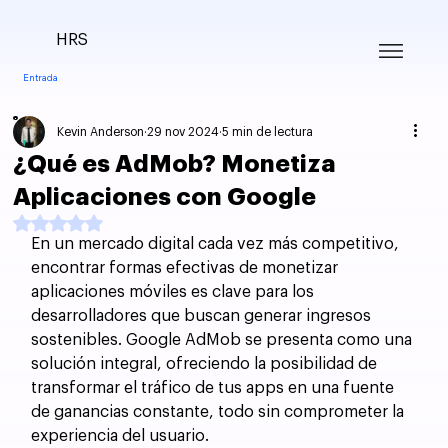
HRS
Entrada
Kevin Anderson
29 nov 2024
5 min de lectura
¿Qué es AdMob? Monetiza
Aplicaciones con Google
Obtuvo NaN de 5 estrellas.
En un mercado digital cada vez más competitivo, 
encontrar formas efectivas de monetizar 
aplicaciones móviles es clave para los 
desarrolladores que buscan generar ingresos 
sostenibles. Google AdMob se presenta como una 
solución integral, ofreciendo la posibilidad de 
transformar el tráfico de tus apps en una fuente 
de ganancias constante, todo sin comprometer la 
experiencia del usuario. 