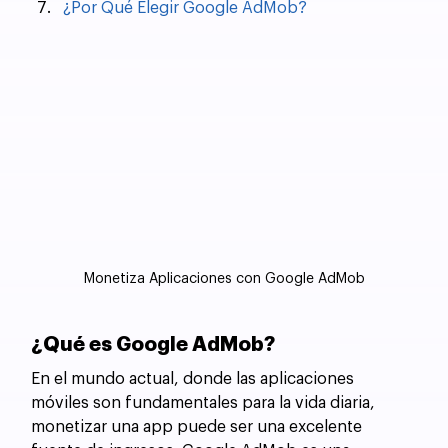
¿Por Qué Elegir Google AdMob?
Monetiza Aplicaciones con Google AdMob
¿Qué es Google AdMob?
En el mundo actual, donde las aplicaciones 
móviles son fundamentales para la vida diaria, 
monetizar una app puede ser una excelente 