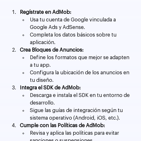
Regístrate en AdMob:
Usa tu cuenta de Google vinculada a 
Google Ads y AdSense.
Completa los datos básicos sobre tu 
aplicación.
Crea Bloques de Anuncios:
Define los formatos que mejor se adapten 
a tu app.
Configura la ubicación de los anuncios en 
tu diseño.
Integra el SDK de AdMob:
Descarga e instala el SDK en tu entorno de 
desarrollo.
Sigue las guías de integración según tu 
sistema operativo (Android, iOS, etc.).
Cumple con las Políticas de AdMob:
Revisa y aplica las políticas para evitar 
sanciones o suspensiones.