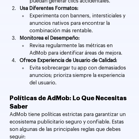
puedan generar clics accidentales.
Usa Diferentes Formatos:
Experimenta con banners, intersticiales y 
anuncios nativos para encontrar la 
combinación más rentable.
Monitorea el Desempeño:
Revisa regularmente las métricas en 
AdMob para identificar áreas de mejora.
Ofrece Experiencia de Usuario de Calidad:
Evita sobrecargar tu app con demasiados 
anuncios; prioriza siempre la experiencia 
del usuario.
Políticas de AdMob: Lo Que Necesitas 
Saber
AdMob tiene políticas estrictas para garantizar un 
ecosistema publicitario seguro y confiable. Estas 
son algunas de las principales reglas que debes 
seguir: