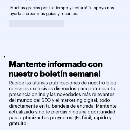
¡Muchas gracias por tu tiempo y lectura! Tu apoyo nos 
ayuda a crear más guías y recursos.
Me gusta
Reaccionar
Mantente informado con
nuestro boletín semanal
Recibe las últimas publicaciones de nuestro blog,
consejos exclusivos diseñados para potenciar tu
presencia online y las novedades más relevantes
del mundo del SEO y el marketing digital, todo
directamente en tu bandeja de entrada. Mantente
actualizado y no te pierdas ninguna oportunidad
para optimizar tus proyectos. ¡Es fácil, rápido y
gratuito!