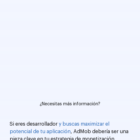
¿Necesitas más información?
Si eres desarrollador 
y buscas maximizar el 
potencial de tu aplicación
, AdMob debería ser una 
pieza clave en tu estrategia de monetización. 