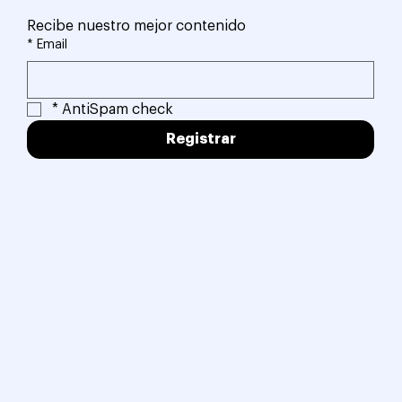
Recibe nuestro mejor contenido
*
Email
*
AntiSpam check
Registrar