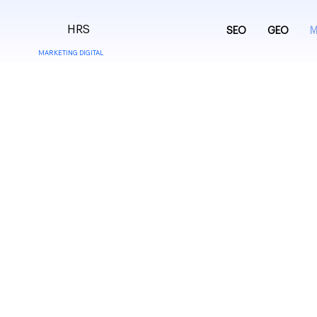
HRS
SEO
GEO
M
MARKETING DIGITAL