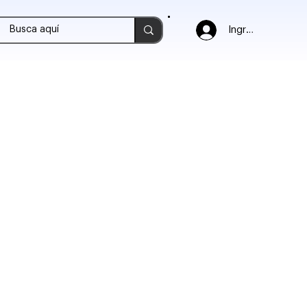
Ingresar