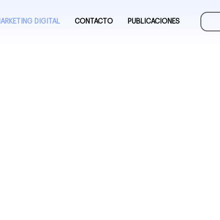
ARKETING DIGITAL
CONTACTO
PUBLICACIONES