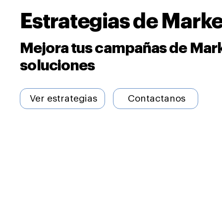
Estrategias de Market
Mejora tus campañas de Marke
soluciones
Contactanos
Ver estrategias