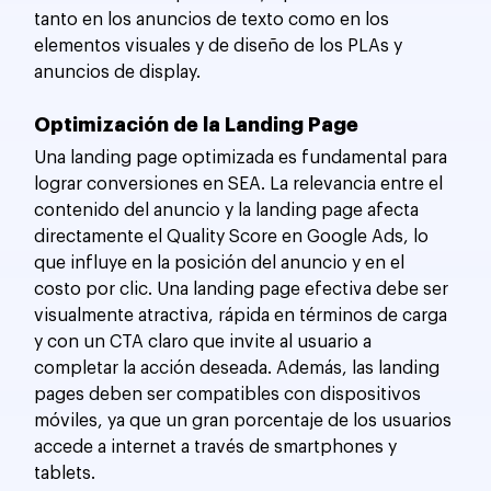
tanto en los anuncios de texto como en los 
elementos visuales y de diseño de los PLAs y 
anuncios de display.
Optimización de la Landing Page
Una landing page optimizada es fundamental para 
lograr conversiones en SEA. La relevancia entre el 
contenido del anuncio y la landing page afecta 
directamente el Quality Score en Google Ads, lo 
que influye en la posición del anuncio y en el 
costo por clic. Una landing page efectiva debe ser 
visualmente atractiva, rápida en términos de carga 
y con un CTA claro que invite al usuario a 
completar la acción deseada. Además, las landing 
pages deben ser compatibles con dispositivos 
móviles, ya que un gran porcentaje de los usuarios 
accede a internet a través de smartphones y 
tablets.