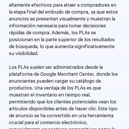
altamente efectivos para atraer a compradores en 
la etapa final del embudo de compra, ya que estos 
anuncios se presentan visualmente y muestran la 
información necesaria para tomar decisiones 
rápidas de compra. Además, los PLAs se 
posicionan en la parte superior de los resultados 
de búsqueda, lo que aumenta significativamente 
su visibilidad.
Los PLAs suelen ser administrados desde la 
plataforma de Google Merchant Center, donde los 
anunciantes pueden cargar su catálogo de 
productos. Una ventaja de los PLAs es que 
muestran el inventario en tiempo real, 
permitiendo que los clientes potenciales vean los 
artículos disponibles antes de hacer clic. Este tipo 
de anuncio se ha convertido en una herramienta 
crucial para el comercio electrónico, 