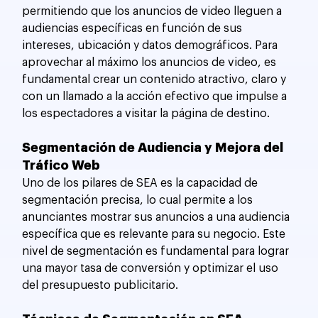
permitiendo que los anuncios de video lleguen a 
audiencias específicas en función de sus 
intereses, ubicación y datos demográficos. Para 
aprovechar al máximo los anuncios de video, es 
fundamental crear un contenido atractivo, claro y 
con un llamado a la acción efectivo que impulse a 
los espectadores a visitar la página de destino.
Segmentación de Audiencia y Mejora del 
Tráfico Web
Uno de los pilares de SEA es la capacidad de 
segmentación precisa, lo cual permite a los 
anunciantes mostrar sus anuncios a una audiencia 
específica que es relevante para su negocio. Este 
nivel de segmentación es fundamental para lograr 
una mayor tasa de conversión y optimizar el uso 
del presupuesto publicitario.