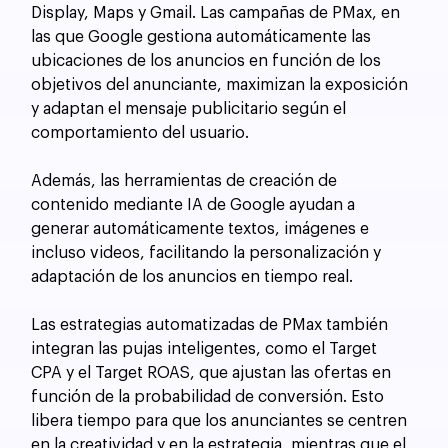
Display, Maps y Gmail. Las campañas de PMax, en 
las que Google gestiona automáticamente las 
ubicaciones de los anuncios en función de los 
objetivos del anunciante, maximizan la exposición 
y adaptan el mensaje publicitario según el 
comportamiento del usuario. 
Además, las herramientas de creación de 
contenido mediante IA de Google ayudan a 
generar automáticamente textos, imágenes e 
incluso videos, facilitando la personalización y 
adaptación de los anuncios en tiempo real.
Las estrategias automatizadas de PMax también 
integran las pujas inteligentes, como el Target 
CPA y el Target ROAS, que ajustan las ofertas en 
función de la probabilidad de conversión. Esto 
libera tiempo para que los anunciantes se centren 
en la creatividad y en la estrategia, mientras que el 