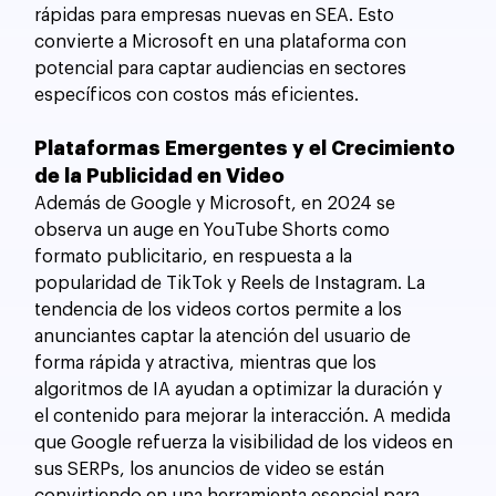
rápidas para empresas nuevas en SEA. Esto 
convierte a Microsoft en una plataforma con 
potencial para captar audiencias en sectores 
específicos con costos más eficientes.
Plataformas Emergentes y el Crecimiento 
de la Publicidad en Video
Además de Google y Microsoft, en 2024 se 
observa un auge en YouTube Shorts como 
formato publicitario, en respuesta a la 
popularidad de TikTok y Reels de Instagram. La 
tendencia de los videos cortos permite a los 
anunciantes captar la atención del usuario de 
forma rápida y atractiva, mientras que los 
algoritmos de IA ayudan a optimizar la duración y 
el contenido para mejorar la interacción. A medida 
que Google refuerza la visibilidad de los videos en 
sus SERPs, los anuncios de video se están 