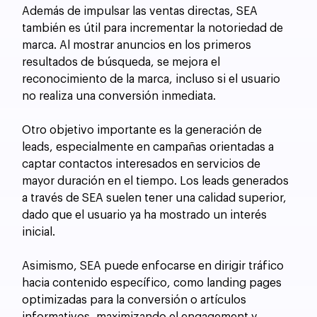
Además de impulsar las ventas directas, SEA 
también es útil para incrementar la notoriedad de 
marca. Al mostrar anuncios en los primeros 
resultados de búsqueda, se mejora el 
reconocimiento de la marca, incluso si el usuario 
no realiza una conversión inmediata.
Otro objetivo importante es la generación de 
leads, especialmente en campañas orientadas a 
captar contactos interesados en servicios de 
mayor duración en el tiempo. Los leads generados 
a través de SEA suelen tener una calidad superior, 
dado que el usuario ya ha mostrado un interés 
inicial. 
Asimismo, SEA puede enfocarse en dirigir tráfico 
hacia contenido específico, como landing pages 
optimizadas para la conversión o artículos 