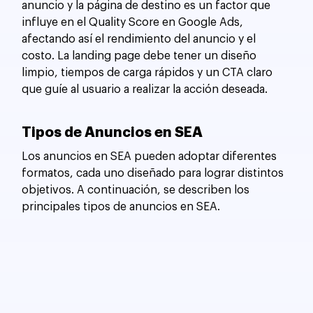
anuncio y la página de destino es un factor que 
influye en el Quality Score en Google Ads, 
afectando así el rendimiento del anuncio y el 
costo. La landing page debe tener un diseño 
limpio, tiempos de carga rápidos y un CTA claro 
que guíe al usuario a realizar la acción deseada.
Tipos de Anuncios en SEA
Los anuncios en SEA pueden adoptar diferentes 
formatos, cada uno diseñado para lograr distintos 
objetivos. A continuación, se describen los 
principales tipos de anuncios en SEA.