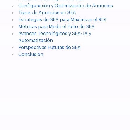
Configuración y Optimización de Anuncios
Tipos de Anuncios en SEA
Estrategias de SEA para Maximizar el ROI
Métricas para Medir el Éxito de SEA
Avances Tecnológicos y SEA: IA y 
Automatización
Perspectivas Futuras de SEA
Conclusión