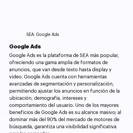
SEA: Google Ads
Google Ads
Google Ads es la plataforma de SEA más popular, 
ofreciendo una gama amplia de formatos de 
anuncios, que van desde texto hasta display y 
video. Google Ads cuenta con herramientas 
avanzadas de segmentación y personalización, 
permitiendo ajustar los anuncios en función de la 
ubicación, demografía, intereses y 
comportamiento del usuario. Uno de los mayores 
beneficios de Google Ads es su alcance masivo; al 
dominar más del 90% del mercado de motores de 
búsqueda, garantiza una visibilidad significativa 