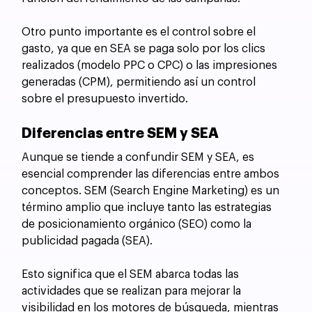
Otro punto importante es el control sobre el 
gasto, ya que en SEA se paga solo por los clics 
realizados (modelo PPC o CPC) o las impresiones 
generadas (CPM), permitiendo así un control 
sobre el presupuesto invertido.
Diferencias entre SEM y SEA
Aunque se tiende a confundir SEM y SEA, es 
esencial comprender las diferencias entre ambos 
conceptos. SEM (Search Engine Marketing) es un 
término amplio que incluye tanto las estrategias 
de posicionamiento orgánico (SEO) como la 
publicidad pagada (SEA). 
Esto significa que el SEM abarca todas las 
actividades que se realizan para mejorar la 
visibilidad en los motores de búsqueda, mientras 