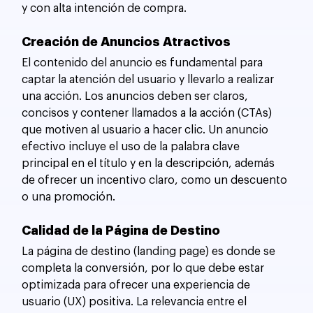
y con alta intención de compra.
Creación de Anuncios Atractivos
El contenido del anuncio es fundamental para 
captar la atención del usuario y llevarlo a realizar 
una acción. Los anuncios deben ser claros, 
concisos y contener llamados a la acción (CTAs) 
que motiven al usuario a hacer clic. Un anuncio 
efectivo incluye el uso de la palabra clave 
principal en el título y en la descripción, además 
de ofrecer un incentivo claro, como un descuento 
o una promoción.
Calidad de la Página de Destino
La página de destino (landing page) es donde se 
completa la conversión, por lo que debe estar 
optimizada para ofrecer una experiencia de 
usuario (UX) positiva. La relevancia entre el 