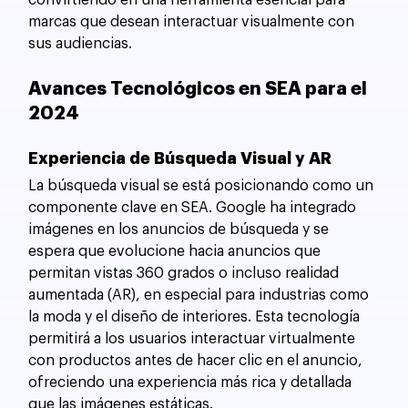
convirtiendo en una herramienta esencial para 
marcas que desean interactuar visualmente con 
sus audiencias.
Avances Tecnológicos en SEA para el 
2024
Experiencia de Búsqueda Visual y AR
La búsqueda visual se está posicionando como un 
componente clave en SEA. Google ha integrado 
imágenes en los anuncios de búsqueda y se 
espera que evolucione hacia anuncios que 
permitan vistas 360 grados o incluso realidad 
aumentada (AR), en especial para industrias como 
la moda y el diseño de interiores. Esta tecnología 
permitirá a los usuarios interactuar virtualmente 
con productos antes de hacer clic en el anuncio, 
ofreciendo una experiencia más rica y detallada 
que las imágenes estáticas.