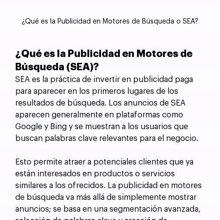
¿Qué es la Publicidad en Motores de Búsqueda o SEA?
¿Qué es la Publicidad en Motores de 
Búsqueda (SEA)?
SEA es la práctica de invertir en publicidad paga 
para aparecer en los primeros lugares de los 
resultados de búsqueda. Los anuncios de SEA 
aparecen generalmente en plataformas como 
Google y Bing y se muestran a los usuarios que 
buscan palabras clave relevantes para el negocio. 
Esto permite atraer a potenciales clientes que ya 
están interesados en productos o servicios 
similares a los ofrecidos. La publicidad en motores 
de búsqueda va más allá de simplemente mostrar 
anuncios; se basa en una segmentación avanzada, 