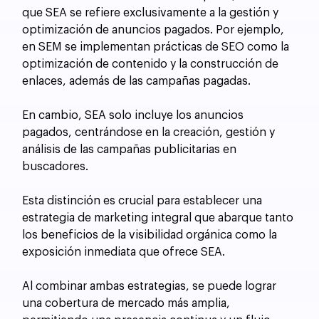
que SEA se refiere exclusivamente a la gestión y 
optimización de anuncios pagados. Por ejemplo, 
en SEM se implementan prácticas de SEO como la 
optimización de contenido y la construcción de 
enlaces, además de las campañas pagadas. 
En cambio, SEA solo incluye los anuncios 
pagados, centrándose en la creación, gestión y 
análisis de las campañas publicitarias en 
buscadores.
Esta distinción es crucial para establecer una 
estrategia de marketing integral que abarque tanto 
los beneficios de la visibilidad orgánica como la 
exposición inmediata que ofrece SEA. 
Al combinar ambas estrategias, se puede lograr 
una cobertura de mercado más amplia, 