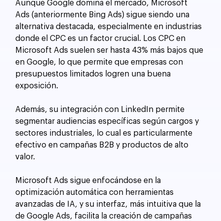
Aunque Google domina el mercado, Microsoft 
Ads (anteriormente Bing Ads) sigue siendo una 
alternativa destacada, especialmente en industrias 
donde el CPC es un factor crucial. Los CPC en 
Microsoft Ads suelen ser hasta 43% más bajos que 
en Google, lo que permite que empresas con 
presupuestos limitados logren una buena 
exposición. 
Además, su integración con LinkedIn permite 
segmentar audiencias específicas según cargos y 
sectores industriales, lo cual es particularmente 
efectivo en campañas B2B y productos de alto 
valor.
Microsoft Ads sigue enfocándose en la 
optimización automática con herramientas 
avanzadas de IA, y su interfaz, más intuitiva que la 
de Google Ads, facilita la creación de campañas 