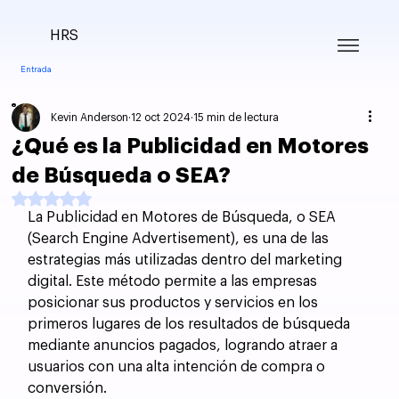
HRS
Entrada
Kevin Anderson
12 oct 2024
15 min de lectura
¿Qué es la Publicidad en Motores
de Búsqueda o SEA?
Obtuvo NaN de 5 estrellas.
La Publicidad en Motores de Búsqueda, o SEA 
(Search Engine Advertisement), es una de las 
estrategias más utilizadas dentro del marketing 
digital. Este método permite a las empresas 
posicionar sus productos y servicios en los 
primeros lugares de los resultados de búsqueda 
mediante anuncios pagados, logrando atraer a 
usuarios con una alta intención de compra o 
conversión. 