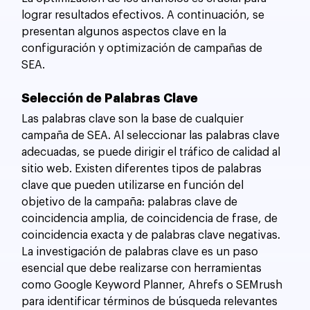
lograr resultados efectivos. A continuación, se 
presentan algunos aspectos clave en la 
configuración y optimización de campañas de 
SEA.
Selección de Palabras Clave
Las palabras clave son la base de cualquier 
campaña de SEA. Al seleccionar las palabras clave 
adecuadas, se puede dirigir el tráfico de calidad al 
sitio web. Existen diferentes tipos de palabras 
clave que pueden utilizarse en función del 
objetivo de la campaña: palabras clave de 
coincidencia amplia, de coincidencia de frase, de 
coincidencia exacta y de palabras clave negativas. 
La investigación de palabras clave es un paso 
esencial que debe realizarse con herramientas 
como Google Keyword Planner, Ahrefs o SEMrush 
para identificar términos de búsqueda relevantes 