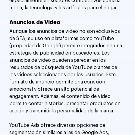
especialmente en sectores competitivos como la 
moda, la tecnología y los artículos para el hogar.
Anuncios de Video
Aunque los anuncios de video no son exclusivos 
de SEA, su uso en plataformas como YouTube 
(propiedad de Google) permite integrarlos en una 
estrategia de publicidad en buscadores. Los 
anuncios de video pueden aparecer en los 
resultados de búsqueda de YouTube o antes de 
los videos seleccionados por los usuarios. Este 
formato de anuncio permite una conexión 
emocional y ofrece un alto potencial de 
engagement. Además, el contenido de video 
permite contar historias, presentar productos en 
acción y transmitir la personalidad de la marca.
YouTube Ads ofrece diversas opciones de 
segmentación similares a las de Google Ads, 