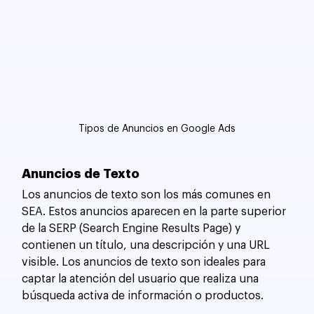
Tipos de Anuncios en Google Ads
Anuncios de Texto
Los anuncios de texto son los más comunes en 
SEA. Estos anuncios aparecen en la parte superior 
de la SERP (Search Engine Results Page) y 
contienen un título, una descripción y una URL 
visible. Los anuncios de texto son ideales para 
captar la atención del usuario que realiza una 
búsqueda activa de información o productos.