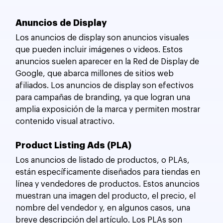
Anuncios de Display
Los anuncios de display son anuncios visuales 
que pueden incluir imágenes o videos. Estos 
anuncios suelen aparecer en la Red de Display de 
Google, que abarca millones de sitios web 
afiliados. Los anuncios de display son efectivos 
para campañas de branding, ya que logran una 
amplia exposición de la marca y permiten mostrar 
contenido visual atractivo.
Product Listing Ads (PLA)
Los anuncios de listado de productos, o PLAs, 
están específicamente diseñados para tiendas en 
línea y vendedores de productos. Estos anuncios 
muestran una imagen del producto, el precio, el 
nombre del vendedor y, en algunos casos, una 
breve descripción del artículo. Los PLAs son 