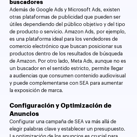
buscadores
Además de Google Ads y Microsoft Ads, existen 
otras plataformas de publicidad que pueden ser 
útiles dependiendo del público objetivo y del tipo 
de producto o servicio. Amazon Ads, por ejemplo, 
es una plataforma ideal para los vendedores de 
comercio electrónico que buscan posicionar sus 
productos dentro de los resultados de búsqueda 
de Amazon. Por otro lado, Meta Ads, aunque no es 
un buscador en el sentido estricto, permite llegar 
a audiencias que consumen contenido audiovisual 
y puede complementarse con SEA para aumentar 
la exposición de marca.
Configuración y Optimización de 
Anuncios
Configurar una campaña de SEA va más allá de 
elegir palabras clave y establecer un presupuesto. 
La optimización de los anuncios es crucial para 