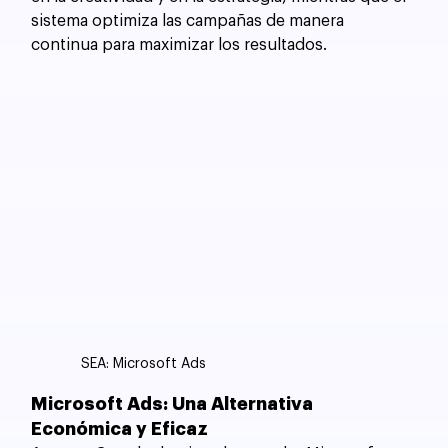
sistema optimiza las campañas de manera 
continua para maximizar los resultados.
SEA: Microsoft Ads
Microsoft Ads: Una Alternativa 
Económica y Eficaz