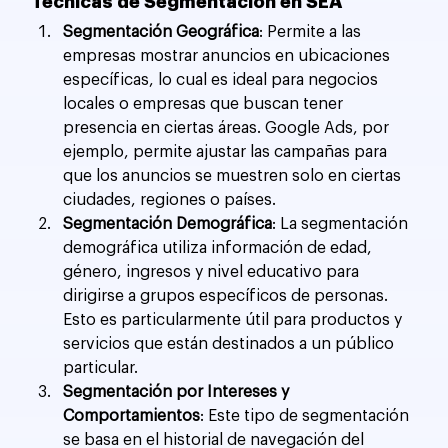
Técnicas de Segmentación en SEA
Segmentación Geográfica
: Permite a las 
empresas mostrar anuncios en ubicaciones 
específicas, lo cual es ideal para negocios 
locales o empresas que buscan tener 
presencia en ciertas áreas. Google Ads, por 
ejemplo, permite ajustar las campañas para 
que los anuncios se muestren solo en ciertas 
ciudades, regiones o países.
Segmentación Demográfica
: La segmentación 
demográfica utiliza información de edad, 
género, ingresos y nivel educativo para 
dirigirse a grupos específicos de personas. 
Esto es particularmente útil para productos y 
servicios que están destinados a un público 
particular.
Segmentación por Intereses y 
Comportamientos
: Este tipo de segmentación 
se basa en el historial de navegación del 