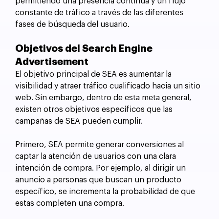
permitiendo una presencia continua y un flujo 
constante de tráfico a través de las diferentes 
fases de búsqueda del usuario.
Objetivos del Search Engine 
Advertisement
El objetivo principal de SEA es aumentar la 
visibilidad y atraer tráfico cualificado hacia un sitio 
web. Sin embargo, dentro de esta meta general, 
existen otros objetivos específicos que las 
campañas de SEA pueden cumplir. 
Primero, SEA permite generar conversiones al 
captar la atención de usuarios con una clara 
intención de compra. Por ejemplo, al dirigir un 
anuncio a personas que buscan un producto 
específico, se incrementa la probabilidad de que 
estas completen una compra. 