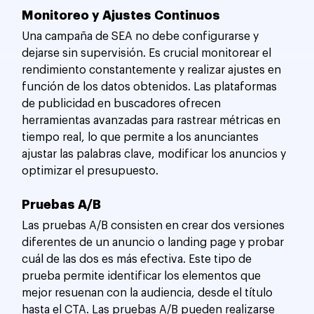
Monitoreo y Ajustes Continuos
Una campaña de SEA no debe configurarse y 
dejarse sin supervisión. Es crucial monitorear el 
rendimiento constantemente y realizar ajustes en 
función de los datos obtenidos. Las plataformas 
de publicidad en buscadores ofrecen 
herramientas avanzadas para rastrear métricas en 
tiempo real, lo que permite a los anunciantes 
ajustar las palabras clave, modificar los anuncios y 
optimizar el presupuesto.
Pruebas A/B
Las pruebas A/B consisten en crear dos versiones 
diferentes de un anuncio o landing page y probar 
cuál de las dos es más efectiva. Este tipo de 
prueba permite identificar los elementos que 
mejor resuenan con la audiencia, desde el título 
hasta el CTA. Las pruebas A/B pueden realizarse 