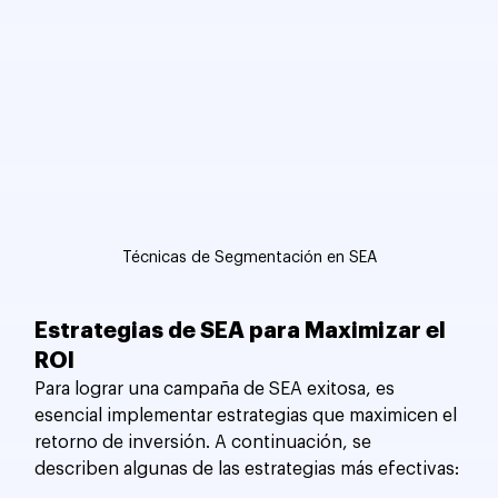
Técnicas de Segmentación en SEA
Estrategias de SEA para Maximizar el 
ROI
Para lograr una campaña de SEA exitosa, es 
esencial implementar estrategias que maximicen el 
retorno de inversión. A continuación, se 
describen algunas de las estrategias más efectivas: