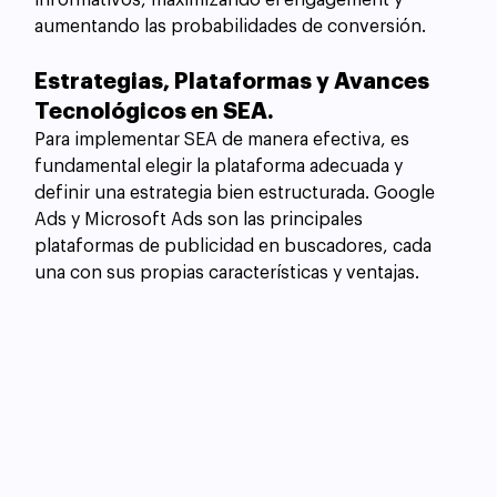
informativos, maximizando el engagement y 
aumentando las probabilidades de conversión.
Estrategias, Plataformas y Avances 
Tecnológicos en SEA.
Para implementar SEA de manera efectiva, es 
fundamental elegir la plataforma adecuada y 
definir una estrategia bien estructurada. Google 
Ads y Microsoft Ads son las principales 
plataformas de publicidad en buscadores, cada 
una con sus propias características y ventajas.