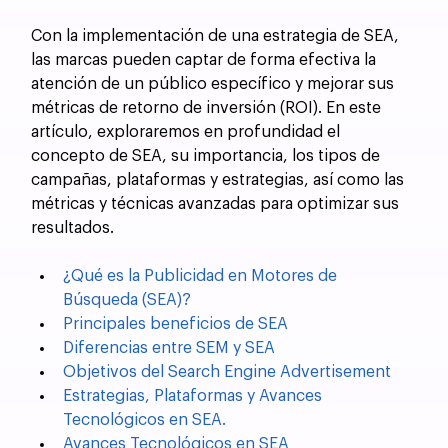
Con la implementación de una estrategia de SEA, 
las marcas pueden captar de forma efectiva la 
atención de un público específico y mejorar sus 
métricas de retorno de inversión (ROI). En este 
artículo, exploraremos en profundidad el 
concepto de SEA, su importancia, los tipos de 
campañas, plataformas y estrategias, así como las 
métricas y técnicas avanzadas para optimizar sus 
resultados.
¿Qué es la Publicidad en Motores de 
Búsqueda (SEA)?
Principales beneficios de SEA
Diferencias entre SEM y SEA
Objetivos del Search Engine Advertisement
Estrategias, Plataformas y Avances 
Tecnológicos en SEA.
Avances Tecnológicos en SEA