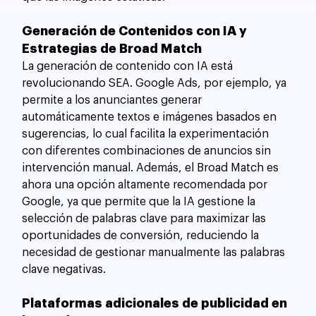
Generación de Contenidos con IA y 
Estrategias de Broad Match
La generación de contenido con IA está 
revolucionando SEA. Google Ads, por ejemplo, ya 
permite a los anunciantes generar 
automáticamente textos e imágenes basados en 
sugerencias, lo cual facilita la experimentación 
con diferentes combinaciones de anuncios sin 
intervención manual. Además, el Broad Match es 
ahora una opción altamente recomendada por 
Google, ya que permite que la IA gestione la 
selección de palabras clave para maximizar las 
oportunidades de conversión, reduciendo la 
necesidad de gestionar manualmente las palabras 
clave negativas.
Plataformas adicionales de publicidad en 