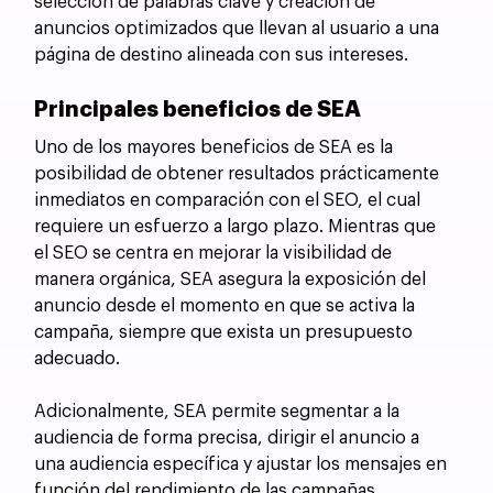
selección de palabras clave y creación de 
anuncios optimizados que llevan al usuario a una 
página de destino alineada con sus intereses.
Principales beneficios de SEA
Uno de los mayores beneficios de SEA es la 
posibilidad de obtener resultados prácticamente 
inmediatos en comparación con el SEO, el cual 
requiere un esfuerzo a largo plazo. Mientras que 
el SEO se centra en mejorar la visibilidad de 
manera orgánica, SEA asegura la exposición del 
anuncio desde el momento en que se activa la 
campaña, siempre que exista un presupuesto 
adecuado. 
Adicionalmente, SEA permite segmentar a la 
audiencia de forma precisa, dirigir el anuncio a 
una audiencia específica y ajustar los mensajes en 
función del rendimiento de las campañas. 