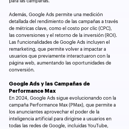
para las campañas.
Además, Google Ads permite una medición 
detallada del rendimiento de las campañas a través 
de métricas clave, como el costo por clic (CPC), 
las conversiones y el retorno de la inversión (ROI). 
Las funcionalidades de Google Ads incluyen el 
remarketing, que permite volver a impactar a 
usuarios que previamente interactuaron con la 
página web, aumentando las oportunidades de 
conversión.
Google Ads y las Campañas de 
Performance Max
En 2024, Google Ads sigue evolucionando con la 
campaña Performance Max (PMax), que permite a 
los anunciantes aprovechar el poder de la 
inteligencia artificial para dirigirse a usuarios en 
todas las redes de Google, incluidas YouTube, 