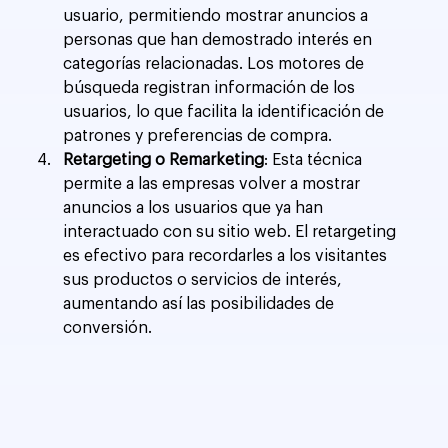
usuario, permitiendo mostrar anuncios a 
personas que han demostrado interés en 
categorías relacionadas. Los motores de 
búsqueda registran información de los 
usuarios, lo que facilita la identificación de 
patrones y preferencias de compra.
Retargeting o Remarketing
: Esta técnica 
permite a las empresas volver a mostrar 
anuncios a los usuarios que ya han 
interactuado con su sitio web. El retargeting 
es efectivo para recordarles a los visitantes 
sus productos o servicios de interés, 
aumentando así las posibilidades de 
conversión.