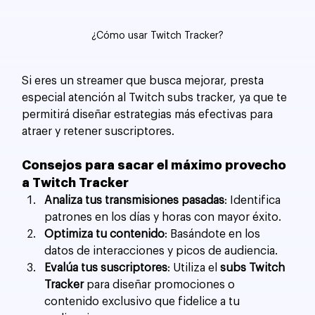
¿Cómo usar Twitch Tracker?
Si eres un streamer que busca mejorar, presta 
especial atención al Twitch subs tracker, ya que te 
permitirá diseñar estrategias más efectivas para 
atraer y retener suscriptores.
Consejos para sacar el máximo provecho 
a Twitch Tracker
Analiza tus transmisiones pasadas
: Identifica 
patrones en los días y horas con mayor éxito.
Optimiza tu contenido
: Basándote en los 
datos de interacciones y picos de audiencia.
Evalúa tus suscriptores
: Utiliza el 
subs Twitch 
Tracker
 para diseñar promociones o 
contenido exclusivo que fidelice a tu 