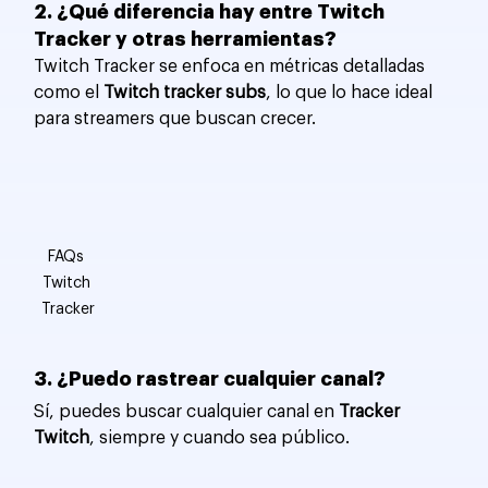
2. ¿Qué diferencia hay entre Twitch 
Tracker y otras herramientas?
Twitch Tracker se enfoca en métricas detalladas 
como el 
Twitch tracker subs
, lo que lo hace ideal 
para streamers que buscan crecer.
FAQs 
Twitch 
Tracker
3. ¿Puedo rastrear cualquier canal?
Sí, puedes buscar cualquier canal en 
Tracker 
Twitch
, siempre y cuando sea público.