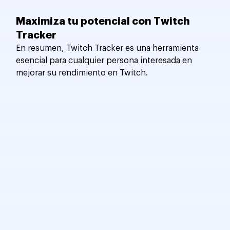
Maximiza tu potencial con Twitch 
Tracker
En resumen, Twitch Tracker es una herramienta 
esencial para cualquier persona interesada en 
mejorar su rendimiento en Twitch. 