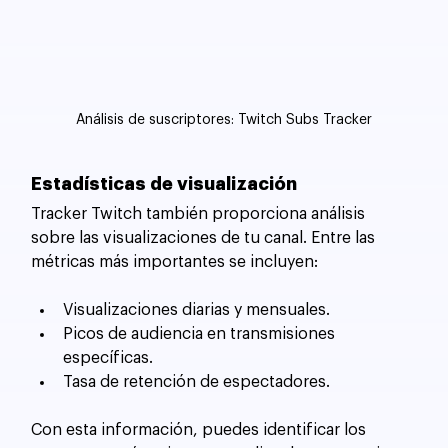
Análisis de suscriptores: Twitch Subs Tracker
Estadísticas de visualización
Tracker Twitch también proporciona análisis 
sobre las visualizaciones de tu canal. Entre las 
métricas más importantes se incluyen:
Visualizaciones diarias y mensuales.
Picos de audiencia en transmisiones 
específicas.
Tasa de retención de espectadores.
Con esta información, puedes identificar los 