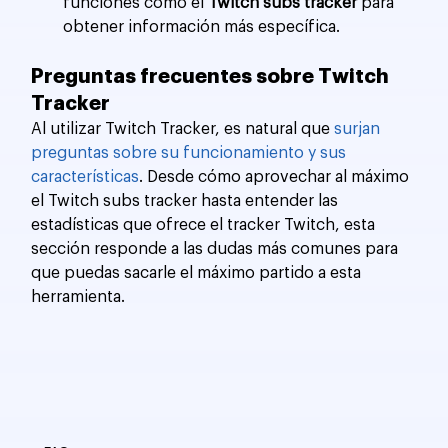
funciones como el 
Twitch subs tracker
 para 
obtener información más específica.
Preguntas frecuentes sobre Twitch 
Tracker
Al utilizar Twitch Tracker, es natural que 
surjan 
preguntas sobre su funcionamiento y sus 
características
. Desde cómo aprovechar al máximo 
el Twitch subs tracker hasta entender las 
estadísticas que ofrece el tracker Twitch, esta 
sección responde a las dudas más comunes para 
que puedas sacarle el máximo partido a esta 
herramienta.