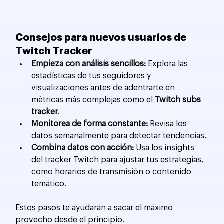
Consejos para nuevos usuarios de 
Twitch Tracker
Empieza con análisis sencillos:
 Explora las 
estadísticas de tus seguidores y 
visualizaciones antes de adentrarte en 
métricas más complejas como el 
Twitch subs 
tracker
.
Monitorea de forma constante:
 Revisa los 
datos semanalmente para detectar tendencias.
Combina datos con acción:
 Usa los insights 
del tracker Twitch para ajustar tus estrategias, 
como horarios de transmisión o contenido 
temático.
Estos pasos te ayudarán a sacar el máximo 
provecho desde el principio.