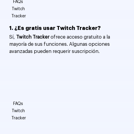
FAQs 
Twitch 
Tracker
1. ¿Es gratis usar Twitch Tracker?
Sí, 
Twitch Tracker
 ofrece acceso gratuito a la 
mayoría de sus funciones. Algunas opciones 
avanzadas pueden requerir suscripción.
FAQs 
Twitch 
Tracker