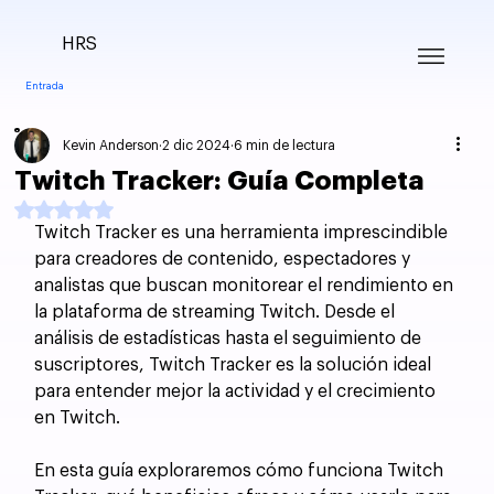
HRS
Entrada
Kevin Anderson
2 dic 2024
6 min de lectura
Twitch Tracker: Guía Completa
Obtuvo NaN de 5 estrellas.
Twitch Tracker es una herramienta imprescindible 
para creadores de contenido, espectadores y 
analistas que buscan monitorear el rendimiento en 
la plataforma de streaming Twitch. Desde el 
análisis de estadísticas hasta el seguimiento de 
suscriptores, Twitch Tracker es la solución ideal 
para entender mejor la actividad y el crecimiento 
en Twitch.
En esta guía exploraremos cómo funciona Twitch 