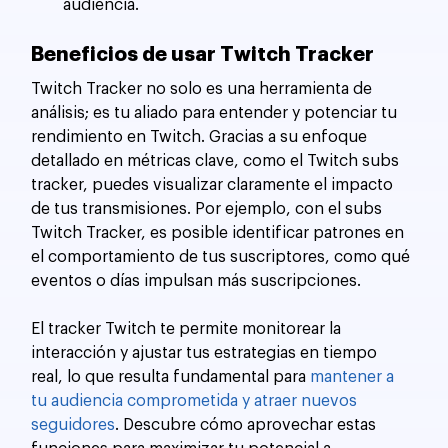
audiencia.
Beneficios de usar Twitch Tracker
Twitch Tracker no solo es una herramienta de 
análisis; es tu aliado para entender y potenciar tu 
rendimiento en Twitch. Gracias a su enfoque 
detallado en métricas clave, como el Twitch subs 
tracker, puedes visualizar claramente el impacto 
de tus transmisiones. Por ejemplo, con el subs 
Twitch Tracker, es posible identificar patrones en 
el comportamiento de tus suscriptores, como qué 
eventos o días impulsan más suscripciones. 
El tracker Twitch te permite monitorear la 
interacción y ajustar tus estrategias en tiempo 
real, lo que resulta fundamental para 
mantener a 
tu audiencia comprometida y atraer nuevos 
seguidores
. Descubre cómo aprovechar estas 