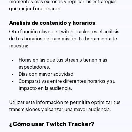
momentos más exitosos y replicar las estrategias 
que mejor funcionaron.
Análisis de contenido y horarios
Otra función clave de Twitch Tracker es el análisis 
de tus horarios de transmisión. La herramienta te 
muestra:
Horas en las que tus streams tienen más 
espectadores.
Días con mayor actividad.
Comparativas entre diferentes horarios y su 
impacto en la audiencia.
Utilizar esta información te permitirá optimizar tus 
transmisiones y alcanzar una mayor audiencia.
¿Cómo usar Twitch Tracker?