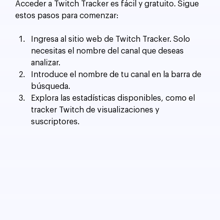
Acceder a Twitch Tracker es fácil y gratuito. Sigue 
estos pasos para comenzar:
Ingresa al sitio web de Twitch Tracker. Solo 
necesitas el nombre del canal que deseas 
analizar.
Introduce el nombre de tu canal en la barra de 
búsqueda.
Explora las estadísticas disponibles, como el 
tracker Twitch de visualizaciones y 
suscriptores.