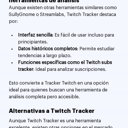
herramientas de análisis
Aunque existen otras herramientas similares como 
SullyGnome o Streamlabs, Twitch Tracker destaca 
por:
Interfaz sencilla
: Es fácil de usar incluso para 
principiantes.
Datos históricos completos
: Permite estudiar 
tendencias a largo plazo.
Funciones específicas como el Twitch subs 
tracker
: Ideal para analizar suscripciones.
Esto convierte a Tracker Twitch en una opción 
ideal para quienes buscan una herramienta de 
análisis completa pero accesible.
Alternativas a Twitch Tracker
Aunque Twitch Tracker es una herramienta 
excelente, existen otras opciones en el mercado 