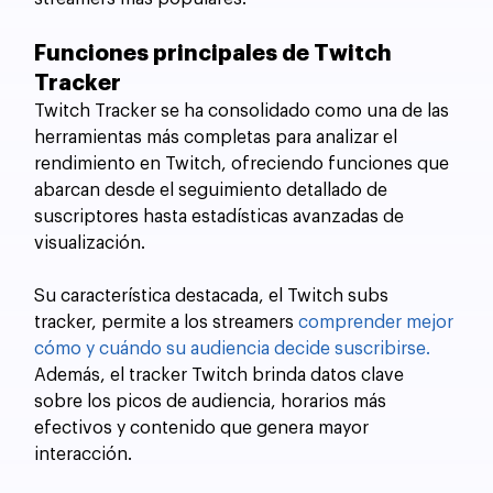
Funciones principales de Twitch 
Tracker
Twitch Tracker se ha consolidado como una de las 
herramientas más completas para analizar el 
rendimiento en Twitch, ofreciendo funciones que 
abarcan desde el seguimiento detallado de 
suscriptores hasta estadísticas avanzadas de 
visualización. 
Su característica destacada, el Twitch subs 
tracker, permite a los streamers 
comprender mejor 
cómo y cuándo su audiencia decide suscribirse.
Además, el tracker Twitch brinda datos clave 
sobre los picos de audiencia, horarios más 
efectivos y contenido que genera mayor 
interacción. 