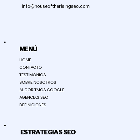
info@houseoftherisingseo.com
MENÚ
HOME
CONTACTO
TESTIMONIOS
SOBRE NOSOTROS
ALGORITMOS GOOGLE
AGENCIAS SEO
DEFINICIONES
ESTRATEGIAS SEO