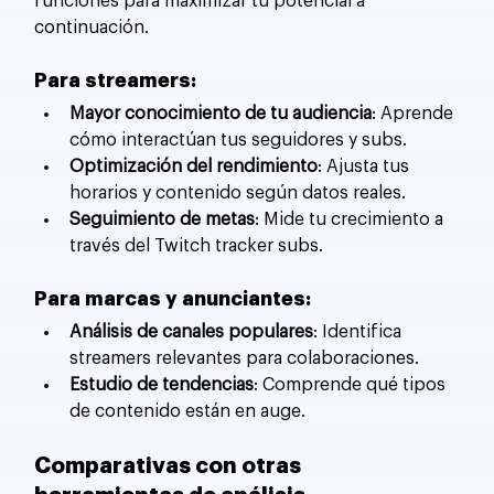
funciones para maximizar tu potencial a 
continuación.
Para streamers:
Mayor conocimiento de tu audiencia
: Aprende 
cómo interactúan tus seguidores y subs.
Optimización del rendimiento
: Ajusta tus 
horarios y contenido según datos reales.
Seguimiento de metas
: Mide tu crecimiento a 
través del Twitch tracker subs.
Para marcas y anunciantes:
Análisis de canales populares
: Identifica 
streamers relevantes para colaboraciones.
Estudio de tendencias
: Comprende qué tipos 
de contenido están en auge.
Comparativas con otras 