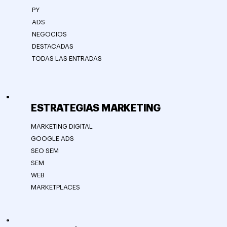
PY
ADS
NEGOCIOS
DESTACADAS
TODAS LAS ENTRADAS
ESTRATEGIAS MARKETING
MARKETING DIGITAL
GOOGLE ADS
SEO SEM
SEM
WEB
MARKETPLACES