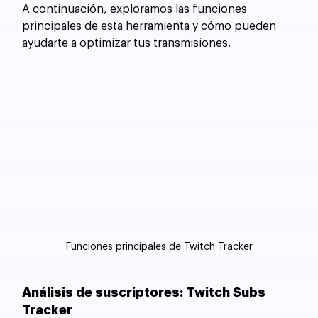
A continuación, exploramos las funciones 
principales de esta herramienta y cómo pueden 
ayudarte a optimizar tus transmisiones.
Funciones principales de Twitch Tracker
Análisis de suscriptores: Twitch Subs 
Tracker