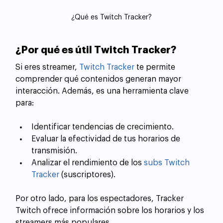
¿Qué es Twitch Tracker?
¿Por qué es útil Twitch Tracker?
Si eres streamer, 
Twitch Tracker
 te permite 
comprender qué contenidos generan mayor 
interacción. Además, es una herramienta clave 
para:
Identificar tendencias de crecimiento.
Evaluar la efectividad de tus horarios de 
transmisión.
Analizar el rendimiento de los 
subs Twitch 
Tracker
 (suscriptores).
Por otro lado, para los espectadores, Tracker 
Twitch ofrece información sobre los horarios y los 
streamers más populares.