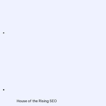
House of the Rising SEO