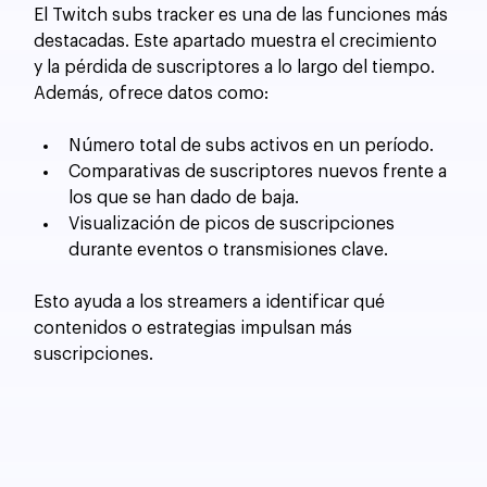
El Twitch subs tracker es una de las funciones más 
destacadas. Este apartado muestra el crecimiento 
y la pérdida de suscriptores a lo largo del tiempo. 
Además, ofrece datos como:
Número total de subs activos en un período.
Comparativas de suscriptores nuevos frente a 
los que se han dado de baja.
Visualización de picos de suscripciones 
durante eventos o transmisiones clave.
Esto ayuda a los streamers a identificar qué 
contenidos o estrategias impulsan más 
suscripciones.