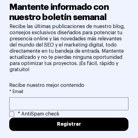
Mantente informado con
nuestro boletín semanal
Recibe las últimas publicaciones de nuestro blog,
consejos exclusivos diseñados para potenciar tu
presencia online y las novedades más relevantes
del mundo del SEO y el marketing digital, todo
directamente en tu bandeja de entrada. Mantente
actualizado y no te pierdas ninguna oportunidad
para optimizar tus proyectos. ¡Es fácil, rápido y
gratuito!
Recibe nuestro mejor contenido
*
Email
*
AntiSpam check
Registrar