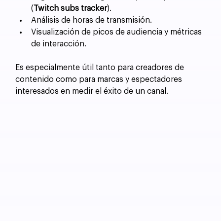
(
Twitch subs tracker
).
Análisis de horas de transmisión.
Visualización de picos de audiencia y métricas 
de interacción.
Es especialmente útil tanto para creadores de 
contenido como para marcas y espectadores 
interesados en medir el éxito de un canal.