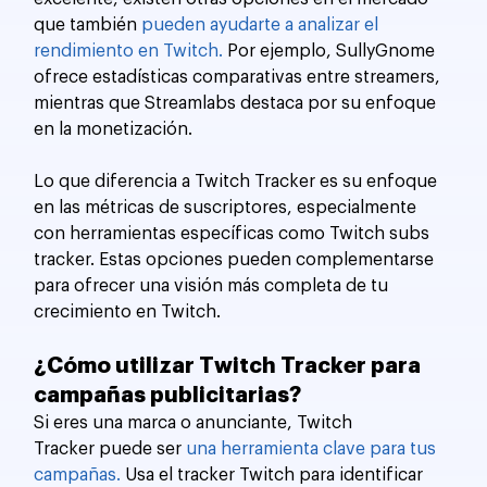
que también 
pueden ayudarte a analizar el 
rendimiento en Twitch.
 Por ejemplo, SullyGnome 
ofrece estadísticas comparativas entre streamers, 
mientras que Streamlabs destaca por su enfoque 
en la monetización.
Lo que diferencia a Twitch Tracker es su enfoque 
en las métricas de suscriptores, especialmente 
con herramientas específicas como Twitch subs 
tracker. Estas opciones pueden complementarse 
para ofrecer una visión más completa de tu 
crecimiento en Twitch.
¿Cómo utilizar Twitch Tracker para 
campañas publicitarias?
Si eres una marca o anunciante, Twitch 
Tracker puede ser 
una herramienta clave para tus 
campañas.
 Usa el tracker Twitch para identificar 