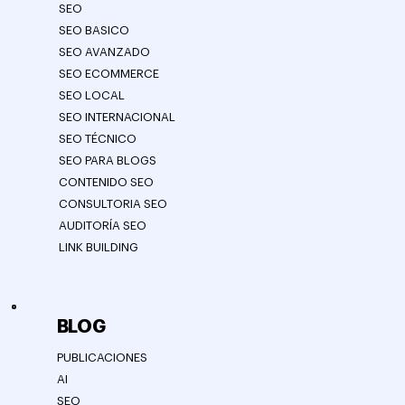
SEO
SEO BASICO
SEO AVANZADO
SEO ECOMMERCE
SEO LOCAL
SEO INTERNACIONAL
SEO TÉCNICO
SEO PARA BLOGS
CONTENIDO SEO
CONSULTORIA SEO
AUDITORÍA SEO
LINK BUILDING
BLOG
PUBLICACIONES
AI
SEO