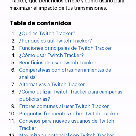
Tracker, qué beneficios ofrece y cómo usarlo para 
maximizar el impacto de tus transmisiones.
Tabla de contenidos
¿Qué es Twitch Tracker?
¿Por qué es útil Twitch Tracker?
Funciones principales de Twitch Tracker
¿Cómo usar Twitch Tracker?
Beneficios de usar Twitch Tracker
Comparativas con otras herramientas de 
análisis
Alternativas a Twitch Tracker
¿Cómo utilizar Twitch Tracker para campañas 
publicitarias?
Errores comunes al usar Twitch Tracker
Preguntas frecuentes sobre Twitch Tracker
Consejos para nuevos usuarios de Twitch 
Tracker
Maximiza tu potencial con Twitch Tracker