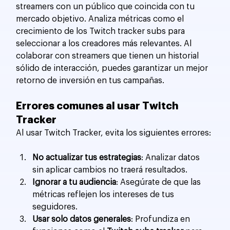
streamers con un público que coincida con tu 
mercado objetivo. Analiza métricas como el 
crecimiento de los Twitch tracker subs para 
seleccionar a los creadores más relevantes. Al 
colaborar con streamers que tienen un historial 
sólido de interacción, puedes garantizar un mejor 
retorno de inversión en tus campañas.
Errores comunes al usar Twitch 
Tracker
Al usar Twitch Tracker, evita los siguientes errores:
No actualizar tus estrategias
: Analizar datos 
sin aplicar cambios no traerá resultados.
Ignorar a tu audiencia
: Asegúrate de que las 
métricas reflejen los intereses de tus 
seguidores.
Usar solo datos generales
: Profundiza en 