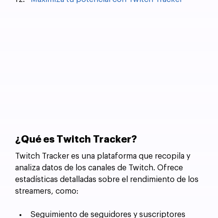
¿Qué es Twitch Tracker?
Twitch Tracker es una plataforma que recopila y 
analiza datos de los canales de Twitch. Ofrece 
estadísticas detalladas sobre el rendimiento de los 
streamers, como:
Seguimiento de seguidores y suscriptores 