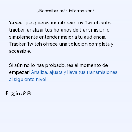
¿Necesitas más información?
Ya sea que quieras monitorear tus Twitch subs 
tracker, analizar tus horarios de transmisión o 
simplemente entender mejor a tu audiencia, 
Tracker Twitch ofrece una solución completa y 
accesible.
Si aún no lo has probado, ¡es el momento de 
empezar! 
Analiza, ajusta y lleva tus transmisiones 
al siguiente nivel.