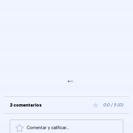
3 comentarios
0.0 / 5 (0)
Comentar y calificar...