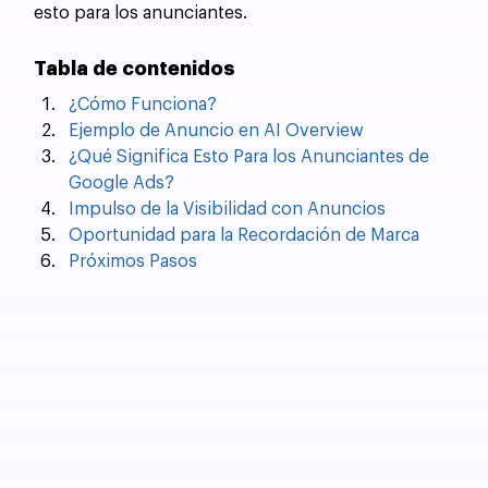
esto para los anunciantes.
Tabla de contenidos
¿Cómo Funciona?
Ejemplo de Anuncio en AI Overview
¿Qué Significa Esto Para los Anunciantes de 
Google Ads?
Impulso de la Visibilidad con Anuncios
Oportunidad para la Recordación de Marca
Próximos Pasos