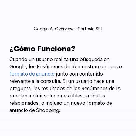
Google AI Overview - Cortesía SEJ
¿Cómo Funciona?
Cuando un usuario realiza una búsqueda en 
Google, los Resúmenes de IA muestran un nuevo 
formato de anuncio
 junto con contenido 
relevante a la consulta. Si un usuario hace una 
pregunta, los resultados de los Resúmenes de IA 
pueden incluir soluciones útiles, artículos 
relacionados, o incluso un nuevo formato de 
anuncio de Shopping.