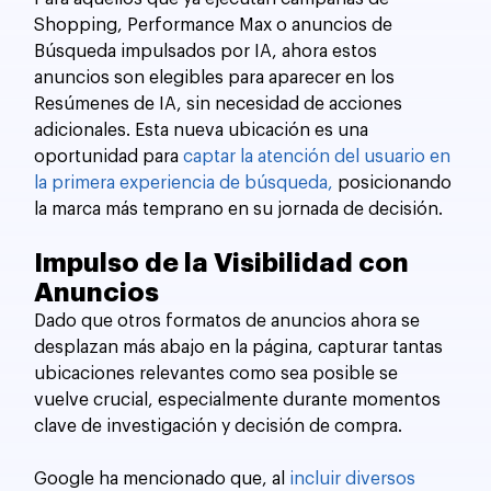
Shopping, Performance Max o anuncios de 
Búsqueda impulsados por IA, ahora estos 
anuncios son elegibles para aparecer en los 
Resúmenes de IA, sin necesidad de acciones 
adicionales. Esta nueva ubicación es una 
oportunidad para 
captar la atención del usuario en 
la primera experiencia de búsqueda,
 posicionando 
la marca más temprano en su jornada de decisión.
Impulso de la Visibilidad con 
Anuncios
Dado que otros formatos de anuncios ahora se 
desplazan más abajo en la página, capturar tantas 
ubicaciones relevantes como sea posible se 
vuelve crucial, especialmente durante momentos 
clave de investigación y decisión de compra.
Google ha mencionado que, al 
incluir diversos 