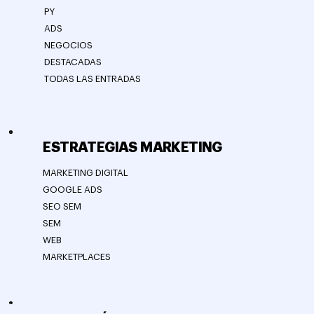
PY
ADS
NEGOCIOS
DESTACADAS
TODAS LAS ENTRADAS
ESTRATEGIAS MARKETING
MARKETING DIGITAL
GOOGLE ADS
SEO SEM
SEM
WEB
MARKETPLACES