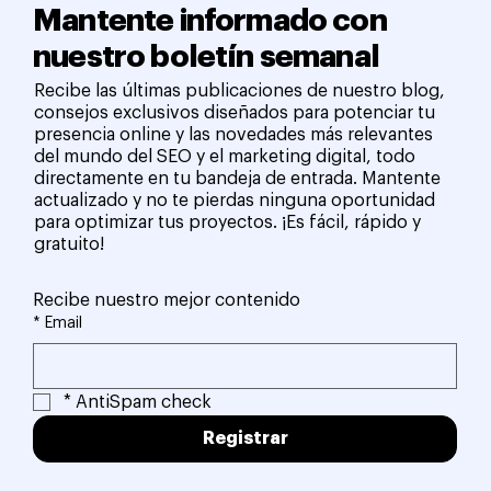
Mantente informado con
nuestro boletín semanal
Recibe las últimas publicaciones de nuestro blog,
consejos exclusivos diseñados para potenciar tu
presencia online y las novedades más relevantes
del mundo del SEO y el marketing digital, todo
directamente en tu bandeja de entrada. Mantente
actualizado y no te pierdas ninguna oportunidad
para optimizar tus proyectos. ¡Es fácil, rápido y
gratuito!
Recibe nuestro mejor contenido
*
Email
*
AntiSpam check
Registrar