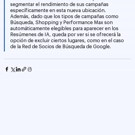
segmentar el rendimiento de sus campañas 
específicamente en esta nueva ubicación. 
Además, dado que los tipos de campañas como 
Búsqueda, Shopping y Performance Max son 
automáticamente elegibles para aparecer en los 
Resúmenes de IA, queda por ver si se ofrecerá la 
opción de excluir ciertos lugares, como en el caso 
de la Red de Socios de Búsqueda de Google.