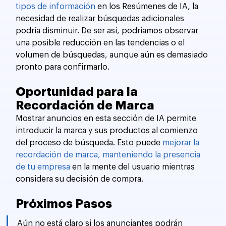
tipos de información
 en los Resúmenes de IA, la 
necesidad de realizar búsquedas adicionales 
podría disminuir. De ser así, podríamos observar 
una posible reducción en las tendencias o el 
volumen de búsquedas, aunque aún es demasiado 
pronto para confirmarlo.
Oportunidad para la 
Recordación de Marca
Mostrar anuncios en esta sección de IA permite 
introducir la marca y sus productos al comienzo 
del proceso de búsqueda. Esto puede 
mejorar la 
recordación de marca, manteniendo la presencia 
de tu empresa
 en la mente del usuario mientras 
considera su decisión de compra.
Próximos Pasos
Aún no está claro si los anunciantes podrán 