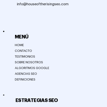
info@houseoftherisingseo.com
MENÚ
HOME
CONTACTO
TESTIMONIOS
SOBRE NOSOTROS
ALGORITMOS GOOGLE
AGENCIAS SEO
DEFINICIONES
ESTRATEGIAS SEO