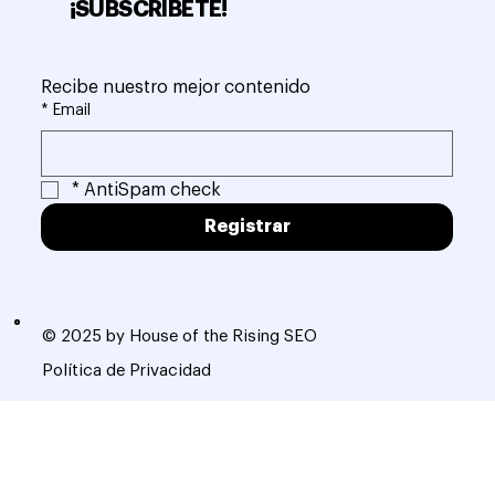
¡SUBSCRÍBETE!
Recibe nuestro mejor contenido
*
Email
*
AntiSpam check
Registrar
© 2025 by House of the Rising SEO
Política de Privacidad