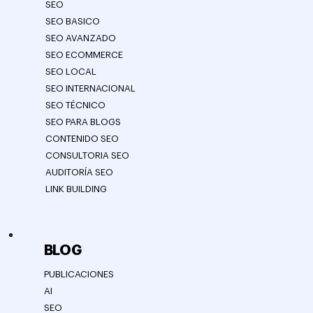
SEO
SEO BASICO
SEO AVANZADO
SEO ECOMMERCE
SEO LOCAL
SEO INTERNACIONAL
SEO TÉCNICO
SEO PARA BLOGS
CONTENIDO SEO
CONSULTORIA SEO
AUDITORÍA SEO
LINK BUILDING
BLOG
PUBLICACIONES
AI
SEO