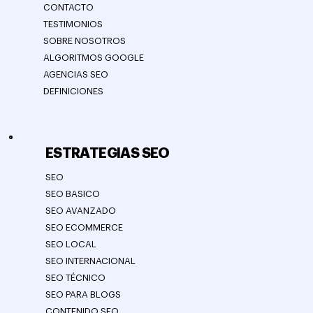
CONTACTO
TESTIMONIOS
SOBRE NOSOTROS
ALGORITMOS GOOGLE
AGENCIAS SEO
DEFINICIONES
ESTRATEGIAS SEO
SEO
SEO BASICO
SEO AVANZADO
SEO ECOMMERCE
SEO LOCAL
SEO INTERNACIONAL
SEO TÉCNICO
SEO PARA BLOGS
CONTENIDO SEO