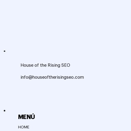
House of the Rising SEO
info@houseoftherisingseo.com
MENÚ
HOME