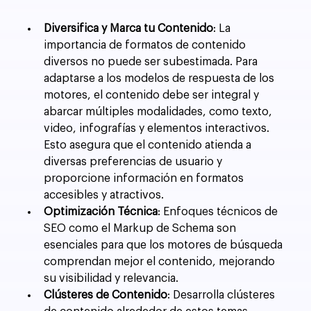
Diversifica y Marca tu Contenido
: La 
importancia de formatos de contenido 
diversos no puede ser subestimada. Para 
adaptarse a los modelos de respuesta de los 
motores, el contenido debe ser integral y 
abarcar múltiples modalidades, como texto, 
video, infografías y elementos interactivos. 
Esto asegura que el contenido atienda a 
diversas preferencias de usuario y 
proporcione información en formatos 
accesibles y atractivos.
Optimización Técnica
: Enfoques técnicos de 
SEO como el Markup de Schema son 
esenciales para que los motores de búsqueda 
comprendan mejor el contenido, mejorando 
su visibilidad y relevancia.
Clústeres de Contenido
: Desarrolla clústeres 