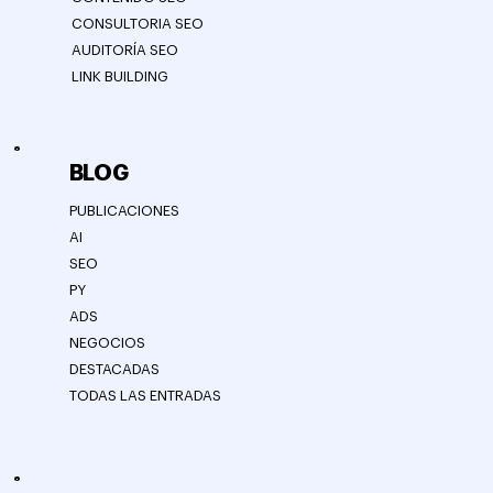
CONSULTORIA SEO
AUDITORÍA SEO
LINK BUILDING
BLOG
PUBLICACIONES
AI
SEO
PY
ADS
NEGOCIOS
DESTACADAS
TODAS LAS ENTRADAS