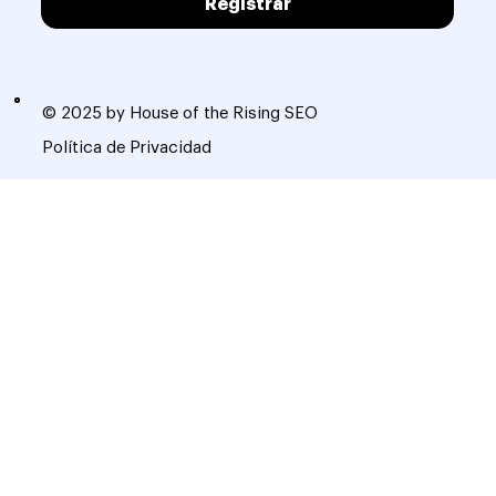
Registrar
© 2025 by House of the Rising SEO
Política de Privacidad