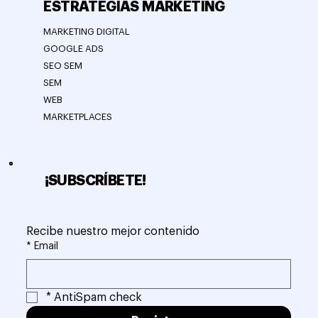
ESTRATEGIAS MARKETING
MARKETING DIGITAL
GOOGLE ADS
SEO SEM
SEM
WEB
MARKETPLACES
¡SUBSCRÍBETE!
Recibe nuestro mejor contenido
*
Email
*
AntiSpam check