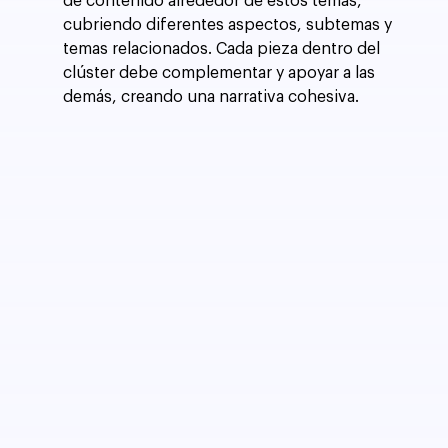
de contenido alrededor de estos temas, 
cubriendo diferentes aspectos, subtemas y 
temas relacionados. Cada pieza dentro del 
clúster debe complementar y apoyar a las 
demás, creando una narrativa cohesiva.