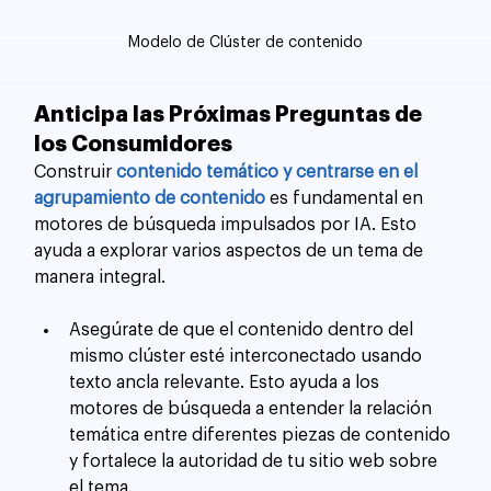
Modelo de Clúster de contenido
Anticipa las Próximas Preguntas de 
los Consumidores
Construir 
contenido temático y centrarse en el 
agrupamiento de contenido
 es fundamental en 
motores de búsqueda impulsados por IA. Esto 
ayuda a explorar varios aspectos de un tema de 
manera integral.
Asegúrate de que el contenido dentro del 
mismo clúster esté interconectado usando 
texto ancla relevante. Esto ayuda a los 
motores de búsqueda a entender la relación 
temática entre diferentes piezas de contenido 
y fortalece la autoridad de tu sitio web sobre 
el tema.