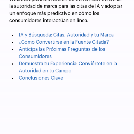
la autoridad de marca para las citas de IA y adoptar 
un enfoque más predictivo en cómo los 
consumidores interactúan en línea.
IA y Búsqueda: Citas, Autoridad y tu Marca
¿Cómo Convertirse en la Fuente Citada?
Anticipa las Próximas Preguntas de los 
Consumidores
Demuestra tu Experiencia: Conviértete en la 
Autoridad en tu Campo
Conclusiones Clave