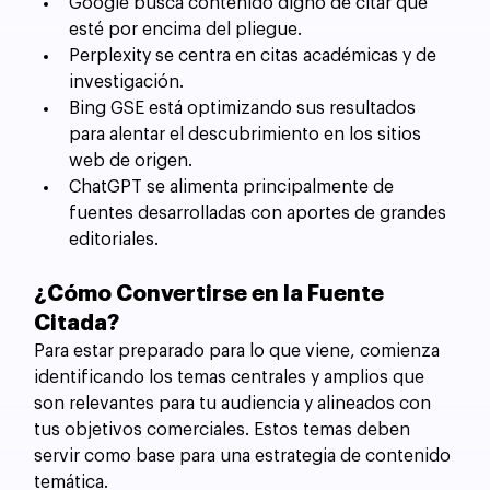
Google busca contenido digno de citar que 
esté por encima del pliegue.
Perplexity se centra en citas académicas y de 
investigación.
Bing GSE está optimizando sus resultados 
para alentar el descubrimiento en los sitios 
web de origen.
ChatGPT se alimenta principalmente de 
fuentes desarrolladas con aportes de grandes 
editoriales.
¿Cómo Convertirse en la Fuente 
Citada?
Para estar preparado para lo que viene, comienza 
identificando los temas centrales y amplios que 
son relevantes para tu audiencia y alineados con 
tus objetivos comerciales. Estos temas deben 
servir como base para una estrategia de contenido 
temática.