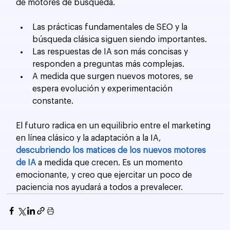
de motores de búsqueda.
Las prácticas fundamentales de SEO y la 
búsqueda clásica siguen siendo importantes.
Las respuestas de IA son más concisas y 
responden a preguntas más complejas.
A medida que surgen nuevos motores, se 
espera evolución y experimentación 
constante.
El futuro radica en un equilibrio entre el marketing 
en línea clásico y la adaptación a la IA, 
descubriendo los matices de los nuevos motores 
de IA
 a medida que crecen. Es un momento 
emocionante, y creo que ejercitar un poco de 
paciencia nos ayudará a todos a prevalecer.