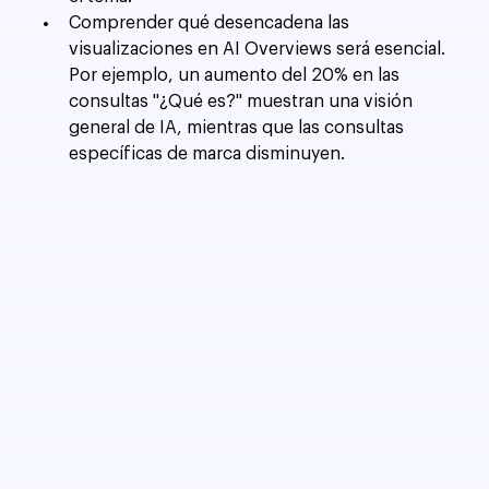
Comprender qué desencadena las 
visualizaciones en AI Overviews será esencial. 
Por ejemplo, un aumento del 20% en las 
consultas "¿Qué es?" muestran una visión 
general de IA, mientras que las consultas 
específicas de marca disminuyen.