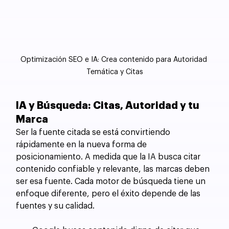
Optimización SEO e IA: Crea contenido para Autoridad 
Temática y Citas
IA y Búsqueda: Citas, Autoridad y tu 
Marca
Ser la fuente citada se está convirtiendo 
rápidamente en la nueva forma de 
posicionamiento. A medida que la IA busca citar 
contenido confiable y relevante, las marcas deben 
ser esa fuente. Cada motor de búsqueda tiene un 
enfoque diferente, pero el éxito depende de las 
fuentes y su calidad.