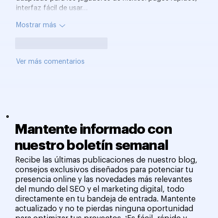
interfaz fácil de usar…
Mostrar más
Me gusta
Reaccionar
Ver más comentarios
Mantente informado con
nuestro boletín semanal
Recibe las últimas publicaciones de nuestro blog,
consejos exclusivos diseñados para potenciar tu
presencia online y las novedades más relevantes
del mundo del SEO y el marketing digital, todo
directamente en tu bandeja de entrada. Mantente
actualizado y no te pierdas ninguna oportunidad