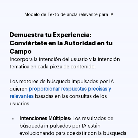
Modelo de Texto de ancla relevante para IA
Demuestra tu Experiencia: 
Conviértete en la Autoridad en tu 
Campo
Incorpora la intención del usuario y la intención 
temática en cada pieza de contenido. 
Los motores de búsqueda impulsados por IA 
quieren 
proporcionar respuestas precisas y 
relevantes
 basadas en las consultas de los 
usuarios.
Intenciones Múltiples
: Los resultados de 
búsqueda impulsados por IA están 
evolucionando para coexistir con la búsqueda 