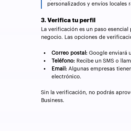
personalizados y envíos locales r
3. Verifica tu perfil
La verificación es un paso esencial
negocio. Las opciones de verificaci
Correo postal:
 Google enviará u
Teléfono:
 Recibe un SMS o llam
Email:
 Algunas empresas tienen
electrónico.
Sin la verificación, no podrás apr
Business.