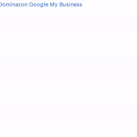
 Dominaron Google My Business