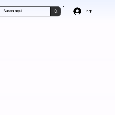
Ingresar