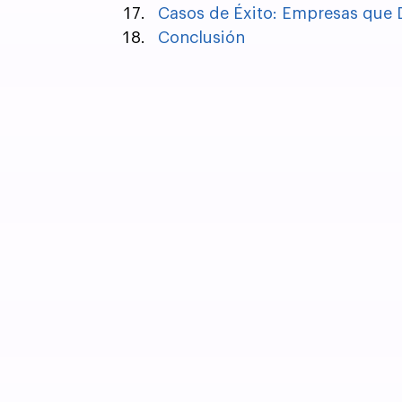
Casos de Éxito: Empresas que
Conclusión