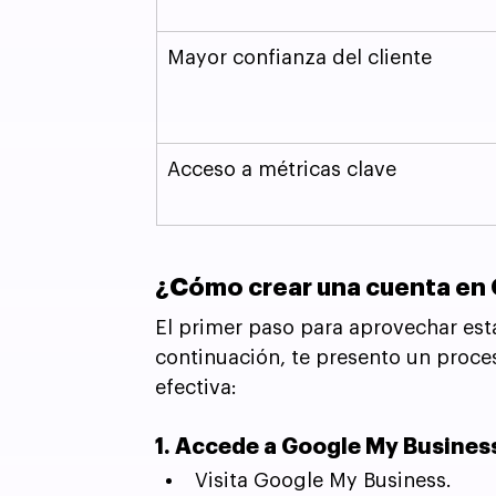
Mayor confianza del cliente
Acceso a métricas clave
¿Cómo crear una cuenta en
El primer paso para aprovechar est
continuación, te presento un proces
efectiva:
1. Accede a Google My Busines
Visita Google My Business.