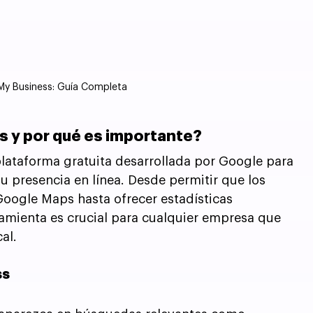
My Business: Guía Completa
 y por qué es importante?
ataforma gratuita desarrollada por Google para 
u presencia en línea. Desde permitir que los 
Google Maps hasta ofrecer estadísticas 
ramienta es crucial para cualquier empresa que 
al.
ss