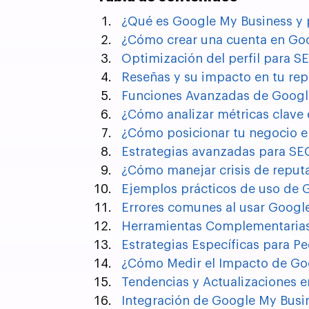
¿Qué es Google My Business y 
¿Cómo crear una cuenta en Go
Optimización del perfil para SE
Reseñas y su impacto en tu rep
Funciones Avanzadas de Googl
¿Cómo analizar métricas clave
¿Cómo posicionar tu negocio e
Estrategias avanzadas para SE
¿Cómo manejar crisis de reput
Ejemplos prácticos de uso de 
Errores comunes al usar Googl
Herramientas Complementarias
Estrategias Específicas para 
¿Cómo Medir el Impacto de Go
Tendencias y Actualizaciones 
Integración de Google My Busi