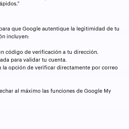
ápidos.”
 para que Google autentique la legitimidad de tu 
ón incluyen:
n código de verificación a tu dirección.
ada para validar tu cuenta.
 la opción de verificar directamente por correo 
ovechar al máximo las funciones de Google My 