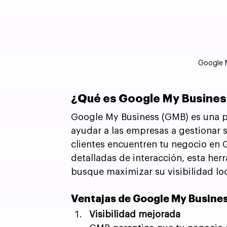
Google 
¿Qué es Google My Business
Google My Business (GMB) es una pl
ayudar a las empresas a gestionar s
clientes encuentren tu negocio en 
detalladas de interacción, esta her
busque maximizar su visibilidad loc
Ventajas de Google My Busine
Visibilidad mejorada