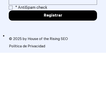
*
AntiSpam check
Registrar
© 2025 by House of the Rising SEO
Política de Privacidad