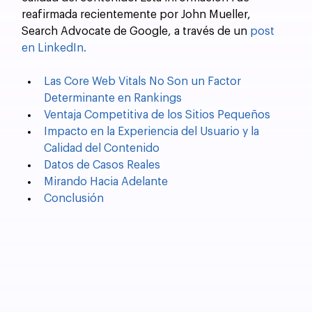
reafirmada recientemente por John Mueller, 
Search Advocate de Google, a través de un 
post 
en LinkedIn.
Las Core Web Vitals No Son un Factor 
Determinante en Rankings
Ventaja Competitiva de los Sitios Pequeños
Impacto en la Experiencia del Usuario y la 
Calidad del Contenido
Datos de Casos Reales
Mirando Hacia Adelante
Conclusión