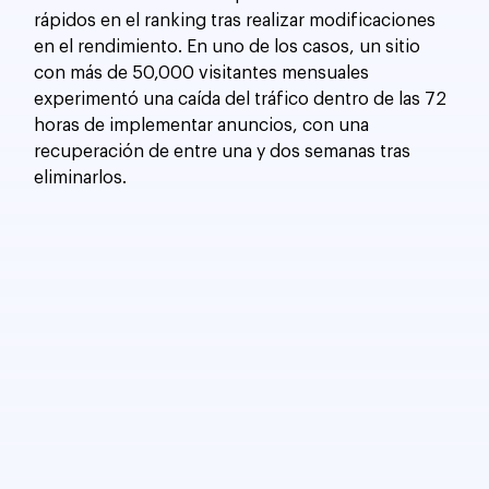
rápidos en el ranking tras realizar modificaciones 
en el rendimiento. En uno de los casos, un sitio 
con más de 50,000 visitantes mensuales 
experimentó una caída del tráfico dentro de las 72 
horas de implementar anuncios, con una 
recuperación de entre una y dos semanas tras 
eliminarlos.