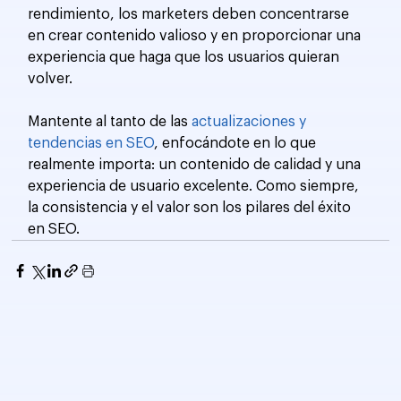
rendimiento, los marketers deben concentrarse 
en crear contenido valioso y en proporcionar una 
experiencia que haga que los usuarios quieran 
volver.
Mantente al tanto de las 
actualizaciones y 
tendencias en SEO
, enfocándote en lo que 
realmente importa: un contenido de calidad y una 
experiencia de usuario excelente. Como siempre, 
la consistencia y el valor son los pilares del éxito 
en SEO.