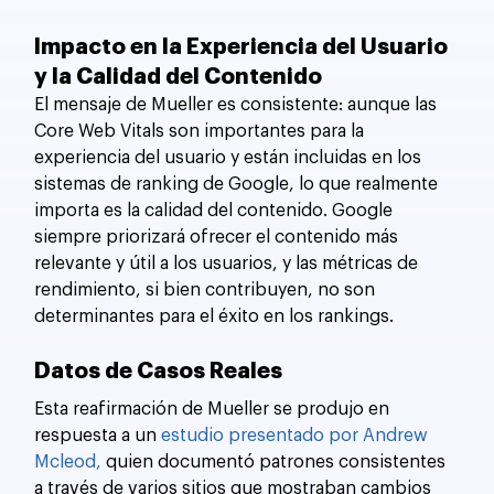
Impacto en la Experiencia del Usuario 
y la Calidad del Contenido
El mensaje de Mueller es consistente: aunque las 
Core Web Vitals son importantes para la 
experiencia del usuario y están incluidas en los 
sistemas de ranking de Google, lo que realmente 
importa es la calidad del contenido. Google 
siempre priorizará ofrecer el contenido más 
relevante y útil a los usuarios, y las métricas de 
rendimiento, si bien contribuyen, no son 
determinantes para el éxito en los rankings.
Datos de Casos Reales
Esta reafirmación de Mueller se produjo en 
respuesta a un 
estudio presentado por Andrew 
Mcleod,
 quien documentó patrones consistentes 
a través de varios sitios que mostraban cambios 