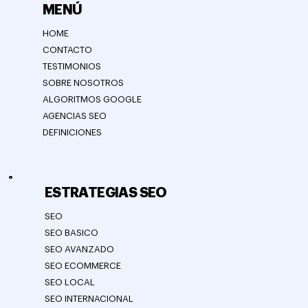
MENÚ
HOME
CONTACTO
TESTIMONIOS
SOBRE NOSOTROS
ALGORITMOS GOOGLE
AGENCIAS SEO
DEFINICIONES
ESTRATEGIAS SEO
SEO
SEO BASICO
SEO AVANZADO
SEO ECOMMERCE
SEO LOCAL
SEO INTERNACIONAL