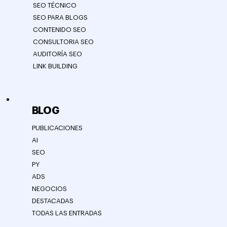
SEO TÉCNICO
SEO PARA BLOGS
CONTENIDO SEO
CONSULTORIA SEO
AUDITORÍA SEO
LINK BUILDING
BLOG
PUBLICACIONES
AI
SEO
PY
ADS
NEGOCIOS
DESTACADAS
TODAS LAS ENTRADAS