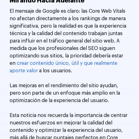
Mirando Hacia Adelante
El mensaje de Google es claro: las Core Web Vitals 
no afectan directamente a los rankings de manera 
significativa, pero la realidad es que la experiencia 
técnica y la calidad del contenido trabajan juntas 
para influir en el tráfico general del sitio web. A 
medida que los profesionales del SEO siguen 
optimizando sus sitios, la prioridad debería estar 
en 
crear contenido único, útil y que realmente 
aporte valor
 a los usuarios. 
Las mejoras en el rendimiento del sitio ayudan, 
pero son parte de un enfoque más amplio en la 
optimización de la experiencia del usuario.
Esta noticia nos recuerda la importancia de centrar 
nuestros esfuerzos en mejorar la calidad del 
contenido y optimizar la experiencia del usuario, 
más allá de buscar puntajes perfectos en Core 