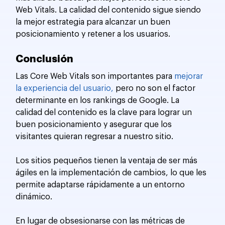
Web Vitals. La calidad del contenido sigue siendo 
la mejor estrategia para alcanzar un buen 
posicionamiento y retener a los usuarios.
Conclusión
Las Core Web Vitals son importantes para 
mejorar 
la experiencia del usuario,
 pero no son el factor 
determinante en los rankings de Google. La 
calidad del contenido es la clave para lograr un 
buen posicionamiento y asegurar que los 
visitantes quieran regresar a nuestro sitio. 
Los sitios pequeños tienen la ventaja de ser más 
ágiles en la implementación de cambios, lo que les 
permite adaptarse rápidamente a un entorno 
dinámico. 
En lugar de obsesionarse con las métricas de 