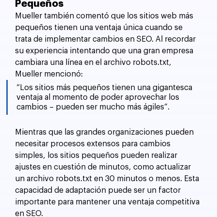
Pequeños
Mueller también comentó que los sitios web más 
pequeños tienen una ventaja única cuando se 
trata de implementar cambios en SEO. Al recordar 
su experiencia intentando que una gran empresa 
cambiara una línea en el archivo robots.txt, 
Mueller mencionó: 
“Los sitios más pequeños tienen una gigantesca 
ventaja al momento de poder aprovechar los 
cambios – pueden ser mucho más ágiles”.
Mientras que las grandes organizaciones pueden 
necesitar procesos extensos para cambios 
simples, los sitios pequeños pueden realizar 
ajustes en cuestión de minutos, como actualizar 
un archivo robots.txt en 30 minutos o menos. Esta 
capacidad de adaptación puede ser un factor 
importante para mantener una ventaja competitiva 
en SEO.