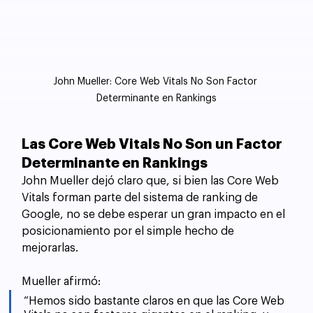
John Mueller: Core Web Vitals No Son Factor 
Determinante en Rankings
Las Core Web Vitals No Son un Factor 
Determinante en Rankings
John Mueller dejó claro que, si bien las Core Web 
Vitals forman parte del sistema de ranking de 
Google, no se debe esperar un gran impacto en el 
posicionamiento por el simple hecho de 
mejorarlas. 
Mueller afirmó: 
“Hemos sido bastante claros en que las Core Web 