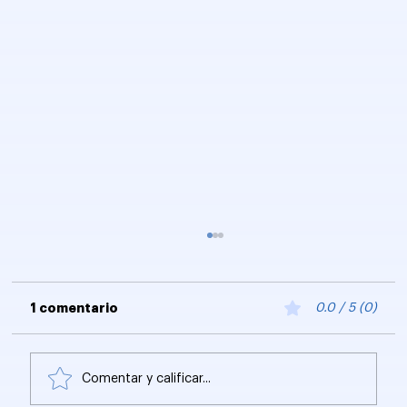
1 comentario
0.0 / 5 (0)
Comentar y calificar...