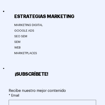
ESTRATEGIAS MARKETING
MARKETING DIGITAL
GOOGLE ADS
SEO SEM
SEM
WEB
MARKETPLACES
¡SUBSCRÍBETE!
Recibe nuestro mejor contenido
*
Email