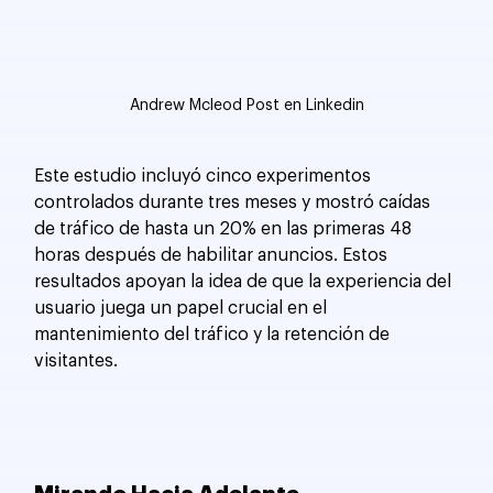
Andrew Mcleod Post en Linkedin
Este estudio incluyó cinco experimentos 
controlados durante tres meses y mostró caídas 
de tráfico de hasta un 20% en las primeras 48 
horas después de habilitar anuncios. Estos 
resultados apoyan la idea de que la experiencia del 
usuario juega un papel crucial en el 
mantenimiento del tráfico y la retención de 
visitantes.