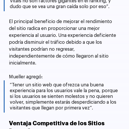
Vitals no son factores gigantes en el ranking, y 
dudo que se vea una gran caída solo por eso”.
El principal beneficio de mejorar el rendimiento 
del sitio radica en proporcionar una mejor 
experiencia al usuario. Una experiencia deficiente 
podría disminuir el tráfico debido a que los 
visitantes podrían no regresar, 
independientemente de cómo llegaron al sitio 
inicialmente. 
Mueller agregó: 
“Tener un sitio web que ofrezca una buena 
experiencia para los usuarios vale la pena, porque 
si los usuarios se sienten molestos y no quieren 
volver, simplemente estarás desperdiciando a los 
visitantes que llegan por primera vez”.
Ventaja Competitiva de los Sitios 