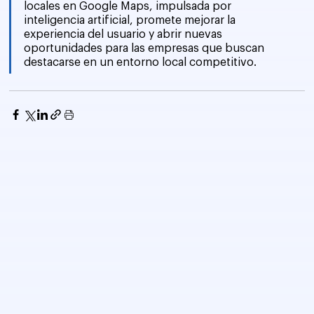
locales en Google Maps, impulsada por 
inteligencia artificial, promete mejorar la 
experiencia del usuario y abrir nuevas 
oportunidades para las empresas que buscan 
destacarse en un entorno local competitivo.