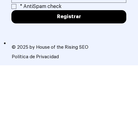
*
AntiSpam check
Registrar
© 2025 by House of the Rising SEO
Política de Privacidad