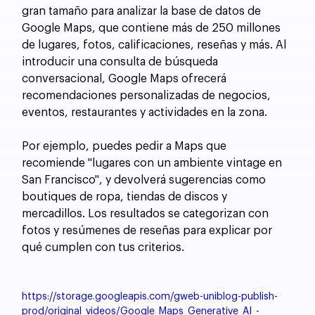
gran tamaño para analizar la base de datos de 
Google Maps, que contiene más de 250 millones 
de lugares, fotos, calificaciones, reseñas y más. Al 
introducir una consulta de búsqueda 
conversacional, Google Maps ofrecerá 
recomendaciones personalizadas de negocios, 
eventos, restaurantes y actividades en la zona.
Por ejemplo, puedes pedir a Maps que 
recomiende "lugares con un ambiente vintage en 
San Francisco", y devolverá sugerencias como 
boutiques de ropa, tiendas de discos y 
mercadillos. Los resultados se categorizan con 
fotos y resúmenes de reseñas para explicar por 
qué cumplen con tus criterios.
https://storage.googleapis.com/gweb-uniblog-publish-
prod/original_videos/Google_Maps_Generative_AI_-