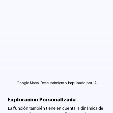
Google Maps: Descubrimiento Impulsado por IA
Exploración Personalizada
La función también tiene en cuenta la dinámica de 