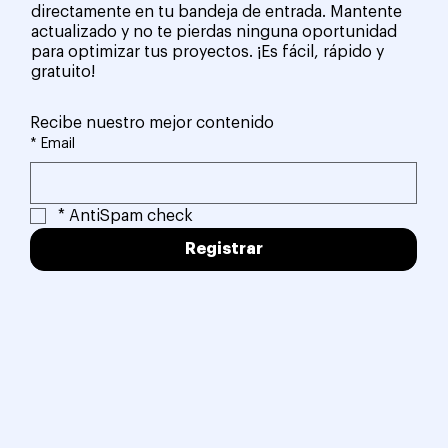
directamente en tu bandeja de entrada. Mantente
actualizado y no te pierdas ninguna oportunidad
para optimizar tus proyectos. ¡Es fácil, rápido y
gratuito!
Recibe nuestro mejor contenido
*
Email
*
AntiSpam check
Registrar