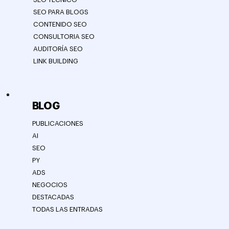
SEO PARA BLOGS
CONTENIDO SEO
CONSULTORIA SEO
AUDITORÍA SEO
LINK BUILDING
BLOG
PUBLICACIONES
AI
SEO
PY
ADS
NEGOCIOS
DESTACADAS
TODAS LAS ENTRADAS