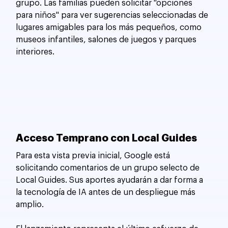
grupo. Las familias pueden solicitar "opciones 
para niños" para ver sugerencias seleccionadas de 
lugares amigables para los más pequeños, como 
museos infantiles, salones de juegos y parques 
interiores.
Acceso Temprano con Local Guides
Para esta vista previa inicial, Google está 
solicitando comentarios de un grupo selecto de 
Local Guides. Sus aportes ayudarán a dar forma a 
la tecnología de IA antes de un despliegue más 
amplio.