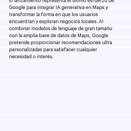
El lanzamiento representa el último esfuerzo de 
Google para integrar IA generativa en Maps y 
transformar la forma en que los usuarios 
encuentran y exploran negocios locales. Al 
combinar modelos de lenguaje de gran tamaño 
con la amplia base de datos de Maps, Google 
pretende proporcionar recomendaciones ultra 
personalizadas para satisfacer cualquier 
necesidad o interés.