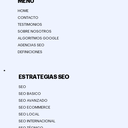
MENÚ
HOME
CONTACTO
TESTIMONIOS
SOBRE NOSOTROS
ALGORITMOS GOOGLE
AGENCIAS SEO
DEFINICIONES
ESTRATEGIAS SEO
SEO
SEO BASICO
SEO AVANZADO
SEO ECOMMERCE
SEO LOCAL
SEO INTERNACIONAL
SEO TÉCNICO