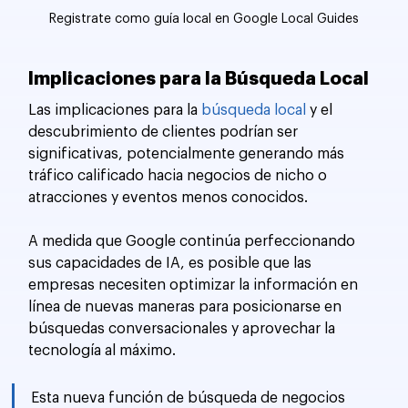
Registrate como guía local en Google Local Guides
Implicaciones para la Búsqueda Local
Las implicaciones para la 
búsqueda local
 y el 
descubrimiento de clientes podrían ser 
significativas, potencialmente generando más 
tráfico calificado hacia negocios de nicho o 
atracciones y eventos menos conocidos.
A medida que Google continúa perfeccionando 
sus capacidades de IA, es posible que las 
empresas necesiten optimizar la información en 
línea de nuevas maneras para posicionarse en 
búsquedas conversacionales y aprovechar la 
tecnología al máximo.
Esta nueva función de búsqueda de negocios 