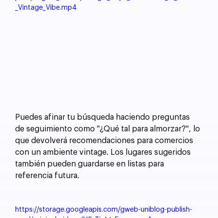
_Vintage_Vibe.mp4
Puedes afinar tu búsqueda haciendo preguntas 
de seguimiento como "¿Qué tal para almorzar?", lo 
que devolverá recomendaciones para comercios 
con un ambiente vintage. Los lugares sugeridos 
también pueden guardarse en listas para 
referencia futura.
https://storage.googleapis.com/gweb-uniblog-publish-