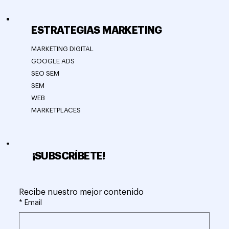
ESTRATEGIAS MARKETING
MARKETING DIGITAL
GOOGLE ADS
SEO SEM
SEM
WEB
MARKETPLACES
¡SUBSCRÍBETE!
Recibe nuestro mejor contenido
*
Email