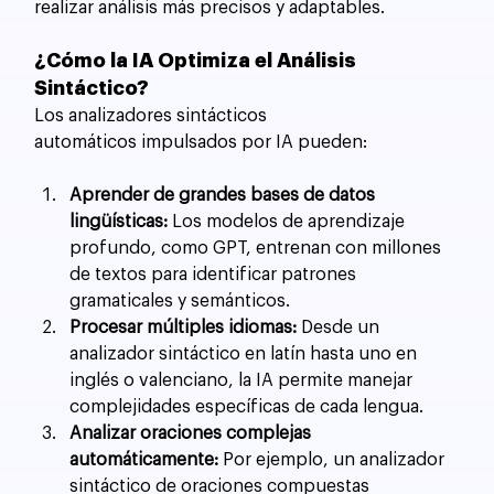
realizar análisis más precisos y adaptables.
¿Cómo la IA Optimiza el Análisis 
Sintáctico?
Los analizadores sintácticos 
automáticos impulsados por IA pueden:
Aprender de grandes bases de datos 
lingüísticas:
 Los modelos de aprendizaje 
profundo, como GPT, entrenan con millones 
de textos para identificar patrones 
gramaticales y semánticos.
Procesar múltiples idiomas:
 Desde un 
analizador sintáctico en latín hasta uno en 
inglés o valenciano, la IA permite manejar 
complejidades específicas de cada lengua.
Analizar oraciones complejas 
automáticamente:
 Por ejemplo, un analizador 
sintáctico de oraciones compuestas 