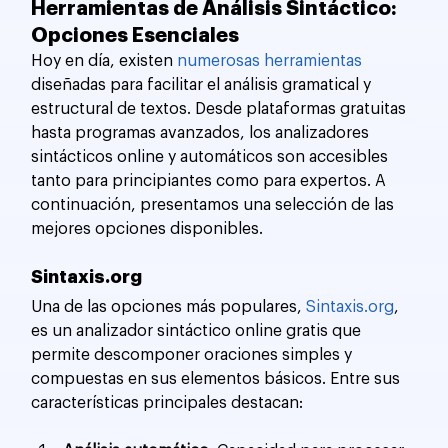
Herramientas de Análisis Sintáctico: 
Opciones Esenciales
Hoy en día, existen 
numerosas herramientas
diseñadas para facilitar el análisis gramatical y 
estructural de textos. Desde plataformas gratuitas 
hasta programas avanzados, los analizadores 
sintácticos online y automáticos son accesibles 
tanto para principiantes como para expertos. A 
continuación, presentamos una selección de las 
mejores opciones disponibles.
Sintaxis.org
Una de las opciones más populares, 
Sintaxis.org
, 
es un analizador sintáctico online gratis que 
permite descomponer oraciones simples y 
compuestas en sus elementos básicos. Entre sus 
características principales destacan: