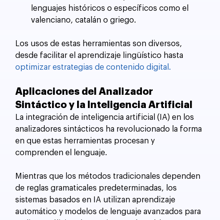
lenguajes históricos o específicos como el 
valenciano, catalán o griego.
Los usos de estas herramientas son diversos, 
desde facilitar el aprendizaje lingüístico hasta 
optimizar estrategias de contenido digital.
Aplicaciones del Analizador 
Sintáctico y la Inteligencia Artificial
La integración de inteligencia artificial (IA) en los 
analizadores sintácticos ha revolucionado la forma 
en que estas herramientas procesan y 
comprenden el lenguaje. 
Mientras que los métodos tradicionales dependen 
de reglas gramaticales predeterminadas, los 
sistemas basados en IA utilizan aprendizaje 
automático y modelos de lenguaje avanzados para 