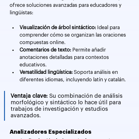
ofrece soluciones avanzadas para educadores y 
lingüistas:
Visualización de árbol sintáctico:
 Ideal para 
comprender cómo se organizan las oraciones 
compuestas online.
Comentarios de texto:
 Permite añadir 
anotaciones detalladas para contextos 
educativos.
Versatilidad lingüística:
 Soporta análisis en 
diferentes idiomas, incluyendo latín y catalán.
Ventaja clave: 
Su combinación de análisis 
morfológico y sintáctico lo hace útil para 
trabajos de investigación y estudios 
avanzados.
Analizadores Especializados