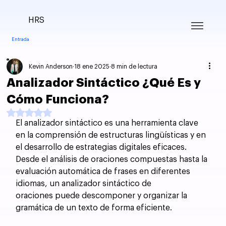
HRS
Entrada
Kevin Anderson
18 ene 2025
8 min de lectura
Analizador Sintáctico ¿Qué Es y
Cómo Funciona?
Obtuvo NaN de 5 estrellas.
El analizador sintáctico es una herramienta clave 
en la comprensión de estructuras lingüísticas y en 
el desarrollo de estrategias digitales eficaces. 
Desde el análisis de oraciones compuestas hasta la 
evaluación automática de frases en diferentes 
idiomas, un analizador sintáctico de 
oraciones puede descomponer y organizar la 
gramática de un texto de forma eficiente.