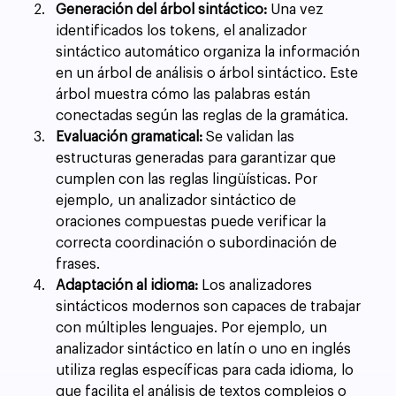
Generación del árbol sintáctico:
 Una vez 
identificados los tokens, el analizador 
sintáctico automático organiza la información 
en un árbol de análisis o árbol sintáctico. Este 
árbol muestra cómo las palabras están 
conectadas según las reglas de la gramática.
Evaluación gramatical:
 Se validan las 
estructuras generadas para garantizar que 
cumplen con las reglas lingüísticas. Por 
ejemplo, un analizador sintáctico de 
oraciones compuestas puede verificar la 
correcta coordinación o subordinación de 
frases.
Adaptación al idioma:
 Los analizadores 
sintácticos modernos son capaces de trabajar 
con múltiples lenguajes. Por ejemplo, un 
analizador sintáctico en latín o uno en inglés 
utiliza reglas específicas para cada idioma, lo 
que facilita el análisis de textos complejos o 