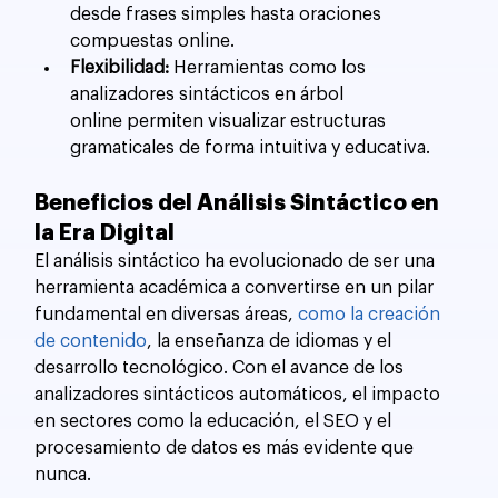
desde frases simples hasta oraciones 
compuestas online.
Flexibilidad:
 Herramientas como los 
analizadores sintácticos en árbol 
online permiten visualizar estructuras 
gramaticales de forma intuitiva y educativa.
Beneficios del Análisis Sintáctico en 
la Era Digital
El análisis sintáctico ha evolucionado de ser una 
herramienta académica a convertirse en un pilar 
fundamental en diversas áreas, 
como la creación 
de contenido
, la enseñanza de idiomas y el 
desarrollo tecnológico. Con el avance de los 
analizadores sintácticos automáticos, el impacto 
en sectores como la educación, el SEO y el 
procesamiento de datos es más evidente que 
nunca.