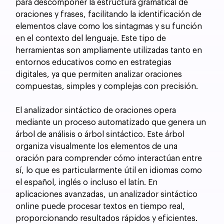
para descomponer la estructura gramatical de 
oraciones y frases, facilitando la identificación de 
elementos clave como los sintagmas y su función 
en el contexto del lenguaje. Este tipo de 
herramientas son ampliamente utilizadas tanto en 
entornos educativos como en estrategias 
digitales, ya que permiten analizar oraciones 
compuestas, simples y complejas con precisión.
El analizador sintáctico de oraciones opera 
mediante un proceso automatizado que genera un 
árbol de análisis o árbol sintáctico. Este árbol 
organiza visualmente los elementos de una 
oración para comprender cómo interactúan entre 
sí, lo que es particularmente útil en idiomas como 
el español, inglés o incluso el latín. En 
aplicaciones avanzadas, un analizador sintáctico 
online puede procesar textos en tiempo real, 
proporcionando resultados rápidos y eficientes.