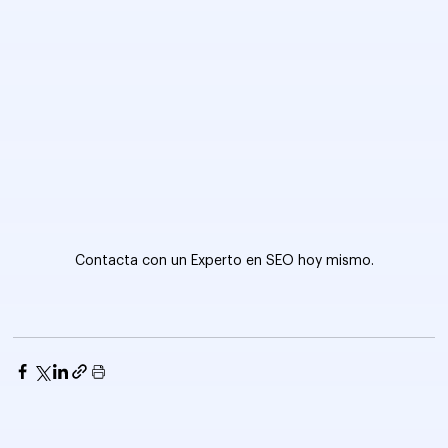
Contacta con un Experto en SEO hoy mismo.