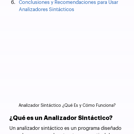
Conclusiones y Recomendaciones para Usar 
Analizadores Sintácticos
Analizador Sintáctico ¿Qué Es y Cómo Funciona?
¿Qué es un Analizador Sintáctico?
Un analizador sintáctico es un programa diseñado 