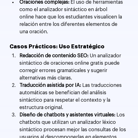
Oraciones complejas:
 El uso de herramientas 
como el analizador sintáctico en árbol 
online hace que los estudiantes visualicen la 
relación entre los diferentes elementos de 
una oración.
Casos Prácticos: Uso Estratégico
Redacción de contenido SEO:
 Un analizador 
sintáctico de oraciones online gratis puede 
corregir errores gramaticales y sugerir 
alternativas más claras.
Traducción asistida por IA:
 Las traducciones 
automáticas se benefician del análisis 
sintáctico para respetar el contexto y la 
estructura original.
Diseño de chatbots y asistentes virtuales:
 Los 
chatbots que utilizan un analizador léxico 
sintáctico procesan mejor las consultas de los 
usuarios al descomponerlas en elementos 