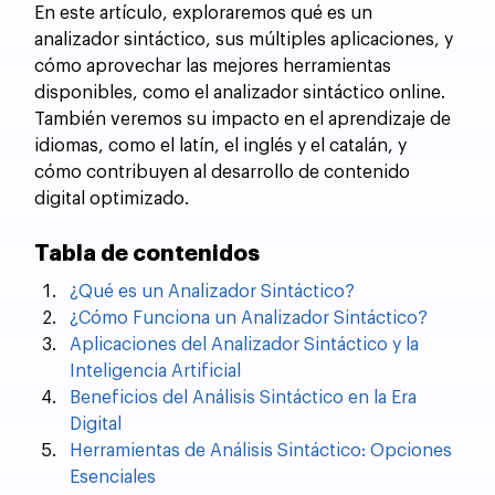
En este artículo, exploraremos qué es un 
analizador sintáctico, sus múltiples aplicaciones, y 
cómo aprovechar las mejores herramientas 
disponibles, como el analizador sintáctico online. 
También veremos su impacto en el aprendizaje de 
idiomas, como el latín, el inglés y el catalán, y 
cómo contribuyen al desarrollo de contenido 
digital optimizado.
Tabla de contenidos
¿Qué es un Analizador Sintáctico?
¿Cómo Funciona un Analizador Sintáctico?
Aplicaciones del Analizador Sintáctico y la 
Inteligencia Artificial
Beneficios del Análisis Sintáctico en la Era 
Digital
Herramientas de Análisis Sintáctico: Opciones 
Esenciales