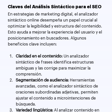
Claves del Análisis Sintáctico para el SEO
En estrategias de marketing digital, el analizador 
sintáctico online desempeña un papel crucial al 
optimizar la legibilidad y estructura del contenido. 
Esto ayuda a mejorar la experiencia del usuario y el 
posicionamiento en buscadores. Algunos 
beneficios clave incluyen:
Claridad en el contenido:
 Un analizador 
sintáctico de frases identifica estructuras 
ambiguas y las corrige para maximizar la 
comprensión.
Segmentación de audiencia:
 Herramientas 
avanzadas, como el analizador sintáctico de 
oraciones subordinadas adjetivas, permiten 
ajustar el contenido a microintenciones de 
búsqueda.
Variedad lingüística:
 Al analizar contenido en 