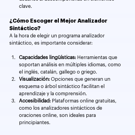
clave.
¿Cómo Escoger el Mejor Analizador 
Sintáctico?
A la hora de elegir un programa analizador 
sintáctico, es importante considerar:
Capacidades lingüísticas:
 Herramientas que 
soportan análisis en múltiples idiomas, como 
el inglés, catalán, gallego o griego.
Visualización:
 Opciones que generan un 
esquema o árbol sintáctico facilitan el 
aprendizaje y la comprensión.
Accesibilidad:
 Plataformas online gratuitas, 
como los analizadores sintácticos de 
oraciones online, son ideales para 
principiantes.