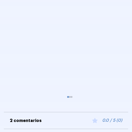
2 comentarios
0.0 / 5 (0)