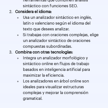
herramientas que combinen análisis 
sintáctico con funciones SEO.
Considera el idioma:
Usa un analizador sintáctico en inglés, 
latín o valenciano según el idioma del 
texto que desees analizar.
Si trabajas con oraciones complejas, elige 
un analizador sintáctico de oraciones 
compuestas subordinadas.
Combina con otras tecnologías:
Integra un analizador morfológico y 
sintáctico online en flujos de trabajo 
basados en inteligencia artificial para 
maximizar la eficiencia.
Los analizadores en árbol online son 
ideales para visualizar estructuras 
complejas y mejorar la comprensión 
gramatical.