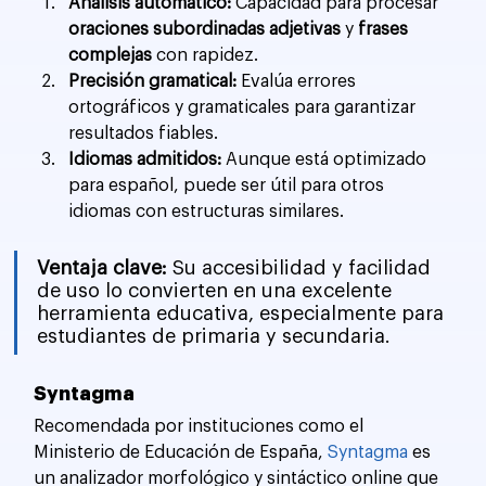
Análisis automático:
 Capacidad para procesar 
oraciones subordinadas adjetivas
 y 
frases 
complejas
 con rapidez.
Precisión gramatical:
 Evalúa errores 
ortográficos y gramaticales para garantizar 
resultados fiables.
Idiomas admitidos:
 Aunque está optimizado 
para español, puede ser útil para otros 
idiomas con estructuras similares.
Ventaja clave: 
Su accesibilidad y facilidad 
de uso lo convierten en una excelente 
herramienta educativa, especialmente para 
estudiantes de primaria y secundaria.
Syntagma
Recomendada por instituciones como el 
Ministerio de Educación de España, 
Syntagma
 es 
un analizador morfológico y sintáctico online que 