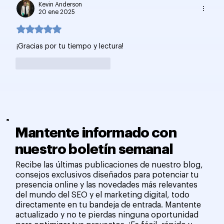
Kevin Anderson
20 ene 2025
Obtuvo 5 de 5 estrellas.
¡Gracias por tu tiempo y lectura! 
Me gusta
Reaccionar
Mantente informado con
nuestro boletín semanal
Recibe las últimas publicaciones de nuestro blog,
consejos exclusivos diseñados para potenciar tu
presencia online y las novedades más relevantes
del mundo del SEO y el marketing digital, todo
directamente en tu bandeja de entrada. Mantente
actualizado y no te pierdas ninguna oportunidad