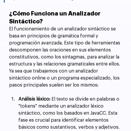
¿Cómo Funciona un Analizador 
Sintáctico?
El funcionamiento de un analizador sintáctico se 
basa en principios de gramática formal y 
programación avanzada. Este tipo de herramientas 
descomponen las oraciones en sus elementos 
constitutivos, como los sintagmas, para analizar la 
estructura y las relaciones gramaticales entre ellos. 
Ya sea que trabajemos con un analizador 
sintáctico online o un programa especializado, los 
pasos principales suelen ser los mismos:
Análisis léxico:
 El texto se divide en palabras o 
"tokens" mediante un analizador léxico 
sintáctico, como los basados en JavaCC. Esta 
fase es crucial para identificar elementos 
básicos como sustantivos, verbos y adjetivos.