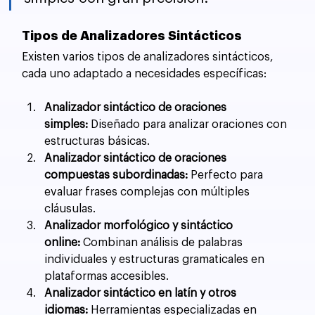
Tipos de Analizadores Sintácticos
Existen varios tipos de analizadores sintácticos, 
cada uno adaptado a necesidades específicas:
Analizador sintáctico de oraciones 
simples:
 Diseñado para analizar oraciones con 
estructuras básicas.
Analizador sintáctico de oraciones 
compuestas subordinadas:
 Perfecto para 
evaluar frases complejas con múltiples 
cláusulas.
Analizador morfológico y sintáctico 
online:
 Combinan análisis de palabras 
individuales y estructuras gramaticales en 
plataformas accesibles.
Analizador sintáctico en latín y otros 
idiomas:
 Herramientas especializadas en 