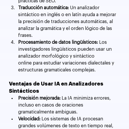
prácticas de SEO.
Traducción automática:
 Un analizador 
sintáctico en inglés o en latín ayuda a mejorar 
la precisión de traducciones automáticas, al 
analizar la gramática y el orden lógico de las 
frases.
Procesamiento de datos lingüísticos:
 Los 
investigadores lingüísticos pueden usar un 
analizador morfológico y sintáctico 
online para estudiar variaciones dialectales y 
estructuras gramaticales complejas.
Ventajas de Usar IA en Analizadores 
Sintácticos
Precisión mejorada:
 La IA minimiza errores, 
incluso en casos de oraciones 
gramaticalmente ambiguas.
Velocidad:
 Los sistemas de IA procesan 
grandes volúmenes de texto en tiempo real, 