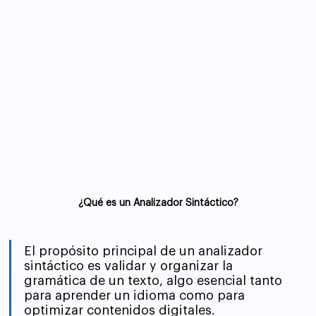
¿Qué es un Analizador Sintáctico?
El propósito principal de un analizador 
sintáctico es validar y organizar la 
gramática de un texto, algo esencial tanto 
para aprender un idioma como para 
optimizar contenidos digitales.