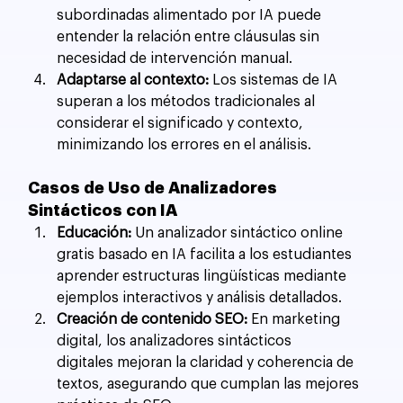
subordinadas alimentado por IA puede 
entender la relación entre cláusulas sin 
necesidad de intervención manual.
Adaptarse al contexto:
 Los sistemas de IA 
superan a los métodos tradicionales al 
considerar el significado y contexto, 
minimizando los errores en el análisis.
Casos de Uso de Analizadores 
Sintácticos con IA
Educación:
 Un analizador sintáctico online 
gratis basado en IA facilita a los estudiantes 
aprender estructuras lingüísticas mediante 
ejemplos interactivos y análisis detallados.
Creación de contenido SEO:
 En marketing 
digital, los analizadores sintácticos 
digitales mejoran la claridad y coherencia de 
textos, asegurando que cumplan las mejores 