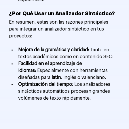
¿Por Qué Usar un Analizador Sintáctico?
En resumen, estas son las razones principales 
para integrar un analizador sintáctico en tus 
proyectos:
Mejora de la gramática y claridad:
 Tanto en 
textos académicos como en contenido SEO.
Facilidad en el aprendizaje de 
idiomas:
 Especialmente con herramientas 
diseñadas para 
latín
, inglés o valenciano.
Optimización del tiempo:
 Los analizadores 
sintácticos automáticos procesan grandes 
volúmenes de texto rápidamente.