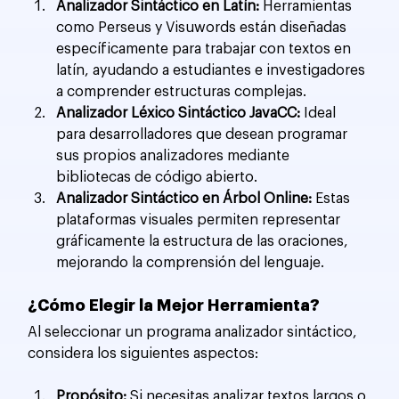
Analizador Sintáctico en Latín:
 Herramientas 
como Perseus y Visuwords están diseñadas 
específicamente para trabajar con textos en 
latín, ayudando a estudiantes e investigadores 
a comprender estructuras complejas.
Analizador Léxico Sintáctico JavaCC:
 Ideal 
para desarrolladores que desean programar 
sus propios analizadores mediante 
bibliotecas de código abierto.
Analizador Sintáctico en Árbol Online:
 Estas 
plataformas visuales permiten representar 
gráficamente la estructura de las oraciones, 
mejorando la comprensión del lenguaje.
¿Cómo Elegir la Mejor Herramienta?
Al seleccionar un programa analizador sintáctico, 
considera los siguientes aspectos:
Propósito:
 Si necesitas analizar textos largos o 