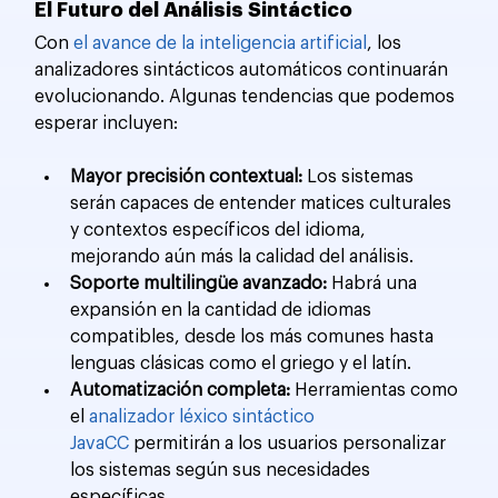
El Futuro del Análisis Sintáctico
Con 
el avance de la inteligencia artificial
, los 
analizadores sintácticos automáticos continuarán 
evolucionando. Algunas tendencias que podemos 
esperar incluyen:
Mayor precisión contextual:
 Los sistemas 
serán capaces de entender matices culturales 
y contextos específicos del idioma, 
mejorando aún más la calidad del análisis.
Soporte multilingüe avanzado:
 Habrá una 
expansión en la cantidad de idiomas 
compatibles, desde los más comunes hasta 
lenguas clásicas como el griego y el latín.
Automatización completa:
 Herramientas como 
el 
analizador léxico sintáctico 
JavaCC
 permitirán a los usuarios personalizar 
los sistemas según sus necesidades 
específicas.