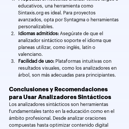
educativos, una herramienta como 
Sintaxis.org es ideal. Para proyectos 
avanzados, opta por Syntagma o herramientas 
personalizables.
Idiomas admitidos:
 Asegúrate de que el 
analizador sintáctico soporte el idioma que 
planeas utilizar, como inglés, latín o 
valenciano.
Facilidad de uso:
 Plataformas intuitivas con 
resultados visuales, como los analizadores en 
árbol, son más adecuadas para principiantes.
Conclusiones y Recomendaciones 
para Usar Analizadores Sintácticos
Los analizadores sintácticos son herramientas 
fundamentales tanto en la educación como en el 
ámbito profesional. Desde analizar oraciones 
compuestas hasta optimizar contenido digital 