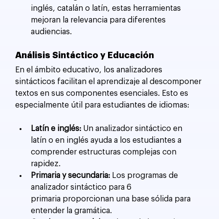
inglés, catalán o latín, estas herramientas 
mejoran la relevancia para diferentes 
audiencias.
Análisis Sintáctico y Educación
En el ámbito educativo, los analizadores 
sintácticos facilitan el aprendizaje al descomponer 
textos en sus componentes esenciales. Esto es 
especialmente útil para estudiantes de idiomas:
Latín e inglés:
 Un analizador sintáctico en 
latín o en inglés ayuda a los estudiantes a 
comprender estructuras complejas con 
rapidez.
Primaria y secundaria:
 Los programas de 
analizador sintáctico para 6 
primaria proporcionan una base sólida para 
entender la gramática.