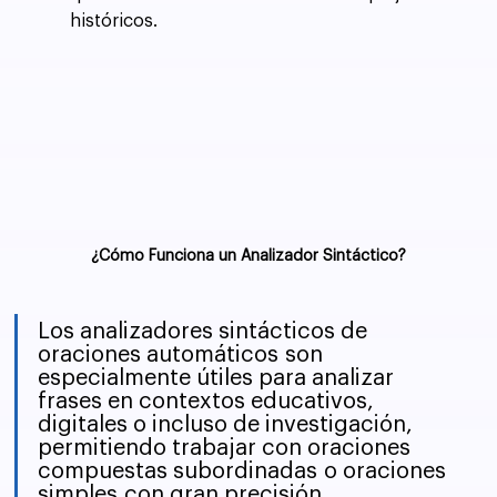
históricos.
¿Cómo Funciona un Analizador Sintáctico?
Los analizadores sintácticos de 
oraciones automáticos son 
especialmente útiles para analizar 
frases en contextos educativos, 
digitales o incluso de investigación, 
permitiendo trabajar con oraciones 
compuestas subordinadas o oraciones 
simples con gran precisión.