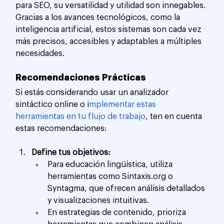
para SEO, su versatilidad y utilidad son innegables. 
Gracias a los avances tecnológicos, como la 
inteligencia artificial, estos sistemas son cada vez 
más precisos, accesibles y adaptables a múltiples 
necesidades.
Recomendaciones Prácticas
Si estás considerando usar un analizador 
sintáctico online o i
mplementar estas 
herramientas en tu flujo de trabajo
, ten en cuenta 
estas recomendaciones:
Define tus objetivos:
Para educación lingüística, utiliza 
herramientas como Sintaxis.org o 
Syntagma, que ofrecen análisis detallados 
y visualizaciones intuitivas.
En estrategias de contenido, prioriza 