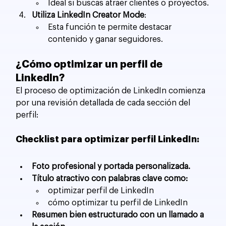
Ideal si buscas atraer clientes o proyectos.
Utiliza LinkedIn Creator Mode
:
Esta función te permite destacar 
contenido y ganar seguidores.
¿Cómo optimizar un perfil de 
LinkedIn?
El proceso de optimización de LinkedIn comienza 
por una revisión detallada de cada sección del 
perfil:
Checklist para optimizar perfil LinkedIn:
Foto profesional y portada personalizada.
Título atractivo con palabras clave como:
optimizar perfil de LinkedIn
cómo optimizar tu perfil de LinkedIn
Resumen bien estructurado con un llamado a 