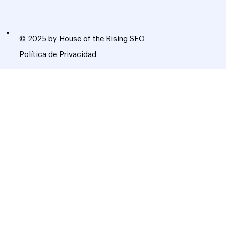
© 2025 by House of the Rising SEO
Política de Privacidad