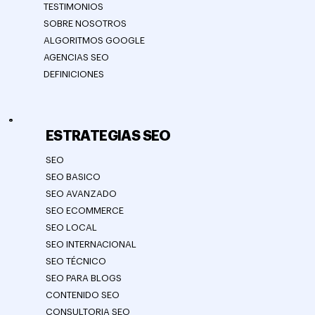
TESTIMONIOS
SOBRE NOSOTROS
ALGORITMOS GOOGLE
AGENCIAS SEO
DEFINICIONES
ESTRATEGIAS SEO
SEO
SEO BASICO
SEO AVANZADO
SEO ECOMMERCE
SEO LOCAL
SEO INTERNACIONAL
SEO TÉCNICO
SEO PARA BLOGS
CONTENIDO SEO
CONSULTORIA SEO