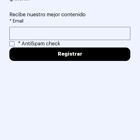
Recibe nuestro mejor contenido
*
Email
*
AntiSpam check
Registrar