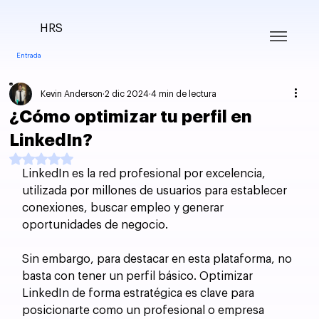
HRS
Entrada
Kevin Anderson
2 dic 2024
4 min de lectura
¿Cómo optimizar tu perfil en
LinkedIn?
Obtuvo NaN de 5 estrellas.
LinkedIn es la red profesional por excelencia, 
utilizada por millones de usuarios para establecer 
conexiones, buscar empleo y generar 
oportunidades de negocio. 
Sin embargo, para destacar en esta plataforma, no 
basta con tener un perfil básico. Optimizar 
LinkedIn de forma estratégica es clave para 
posicionarte como un profesional o empresa 