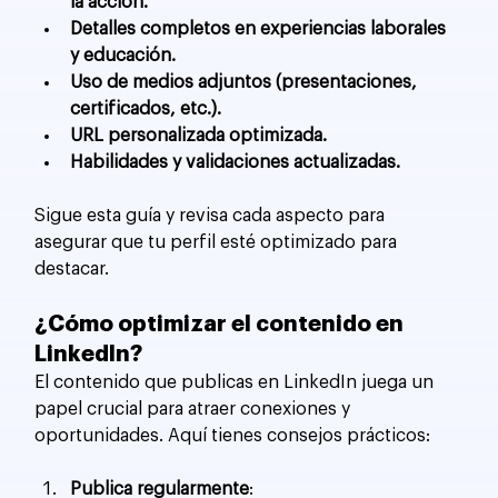
la acción.
Detalles completos en experiencias laborales 
y educación.
Uso de medios adjuntos (presentaciones, 
certificados, etc.).
URL personalizada optimizada.
Habilidades y validaciones actualizadas.
Sigue esta guía y revisa cada aspecto para 
asegurar que tu perfil esté optimizado para 
destacar.
¿Cómo optimizar el contenido en 
LinkedIn?
El contenido que publicas en LinkedIn juega un 
papel crucial para atraer conexiones y 
oportunidades. Aquí tienes consejos prácticos:
Publica regularmente
: