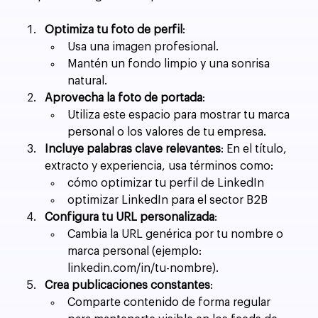
Optimiza tu foto de perfil
:
Usa una imagen profesional.
Mantén un fondo limpio y una sonrisa 
natural.
Aprovecha la foto de portada
:
Utiliza este espacio para mostrar tu marca 
personal o los valores de tu empresa.
Incluye palabras clave relevantes
: En el título, 
extracto y experiencia, usa términos como:
cómo optimizar tu perfil de LinkedIn
optimizar LinkedIn para el sector B2B
Configura tu URL personalizada
:
Cambia la URL genérica por tu nombre o 
marca personal (ejemplo: 
linkedin.com/in/tu-nombre).
Crea publicaciones constantes
:
Comparte contenido de forma regular 