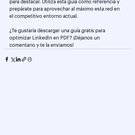
para destacar. Utiliza esta guía como referencia y 
prepárate para aprovechar al máximo esta red en 
el competitivo entorno actual.
¿Te gustaría descargar una guía gratis para 
optimizar LinkedIn en PDF? ¡Déjanos un 
comentario y te la enviamos!