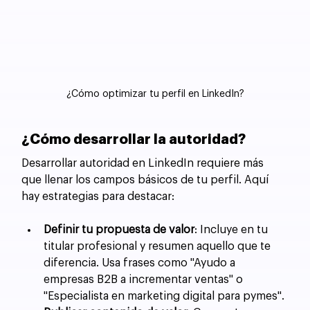
¿Cómo optimizar tu perfil en LinkedIn?
¿Cómo desarrollar la autoridad?
Desarrollar autoridad en LinkedIn requiere más 
que llenar los campos básicos de tu perfil. Aquí 
hay estrategias para destacar:
Definir tu propuesta de valor
: Incluye en tu 
titular profesional y resumen aquello que te 
diferencia. Usa frases como "Ayudo a 
empresas B2B a incrementar ventas" o 
"Especialista en marketing digital para pymes".