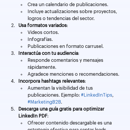
Crea un calendario de publicaciones.
Incluye actualizaciones sobre proyectos, 
logros o tendencias del sector.
Usa formatos variados
:
Videos cortos.
Infografías.
Publicaciones en formato carrusel.
Interactúa con tu audiencia
:
Responde comentarios y mensajes 
rápidamente.
Agradece menciones o recomendaciones.
Incorpora hashtags relevantes
:
Aumentan la visibilidad de tus 
publicaciones. Ejemplo: 
#LinkedInTips
, 
#MarketingB2B
.
Descarga una guía gratis para optimizar 
LinkedIn PDF
:
Ofrecer contenido descargable es una 