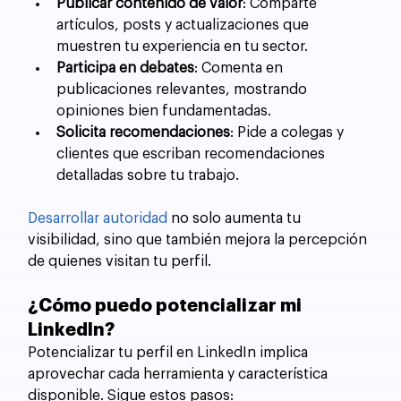
Publicar contenido de valor
: Comparte 
artículos, posts y actualizaciones que 
muestren tu experiencia en tu sector.
Participa en debates
: Comenta en 
publicaciones relevantes, mostrando 
opiniones bien fundamentadas.
Solicita recomendaciones
: Pide a colegas y 
clientes que escriban recomendaciones 
detalladas sobre tu trabajo.
Desarrollar autoridad
 no solo aumenta tu 
visibilidad, sino que también mejora la percepción 
de quienes visitan tu perfil.
¿Cómo puedo potencializar mi 
LinkedIn?
Potencializar tu perfil en LinkedIn implica 
aprovechar cada herramienta y característica 
disponible. Sigue estos pasos: