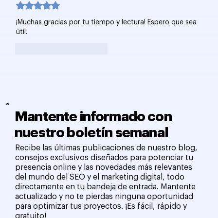
Obtuvo 5 de 5 estrellas.
¡Muchas gracias por tu tiempo y lectura! Espero que sea 
útil.
Me gusta
Reaccionar
Mantente informado con
nuestro boletín semanal
Recibe las últimas publicaciones de nuestro blog,
consejos exclusivos diseñados para potenciar tu
presencia online y las novedades más relevantes
del mundo del SEO y el marketing digital, todo
directamente en tu bandeja de entrada. Mantente
actualizado y no te pierdas ninguna oportunidad
para optimizar tus proyectos. ¡Es fácil, rápido y
gratuito!