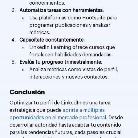
conocimientos.
Automatiza tareas con herramientas
:
Usa plataformas como Hootsuite para 
programar publicaciones y analizar 
métricas.
Capacítate constantemente
:
LinkedIn Learning ofrece cursos que 
fortalecen habilidades demandadas.
Evalúa tu progreso trimestralmente
:
Analiza métricas como vistas de perfil, 
interacciones y nuevos contactos.
Conclusión
Optimizar tu perfil de LinkedIn es una tarea 
estratégica que puede 
abrirte a múltiples 
oportunidades en el mercado profesional
. Desde 
desarrollar autoridad hasta adaptar tu contenido 
para las tendencias futuras, cada paso es crucial 