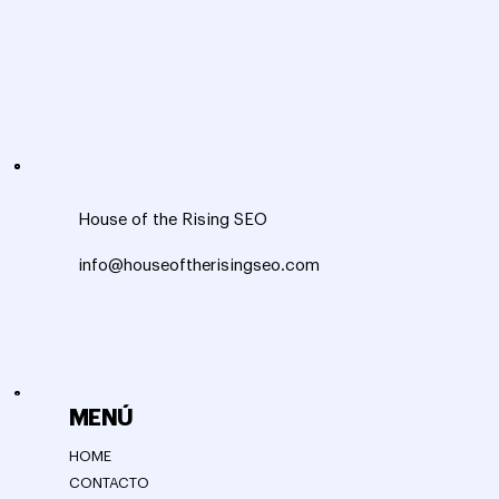
House of the Rising SEO
info@houseoftherisingseo.com
MENÚ
HOME
CONTACTO