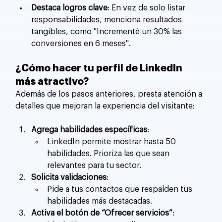
Destaca logros clave
: En vez de solo listar 
responsabilidades, menciona resultados 
tangibles, como "Incrementé un 30% las 
conversiones en 6 meses".
¿Cómo hacer tu perfil de LinkedIn 
más atractivo?
Además de los pasos anteriores, presta atención a 
detalles que mejoran la experiencia del visitante:
Agrega habilidades específicas
:
LinkedIn permite mostrar hasta 50 
habilidades. Prioriza las que sean 
relevantes para tu sector.
Solicita validaciones
:
Pide a tus contactos que respalden tus 
habilidades más destacadas.
Activa el botón de “Ofrecer servicios”
: