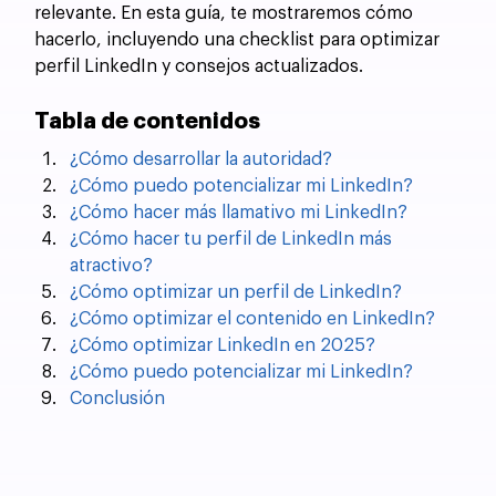
relevante. En esta guía, te mostraremos cómo 
hacerlo, incluyendo una checklist para optimizar 
perfil LinkedIn y consejos actualizados.
Tabla de contenidos
¿Cómo desarrollar la autoridad?
¿Cómo puedo potencializar mi LinkedIn?
¿Cómo hacer más llamativo mi LinkedIn?
¿Cómo hacer tu perfil de LinkedIn más 
atractivo?
¿Cómo optimizar un perfil de LinkedIn?
¿Cómo optimizar el contenido en LinkedIn?
¿Cómo optimizar LinkedIn en 2025?
¿Cómo puedo potencializar mi LinkedIn?
Conclusión