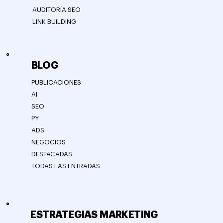
AUDITORÍA SEO
LINK BUILDING
BLOG
PUBLICACIONES
AI
SEO
PY
ADS
NEGOCIOS
DESTACADAS
TODAS LAS ENTRADAS
ESTRATEGIAS MARKETING