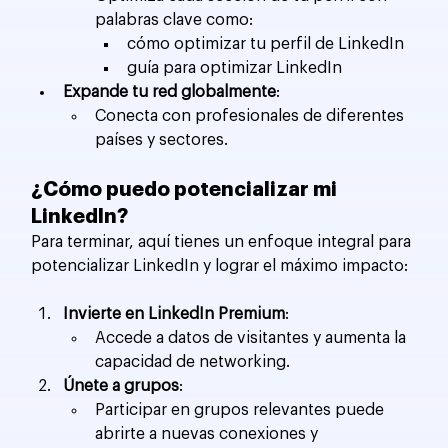
palabras clave como:
cómo optimizar tu perfil de LinkedIn
guía para optimizar LinkedIn
Expande tu red globalmente
:
Conecta con profesionales de diferentes 
países y sectores.
¿Cómo puedo potencializar mi 
LinkedIn?
Para terminar, aquí tienes un enfoque integral para 
potencializar LinkedIn y lograr el máximo impacto:
Invierte en LinkedIn Premium
:
Accede a datos de visitantes y aumenta la 
capacidad de networking.
Únete a grupos
:
Participar en grupos relevantes puede 
abrirte a nuevas conexiones y 