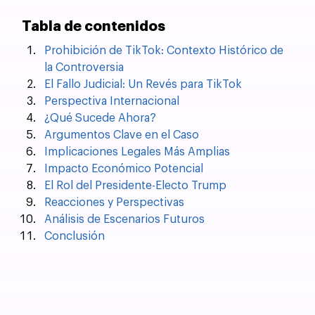
Tabla de contenidos
Prohibición de TikTok: Contexto Histórico de 
la Controversia
El Fallo Judicial: Un Revés para TikTok
Perspectiva Internacional
¿Qué Sucede Ahora?
Argumentos Clave en el Caso
Implicaciones Legales Más Amplias
Impacto Económico Potencial
El Rol del Presidente-Electo Trump
Reacciones y Perspectivas
Análisis de Escenarios Futuros
Conclusión