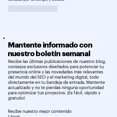
Me gusta
Reaccionar
Mantente informado con
nuestro boletín semanal
Recibe las últimas publicaciones de nuestro blog,
consejos exclusivos diseñados para potenciar tu
presencia online y las novedades más relevantes
del mundo del SEO y el marketing digital, todo
directamente en tu bandeja de entrada. Mantente
actualizado y no te pierdas ninguna oportunidad
para optimizar tus proyectos. ¡Es fácil, rápido y
gratuito!
Recibe nuestro mejor contenido