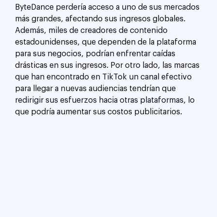
ByteDance perdería acceso a uno de sus mercados 
más grandes, afectando sus ingresos globales. 
Además, miles de creadores de contenido 
estadounidenses, que dependen de la plataforma 
para sus negocios, podrían enfrentar caídas 
drásticas en sus ingresos. Por otro lado, las marcas 
que han encontrado en TikTok un canal efectivo 
para llegar a nuevas audiencias tendrían que 
redirigir sus esfuerzos hacia otras plataformas, lo 
que podría aumentar sus costos publicitarios.