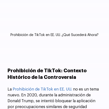
Prohibición de TikTok en EE. UU. ¿Qué Sucederá Ahora?
Prohibición de TikTok: Contexto 
Histórico de la Controversia
La 
Prohibición de TikTok en EE. UU. 
no es un tema 
nuevo. En 2020, durante la administración de 
Donald Trump, se intentó bloquear la aplicación 
por preocupaciones similares de seguridad 