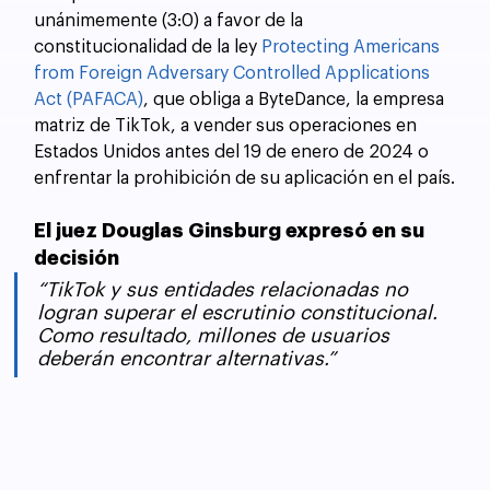
unánimemente (3:0) a favor de la 
constitucionalidad de la ley 
Protecting Americans 
from Foreign Adversary Controlled Applications 
Act (PAFACA)
, que obliga a ByteDance, la empresa 
matriz de TikTok, a vender sus operaciones en 
Estados Unidos antes del 19 de enero de 2024 o 
enfrentar la prohibición de su aplicación en el país.
El juez Douglas Ginsburg expresó en su 
decisión
“TikTok y sus entidades relacionadas no 
logran superar el escrutinio constitucional. 
Como resultado, millones de usuarios 
deberán encontrar alternativas.”