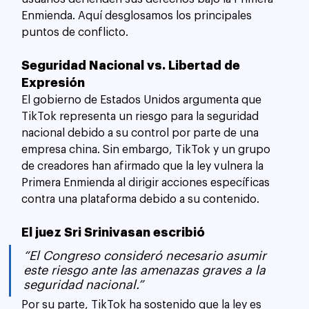
Enmienda. Aquí desglosamos los principales 
puntos de conflicto.
Seguridad Nacional vs. Libertad de 
Expresión
El gobierno de Estados Unidos argumenta que 
TikTok representa un riesgo para la seguridad 
nacional debido a su control por parte de una 
empresa china. Sin embargo, TikTok y un grupo 
de creadores han afirmado que la ley vulnera la 
Primera Enmienda al dirigir acciones específicas 
contra una plataforma debido a su contenido.
El juez Sri Srinivasan escribió
“El Congreso consideró necesario asumir 
este riesgo ante las amenazas graves a la 
seguridad nacional.”
Por su parte, TikTok ha sostenido que la ley es 