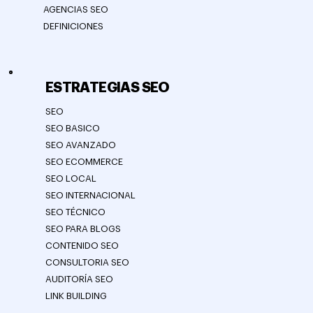
AGENCIAS SEO
DEFINICIONES
ESTRATEGIAS SEO
SEO
SEO BASICO
SEO AVANZADO
SEO ECOMMERCE
SEO LOCAL
SEO INTERNACIONAL
SEO TÉCNICO
SEO PARA BLOGS
CONTENIDO SEO
CONSULTORIA SEO
AUDITORÍA SEO
LINK BUILDING