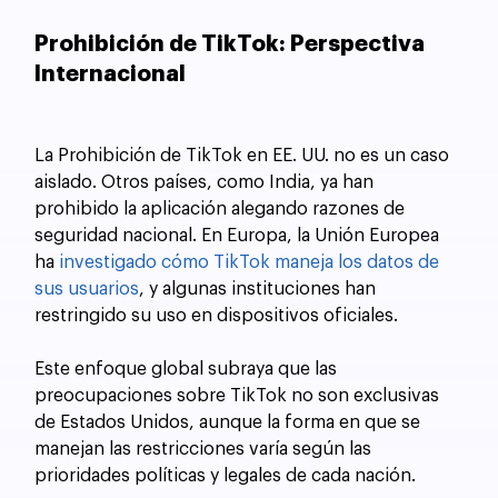
Prohibición de TikTok: Perspectiva 
Internacional
La Prohibición de TikTok en EE. UU. no es un caso 
aislado. Otros países, como India, ya han 
prohibido la aplicación alegando razones de 
seguridad nacional. En Europa, la Unión Europea 
ha 
investigado cómo TikTok maneja los datos de 
sus usuarios
, y algunas instituciones han 
restringido su uso en dispositivos oficiales. 
Este enfoque global subraya que las 
preocupaciones sobre TikTok no son exclusivas 
de Estados Unidos, aunque la forma en que se 
manejan las restricciones varía según las 
prioridades políticas y legales de cada nación.