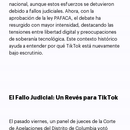
nacional, aunque estos esfuerzos se detuvieron 
debido a fallos judiciales. Ahora, con la 
aprobación de la ley PAFACA, el debate ha 
resurgido con mayor intensidad, destacando las 
tensiones entre libertad digital y preocupaciones 
de soberanía tecnológica. Este contexto histórico 
ayuda a entender por qué TikTok está nuevamente 
bajo escrutinio.
El Fallo Judicial: Un Revés para TikTok
El pasado viernes, un panel de jueces de la Corte 
de Apelaciones del Distrito de Columbia votó 