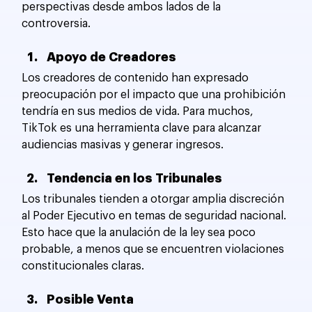
perspectivas desde ambos lados de la 
controversia.
Apoyo de Creadores
Los creadores de contenido han expresado 
preocupación por el impacto que una prohibición 
tendría en sus medios de vida. Para muchos, 
TikTok es una herramienta clave para alcanzar 
audiencias masivas y generar ingresos.
Tendencia en los Tribunales
Los tribunales tienden a otorgar amplia discreción 
al Poder Ejecutivo en temas de seguridad nacional. 
Esto hace que la anulación de la ley sea poco 
probable, a menos que se encuentren violaciones 
constitucionales claras.
Posible Venta