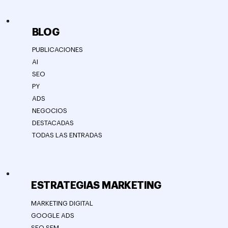
BLOG
PUBLICACIONES
AI
SEO
PY
ADS
NEGOCIOS
DESTACADAS
TODAS LAS ENTRADAS
ESTRATEGIAS MARKETING
MARKETING DIGITAL
GOOGLE ADS
SEO SEM