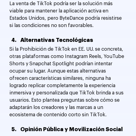
La venta de TikTok podría ser la solución más 
viable para mantener la aplicación activa en 
Estados Unidos, pero ByteDance podría resistirse 
si las condiciones no son favorables.
Alternativas Tecnológicas
Si la Prohibición de TikTok en EE. UU. se concreta, 
otras plataformas como Instagram Reels, YouTube 
Shorts y Snapchat Spotlight podrían intentar 
ocupar su lugar. Aunque estas alternativas 
ofrecen características similares, ninguna ha 
logrado replicar completamente la experiencia 
inmersiva y personalizada que TikTok brinda a sus 
usuarios. Esto plantea preguntas sobre cómo se 
adaptarán los creadores y las marcas a un 
ecosistema de contenido corto sin TikTok.
Opinión Pública y Movilización Social