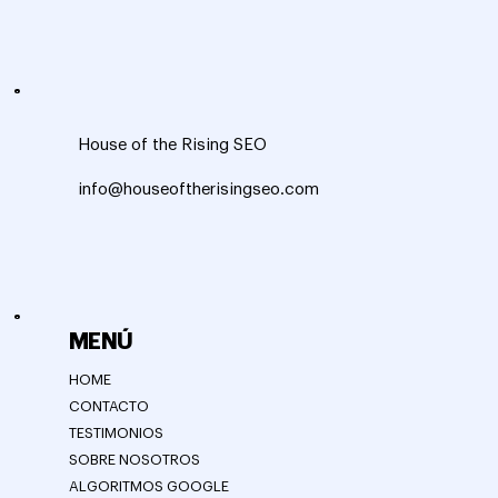
House of the Rising SEO
info@houseoftherisingseo.com
MENÚ
HOME
CONTACTO
TESTIMONIOS
SOBRE NOSOTROS
ALGORITMOS GOOGLE