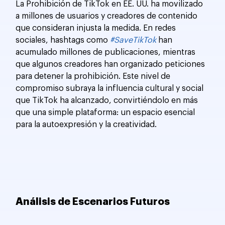
La Prohibición de TikTok en EE. UU. ha movilizado 
a millones de usuarios y creadores de contenido 
que consideran injusta la medida. En redes 
sociales, hashtags como 
#SaveTikTok
 han 
acumulado millones de publicaciones, mientras 
que algunos creadores han organizado peticiones 
para detener la prohibición. Este nivel de 
compromiso subraya la influencia cultural y social 
que TikTok ha alcanzado, convirtiéndolo en más 
que una simple plataforma: un espacio esencial 
para la autoexpresión y la creatividad.
Análisis de Escenarios Futuros