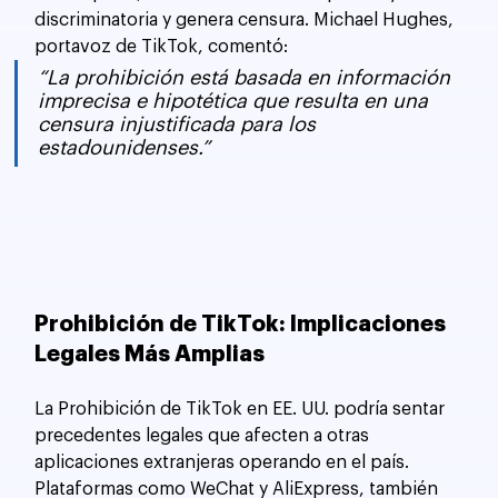
discriminatoria y genera censura. Michael Hughes, 
portavoz de TikTok, comentó:
“La prohibición está basada en información 
imprecisa e hipotética que resulta en una 
censura injustificada para los 
estadounidenses.”
Prohibición de TikTok: Implicaciones 
Legales Más Amplias
La Prohibición de TikTok en EE. UU. podría sentar 
precedentes legales que afecten a otras 
aplicaciones extranjeras operando en el país. 
Plataformas como WeChat y AliExpress, también 