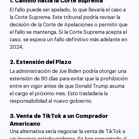
1. Camino hacia la Corte Suprema
El fallo puede ser apelado, lo que llevaría el caso a 
la Corte Suprema. Este tribunal podría revisar la 
decisión de la Corte de Apelaciones o permitir que 
el fallo se mantenga. Si la Corte Suprema acepta el 
caso, se espera un fallo definitivo más adelante en 
2024.
2. Extensión del Plazo
La administración de Joe Biden podría otorgar una 
extensión de 90 días para evitar que la prohibición 
entre en vigor antes de que Donald Trump asuma 
el cargo el próximo mes. Esto trasladaría la 
responsabilidad al nuevo gobierno.
3. Venta de TikTok a un Comprador 
Americano
Una alternativa sería negociar la venta de TikTok a 