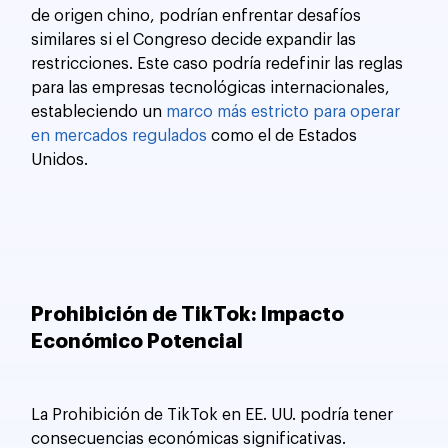
de origen chino, podrían enfrentar desafíos 
similares si el Congreso decide expandir las 
restricciones. Este caso podría redefinir las reglas 
para las empresas tecnológicas internacionales, 
estableciendo un 
marco más estricto para operar 
en mercados regulados
 como el de Estados 
Unidos.
Prohibición de TikTok: Impacto 
Económico Potencial
La Prohibición de TikTok en EE. UU. podría tener 
consecuencias económicas significativas. 