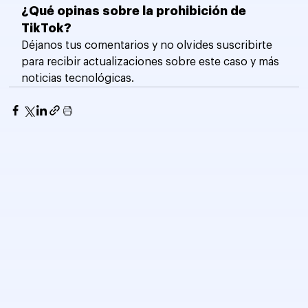
¿Qué opinas sobre la prohibición de 
TikTok?
Déjanos tus comentarios y no olvides suscribirte 
para recibir actualizaciones sobre este caso y más 
noticias tecnológicas.