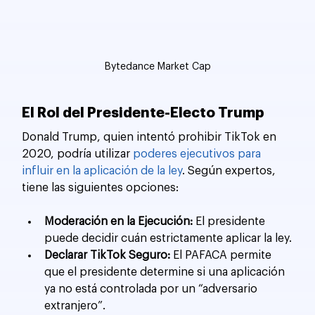
Bytedance Market Cap
El Rol del Presidente-Electo Trump
Donald Trump, quien intentó prohibir TikTok en 
2020, podría utilizar 
poderes ejecutivos para 
influir en la aplicación de la ley
. Según expertos, 
tiene las siguientes opciones:
Moderación en la Ejecución:
 El presidente 
puede decidir cuán estrictamente aplicar la ley.
Declarar TikTok Seguro:
 El PAFACA permite 
que el presidente determine si una aplicación 
ya no está controlada por un “adversario 
extranjero”.