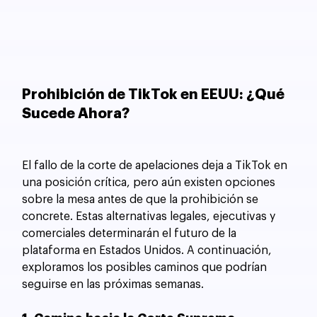
Prohibición de TikTok en EEUU: ¿Qué 
Sucede Ahora?
El fallo de la corte de apelaciones deja a TikTok en 
una posición crítica, pero aún existen opciones 
sobre la mesa antes de que la prohibición se 
concrete. Estas alternativas legales, ejecutivas y 
comerciales determinarán el futuro de la 
plataforma en Estados Unidos. A continuación, 
exploramos los posibles caminos que podrían 
seguirse en las próximas semanas.