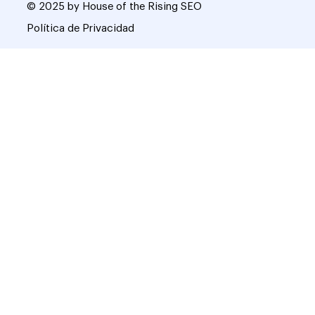
© 2025 by House of the Rising SEO
Política de Privacidad