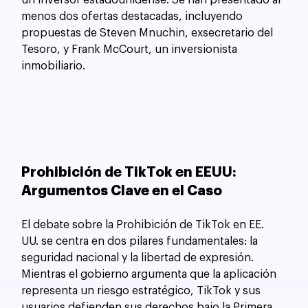
un inversor estadounidense. Se han presentado al 
menos dos ofertas destacadas, incluyendo 
propuestas de Steven Mnuchin, exsecretario del 
Tesoro, y Frank McCourt, un inversionista 
inmobiliario.
Prohibición de TikTok en EEUU: 
Argumentos Clave en el Caso
El debate sobre la Prohibición de TikTok en EE. 
UU. se centra en dos pilares fundamentales: la 
seguridad nacional y la libertad de expresión. 
Mientras el gobierno argumenta que la aplicación 
representa un riesgo estratégico, TikTok y sus 
usuarios defienden sus derechos bajo la Primera 