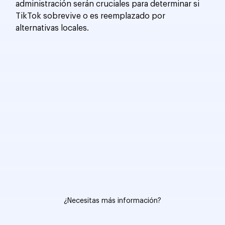
administración serán cruciales para determinar si 
TikTok sobrevive o es reemplazado por 
alternativas locales.
¿Necesitas más información?