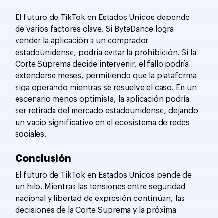
El futuro de TikTok en Estados Unidos depende 
de varios factores clave. Si ByteDance logra 
vender la aplicación a un comprador 
estadounidense, podría evitar la prohibición. Si la 
Corte Suprema decide intervenir, el fallo podría 
extenderse meses, permitiendo que la plataforma 
siga operando mientras se resuelve el caso. En un 
escenario menos optimista, la aplicación podría 
ser retirada del mercado estadounidense, dejando 
un vacío significativo en el ecosistema de redes 
sociales.
Conclusión
El futuro de TikTok en Estados Unidos pende de 
un hilo. Mientras las tensiones entre seguridad 
nacional y libertad de expresión continúan, las 
decisiones de la Corte Suprema y la próxima 