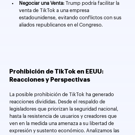
Negociar una Venta:
 Trump podría facilitar la 
venta de TikTok a una empresa 
estadounidense, evitando conflictos con sus 
aliados republicanos en el Congreso.
Prohibición de TikTok en EEUU: 
Reacciones y Perspectivas
La posible prohibición de TikTok ha generado 
reacciones divididas. Desde el respaldo de 
legisladores que priorizan la seguridad nacional, 
hasta la resistencia de usuarios y creadores que 
ven en la medida una amenaza a su libertad de 
expresión y sustento económico. Analizamos las 