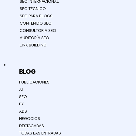
SEO INTERNACIONAL
SEO TÉCNICO
SEO PARA BLOGS
CONTENIDO SEO
CONSULTORIA SEO
AUDITORÍA SEO
LINK BUILDING
BLOG
PUBLICACIONES
AI
SEO
PY
ADS
NEGOCIOS
DESTACADAS
TODAS LAS ENTRADAS