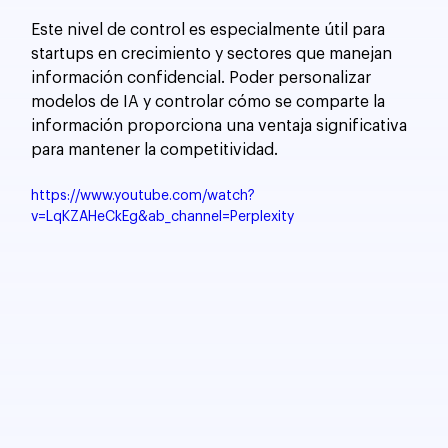
Este nivel de control es especialmente útil para 
startups en crecimiento y sectores que manejan 
información confidencial. Poder personalizar 
modelos de IA y controlar cómo se comparte la 
información proporciona una ventaja significativa 
para mantener la competitividad.
https://www.youtube.com/watch?
v=LqKZAHeCkEg&ab_channel=Perplexity