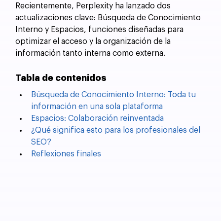
Recientemente, Perplexity ha lanzado dos 
actualizaciones clave: Búsqueda de Conocimiento 
Interno y Espacios, funciones diseñadas para 
optimizar el acceso y la organización de la 
información tanto interna como externa. 
Tabla de contenidos
Búsqueda de Conocimiento Interno: Toda tu 
información en una sola plataforma
Espacios: Colaboración reinventada
¿Qué significa esto para los profesionales del 
SEO?
Reflexiones finales