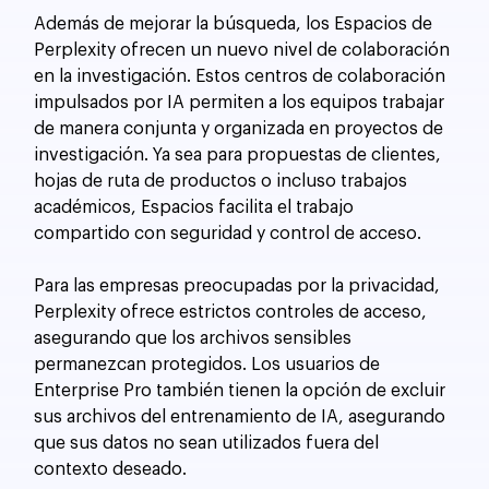
Además de mejorar la búsqueda, los Espacios de 
Perplexity ofrecen un nuevo nivel de colaboración 
en la investigación. Estos centros de colaboración 
impulsados por IA permiten a los equipos trabajar 
de manera conjunta y organizada en proyectos de 
investigación. Ya sea para propuestas de clientes, 
hojas de ruta de productos o incluso trabajos 
académicos, Espacios facilita el trabajo 
compartido con seguridad y control de acceso.
Para las empresas preocupadas por la privacidad, 
Perplexity ofrece estrictos controles de acceso, 
asegurando que los archivos sensibles 
permanezcan protegidos. Los usuarios de 
Enterprise Pro también tienen la opción de excluir 
sus archivos del entrenamiento de IA, asegurando 
que sus datos no sean utilizados fuera del 
contexto deseado.