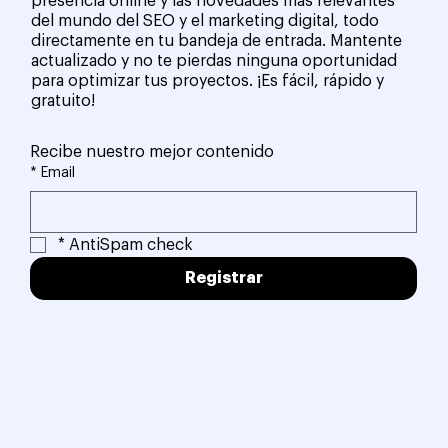
presencia online y las novedades más relevantes
del mundo del SEO y el marketing digital, todo
directamente en tu bandeja de entrada. Mantente
actualizado y no te pierdas ninguna oportunidad
para optimizar tus proyectos. ¡Es fácil, rápido y
gratuito!
Recibe nuestro mejor contenido
*
Email
*
AntiSpam check
Registrar