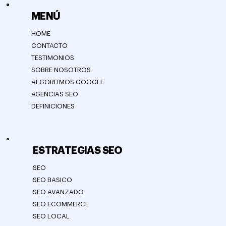
MENÚ
HOME
CONTACTO
TESTIMONIOS
SOBRE NOSOTROS
ALGORITMOS GOOGLE
AGENCIAS SEO
DEFINICIONES
ESTRATEGIAS SEO
SEO
SEO BASICO
SEO AVANZADO
SEO ECOMMERCE
SEO LOCAL