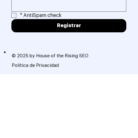
*
AntiSpam check
Registrar
© 2025 by House of the Rising SEO
Política de Privacidad