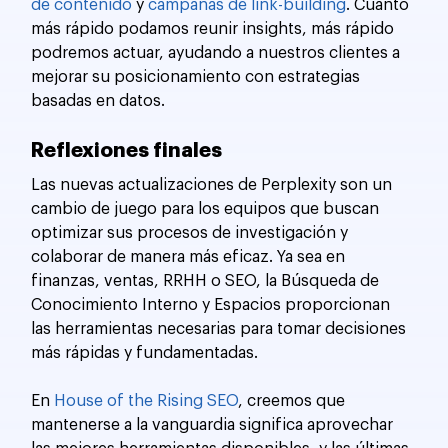
de contenido
 y 
campañas de link-building
. Cuanto 
más rápido podamos reunir insights, más rápido 
podremos actuar, ayudando a nuestros clientes a 
mejorar su posicionamiento con estrategias 
basadas en datos.
Reflexiones finales
Las nuevas actualizaciones de Perplexity son un 
cambio de juego para los equipos que buscan 
optimizar sus procesos de investigación y 
colaborar de manera más eficaz. Ya sea en 
finanzas, ventas, RRHH o SEO, la Búsqueda de 
Conocimiento Interno y Espacios proporcionan 
las herramientas necesarias para tomar decisiones 
más rápidas y fundamentadas.
En 
House of the Rising SEO
, creemos que 
mantenerse a la vanguardia significa aprovechar 