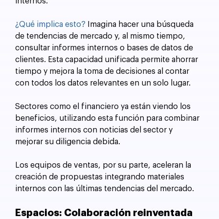
internos.
¿Qué implica esto?
 Imagina hacer una búsqueda 
de tendencias de mercado y, al mismo tiempo, 
consultar informes internos o bases de datos de 
clientes. Esta capacidad unificada permite ahorrar 
tiempo y mejora la toma de decisiones al contar 
con todos los datos relevantes en un solo lugar.
Sectores como el financiero ya están viendo los 
beneficios, utilizando esta función para combinar 
informes internos con noticias del sector y 
mejorar su diligencia debida. 
Los equipos de ventas, por su parte, aceleran la 
creación de propuestas integrando materiales 
internos con las últimas tendencias del mercado.
Espacios: Colaboración reinventada