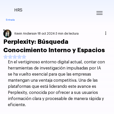
HRS
Entrada
Kevin Anderson
18 oct 2024
3 min de lectura
Perplexity: Búsqueda
Conocimiento Interno y Espacios
Obtuvo NaN de 5 estrellas.
En el vertiginoso entorno digital actual, contar con 
herramientas de investigación impulsadas por IA 
se ha vuelto esencial para que las empresas 
mantengan una ventaja competitiva. Una de las 
plataformas que está liderando este avance es 
Perplexity, conocida por ofrecer a sus usuarios 
información clara y procesable de manera rápida y 
eficiente.