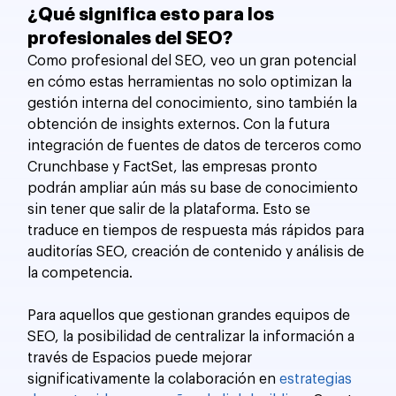
¿Qué significa esto para los 
profesionales del SEO?
Como profesional del SEO, veo un gran potencial 
en cómo estas herramientas no solo optimizan la 
gestión interna del conocimiento, sino también la 
obtención de insights externos. Con la futura 
integración de fuentes de datos de terceros como 
Crunchbase y FactSet, las empresas pronto 
podrán ampliar aún más su base de conocimiento 
sin tener que salir de la plataforma. Esto se 
traduce en tiempos de respuesta más rápidos para 
auditorías SEO, creación de contenido y análisis de 
la competencia.
Para aquellos que gestionan grandes equipos de 
SEO, la posibilidad de centralizar la información a 
través de Espacios puede mejorar 
significativamente la colaboración en 
estrategias 