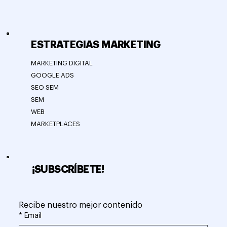
ESTRATEGIAS MARKETING
MARKETING DIGITAL
GOOGLE ADS
SEO SEM
SEM
WEB
MARKETPLACES
¡SUBSCRÍBETE!
Recibe nuestro mejor contenido
*
Email