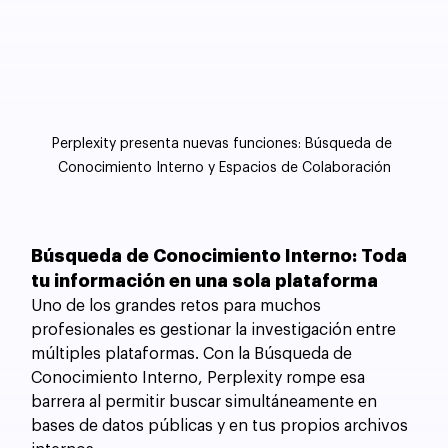
Perplexity presenta nuevas funciones: Búsqueda de 
Conocimiento Interno y Espacios de Colaboración
Búsqueda de Conocimiento Interno: Toda 
tu información en una sola plataforma
Uno de los grandes retos para muchos 
profesionales es gestionar la investigación entre 
múltiples plataformas. Con la Búsqueda de 
Conocimiento Interno, Perplexity rompe esa 
barrera al permitir buscar simultáneamente en 
bases de datos públicas y en tus propios archivos 