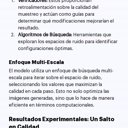
Verificadores:
 Estos proporcionan 
retroalimentación sobre la calidad del 
muestreo y actúan como guías para 
determinar qué modificaciones mejorarían el 
resultado.
Algoritmos de Búsqueda:
 Herramientas que 
exploran los espacios de ruido para identificar 
configuraciones óptimas.
Enfoque Multi-Escala
El modelo utiliza un enfoque de búsqueda multi-
escala para iterar sobre el espacio de ruido, 
seleccionando los valores que maximizan la 
calidad en cada paso. Esto no solo optimiza las 
imágenes generadas, sino que lo hace de manera 
eficiente en términos computacionales.
Resultados Experimentales: Un Salto 
en Calidad