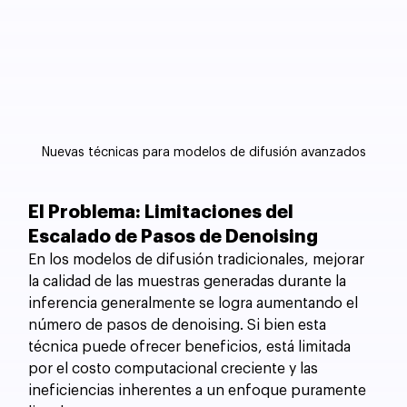
Nuevas técnicas para modelos de difusión avanzados
El Problema: Limitaciones del 
Escalado de Pasos de Denoising
En los modelos de difusión tradicionales, mejorar 
la calidad de las muestras generadas durante la 
inferencia generalmente se logra aumentando el 
número de pasos de denoising. Si bien esta 
técnica puede ofrecer beneficios, está limitada 
por el costo computacional creciente y las 
ineficiencias inherentes a un enfoque puramente 