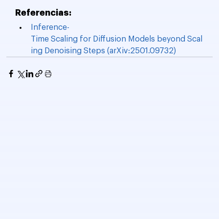
Referencias:
Inference-
Time Scaling for Diffusion Models beyond Scal
ing Denoising Steps (arXiv:2501.09732)