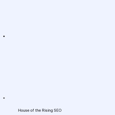
House of the Rising SEO