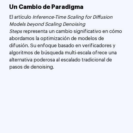
Un Cambio de Paradigma
El artículo 
Inference-Time Scaling for Diffusion 
Models beyond Scaling Denoising 
Steps
 representa un cambio significativo en cómo 
abordamos la optimización de modelos de 
difusión. Su enfoque basado en verificadores y 
algoritmos de búsqueda multi-escala ofrece una 
alternativa poderosa al escalado tradicional de 
pasos de denoising.