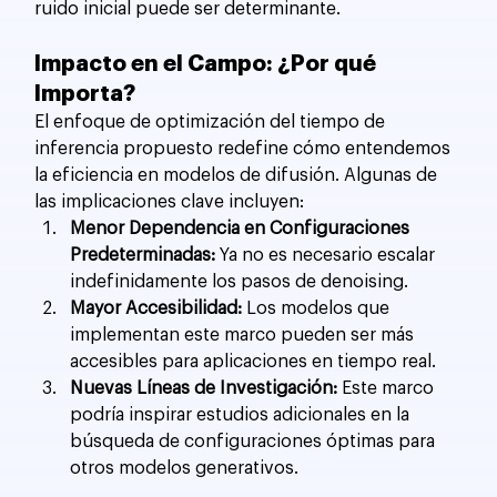
ruido inicial puede ser determinante.
Impacto en el Campo: ¿Por qué 
Importa?
El enfoque de optimización del tiempo de 
inferencia propuesto redefine cómo entendemos 
la eficiencia en modelos de difusión. Algunas de 
las implicaciones clave incluyen:
Menor Dependencia en Configuraciones 
Predeterminadas:
 Ya no es necesario escalar 
indefinidamente los pasos de denoising.
Mayor Accesibilidad:
 Los modelos que 
implementan este marco pueden ser más 
accesibles para aplicaciones en tiempo real.
Nuevas Líneas de Investigación:
 Este marco 
podría inspirar estudios adicionales en la 
búsqueda de configuraciones óptimas para 
otros modelos generativos.