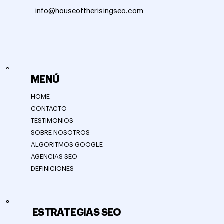
info@houseoftherisingseo.com
MENÚ
HOME
CONTACTO
TESTIMONIOS
SOBRE NOSOTROS
ALGORITMOS GOOGLE
AGENCIAS SEO
DEFINICIONES
ESTRATEGIAS SEO