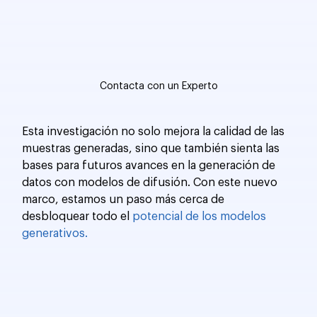
Contacta con un Experto
Esta investigación no solo mejora la calidad de las 
muestras generadas, sino que también sienta las 
bases para futuros avances en la generación de 
datos con modelos de difusión. Con este nuevo 
marco, estamos un paso más cerca de 
desbloquear todo el 
potencial de los modelos 
generativos.