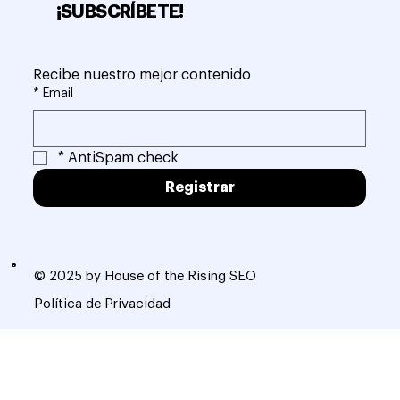
¡SUBSCRÍBETE!
Recibe nuestro mejor contenido
*
Email
*
AntiSpam check
Registrar
© 2025 by House of the Rising SEO
Política de Privacidad