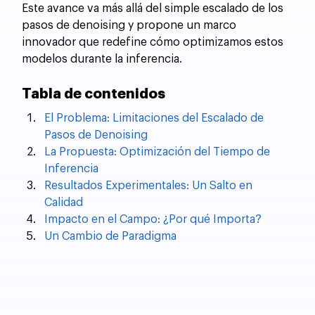
Este avance va más allá del simple escalado de los 
pasos de denoising y propone un marco 
innovador que redefine cómo optimizamos estos 
modelos durante la inferencia.
Tabla de contenidos
El Problema: Limitaciones del Escalado de 
Pasos de Denoising
La Propuesta: Optimización del Tiempo de 
Inferencia
Resultados Experimentales: Un Salto en 
Calidad
Impacto en el Campo: ¿Por qué Importa?
Un Cambio de Paradigma