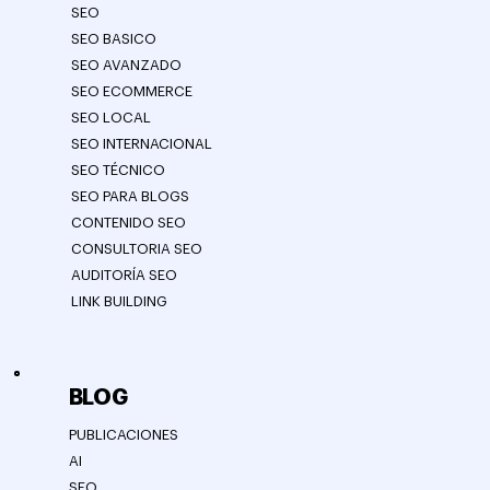
SEO
SEO BASICO
SEO AVANZADO
SEO ECOMMERCE
SEO LOCAL
SEO INTERNACIONAL
SEO TÉCNICO
SEO PARA BLOGS
CONTENIDO SEO
CONSULTORIA SEO
AUDITORÍA SEO
LINK BUILDING
BLOG
PUBLICACIONES
AI
SEO