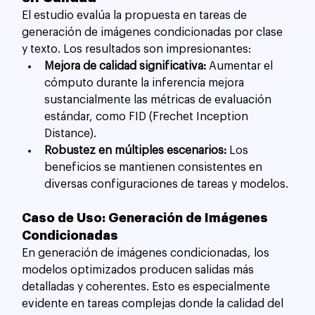
El estudio evalúa la propuesta en tareas de 
generación de imágenes condicionadas por clase 
y texto. Los resultados son impresionantes:
Mejora de calidad significativa:
 Aumentar el 
cómputo durante la inferencia mejora 
sustancialmente las métricas de evaluación 
estándar, como FID (Frechet Inception 
Distance).
Robustez en múltiples escenarios:
 Los 
beneficios se mantienen consistentes en 
diversas configuraciones de tareas y modelos.
Caso de Uso: Generación de Imágenes 
Condicionadas
En generación de imágenes condicionadas, los 
modelos optimizados producen salidas más 
detalladas y coherentes. Esto es especialmente 
evidente en tareas complejas donde la calidad del 