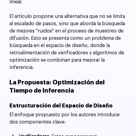
lineal.
El artículo propone una alternativa que no se limita 
al escalado de pasos, sino que aborda la búsqueda 
de mejores "ruidos" en el proceso de muestreo de 
difusión. Esto se presenta como un problema de 
búsqueda en el espacio de diseño, donde la 
retroalimentación de verificadores y algoritmos de 
optimización se combinan para mejorar la 
inferencia.
La Propuesta: Optimización del 
Tiempo de Inferencia
Estructuración del Espacio de Diseño
El enfoque propuesto por los autores introduce 
dos componentes clave: