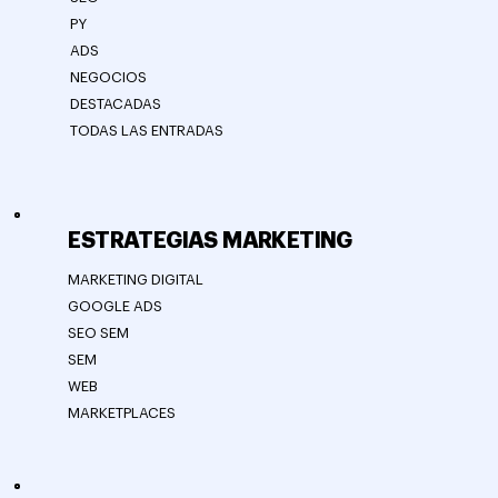
PY
ADS
NEGOCIOS
DESTACADAS
TODAS LAS ENTRADAS
ESTRATEGIAS MARKETING
MARKETING DIGITAL
GOOGLE ADS
SEO SEM
SEM
WEB
MARKETPLACES