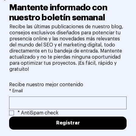
Mantente informado con
nuestro boletín semanal
Recibe las últimas publicaciones de nuestro blog,
consejos exclusivos diseñados para potenciar tu
presencia online y las novedades más relevantes
del mundo del SEO y el marketing digital, todo
directamente en tu bandeja de entrada. Mantente
actualizado y no te pierdas ninguna oportunidad
para optimizar tus proyectos. ¡Es fácil, rápido y
gratuito!
Recibe nuestro mejor contenido
*
Email
*
AntiSpam check
Registrar