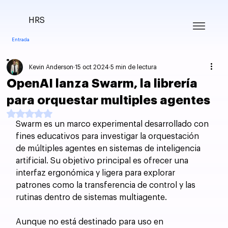
HRS
Entrada
Kevin Anderson
15 oct 2024
5 min de lectura
OpenAI lanza Swarm, la librería
para orquestar multiples agentes
Obtuvo NaN de 5 estrellas.
Swarm es un marco experimental desarrollado con 
fines educativos para investigar la orquestación 
de múltiples agentes en sistemas de inteligencia 
artificial. Su objetivo principal es ofrecer una 
interfaz ergonómica y ligera para explorar 
patrones como la transferencia de control y las 
rutinas dentro de sistemas multiagente. 
Aunque no está destinado para uso en 