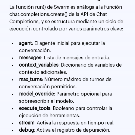
La función run() de Swarm es análoga a la función 
chat.completions.create() de la API de Chat 
Completions, y se estructura mediante un ciclo de 
ejecución controlado por varios parámetros clave:
agent
: El agente inicial para ejecutar la 
conversación.
messages
: Lista de mensajes de entrada.
context_variables
: Diccionario de variables de 
contexto adicionales.
max_turns
: Número máximo de turnos de 
conversación permitidos.
model_override
: Parámetro opcional para 
sobreescribir el modelo.
execute_tools
: Booleano para controlar la 
ejecución de herramientas.
stream
: Activa la respuesta en tiempo real.
debug
: Activa el registro de depuración.