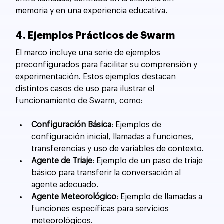
memoria y en una experiencia educativa.
4. Ejemplos Prácticos de Swarm
El marco incluye una serie de ejemplos 
preconfigurados para facilitar su comprensión y 
experimentación. Estos ejemplos destacan 
distintos casos de uso para ilustrar el 
funcionamiento de Swarm, como:
Configuración Básica
: Ejemplos de 
configuración inicial, llamadas a funciones, 
transferencias y uso de variables de contexto.
Agente de Triaje
: Ejemplo de un paso de triaje 
básico para transferir la conversación al 
agente adecuado.
Agente Meteorológico
: Ejemplo de llamadas a 
funciones específicas para servicios 
meteorológicos.