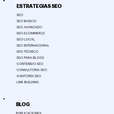
ESTRATEGIAS SEO
SEO
SEO BASICO
SEO AVANZADO
SEO ECOMMERCE
SEO LOCAL
SEO INTERNACIONAL
SEO TÉCNICO
SEO PARA BLOGS
CONTENIDO SEO
CONSULTORIA SEO
AUDITORÍA SEO
LINK BUILDING
BLOG
PUBLICACIONES