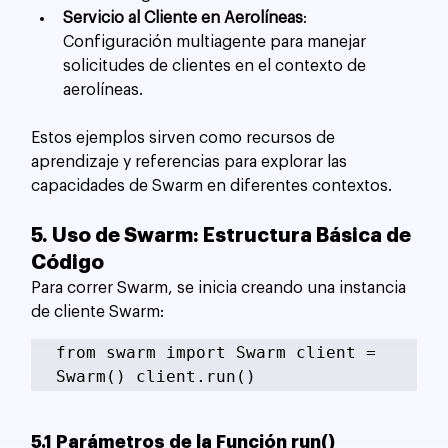
Servicio al Cliente en Aerolíneas
: 
Configuración multiagente para manejar 
solicitudes de clientes en el contexto de 
aerolíneas.
Estos ejemplos sirven como recursos de 
aprendizaje y referencias para explorar las 
capacidades de Swarm en diferentes contextos.
5. Uso de Swarm: Estructura Básica de 
Código
Para correr Swarm, se inicia creando una instancia 
de cliente Swarm:
from swarm import Swarm client = 
Swarm() client.run()
5.1 Parámetros de la Función run()