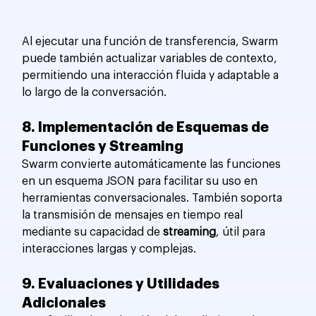
Al ejecutar una función de transferencia, Swarm 
puede también actualizar variables de contexto, 
permitiendo una interacción fluida y adaptable a 
lo largo de la conversación.
8. Implementación de Esquemas de 
Funciones y Streaming
Swarm convierte automáticamente las funciones 
en un esquema JSON para facilitar su uso en 
herramientas conversacionales. También soporta 
la transmisión de mensajes en tiempo real 
mediante su capacidad de 
streaming
, útil para 
interacciones largas y complejas.
9. Evaluaciones y Utilidades 
Adicionales