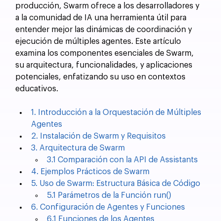
producción, Swarm ofrece a los desarrolladores y 
a la comunidad de IA una herramienta útil para 
entender mejor las dinámicas de coordinación y 
ejecución de múltiples agentes. Este artículo 
examina los componentes esenciales de Swarm, 
su arquitectura, funcionalidades, y aplicaciones 
potenciales, enfatizando su uso en contextos 
educativos.
1. Introducción a la Orquestación de Múltiples 
Agentes
2. Instalación de Swarm y Requisitos
3. Arquitectura de Swarm
3.1 Comparación con la API de Assistants
4. Ejemplos Prácticos de Swarm
5. Uso de Swarm: Estructura Básica de Código
5.1 Parámetros de la Función run()
6. Configuración de Agentes y Funciones
6.1 Funciones de los Agentes