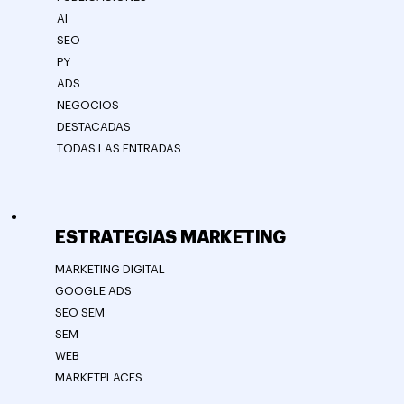
AI
SEO
PY
ADS
NEGOCIOS
DESTACADAS
TODAS LAS ENTRADAS
ESTRATEGIAS MARKETING
MARKETING DIGITAL
GOOGLE ADS
SEO SEM
SEM
WEB
MARKETPLACES