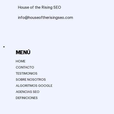
House of the Rising SEO
info@houseoftherisingseo.com
MENÚ
HOME
CONTACTO
TESTIMONIOS
SOBRE NOSOTROS
ALGORITMOS GOOGLE
AGENCIAS SEO
DEFINICIONES