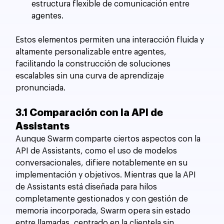
estructura flexible de comunicación entre 
agentes.
Estos elementos permiten una interacción fluida y 
altamente personalizable entre agentes, 
facilitando la construcción de soluciones 
escalables sin una curva de aprendizaje 
pronunciada.
3.1 Comparación con la API de 
Assistants
Aunque Swarm comparte ciertos aspectos con la 
API de Assistants, como el uso de modelos 
conversacionales, difiere notablemente en su 
implementación y objetivos. Mientras que la API 
de Assistants está diseñada para hilos 
completamente gestionados y con gestión de 
memoria incorporada, Swarm opera sin estado 
entre llamadas, centrado en la clientela sin 