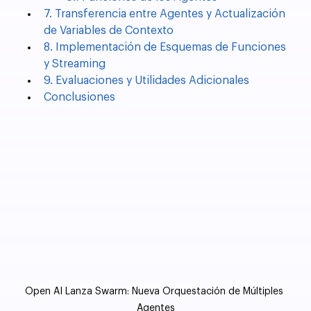
7. Transferencia entre Agentes y Actualización 
de Variables de Contexto
8. Implementación de Esquemas de Funciones 
y Streaming
9. Evaluaciones y Utilidades Adicionales
Conclusiones
Open AI Lanza Swarm: Nueva Orquestación de Múltiples 
Agentes