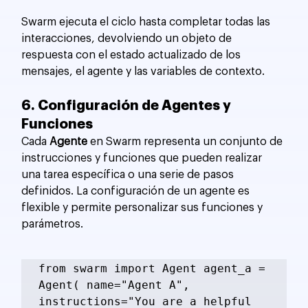
Swarm ejecuta el ciclo hasta completar todas las 
interacciones, devolviendo un objeto de 
respuesta con el estado actualizado de los 
mensajes, el agente y las variables de contexto.
6. Configuración de Agentes y 
Funciones
Cada 
Agente
 en Swarm representa un conjunto de 
instrucciones y funciones que pueden realizar 
una tarea específica o una serie de pasos 
definidos. La configuración de un agente es 
flexible y permite personalizar sus funciones y 
parámetros.
from swarm import Agent agent_a = 
Agent( name="Agent A", 
instructions="You are a helpful 