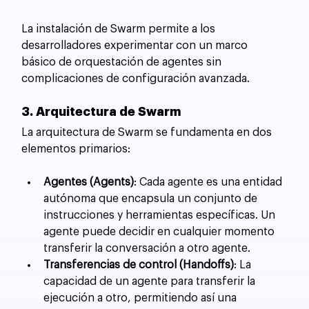
La instalación de Swarm permite a los 
desarrolladores experimentar con un marco 
básico de orquestación de agentes sin 
complicaciones de configuración avanzada.
3. Arquitectura de Swarm
La arquitectura de Swarm se fundamenta en dos 
elementos primarios:
Agentes (Agents)
: Cada agente es una entidad 
autónoma que encapsula un conjunto de 
instrucciones y herramientas específicas. Un 
agente puede decidir en cualquier momento 
transferir la conversación a otro agente.
Transferencias de control (Handoffs)
: La 
capacidad de un agente para transferir la 
ejecución a otro, permitiendo así una 