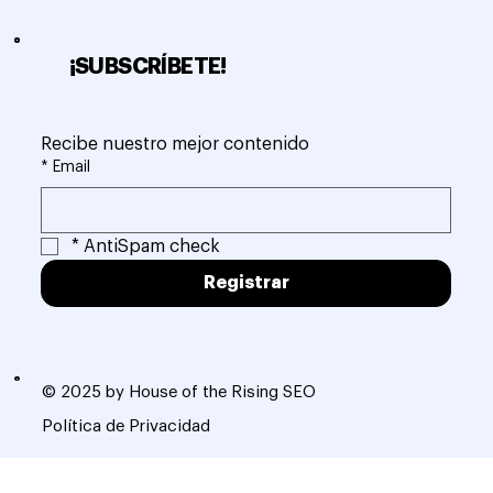
¡SUBSCRÍBETE!
Recibe nuestro mejor contenido
*
Email
*
AntiSpam check
Registrar
© 2025 by House of the Rising SEO
Política de Privacidad