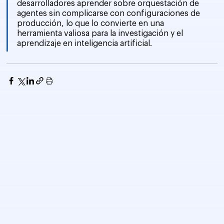
desarrolladores aprender sobre orquestación de 
agentes sin complicarse con configuraciones de 
producción, lo que lo convierte en una 
herramienta valiosa para la investigación y el 
aprendizaje en inteligencia artificial.