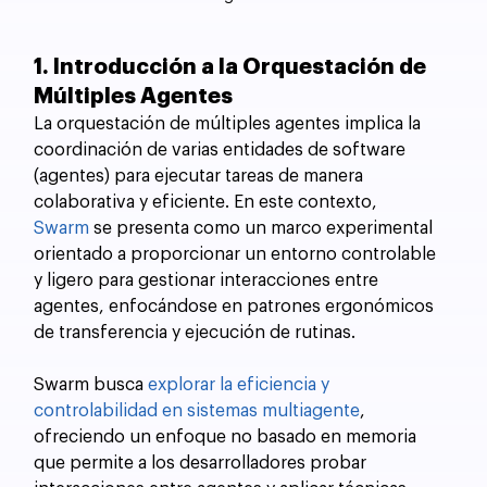
1. Introducción a la Orquestación de 
Múltiples Agentes
La orquestación de múltiples agentes implica la 
coordinación de varias entidades de software 
(agentes) para ejecutar tareas de manera 
colaborativa y eficiente. En este contexto, 
Swarm
 se presenta como un marco experimental 
orientado a proporcionar un entorno controlable 
y ligero para gestionar interacciones entre 
agentes, enfocándose en patrones ergonómicos 
de transferencia y ejecución de rutinas.
Swarm busca 
explorar la eficiencia y 
controlabilidad en sistemas multiagente
, 
ofreciendo un enfoque no basado en memoria 
que permite a los desarrolladores probar 