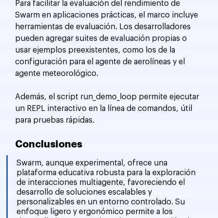
Para facilitar la evaluación del rendimiento de 
Swarm en aplicaciones prácticas, el marco incluye 
herramientas de evaluación. Los desarrolladores 
pueden agregar suites de evaluación propias o 
usar ejemplos preexistentes, como los de la 
configuración para el agente de aerolíneas y el 
agente meteorológico.
Además, el script run_demo_loop permite ejecutar 
un REPL interactivo en la línea de comandos, útil 
para pruebas rápidas.
Conclusiones
Swarm, aunque experimental, ofrece una 
plataforma educativa robusta para la exploración 
de interacciones multiagente, favoreciendo el 
desarrollo de soluciones escalables y 
personalizables en un entorno controlado. Su 
enfoque ligero y ergonómico permite a los 