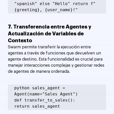
"spanish" else "Hello" return f"
{greeting}, {user_name}!"
7. Transferencia entre Agentes y 
Actualización de Variables de 
Contexto
Swarm permite transferir la ejecución entre 
agentes a través de funciones que devuelven un 
agente destino. Esta funcionalidad es crucial para 
manejar interacciones complejas y gestionar redes 
de agentes de manera ordenada.
python sales_agent = 
Agent(name="Sales Agent") 
def transfer_to_sales(): 
return sales_agent