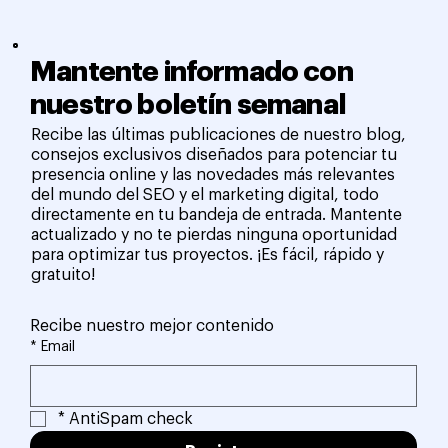
Mantente informado con
nuestro boletín semanal
Recibe las últimas publicaciones de nuestro blog,
consejos exclusivos diseñados para potenciar tu
presencia online y las novedades más relevantes
del mundo del SEO y el marketing digital, todo
directamente en tu bandeja de entrada. Mantente
actualizado y no te pierdas ninguna oportunidad
para optimizar tus proyectos. ¡Es fácil, rápido y
gratuito!
Recibe nuestro mejor contenido
*
Email
*
AntiSpam check