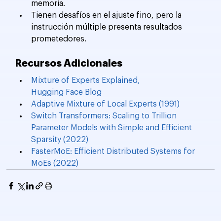
memoria.
Tienen desafíos en el ajuste fino, pero la 
instrucción múltiple presenta resultados 
prometedores.
Recursos Adicionales
Mixture of Experts Explained, 
Hugging Face Blog
Adaptive Mixture of Local Experts (1991)
Switch Transformers: Scaling to Trillion 
Parameter Models with Simple and Efficient 
Sparsity (2022)
FasterMoE: Efficient Distributed Systems for 
MoEs (2022)