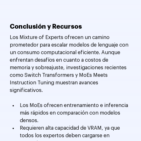
Conclusión y Recursos
Los Mixture of Experts ofrecen un camino 
prometedor para escalar modelos de lenguaje con 
un consumo computacional eficiente. Aunque 
enfrentan desafíos en cuanto a costos de 
memoria y sobreajuste, investigaciones recientes 
como Switch Transformers y MoEs Meets 
Instruction Tuning muestran avances 
significativos.
Los MoEs ofrecen entrenamiento e inferencia 
más rápidos en comparación con modelos 
densos.
Requieren alta capacidad de VRAM, ya que 
todos los expertos deben cargarse en 