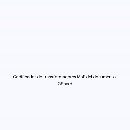
Codificador de transformadores MoE del documento 
GShard