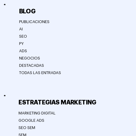
BLOG
PUBLICACIONES
AI
SEO
PY
ADS
NEGOCIOS
DESTACADAS
TODAS LAS ENTRADAS
ESTRATEGIAS MARKETING
MARKETING DIGITAL
GOOGLE ADS
SEO SEM
SEM