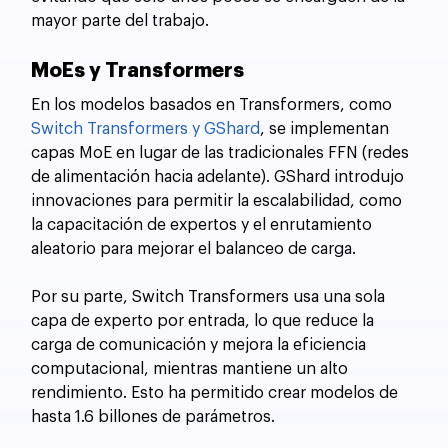
mayor parte del trabajo.
MoEs y Transformers
En los modelos basados en Transformers, como 
Switch Transformers y GShard
, se implementan 
capas MoE en lugar de las tradicionales FFN (redes 
de alimentación hacia adelante). GShard introdujo 
innovaciones para permitir la escalabilidad, como 
la capacitación de expertos y el enrutamiento 
aleatorio para mejorar el balanceo de carga.
Por su parte, Switch Transformers usa una sola 
capa de experto por entrada, lo que reduce la 
carga de comunicación y mejora la eficiencia 
computacional, mientras mantiene un alto 
rendimiento. Esto ha permitido crear modelos de 
hasta 1.6 billones de parámetros.