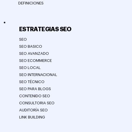
DEFINICIONES
ESTRATEGIAS SEO
SEO
SEO BASICO
SEO AVANZADO
SEO ECOMMERCE
SEO LOCAL
SEO INTERNACIONAL
SEO TÉCNICO
SEO PARA BLOGS
CONTENIDO SEO
CONSULTORIA SEO
AUDITORÍA SEO
LINK BUILDING