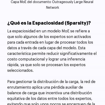
Capa MoE del documento Outrageously Large Neural 
Network
¿Qué es la Espaciosidad (Sparsity)?
La espaciosidad en un modelo MoE se refiere a 
que solo algunos de los expertos son activados 
para cada entrada en lugar de procesar todos los 
datos a través de cada capa del modelo. Esta 
característica permite reducir significativamente el 
costo computacional y lograr una inferencia 
rápida, ya que solo se procesan los expertos 
seleccionados.
Para gestionar la distribución de la carga, la red de 
enrutamiento aplica una pérdida auxiliar de 
balance de carga que incentiva una distribución 
equitativa de los datos entre todos los expertos, 
evitando que solo unos pocos se encarguen de la 