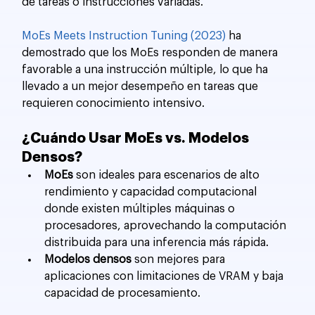
de tareas o instrucciones variadas.
MoEs Meets Instruction Tuning (2023)
 ha 
demostrado que los MoEs responden de manera 
favorable a una instrucción múltiple, lo que ha 
llevado a un mejor desempeño en tareas que 
requieren conocimiento intensivo.
¿Cuándo Usar MoEs vs. Modelos 
Densos?
MoEs
 son ideales para escenarios de alto 
rendimiento y capacidad computacional 
donde existen múltiples máquinas o 
procesadores, aprovechando la computación 
distribuida para una inferencia más rápida.
Modelos densos
 son mejores para 
aplicaciones con limitaciones de VRAM y baja 
capacidad de procesamiento.