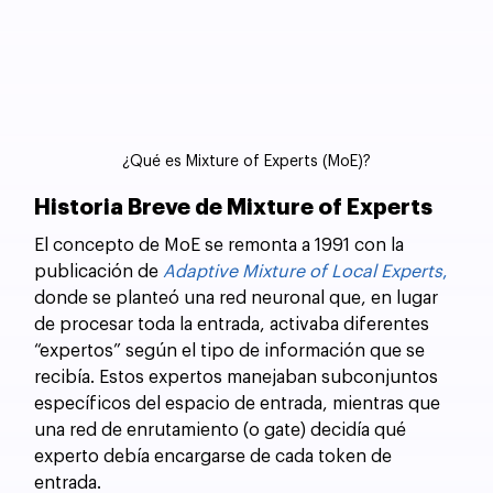
¿Qué es Mixture of Experts (MoE)?
Historia Breve de Mixture of Experts
El concepto de MoE se remonta a 1991 con la 
publicación de 
Adaptive Mixture of Local Experts
,
donde se planteó una red neuronal que, en lugar 
de procesar toda la entrada, activaba diferentes 
“expertos” según el tipo de información que se 
recibía. Estos expertos manejaban subconjuntos 
específicos del espacio de entrada, mientras que 
una red de enrutamiento (o gate) decidía qué 
experto debía encargarse de cada token de 
entrada.