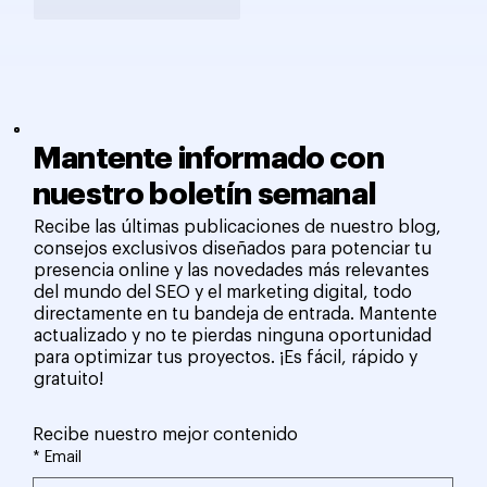
Me gusta
Reaccionar
Mantente informado con
nuestro boletín semanal
Recibe las últimas publicaciones de nuestro blog,
consejos exclusivos diseñados para potenciar tu
presencia online y las novedades más relevantes
del mundo del SEO y el marketing digital, todo
directamente en tu bandeja de entrada. Mantente
actualizado y no te pierdas ninguna oportunidad
para optimizar tus proyectos. ¡Es fácil, rápido y
gratuito!
Recibe nuestro mejor contenido
*
Email