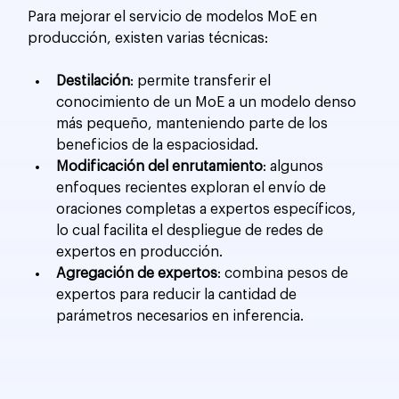
Para mejorar el servicio de modelos MoE en 
producción, existen varias técnicas:
Destilación
: permite transferir el 
conocimiento de un MoE a un modelo denso 
más pequeño, manteniendo parte de los 
beneficios de la espaciosidad.
Modificación del enrutamiento
: algunos 
enfoques recientes exploran el envío de 
oraciones completas a expertos específicos, 
lo cual facilita el despliegue de redes de 
expertos en producción.
Agregación de expertos
: combina pesos de 
expertos para reducir la cantidad de 
parámetros necesarios en inferencia.