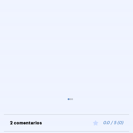
2 comentarios
0.0 / 5 (0)