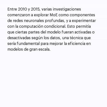
Entre 2010 y 2015, varias investigaciones 
comenzaron a explorar MoE como componentes 
de redes neuronales profundas, y a experimentar 
con la computación condicional. Esto permitía 
que ciertas partes del modelo fueran activadas o 
desactivadas según los datos, una técnica que 
sería fundamental para mejorar la eficiencia en 
modelos de gran escala.