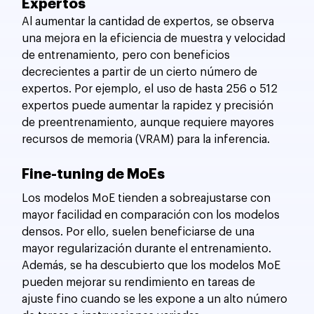
Expertos
Al aumentar la cantidad de expertos, se observa 
una mejora en la eficiencia de muestra y velocidad 
de entrenamiento, pero con beneficios 
decrecientes a partir de un cierto número de 
expertos. Por ejemplo, el uso de hasta 256 o 512 
expertos puede aumentar la rapidez y precisión 
de preentrenamiento, aunque requiere mayores 
recursos de memoria (VRAM) para la inferencia.
Fine-tuning de MoEs
Los modelos MoE tienden a sobreajustarse con 
mayor facilidad en comparación con los modelos 
densos. Por ello, suelen beneficiarse de una 
mayor regularización durante el entrenamiento. 
Además, se ha descubierto que los modelos MoE 
pueden mejorar su rendimiento en tareas de 
ajuste fino cuando se les expone a un alto número 