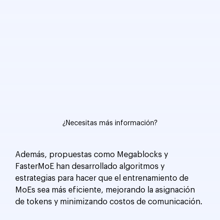
¿Necesitas más información?
Además, propuestas como Megablocks y 
FasterMoE han desarrollado algoritmos y 
estrategias para hacer que el entrenamiento de 
MoEs sea más eficiente, mejorando la asignación 
de tokens y minimizando costos de comunicación.