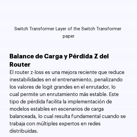
Switch Transformer Layer of the Switch Transformer 
paper
Balance de Carga y Pérdida Z del 
Router
El router z-loss es una mejora reciente que reduce 
inestabilidades en el entrenamiento, penalizando 
los valores de logit grandes en el enrutador, lo 
cual permite un enrutamiento más estable. Este 
tipo de pérdida facilita la implementación de 
modelos estables en escenarios de carga 
balanceada, lo cual resulta fundamental cuando se 
trabaja con múltiples expertos en redes 
distribuidas.