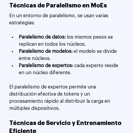
Técnicas de Paralelismo en MoEs
En un entorno de paralelismo, se usan varias 
estrategias:
Paralelismo de datos:
 los mismos pesos se 
replican en todos los núcleos.
Paralelismo de modelos:
 el modelo se divide 
entre núcleos.
Paralelismo de expertos:
 cada experto reside 
en un núcleo diferente.
El paralelismo de expertos permite una 
distribución efectiva de tokens y un 
procesamiento rápido al distribuir la carga en 
múltiples dispositivos.
Técnicas de Servicio y Entrenamiento 
Eficiente