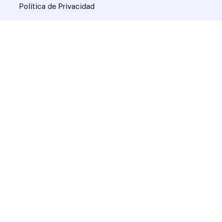
Política de Privacidad