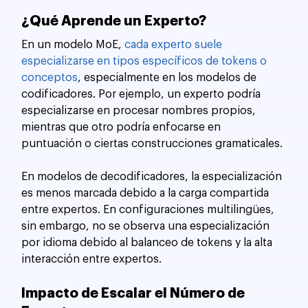
¿Qué Aprende un Experto?
En un modelo MoE, 
cada experto suele 
especializarse en tipos específicos de tokens o 
conceptos
, especialmente en los modelos de 
codificadores. Por ejemplo, un experto podría 
especializarse en procesar nombres propios, 
mientras que otro podría enfocarse en 
puntuación o ciertas construcciones gramaticales.
En modelos de decodificadores, la especialización 
es menos marcada debido a la carga compartida 
entre expertos. En configuraciones multilingües, 
sin embargo, no se observa una especialización 
por idioma debido al balanceo de tokens y la alta 
interacción entre expertos.
Impacto de Escalar el Número de 