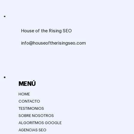
House of the Rising SEO
info@houseoftherisingseo.com
MENÚ
HOME
CONTACTO
TESTIMONIOS
SOBRE NOSOTROS
ALGORITMOS GOOGLE
AGENCIAS SEO