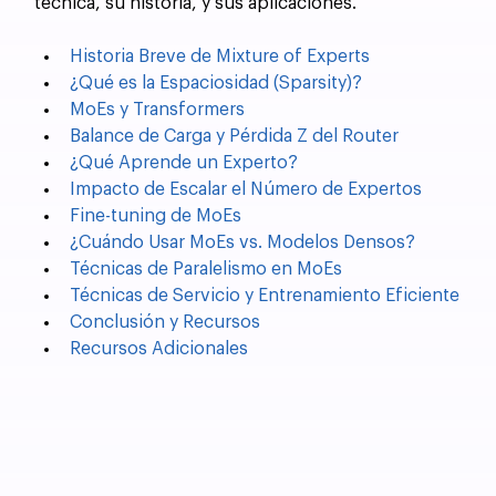
técnica, su historia, y sus aplicaciones.
Historia Breve de Mixture of Experts
¿Qué es la Espaciosidad (Sparsity)?
MoEs y Transformers
Balance de Carga y Pérdida Z del Router
¿Qué Aprende un Experto?
Impacto de Escalar el Número de Expertos
Fine-tuning de MoEs
¿Cuándo Usar MoEs vs. Modelos Densos?
Técnicas de Paralelismo en MoEs
Técnicas de Servicio y Entrenamiento Eficiente
Conclusión y Recursos
Recursos Adicionales