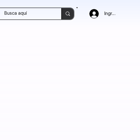
Ingresar