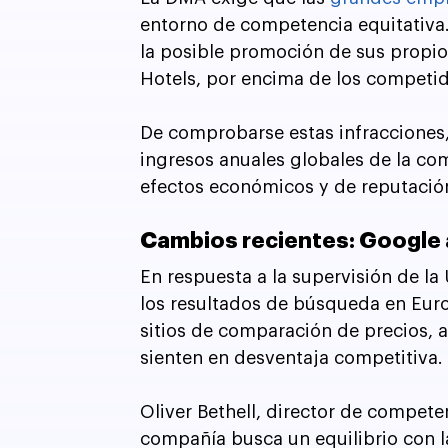
entorno de competencia equitativa.
la posible promoción de sus propio
Hotels, por encima de los competid
De comprobarse estas infracciones, 
ingresos anuales globales de la com
efectos económicos y de reputació
Cambios recientes: Google a
En respuesta a la supervisión de l
los resultados de búsqueda en Euro
sitios de comparación de precios, a
sienten en desventaja competitiva.
Oliver Bethell, director de compet
compañía busca un equilibrio con l