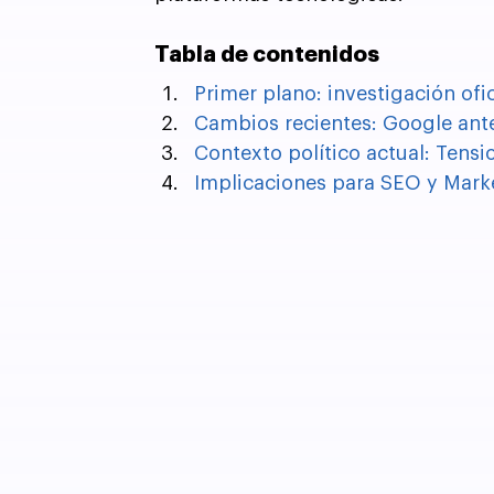
Tabla de contenidos
Primer plano: investigación ofi
Cambios recientes: Google ante
Contexto político actual: Tens
Implicaciones para SEO y Marke