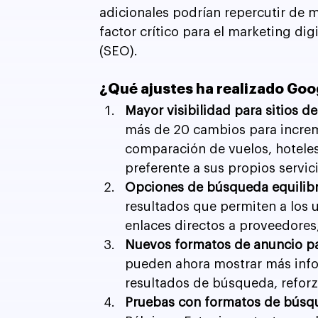
adicionales podrían repercutir de 
factor crítico para el marketing di
(SEO).
¿Qué ajustes ha realizado Goo
Mayor visibilidad para sitios 
más de 20 cambios para increm
comparación de vuelos, hoteles
preferente a sus propios servic
Opciones de búsqueda equilib
resultados que permiten a los 
enlaces directos a proveedores
Nuevos formatos de anuncio pa
pueden ahora mostrar más info
resultados de búsqueda, reforz
Pruebas con formatos de búsqu