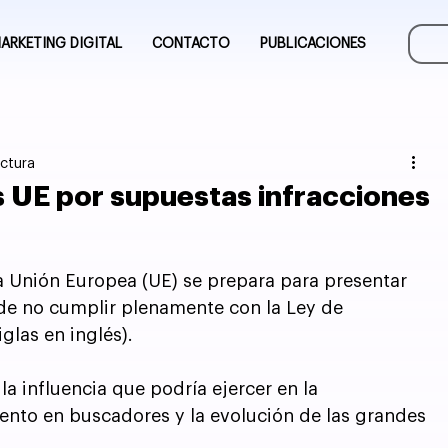
ARKETING DIGITAL
CONTACTO
PUBLICACIONES
ectura
 UE por supuestas infracciones
la Unión Europea (UE) se prepara para presentar 
de no cumplir plenamente con la Ley de 
glas en inglés). 
a influencia que podría ejercer en la 
ento en buscadores y la evolución de las grandes 