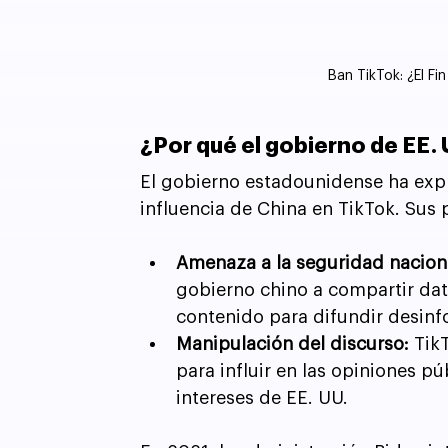
Ban TikTok: ¿El Fi
¿Por qué el gobierno de EE. 
El gobierno estadounidense ha exp
influencia de China en TikTok. Sus
Amenaza a la seguridad nacion
gobierno chino a compartir dat
contenido para difundir desinf
Manipulación del discurso:
 Tik
para influir en las opiniones p
intereses de EE. UU.