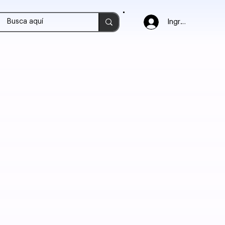
Ingresar