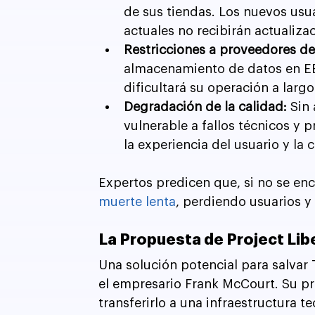
de sus tiendas. Los nuevos usua
actuales no recibirán actualiza
Restricciones a proveedores de 
almacenamiento de datos en EE.
dificultará su operación a largo
Degradación de la calidad:
 Sin
vulnerable a fallos técnicos y 
la experiencia del usuario y la 
Expertos predicen que, si no se enc
muerte lenta
, perdiendo usuarios 
La Propuesta de Project Lib
Una solución potencial para salvar 
el empresario Frank McCourt. Su p
transferirlo a una infraestructura 