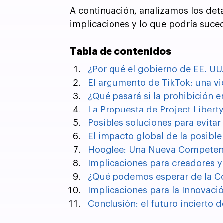
A continuación, analizamos los detal
implicaciones y lo que podría suced
Tabla de contenidos
¿Por qué el gobierno de EE. UU.
El argumento de TikTok: una vi
¿Qué pasará si la prohibición e
La Propuesta de Project Libert
Posibles soluciones para evitar
El impacto global de la posible
Hooglee: Una Nueva Competenc
Implicaciones para creadores y
¿Qué podemos esperar de la C
Implicaciones para la Innovaci
Conclusión: el futuro incierto 