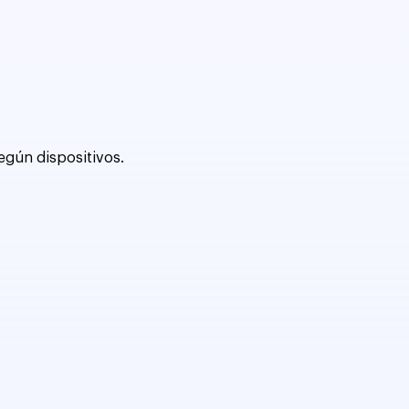
.
egún dispositivos.