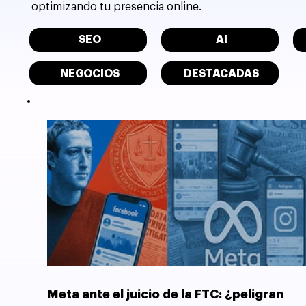
optimizando tu presencia online.
SEO
AI
NEGOCIOS
DESTACADAS
Meta ante el juicio de la FTC: ¿peligran