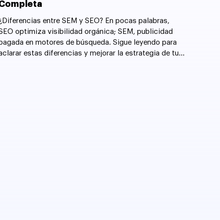
Completa
¿Diferencias entre SEM y SEO? En pocas palabras,
SEO optimiza visibilidad orgánica; SEM, publicidad
pagada en motores de búsqueda. Sigue leyendo para
aclarar estas diferencias y mejorar la estrategia de tu
sitio web.