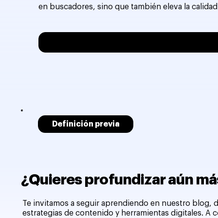
en buscadores, sino que también eleva la calidad
Definición previa
¿Quieres profundizar aún más
Te invitamos a seguir aprendiendo en nuestro blog, d
estrategias de contenido y herramientas digitales. A