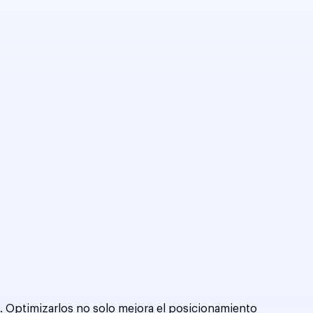
o. Optimizarlos no solo mejora el posicionamiento