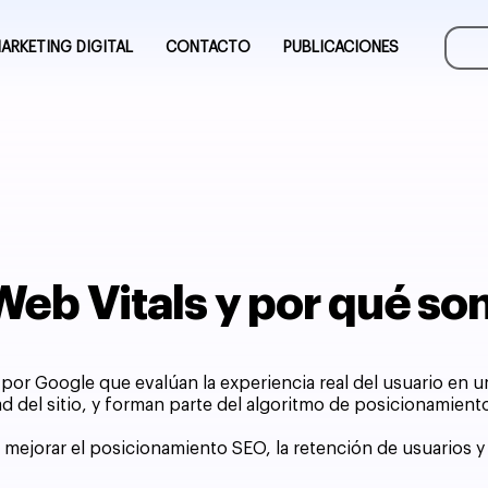
ARKETING DIGITAL
CONTACTO
PUBLICACIONES
Web Vitals y por qué s
por Google que evalúan la experiencia real del usuario en u
lidad del sitio, y forman parte del algoritmo de posicionamie
mejorar el posicionamiento SEO, la retención de usuarios y 