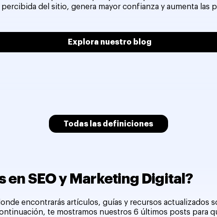
 percibida del sitio, genera mayor confianza y aumenta las 
Explora nuestro blog
Todas las definiciones
 en SEO y Marketing Digital?
onde encontrarás artículos, guías y recursos actualizados 
 continuación, te mostramos nuestros 6 últimos posts para 