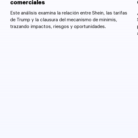
comerciales
Este análisis examina la relación entre Shein, las tarifas
de Trump y la clausura del mecanismo de minimis,
trazando impactos, riesgos y oportunidades.