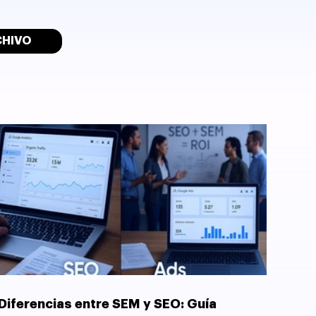
CHIVO
Diferencias entre SEM y SEO: Guía