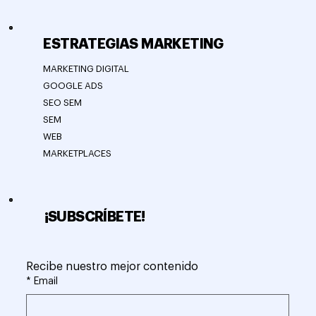
ESTRATEGIAS MARKETING
MARKETING DIGITAL
GOOGLE ADS
SEO SEM
SEM
WEB
MARKETPLACES
¡SUBSCRÍBETE!
Recibe nuestro mejor contenido
*
Email