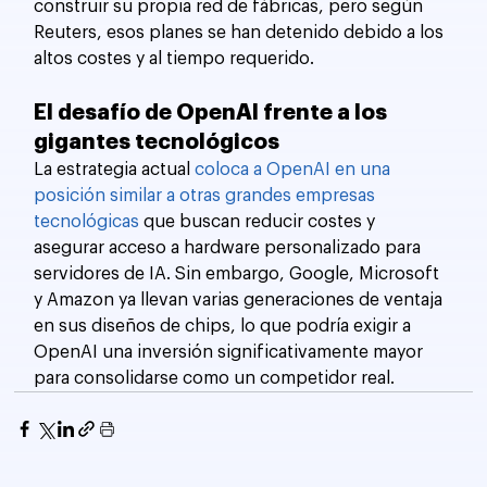
construir su propia red de fábricas, pero según 
Reuters, esos planes se han detenido debido a los 
altos costes y al tiempo requerido.
El desafío de OpenAI frente a los 
gigantes tecnológicos
La estrategia actual
 coloca a OpenAI en una 
posición similar a otras grandes empresas 
tecnológicas
 que buscan reducir costes y 
asegurar acceso a hardware personalizado para 
servidores de IA. Sin embargo, Google, Microsoft 
y Amazon ya llevan varias generaciones de ventaja 
en sus diseños de chips, lo que podría exigir a 
OpenAI una inversión significativamente mayor 
para consolidarse como un competidor real.