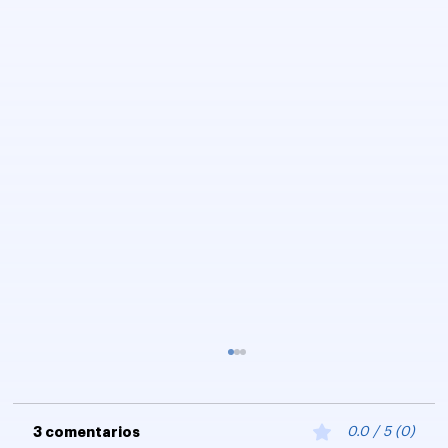
3 comentarios
0.0 / 5 (0)