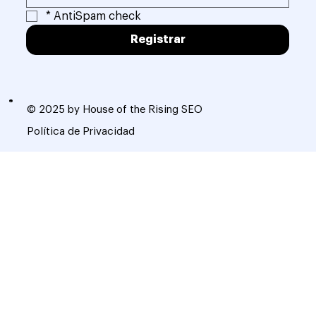
*
AntiSpam check
Registrar
© 2025 by House of the Rising SEO
Política de Privacidad