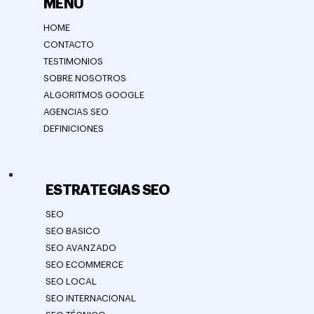
MENÚ
HOME
CONTACTO
TESTIMONIOS
SOBRE NOSOTROS
ALGORITMOS GOOGLE
AGENCIAS SEO
DEFINICIONES
ESTRATEGIAS SEO
SEO
SEO BASICO
SEO AVANZADO
SEO ECOMMERCE
SEO LOCAL
SEO INTERNACIONAL