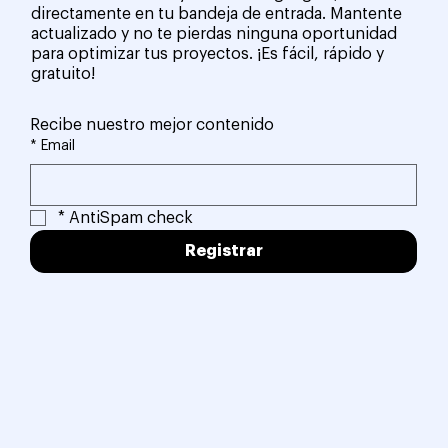
directamente en tu bandeja de entrada. Mantente
actualizado y no te pierdas ninguna oportunidad
para optimizar tus proyectos. ¡Es fácil, rápido y
gratuito!
Recibe nuestro mejor contenido
*
Email
*
AntiSpam check
Registrar