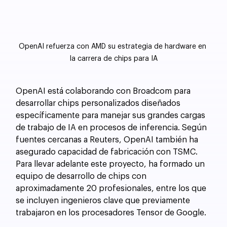
OpenAI refuerza con AMD su estrategia de hardware en 
la carrera de chips para IA
OpenAI está colaborando con Broadcom para 
desarrollar chips personalizados diseñados 
específicamente para manejar sus grandes cargas 
de trabajo de IA en procesos de inferencia. Según 
fuentes cercanas a Reuters, OpenAI también ha 
asegurado capacidad de fabricación con TSMC. 
Para llevar adelante este proyecto, ha formado un 
equipo de desarrollo de chips con 
aproximadamente 20 profesionales, entre los que 
se incluyen ingenieros clave que previamente 
trabajaron en los procesadores Tensor de Google.