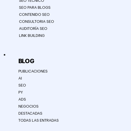
SEO TÉCNICO
SEO PARA BLOGS
CONTENIDO SEO
CONSULTORIA SEO
AUDITORÍA SEO
LINK BUILDING
BLOG
PUBLICACIONES
AI
SEO
PY
ADS
NEGOCIOS
DESTACADAS
TODAS LAS ENTRADAS