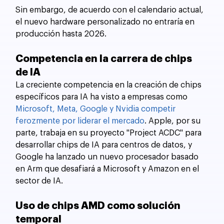
Sin embargo, de acuerdo con el calendario actual, 
el nuevo hardware personalizado no entraría en 
producción hasta 2026.
Competencia en la carrera de chips 
de IA
La creciente competencia en la creación de chips 
específicos para IA ha visto a empresas como 
Microsoft, Meta, Google y Nvidia competir 
ferozmente por liderar el mercado
. Apple, por su 
parte, trabaja en su proyecto "Project ACDC" para 
desarrollar chips de IA para centros de datos, y 
Google ha lanzado un nuevo procesador basado 
en Arm que desafiará a Microsoft y Amazon en el 
sector de IA.
Uso de chips AMD como solución 
temporal