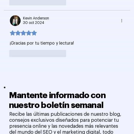
Me gusta
Reaccionar
Kevin Anderson
30 oct 2024
Obtuvo 5 de 5 estrellas.
¡Gracias por tu tiempo y lectura!
Me gusta
Reaccionar
Mantente informado con
nuestro boletín semanal
Recibe las últimas publicaciones de nuestro blog,
consejos exclusivos diseñados para potenciar tu
presencia online y las novedades más relevantes
del mundo del SEO y el marketing digital, todo