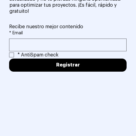
para optimizar tus proyectos. ¡Es fácil, rápido y
gratuito!
Recibe nuestro mejor contenido
*
Email
*
AntiSpam check
Registrar