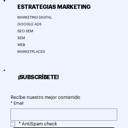
ESTRATEGIAS MARKETING
MARKETING DIGITAL
GOOGLE ADS
SEO SEM
SEM
WEB
MARKETPLACES
¡SUBSCRÍBETE!
Recibe nuestro mejor contenido
*
Email
*
AntiSpam check