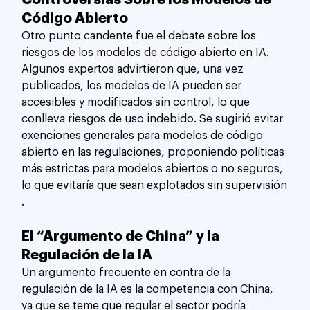
Código Abierto
Otro punto candente fue el debate sobre los 
riesgos de los modelos de código abierto en IA. 
Algunos expertos advirtieron que, una vez 
publicados, los modelos de IA pueden ser 
accesibles y modificados sin control, lo que 
conlleva riesgos de uso indebido. Se sugirió evitar 
exenciones generales para modelos de código 
abierto en las regulaciones, proponiendo políticas 
más estrictas para modelos abiertos o no seguros, 
lo que evitaría que sean explotados sin supervisión​
.
El “Argumento de China” y la 
Regulación de la IA
Un argumento frecuente en contra de la 
regulación de la IA es la competencia con China, 
ya que se teme que regular el sector podría 