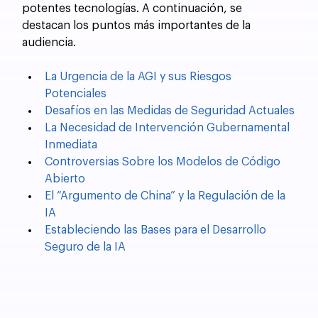
potentes tecnologías. A continuación, se 
destacan los puntos más importantes de la 
audiencia.
La Urgencia de la AGI y sus Riesgos 
Potenciales
Desafíos en las Medidas de Seguridad Actuales
La Necesidad de Intervención Gubernamental 
Inmediata
Controversias Sobre los Modelos de Código 
Abierto
El “Argumento de China” y la Regulación de la 
IA
Estableciendo las Bases para el Desarrollo 
Seguro de la IA