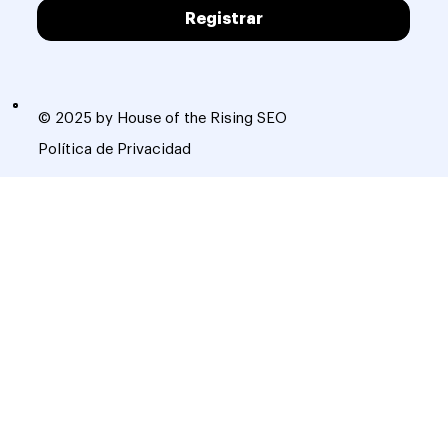
Registrar
© 2025 by House of the Rising SEO
Política de Privacidad