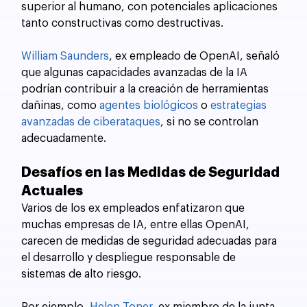
superior al humano, con potenciales aplicaciones 
tanto constructivas como destructivas. 
William Saunders
, ex empleado de OpenAI, señaló 
que algunas capacidades avanzadas de la IA 
podrían contribuir a la creación de herramientas 
dañinas, como
 agentes biológicos
 o 
estrategias 
avanzadas de ciberataques
, si no se controlan 
adecuadamente.
Desafíos en las Medidas de Seguridad 
Actuales
Varios de los ex empleados enfatizaron que 
muchas empresas de IA, entre ellas OpenAI, 
carecen de medidas de seguridad adecuadas para 
el desarrollo y despliegue responsable de 
sistemas de alto riesgo. 