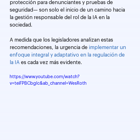
protección para denunciantes y pruebas de 
seguridad— son solo el inicio de un camino hacia 
la gestión responsable del rol de la IA en la 
sociedad.
A medida que los legisladores analizan estas 
recomendaciones, la urgencia de 
implementar un 
enfoque integral y adaptativo en la regulación de 
la IA
 es cada vez más evidente.
https://www.youtube.com/watch?
v=teiFPBCbgIc&ab_channel=WesRoth