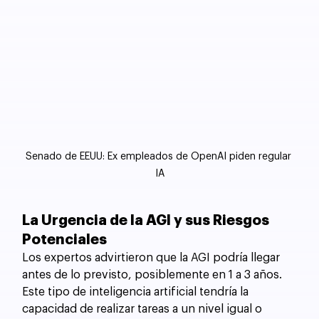
Senado de EEUU: Ex empleados de OpenAI piden regular 
IA
La Urgencia de la AGI y sus Riesgos 
Potenciales
Los expertos advirtieron que la AGI podría llegar 
antes de lo previsto, posiblemente en 1 a 3 años. 
Este tipo de inteligencia artificial tendría la 
capacidad de realizar tareas a un nivel igual o 