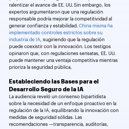
ralentizar el avance de EE. UU. Sin embargo, los 
expertos argumentaron que una regulación 
responsable podría mejorar la competitividad al 
generar confianza y estabilidad. 
China misma ha 
implementado controles estrictos sobre su 
industria de IA
, sugiriendo que la regulación 
puede coexistir con la innovación. Los testigos 
opinaron que, con regulaciones sensatas, EE. UU. 
puede mantener una ventaja competitiva mientras 
prioriza la seguridad pública.
Estableciendo las Bases para el 
Desarrollo Seguro de la IA
La audiencia reveló un consenso bipartidista 
sobre la necesidad de un enfoque proactivo en la 
regulación de la IA, equilibrando la innovación con 
medidas de seguridad sólidas. Las 
recomendaciones —transparencia, auditorías, 