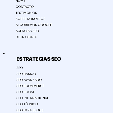
HOME
CONTACTO
TESTIMONIOS
SOBRE NOSOTROS
ALGORITMOS GOOGLE
AGENCIAS SEO
DEFINICIONES
ESTRATEGIAS SEO
SEO
SEO BASICO
SEO AVANZADO
SEO ECOMMERCE
SEO LOCAL
SEO INTERNACIONAL
SEO TÉCNICO
SEO PARA BLOGS