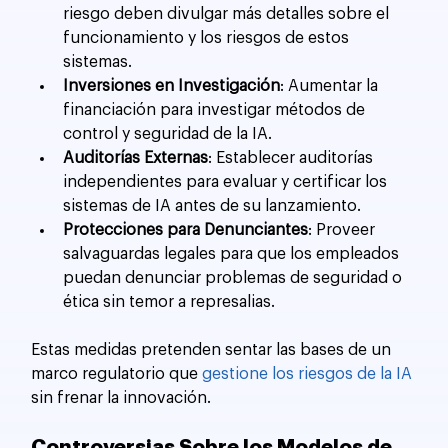
riesgo deben divulgar más detalles sobre el 
funcionamiento y los riesgos de estos 
sistemas.
Inversiones en Investigación
: Aumentar la 
financiación para investigar métodos de 
control y seguridad de la IA.
Auditorías Externas
: Establecer auditorías 
independientes para evaluar y certificar los 
sistemas de IA antes de su lanzamiento.
Protecciones para Denunciantes
: Proveer 
salvaguardas legales para que los empleados 
puedan denunciar problemas de seguridad o 
ética sin temor a represalias.
Estas medidas pretenden sentar las bases de un 
marco regulatorio que 
gestione los riesgos de la IA
sin frenar la innovación​.
Controversias Sobre los Modelos de 