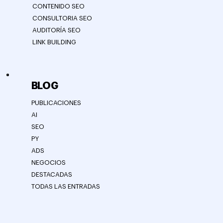
CONTENIDO SEO
CONSULTORIA SEO
AUDITORÍA SEO
LINK BUILDING
BLOG
PUBLICACIONES
AI
SEO
PY
ADS
NEGOCIOS
DESTACADAS
TODAS LAS ENTRADAS