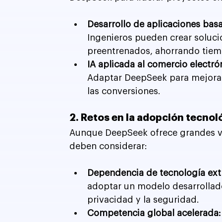
Desarrollo de aplicaciones basa
Ingenieros pueden crear soluci
preentrenados, ahorrando tiem
IA aplicada al comercio electró
Adaptar DeepSeek para mejora
las conversiones.
2. Retos en la adopción tecnol
Aunque DeepSeek ofrece grandes ven
deben considerar:
Dependencia de tecnología extr
adoptar un modelo desarrollad
privacidad y la seguridad.
Competencia global acelerada: