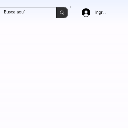
Ingresar