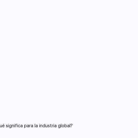
é significa para la industria global?