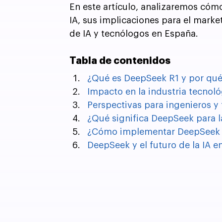
En este artículo, analizaremos cóm
IA, sus implicaciones para el marke
de IA y tecnólogos en España.
Tabla de contenidos
¿Qué es DeepSeek R1 y por qué
Impacto en la industria tecnoló
Perspectivas para ingenieros y
¿Qué significa DeepSeek para l
¿Cómo implementar DeepSeek en
DeepSeek y el futuro de la IA 