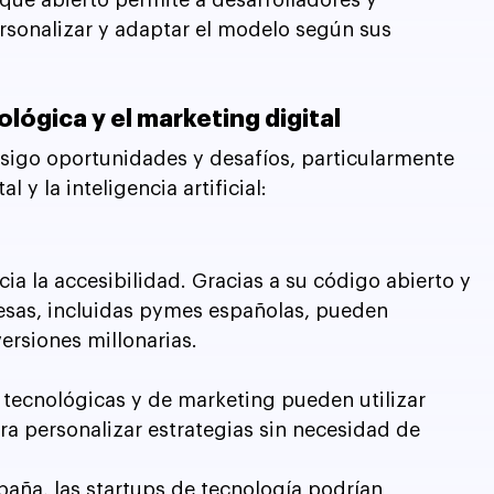
sonalizar y adaptar el modelo según sus 
ológica y el marketing digital
sigo oportunidades y desafíos, particularmente 
 y la inteligencia artificial:
a la accesibilidad. Gracias a su código abierto y 
esas, incluidas pymes españolas, pueden 
ersiones millonarias.
tecnológicas y de marketing pueden utilizar 
 personalizar estrategias sin necesidad de 
paña, las startups de tecnología podrían 