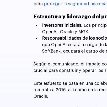
para 
proteger la seguridad naciona
Estructura y liderazgo del 
Inversores iniciales:
 Los princi
OpenAI, Oracle y MGX.
Responsabilidades de los socio
que OpenAI estará a cargo de l
SoftBank, ocupará el cargo de 
Según el comunicado, el trabajo co
crucial para construir y operar lo
Este esfuerzo se basa en una colab
remonta a 2016, así como en la reci
Oracle.