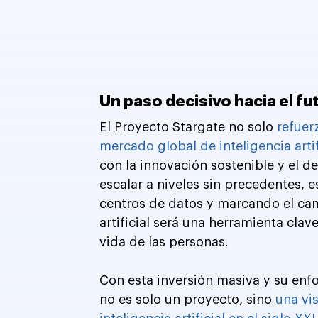
Un paso decisivo hacia el fut
El Proyecto Stargate no solo 
refuer
mercado global de inteligencia artif
con la innovación sostenible y el d
escalar a niveles sin precedentes, 
centros de datos y marcando el cami
artificial será una herramienta clav
vida de las personas.
Con esta inversión masiva y su enfo
no es solo un proyecto, sino 
una vis