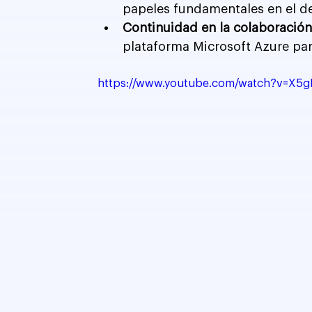
papeles fundamentales en el de
Continuidad en la colaboración
plataforma Microsoft Azure para
https://www.youtube.com/watch?v=X5