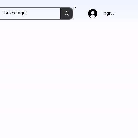
Ingresar