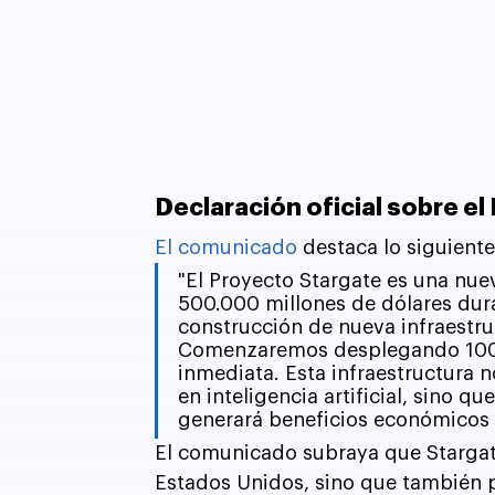
Declaración oficial sobre e
El comunicado
 destaca lo siguiente
"El Proyecto Stargate es una nuev
500.000 millones de dólares dura
construcción de nueva infraestru
Comenzaremos desplegando 100.
inmediata. Esta infraestructura 
en inteligencia artificial, sino 
generará beneficios económicos 
El comunicado subraya que Stargate
Estados Unidos, sino que también 