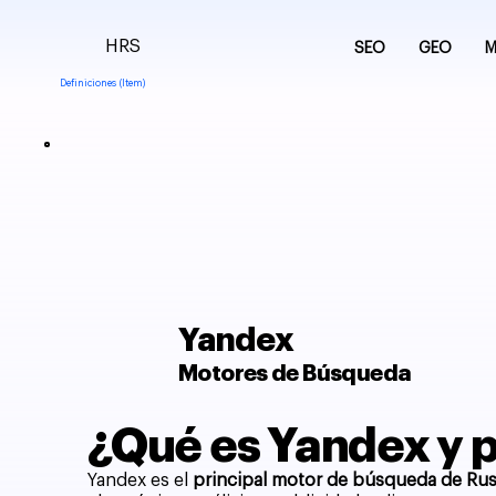
HRS
SEO
GEO
M
Definiciones (Item)
Yandex
Motores de Búsqueda
¿Qué es Yandex y p
Yandex es el
principal motor de búsqueda de Rus