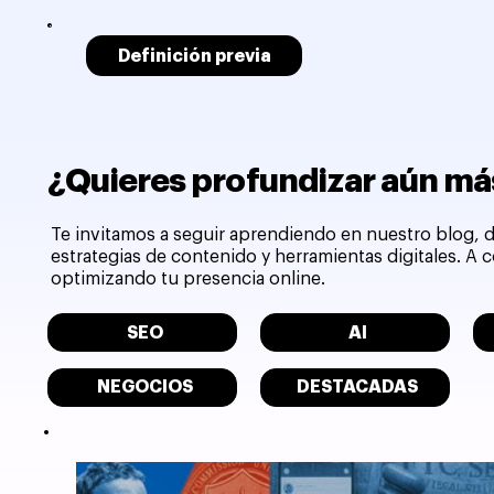
Definición previa
¿Quieres profundizar aún más
Te invitamos a seguir aprendiendo en nuestro blog, d
estrategias de contenido y herramientas digitales. A
optimizando tu presencia online.
SEO
AI
NEGOCIOS
DESTACADAS