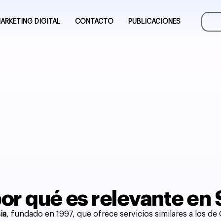
ARKETING DIGITAL
CONTACTO
PUBLICACIONES
or qué es relevante en
ia
, fundado en 1997, que ofrece servicios similares a los 