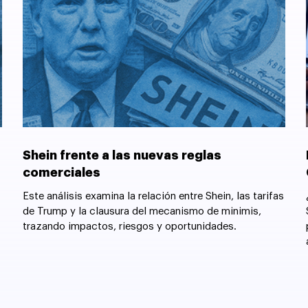
Shein frente a las nuevas reglas
comerciales
Este análisis examina la relación entre Shein, las tarifas
de Trump y la clausura del mecanismo de minimis,
trazando impactos, riesgos y oportunidades.