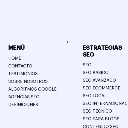
ESTRATEGIAS
MENÚ
SEO
HOME
SEO
CONTACTO
SEO BASICO
TESTIMONIOS
SEO AVANZADO
SOBRE NOSOTROS
SEO ECOMMERCE
ALGORITMOS GOOGLE
SEO LOCAL
AGENCIAS SEO
SEO INTERNACIONAL
DEFINICIONES
SEO TÉCNICO
SEO PARA BLOGS
CONTENIDO SEO