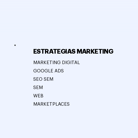
ESTRATEGIAS MARKETING
MARKETING DIGITAL
GOOGLE ADS
SEO SEM
SEM
WEB
MARKETPLACES