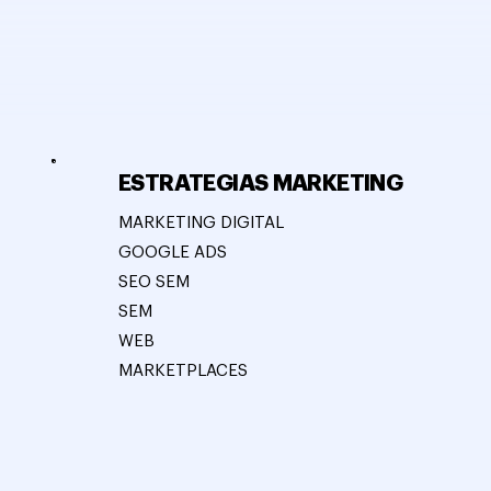
ESTRATEGIAS MARKETING
MARKETING DIGITAL
GOOGLE ADS
SEO SEM
SEM
WEB
MARKETPLACES