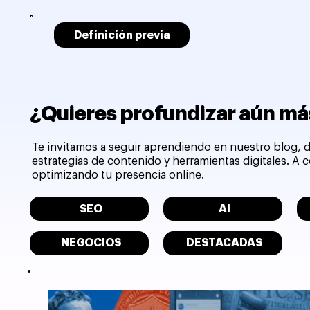
Definición previa
¿Quieres profundizar aún más
Te invitamos a seguir aprendiendo en nuestro blog, d
estrategias de contenido y herramientas digitales. A
optimizando tu presencia online.
SEO
AI
NEGOCIOS
DESTACADAS