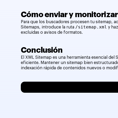
Cómo enviar y monitoriza
Para que los buscadores procesen tu sitemap, a
/sitemap.xml
Sitemaps, introduce la ruta
y haz
excluidas o avisos de formatos.
Conclusión
El XML Sitemap es una herramienta esencial del S
eficiente. Mantener un sitemap bien estructurado
indexación rápida de contenidos nuevos o modif