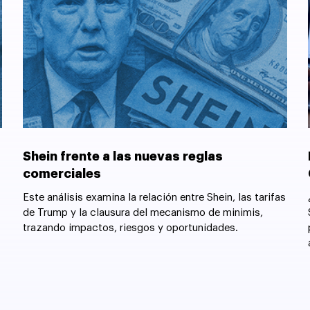
Shein frente a las nuevas reglas
comerciales
Este análisis examina la relación entre Shein, las tarifas
de Trump y la clausura del mecanismo de minimis,
trazando impactos, riesgos y oportunidades.