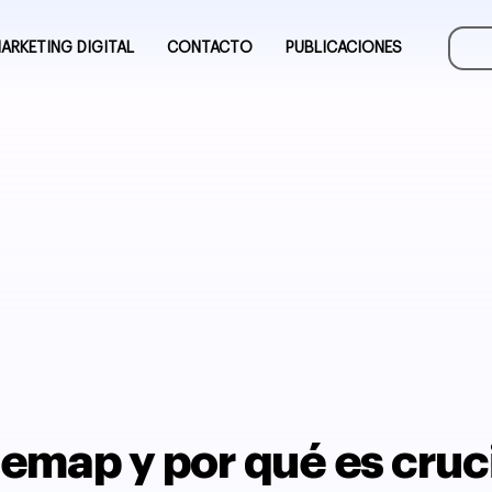
ARKETING DIGITAL
CONTACTO
PUBLICACIONES
emap y por qué es cruci