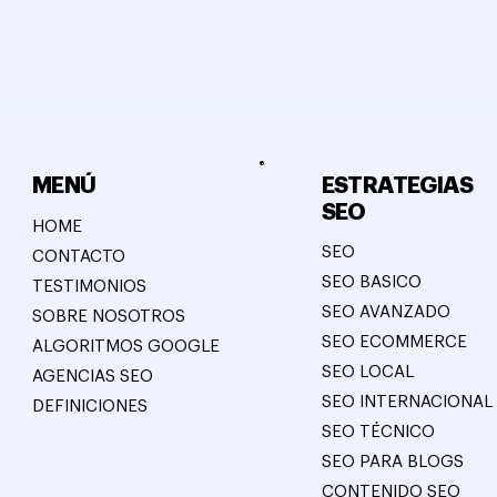
ESTRATEGIAS
MENÚ
SEO
HOME
SEO
CONTACTO
SEO BASICO
TESTIMONIOS
SEO AVANZADO
SOBRE NOSOTROS
SEO ECOMMERCE
ALGORITMOS GOOGLE
SEO LOCAL
AGENCIAS SEO
SEO INTERNACIONAL
DEFINICIONES
SEO TÉCNICO
SEO PARA BLOGS
CONTENIDO SEO