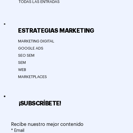
TODAS LAS ENTRADAS
ESTRATEGIAS MARKETING
MARKETING DIGITAL
GOOGLE ADS
SEO SEM
SEM
WEB
MARKETPLACES
¡SUBSCRÍBETE!
Recibe nuestro mejor contenido
*
Email