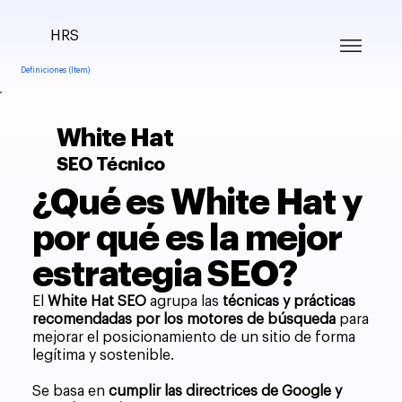
HRS
Definiciones (Item)
White Hat
SEO Técnico
¿Qué es White Hat y
por qué es la mejor
estrategia SEO?
El
White Hat SEO
agrupa las
técnicas y prácticas
recomendadas por los motores de búsqueda
para
mejorar el posicionamiento de un sitio de forma
legítima y sostenible.
Se basa en
cumplir las directrices de Google y