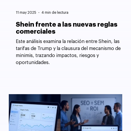
11 may 2025
4 min de lectura
Shein frente a las nuevas reglas
comerciales
Este análisis examina la relación entre Shein, las
tarifas de Trump y la clausura del mecanismo de
minimis, trazando impactos, riesgos y
oportunidades.