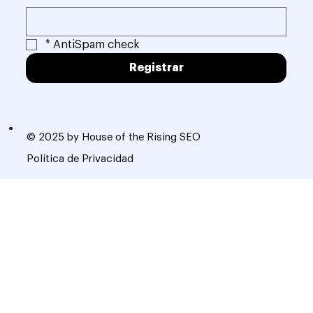
*
AntiSpam check
Registrar
© 2025 by House of the Rising SEO
Política de Privacidad