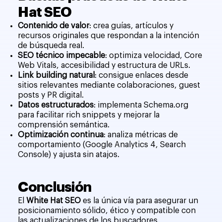
Hat SEO
Contenido de valor
: crea guías, artículos y
recursos originales que respondan a la intención
de búsqueda real.
SEO técnico impecable
: optimiza velocidad, Core
Web Vitals, accesibilidad y estructura de URLs.
Link building natural
: consigue enlaces desde
sitios relevantes mediante colaboraciones, guest
posts y PR digital.
Datos estructurados
: implementa Schema.org
para facilitar rich snippets y mejorar la
comprensión semántica.
Optimización continua
: analiza métricas de
comportamiento (Google Analytics 4, Search
Console) y ajusta sin atajos.
Conclusión
El
White Hat SEO
es la única vía para asegurar un
posicionamiento sólido, ético y compatible con
las actualizaciones de los buscadores.