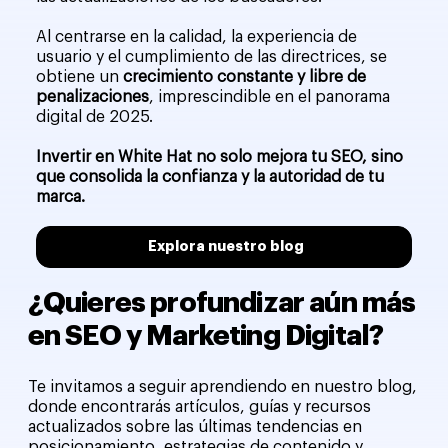
Al centrarse en la calidad, la experiencia de
usuario y el cumplimiento de las directrices, se
obtiene un
crecimiento constante y libre de
penalizaciones
, imprescindible en el panorama
digital de 2025.
Invertir en White Hat no solo mejora tu SEO, sino
que consolida la confianza y la autoridad de tu
marca.
Explora nuestro blog
¿Quieres profundizar aún más
en SEO y Marketing Digital?
Te invitamos a seguir aprendiendo en nuestro blog,
donde encontrarás artículos, guías y recursos
actualizados sobre las últimas tendencias en
posicionamiento, estrategias de contenido y