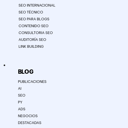
SEO INTERNACIONAL
SEO TÉCNICO
SEO PARA BLOGS
CONTENIDO SEO
CONSULTORIA SEO
AUDITORÍA SEO
LINK BUILDING
BLOG
PUBLICACIONES
AI
SEO
PY
ADS
NEGOCIOS
DESTACADAS