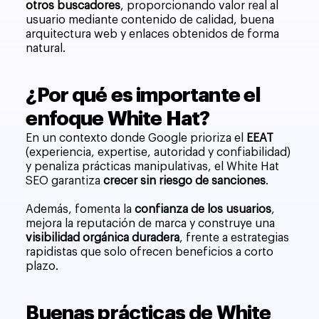
otros buscadores
, proporcionando valor real al
usuario mediante contenido de calidad, buena
arquitectura web y enlaces obtenidos de forma
natural.
¿Por qué es importante el
enfoque White Hat?
En un contexto donde Google prioriza el
EEAT
(experiencia, expertise, autoridad y confiabilidad)
y penaliza prácticas manipulativas, el White Hat
SEO garantiza
crecer sin riesgo de sanciones
.
Además, fomenta la
confianza de los usuarios
,
mejora la reputación de marca y construye una
visibilidad orgánica duradera
, frente a estrategias
rapidistas que solo ofrecen beneficios a corto
plazo.
Buenas prácticas de White