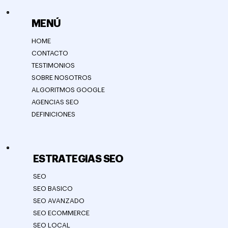
MENÚ
HOME
CONTACTO
TESTIMONIOS
SOBRE NOSOTROS
ALGORITMOS GOOGLE
AGENCIAS SEO
DEFINICIONES
ESTRATEGIAS SEO
SEO
SEO BASICO
SEO AVANZADO
SEO ECOMMERCE
SEO LOCAL