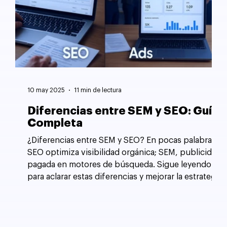
10 may 2025
11 min de lectura
Diferencias entre SEM y SEO: Guía
Completa
¿Diferencias entre SEM y SEO? En pocas palabras,
SEO optimiza visibilidad orgánica; SEM, publicidad
pagada en motores de búsqueda. Sigue leyendo
para aclarar estas diferencias y mejorar la estrategia
de tu sitio web.