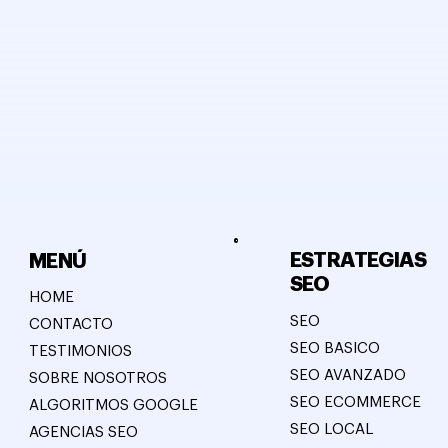
ESTRATEGIAS
MENÚ
SEO
HOME
SEO
CONTACTO
SEO BASICO
TESTIMONIOS
SEO AVANZADO
SOBRE NOSOTROS
SEO ECOMMERCE
ALGORITMOS GOOGLE
SEO LOCAL
AGENCIAS SEO