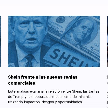
Shein frente a las nuevas reglas
comerciales
Este análisis examina la relación entre Shein, las tarifas
de Trump y la clausura del mecanismo de minimis,
trazando impactos, riesgos y oportunidades.