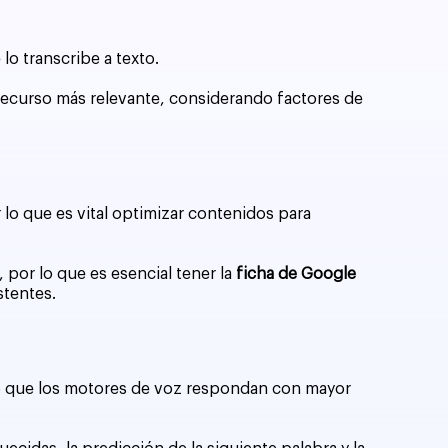
lo transcribe a texto.
 recurso más relevante, considerando factores de
 lo que es vital optimizar contenidos para
, por lo que es esencial tener la
ficha de Google
stentes.
ndo que los motores de voz respondan con mayor