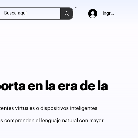
Ingresar
rta en la era de la
stentes virtuales o dispositivos inteligentes.
s comprenden el lenguaje natural con mayor