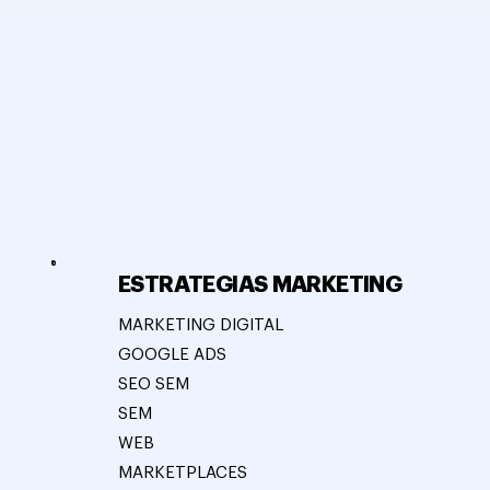
ESTRATEGIAS MARKETING
MARKETING DIGITAL
GOOGLE ADS
SEO SEM
SEM
WEB
MARKETPLACES