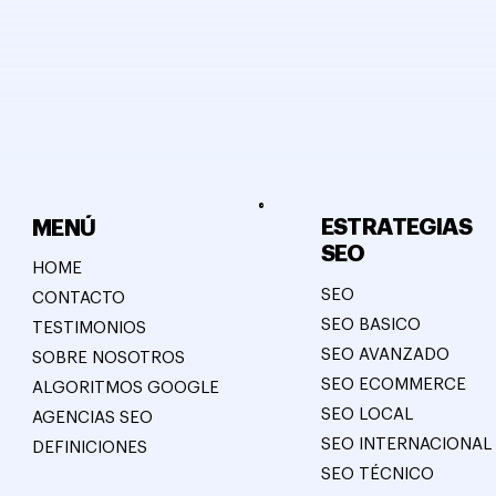
ESTRATEGIAS
MENÚ
SEO
HOME
SEO
CONTACTO
SEO BASICO
TESTIMONIOS
SEO AVANZADO
SOBRE NOSOTROS
SEO ECOMMERCE
ALGORITMOS GOOGLE
SEO LOCAL
AGENCIAS SEO
SEO INTERNACIONAL
DEFINICIONES
SEO TÉCNICO