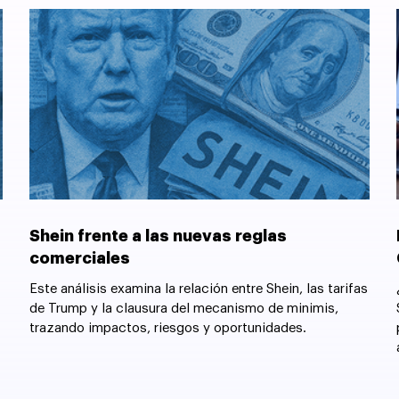
Shein frente a las nuevas reglas
comerciales
Este análisis examina la relación entre Shein, las tarifas
de Trump y la clausura del mecanismo de minimis,
trazando impactos, riesgos y oportunidades.