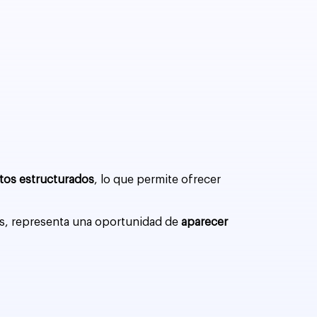
datos estructurados
, lo que permite ofrecer
cas, representa una oportunidad de
aparecer