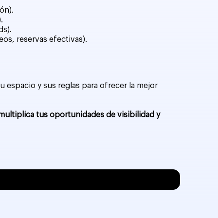
ón).
.
ds).
os, reservas efectivas).
u espacio y sus reglas para ofrecer la mejor
multiplica tus oportunidades de visibilidad y