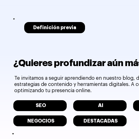
Definición previa
¿Quieres profundizar aún más
Te invitamos a seguir aprendiendo en nuestro blog, d
estrategias de contenido y herramientas digitales. A
optimizando tu presencia online.
SEO
AI
NEGOCIOS
DESTACADAS