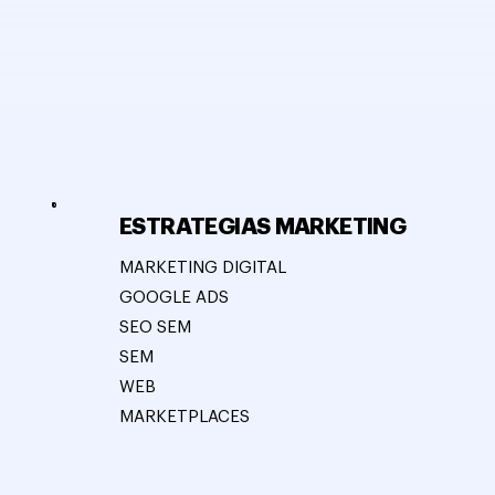
ESTRATEGIAS MARKETING
MARKETING DIGITAL
GOOGLE ADS
SEO SEM
SEM
WEB
MARKETPLACES