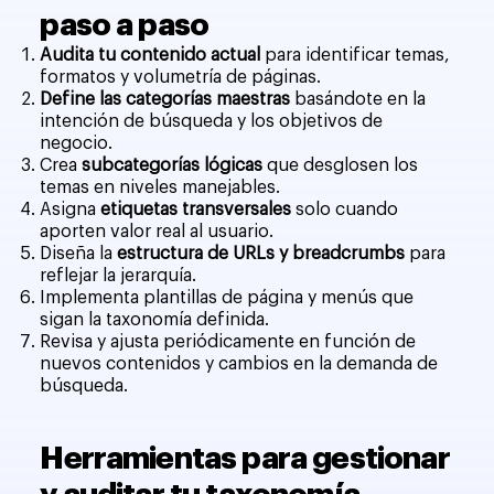
paso a paso
Audita tu contenido actual
para identificar temas,
formatos y volumetría de páginas.
Define las categorías maestras
basándote en la
intención de búsqueda y los objetivos de
negocio.
Crea
subcategorías lógicas
que desglosen los
temas en niveles manejables.
Asigna
etiquetas transversales
solo cuando
aporten valor real al usuario.
Diseña la
estructura de URLs y breadcrumbs
para
reflejar la jerarquía.
Implementa plantillas de página y menús que
sigan la taxonomía definida.
Revisa y ajusta periódicamente en función de
nuevos contenidos y cambios en la demanda de
búsqueda.
Herramientas para gestionar