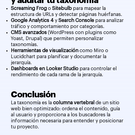
y auditar tu taxonomía
Screaming Frog
o
Sitebulb
para mapear la
estructura de URLs y detectar páginas huérfanas.
Google Analytics 4
y
Search Console
para analizar
tráfico y comportamiento por categorías.
CMS avanzados
(WordPress con plugins como
Yoast, Drupal) que permiten personalizar
taxonomías.
Herramientas de visualización
como Miro o
Lucidchart para planificar y documentar la
jerarquía.
Dashboards en Looker Studio
para controlar el
rendimiento de cada rama de la jerarquía.
Conclusión
La taxonomía es la
columna vertebral
de un sitio
web bien optimizado: ordena el contenido, guía
al usuario y proporciona a los buscadores la
información necesaria para entender y posicionar
tu proyecto.