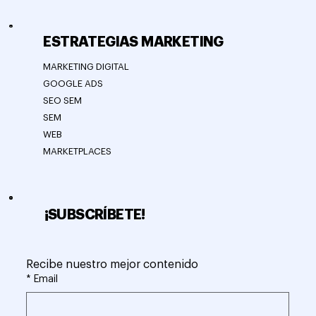
ESTRATEGIAS MARKETING
MARKETING DIGITAL
GOOGLE ADS
SEO SEM
SEM
WEB
MARKETPLACES
¡SUBSCRÍBETE!
Recibe nuestro mejor contenido
*
Email