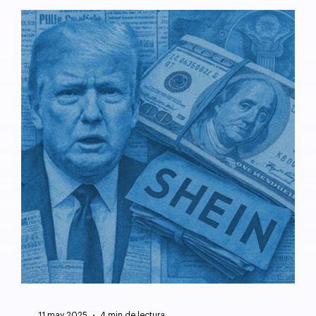
11 may 2025
4 min de lectura