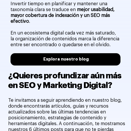
Invertir tiempo en planificar y mantener una
taxonomía clara se traduce en
mejor usabilidad,
mayor cobertura de indexación y un SEO más
efectivo
.
En un ecosistema digital cada vez más saturado,
la organización de contenidos marca la diferencia
entre ser encontrado o quedarse en el olvido.
Explora nuestro blog
¿Quieres profundizar aún más
en SEO y Marketing Digital?
Te invitamos a seguir aprendiendo en nuestro blog,
donde encontrarás artículos, guías y recursos
actualizados sobre las últimas tendencias en
posicionamiento, estrategias de contenido y
herramientas digitales. A continuación, te mostramos
nuestros 6 últimos posts para que no te pierdas