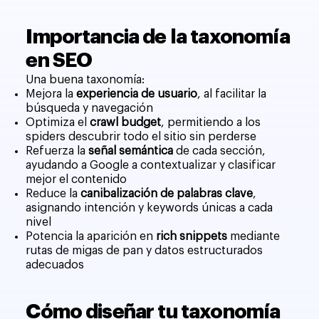
Importancia de la taxonomía
en SEO
Una buena taxonomía:
Mejora la
experiencia de usuario
, al facilitar la
búsqueda y navegación
Optimiza el
crawl budget
, permitiendo a los
spiders descubrir todo el sitio sin perderse
Refuerza la
señal semántica
de cada sección,
ayudando a Google a contextualizar y clasificar
mejor el contenido
Reduce la
canibalización de palabras clave
,
asignando intención y keywords únicas a cada
nivel
Potencia la aparición en
rich snippets
mediante
rutas de migas de pan y datos estructurados
adecuados
Cómo diseñar tu taxonomía