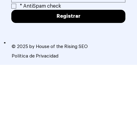
*
AntiSpam check
Registrar
© 2025 by House of the Rising SEO
Política de Privacidad