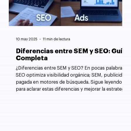
10 may 2025
11 min de lectura
Diferencias entre SEM y SEO: Guía
Completa
¿Diferencias entre SEM y SEO? En pocas palabras,
SEO optimiza visibilidad orgánica; SEM, publicidad
pagada en motores de búsqueda. Sigue leyendo
para aclarar estas diferencias y mejorar la estrategia
de tu sitio web.