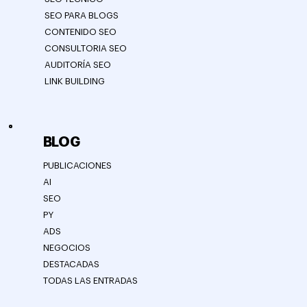
SEO PARA BLOGS
CONTENIDO SEO
CONSULTORIA SEO
AUDITORÍA SEO
LINK BUILDING
BLOG
PUBLICACIONES
AI
SEO
PY
ADS
NEGOCIOS
DESTACADAS
TODAS LAS ENTRADAS