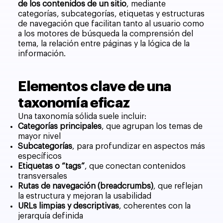
de los contenidos de un sitio
, mediante
categorías, subcategorías, etiquetas y estructuras
de navegación que facilitan tanto al usuario como
a los motores de búsqueda la comprensión del
tema, la relación entre páginas y la lógica de la
información.
Elementos clave de una
taxonomía eficaz
Una taxonomía sólida suele incluir:
Categorías principales
, que agrupan los temas de
mayor nivel
Subcategorías
, para profundizar en aspectos más
específicos
Etiquetas o “tags”
, que conectan contenidos
transversales
Rutas de navegación (breadcrumbs)
, que reflejan
la estructura y mejoran la usabilidad
URLs limpias y descriptivas
, coherentes con la
jerarquía definida