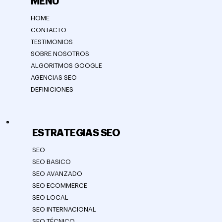
MENÚ
HOME
CONTACTO
TESTIMONIOS
SOBRE NOSOTROS
ALGORITMOS GOOGLE
AGENCIAS SEO
DEFINICIONES
ESTRATEGIAS SEO
SEO
SEO BASICO
SEO AVANZADO
SEO ECOMMERCE
SEO LOCAL
SEO INTERNACIONAL
SEO TÉCNICO