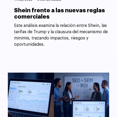
Shein frente a las nuevas reglas
comerciales
Este análisis examina la relación entre Shein, las
tarifas de Trump y la clausura del mecanismo de
minimis, trazando impactos, riesgos y
oportunidades.