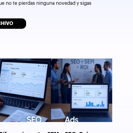
que no te pierdas ninguna novedad y sigas
CHIVO