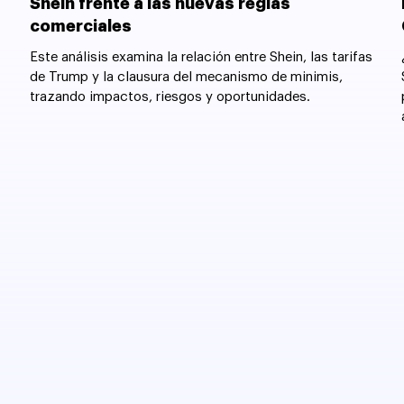
Shein frente a las nuevas reglas
comerciales
Este análisis examina la relación entre Shein, las tarifas
de Trump y la clausura del mecanismo de minimis,
trazando impactos, riesgos y oportunidades.