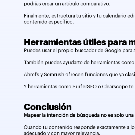
podrías crear un artículo comparativo.
Finalmente, estructura tu sitio y tu calendario e
contenido específico.
Herramientas útiles para 
Puedes usar el propio buscador de Google para an
También puedes ayudarte de herramientas como A
Ahrefs y Semrush ofrecen funciones que ya clasi
Y herramientas como SurferSEO o Clearscope te pe
Conclusión
Mapear la intención de búsqueda no es solo una 
Cuando tu contenido responde exactamente a lo 
adecuado y con mayor relevancia.