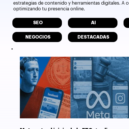
estrategias de contenido y herramientas digitales. A
optimizando tu presencia online.
SEO
AI
NEGOCIOS
DESTACADAS