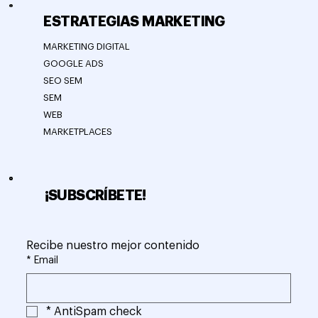
ESTRATEGIAS MARKETING
MARKETING DIGITAL
GOOGLE ADS
SEO SEM
SEM
WEB
MARKETPLACES
¡SUBSCRÍBETE!
Recibe nuestro mejor contenido
*
Email
*
AntiSpam check