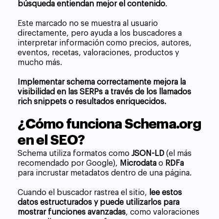
búsqueda entiendan mejor el contenido
.
Este marcado no se muestra al usuario
directamente, pero ayuda a los buscadores a
interpretar información como precios, autores,
eventos, recetas, valoraciones, productos y
mucho más.
Implementar schema correctamente mejora la
visibilidad en las SERPs a través de los llamados
rich snippets o resultados enriquecidos.
¿Cómo funciona Schema.org
en el SEO?
Schema utiliza formatos como
JSON-LD
(el más
recomendado por Google),
Microdata
o
RDFa
para incrustar metadatos dentro de una página.
Cuando el buscador rastrea el sitio,
lee estos
datos estructurados y puede utilizarlos para
mostrar funciones avanzadas
, como valoraciones