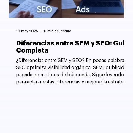
10 may 2025
11 min de lectura
Diferencias entre SEM y SEO: Guía
Completa
¿Diferencias entre SEM y SEO? En pocas palabras,
SEO optimiza visibilidad orgánica; SEM, publicidad
pagada en motores de búsqueda. Sigue leyendo
para aclarar estas diferencias y mejorar la estrategia
de tu sitio web.