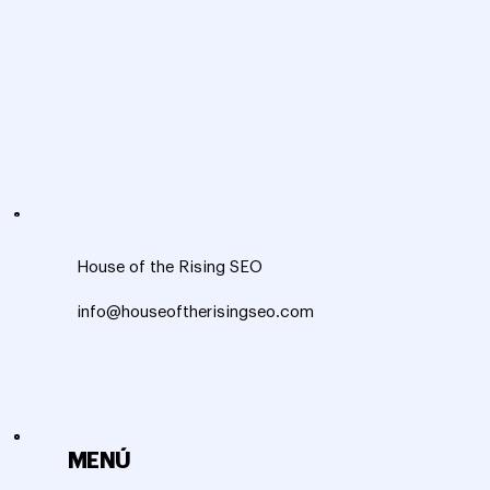
House of the Rising SEO
info@houseoftherisingseo.com
MENÚ