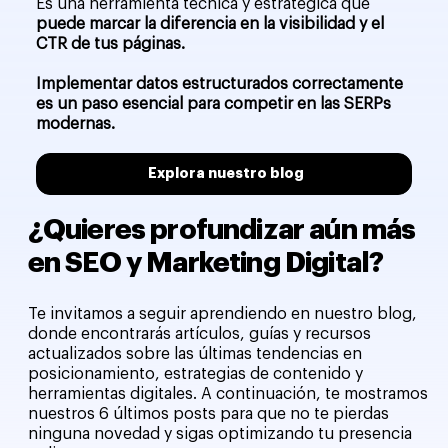
Es una herramienta técnica y estratégica que
puede marcar la diferencia en la visibilidad y el
CTR de tus páginas.
Implementar datos estructurados correctamente
es un paso esencial para competir en las SERPs
modernas.
Explora nuestro blog
¿Quieres profundizar aún más
en SEO y Marketing Digital?
Te invitamos a seguir aprendiendo en nuestro blog,
donde encontrarás artículos, guías y recursos
actualizados sobre las últimas tendencias en
posicionamiento, estrategias de contenido y
herramientas digitales. A continuación, te mostramos
nuestros 6 últimos posts para que no te pierdas
ninguna novedad y sigas optimizando tu presencia