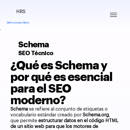
HRS
Definiciones (Item)
Schema
SEO Técnico
¿Qué es Schema y
por qué es esencial
para el SEO
moderno?
Schema
se refiere al conjunto de etiquetas o
vocabulario estándar creado por
Schema.org
,
que permite
estructurar datos en el código HTML
de un sitio web para que los motores de