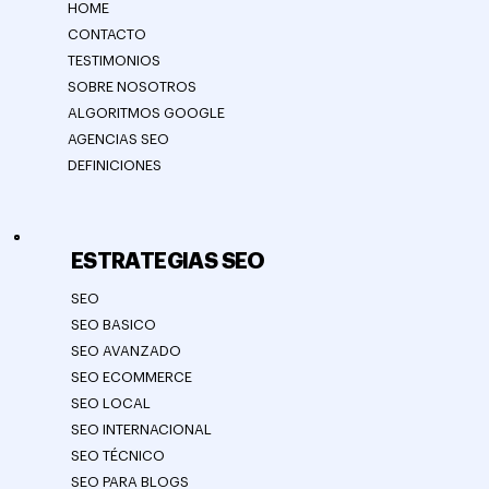
HOME
CONTACTO
TESTIMONIOS
SOBRE NOSOTROS
ALGORITMOS GOOGLE
AGENCIAS SEO
DEFINICIONES
ESTRATEGIAS SEO
SEO
SEO BASICO
SEO AVANZADO
SEO ECOMMERCE
SEO LOCAL
SEO INTERNACIONAL
SEO TÉCNICO
SEO PARA BLOGS