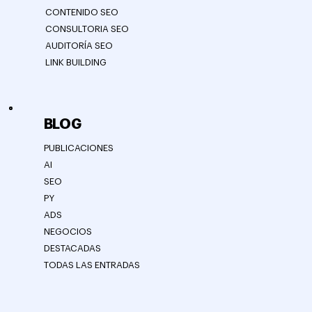
CONTENIDO SEO
CONSULTORIA SEO
AUDITORÍA SEO
LINK BUILDING
BLOG
PUBLICACIONES
AI
SEO
PY
ADS
NEGOCIOS
DESTACADAS
TODAS LAS ENTRADAS