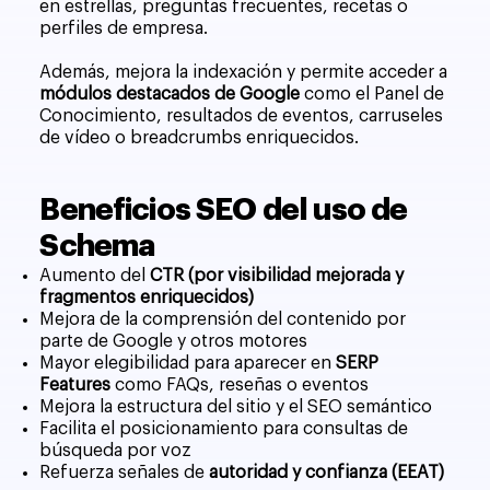
en estrellas, preguntas frecuentes, recetas o
perfiles de empresa.
Además, mejora la indexación y permite acceder a
módulos destacados de Google
como el Panel de
Conocimiento, resultados de eventos, carruseles
de vídeo o breadcrumbs enriquecidos.
Beneficios SEO del uso de
Schema
Aumento del
CTR (por visibilidad mejorada y
fragmentos enriquecidos)
Mejora de la comprensión del contenido por
parte de Google y otros motores
Mayor elegibilidad para aparecer en
SERP
Features
como FAQs, reseñas o eventos
Mejora la estructura del sitio y el SEO semántico
Facilita el posicionamiento para consultas de
búsqueda por voz
Refuerza señales de
autoridad y confianza (EEAT)