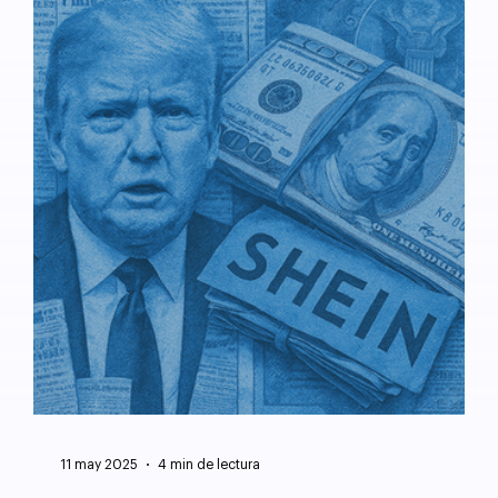
11 may 2025
4 min de lectura