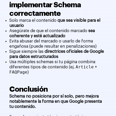
implementar Schema
correctamente
Solo marca el contenido
que sea visible para el
usuario
Asegúrate de que el contenido marcado
sea
coherente y esté actualizado
Evita abusar del marcado o usarlo de forma
engañosa (puede resultar en penalizaciones)
Sigue siempre las
directrices oficiales de Google
para datos estructurados
Usa múltiples schemas si tu página combina
Article
diferentes tipos de contenido (ej.
+
FAQPage
)
Conclusión
Schema no posiciona por sí solo, pero mejora
notablemente la forma en que Google presenta
tu contenido.