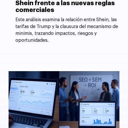
Shein frente a las nuevas reglas
comerciales
Este análisis examina la relación entre Shein, las
tarifas de Trump y la clausura del mecanismo de
minimis, trazando impactos, riesgos y
oportunidades.