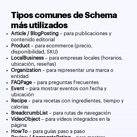
Tipos comunes de Schema
más utilizados
Article / BlogPosting
– para publicaciones y
contenido editorial
Product
– para ecommerce (precio,
disponibilidad, SKU)
LocalBusiness
– para empresas locales (horarios,
ubicación, reseñas)
Organization
– para representar una marca o
entidad
FAQPage
– para preguntas frecuentes
Event
– para mostrar eventos con fecha y
ubicación
Recipe
– para recetas con ingredientes, tiempo y
calorías
BreadcrumbList
– para rutas de navegación
VideoObject
– para vídeos integrados en la
página
HowTo
– para guías paso a paso