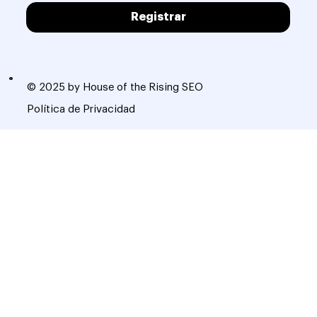
Registrar
© 2025 by House of the Rising SEO
Política de Privacidad