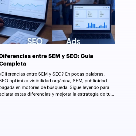
Diferencias entre SEM y SEO: Guía
Completa
¿Diferencias entre SEM y SEO? En pocas palabras,
SEO optimiza visibilidad orgánica; SEM, publicidad
pagada en motores de búsqueda. Sigue leyendo para
aclarar estas diferencias y mejorar la estrategia de tu
sitio web.