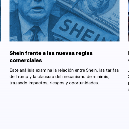
Shein frente a las nuevas reglas
comerciales
Este análisis examina la relación entre Shein, las tarifas
de Trump y la clausura del mecanismo de minimis,
trazando impactos, riesgos y oportunidades.