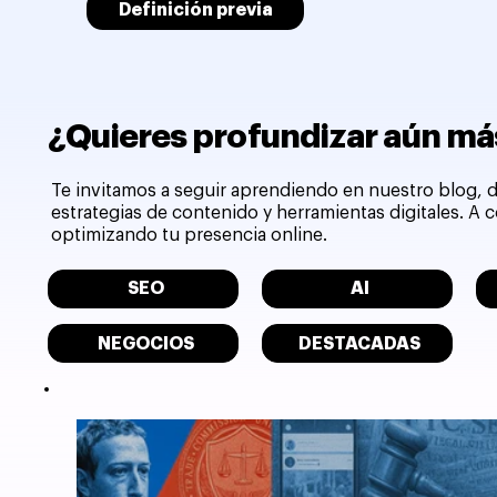
Definición previa
¿Quieres profundizar aún más
Te invitamos a seguir aprendiendo en nuestro blog, d
estrategias de contenido y herramientas digitales. A
optimizando tu presencia online.
SEO
AI
NEGOCIOS
DESTACADAS