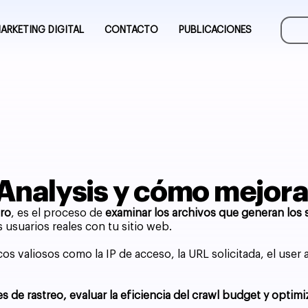
ARKETING DIGITAL
CONTACTO
PUBLICACIONES
e Analysis y cómo mejor
tro
, es el proceso de
examinar los archivos que generan los
usuarios reales con tu sitio web.
os valiosos como la IP de acceso, la URL solicitada, el user 
s de rastreo, evaluar la eficiencia del crawl budget y optimiza