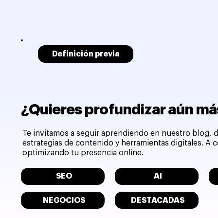
Definición previa
¿Quieres profundizar aún más
Te invitamos a seguir aprendiendo en nuestro blog, d
estrategias de contenido y herramientas digitales. A
optimizando tu presencia online.
SEO
AI
NEGOCIOS
DESTACADAS