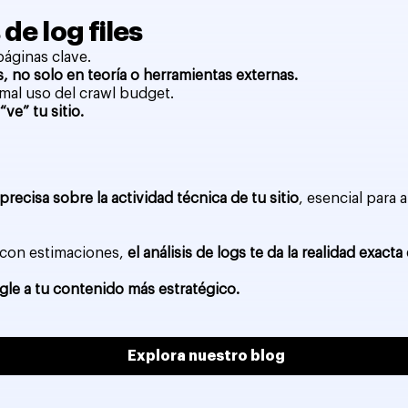
de log files
 páginas clave.
s, no solo en teoría o herramientas externas.
mal uso del crawl budget.
ve” tu sitio.
precisa sobre la actividad técnica de tu sitio
, esencial para 
 con estimaciones,
el análisis de logs te da la realidad exa
gle a tu contenido más estratégico.
Explora nuestro blog