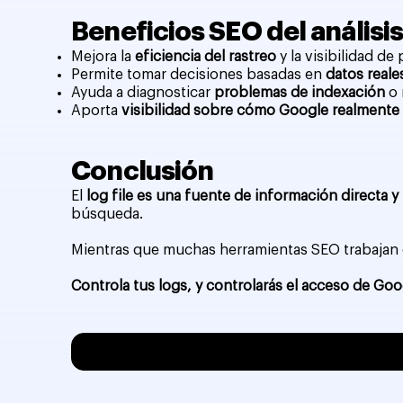
Beneficios SEO del análisis 
Mejora la
eficiencia del rastreo
y la visibilidad de
Permite tomar decisiones basadas en
datos reale
Ayuda a diagnosticar
problemas de indexación
o 
Aporta
visibilidad sobre cómo Google realmente “
Conclusión
El
log file es una fuente de información directa y 
búsqueda.
Mientras que muchas herramientas SEO trabajan
Controla tus logs, y controlarás el acceso de Goo