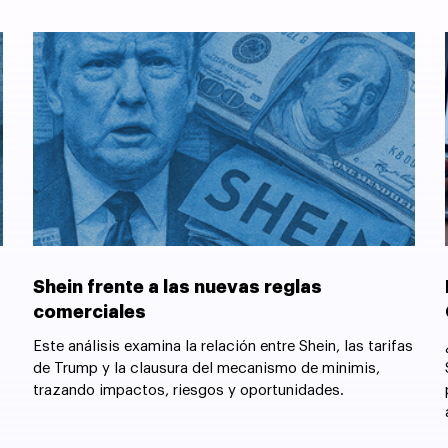
Shein frente a las nuevas reglas
comerciales
Este análisis examina la relación entre Shein, las tarifas
de Trump y la clausura del mecanismo de minimis,
trazando impactos, riesgos y oportunidades.