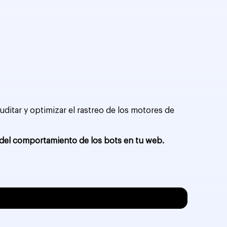
auditar y optimizar el rastreo de los motores de
cta del comportamiento de los bots en tu web.