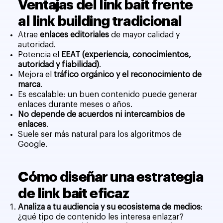
Ventajas del link bait frente
al link building tradicional
Atrae
enlaces editoriales
de mayor calidad y
autoridad.
Potencia el
EEAT (experiencia, conocimientos,
autoridad y fiabilidad)
.
Mejora el
tráfico orgánico y el reconocimiento de
marca
.
Es escalable: un buen contenido puede generar
enlaces durante meses o años.
No depende de acuerdos ni intercambios de
enlaces
.
Suele ser más natural para los algoritmos de
Google.
Cómo diseñar una estrategia
de link bait eficaz
Analiza a tu audiencia y su ecosistema de medios
:
¿qué tipo de contenido les interesa enlazar?