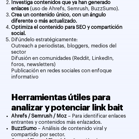
Investiga contenidos que ya han generado
enlaces
(uso de Ahrefs, Semrush, BuzzSumo).
Crea un contenido único, con un ángulo
diferente o más actualizado.
Optimiza el contenido para SEO y compartición
social.
Difúndelo estratégicamente:
Outreach a periodistas, bloggers, medios del
sector
Difusión en comunidades (Reddit, LinkedIn,
foros, newsletters)
Publicación en redes sociales con enfoque
informativo
Herramientas útiles para
analizar y potenciar link bait
Ahrefs / Semrush / Moz
– Para identificar enlaces
entrantes y contenidos más enlazados.
BuzzSumo
– Análisis de contenido viral y
compartido por sector.