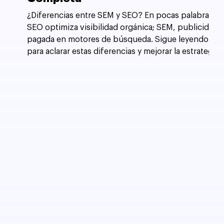
¿Diferencias entre SEM y SEO? En pocas palabras,
SEO optimiza visibilidad orgánica; SEM, publicidad
pagada en motores de búsqueda. Sigue leyendo
para aclarar estas diferencias y mejorar la estrategia
de tu sitio web.