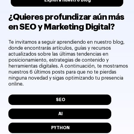
Explora nuestro blog
¿Quieres profundizar aún más
en SEO y Marketing Digital?
Te invitamos a seguir aprendiendo en nuestro blog,
donde encontrarás artículos, guías y recursos
actualizados sobre las últimas tendencias en
posicionamiento, estrategias de contenido y
herramientas digitales. A continuación, te mostramos
nuestros 6 últimos posts para que no te pierdas
ninguna novedad y sigas optimizando tu presencia
online.
SEO
AI
PYTHON