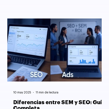
10 may 2025
11 min de lectura
Diferencias entre SEM y SEO: Guía
Completa