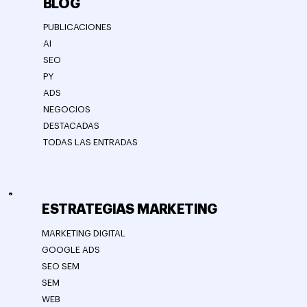
BLOG
PUBLICACIONES
AI
SEO
PY
ADS
NEGOCIOS
DESTACADAS
TODAS LAS ENTRADAS
ESTRATEGIAS MARKETING
MARKETING DIGITAL
GOOGLE ADS
SEO SEM
SEM
WEB