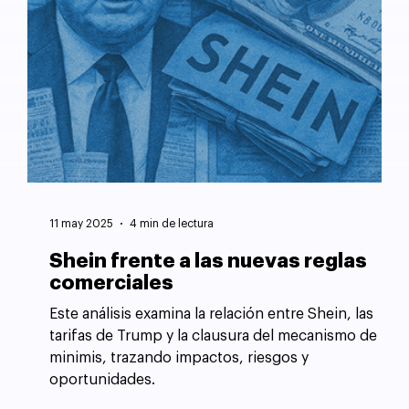
11 may 2025
4 min de lectura
Shein frente a las nuevas reglas
comerciales
Este análisis examina la relación entre Shein, las
tarifas de Trump y la clausura del mecanismo de
minimis, trazando impactos, riesgos y
oportunidades.