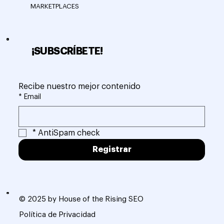
MARKETPLACES
¡SUBSCRÍBETE!
Recibe nuestro mejor contenido
*
Email
*
AntiSpam check
Registrar
© 2025 by House of the Rising SEO
Política de Privacidad