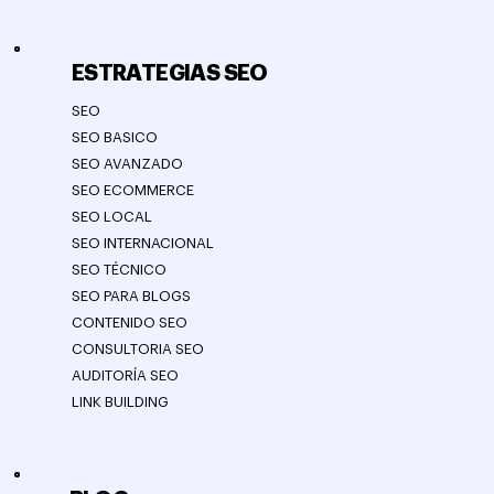
ESTRATEGIAS SEO
SEO
SEO BASICO
SEO AVANZADO
SEO ECOMMERCE
SEO LOCAL
SEO INTERNACIONAL
SEO TÉCNICO
SEO PARA BLOGS
CONTENIDO SEO
CONSULTORIA SEO
AUDITORÍA SEO
LINK BUILDING