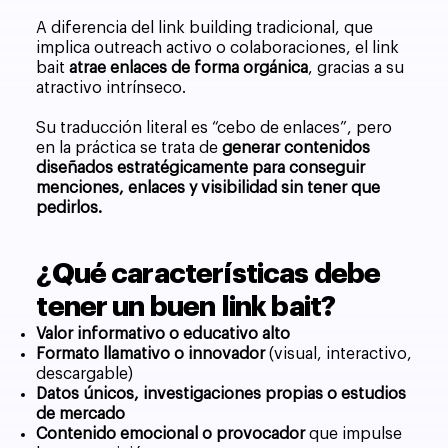
A diferencia del link building tradicional, que
implica outreach activo o colaboraciones, el link
bait
atrae enlaces de forma orgánica
, gracias a su
atractivo intrínseco.
Su traducción literal es “cebo de enlaces”, pero
en la práctica se trata de
generar contenidos
diseñados estratégicamente para conseguir
menciones, enlaces y visibilidad sin tener que
pedirlos.
¿Qué características debe
tener un buen link bait?
Valor informativo o educativo alto
Formato llamativo o innovador
(visual, interactivo,
descargable)
Datos únicos, investigaciones propias o estudios
de mercado
Contenido emocional o provocador
que impulse