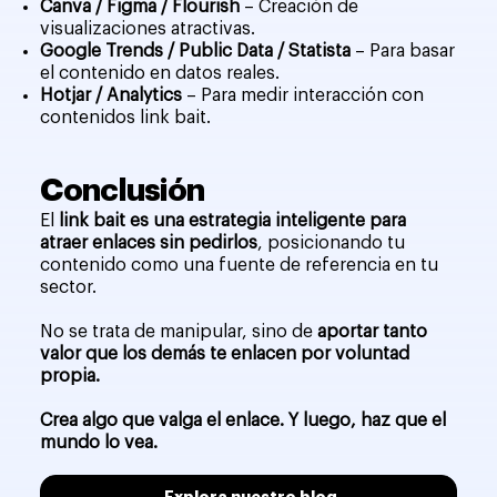
Canva / Figma / Flourish
– Creación de
visualizaciones atractivas.
Google Trends / Public Data / Statista
– Para basar
el contenido en datos reales.
Hotjar / Analytics
– Para medir interacción con
contenidos link bait.
Conclusión
El
link bait es una estrategia inteligente para
atraer enlaces sin pedirlos
, posicionando tu
contenido como una fuente de referencia en tu
sector.
No se trata de manipular, sino de
aportar tanto
valor que los demás te enlacen por voluntad
propia.
Crea algo que valga el enlace. Y luego, haz que el
mundo lo vea.