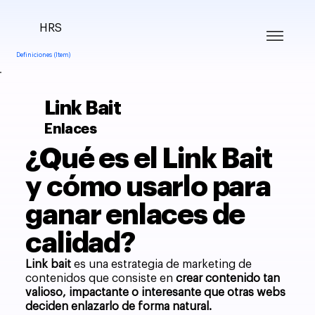
HRS
Definiciones (Item)
Link Bait
Enlaces
¿Qué es el Link Bait
y cómo usarlo para
ganar enlaces de
calidad?
Link bait
es una estrategia de marketing de
contenidos que consiste en
crear contenido tan
valioso, impactante o interesante que otras webs
deciden enlazarlo de forma natural.