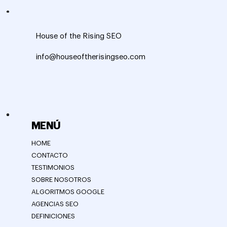
House of the Rising SEO
info@houseoftherisingseo.com
MENÚ
HOME
CONTACTO
TESTIMONIOS
SOBRE NOSOTROS
ALGORITMOS GOOGLE
AGENCIAS SEO
DEFINICIONES