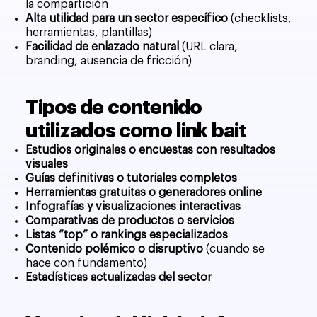
la compartición
Alta utilidad para un sector específico
(checklists,
herramientas, plantillas)
Facilidad de enlazado natural
(URL clara,
branding, ausencia de fricción)
Tipos de contenido
utilizados como link bait
Estudios originales o encuestas con resultados
visuales
Guías definitivas o tutoriales completos
Herramientas gratuitas o generadores online
Infografías y visualizaciones interactivas
Comparativas de productos o servicios
Listas “top” o rankings especializados
Contenido polémico o disruptivo
(cuando se
hace con fundamento)
Estadísticas actualizadas del sector