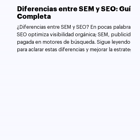
Diferencias entre SEM y SEO: Guía
Completa
¿Diferencias entre SEM y SEO? En pocas palabras,
SEO optimiza visibilidad orgánica; SEM, publicidad
pagada en motores de búsqueda. Sigue leyendo
para aclarar estas diferencias y mejorar la estrategia
de tu sitio web.