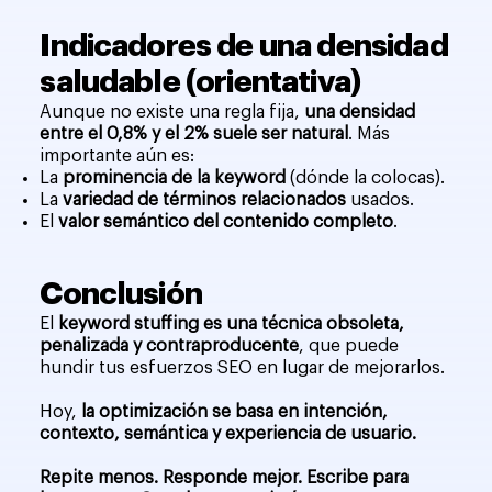
Indicadores de una densidad
saludable (orientativa)
Aunque no existe una regla fija,
una densidad
entre el 0,8% y el 2% suele ser natural
. Más
importante aún es:
La
prominencia de la keyword
(dónde la colocas).
La
variedad de términos relacionados
usados.
El
valor semántico del contenido completo
.
Conclusión
El
keyword stuffing es una técnica obsoleta,
penalizada y contraproducente
, que puede
hundir tus esfuerzos SEO en lugar de mejorarlos.
Hoy,
la optimización se basa en intención,
contexto, semántica y experiencia de usuario.
Repite menos. Responde mejor. Escribe para