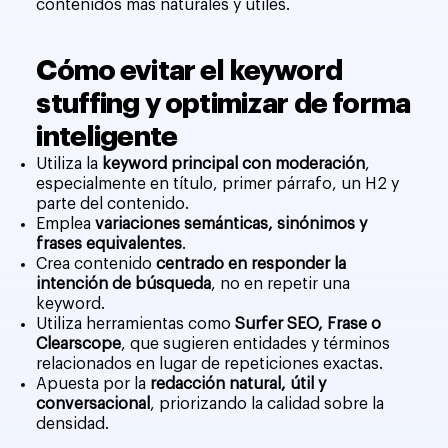
contenidos más naturales y útiles.
Cómo evitar el keyword
stuffing y optimizar de forma
inteligente
Utiliza la
keyword principal con moderación
,
especialmente en título, primer párrafo, un H2 y
parte del contenido.
Emplea
variaciones semánticas, sinónimos y
frases equivalentes
.
Crea contenido
centrado en responder la
intención de búsqueda
, no en repetir una
keyword.
Utiliza herramientas como
Surfer SEO, Frase o
Clearscope
, que sugieren entidades y términos
relacionados en lugar de repeticiones exactas.
Apuesta por la
redacción natural, útil y
conversacional
, priorizando la calidad sobre la
densidad.