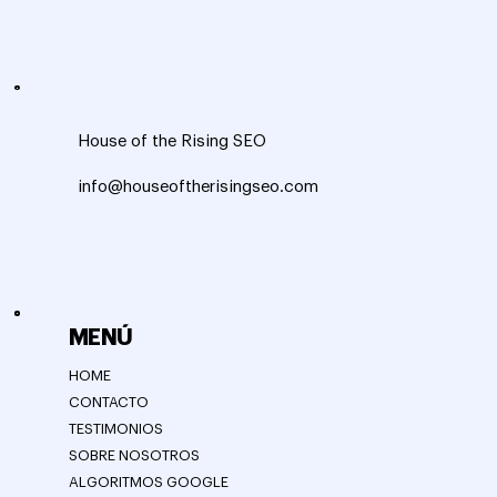
House of the Rising SEO
info@houseoftherisingseo.com
MENÚ
HOME
CONTACTO
TESTIMONIOS
SOBRE NOSOTROS
ALGORITMOS GOOGLE