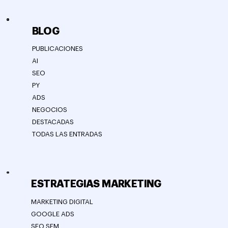
BLOG
PUBLICACIONES
AI
SEO
PY
ADS
NEGOCIOS
DESTACADAS
TODAS LAS ENTRADAS
ESTRATEGIAS MARKETING
MARKETING DIGITAL
GOOGLE ADS
SEO SEM