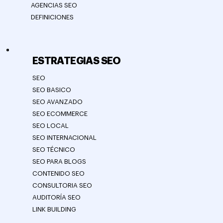
AGENCIAS SEO
DEFINICIONES
ESTRATEGIAS SEO
SEO
SEO BASICO
SEO AVANZADO
SEO ECOMMERCE
SEO LOCAL
SEO INTERNACIONAL
SEO TÉCNICO
SEO PARA BLOGS
CONTENIDO SEO
CONSULTORIA SEO
AUDITORÍA SEO
LINK BUILDING