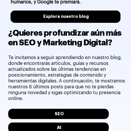
humanos, y Google te premiará.
Explora nuestro blog
¿Quieres profundizar aún más
en SEO y Marketing Digital?
Te invitamos a seguir aprendiendo en nuestro blog,
donde encontrarás artículos, guías y recursos
actualizados sobre las últimas tendencias en
posicionamiento, estrategias de contenido y
herramientas digitales. A continuación, te mostramos
nuestros 6 últimos posts para que no te pierdas
ninguna novedad y sigas optimizando tu presencia
online.
SEO
AI