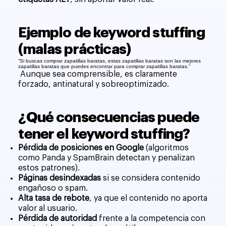
Ejemplo de keyword stuffing
(malas prácticas)
“Si buscas comprar zapatillas baratas, estas zapatillas baratas son las mejores
zapatillas baratas que puedes encontrar para comprar zapatillas baratas.”
Aunque sea comprensible, es claramente
forzado, antinatural y sobreoptimizado.
¿Qué consecuencias puede
tener el keyword stuffing?
Pérdida de posiciones en Google
(algoritmos
como Panda y SpamBrain detectan y penalizan
estos patrones).
Páginas desindexadas
si se considera contenido
engañoso o spam.
Alta tasa de rebote
, ya que el contenido no aporta
valor al usuario.
Pérdida de autoridad
frente a la competencia con