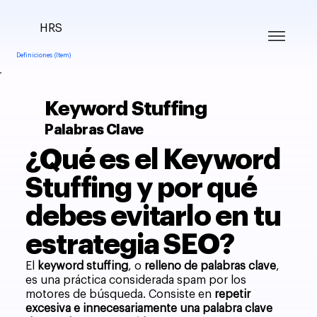
HRS
Definiciones (Item)
Keyword Stuffing
Palabras Clave
¿Qué es el Keyword
Stuffing y por qué
debes evitarlo en tu
estrategia SEO?
El
keyword stuffing
, o
relleno de palabras clave
,
es una práctica considerada spam por los
motores de búsqueda. Consiste en
repetir
excesiva e innecesariamente una palabra clave