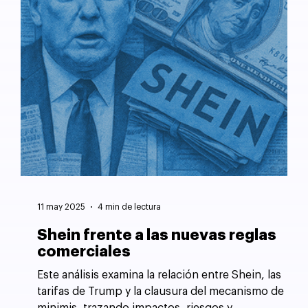
11 may 2025
4 min de lectura
Shein frente a las nuevas reglas
comerciales
Este análisis examina la relación entre Shein, las
tarifas de Trump y la clausura del mecanismo de