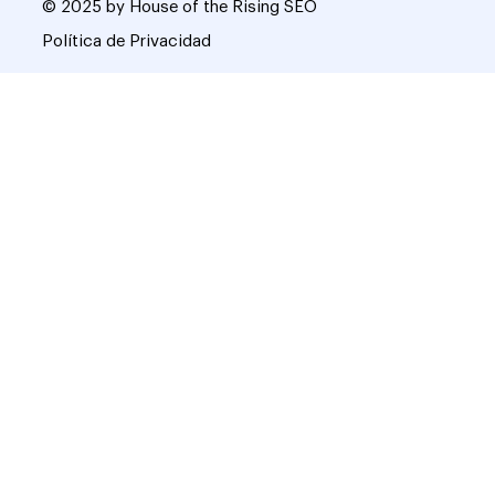
© 2025 by House of the Rising SEO
Política de Privacidad