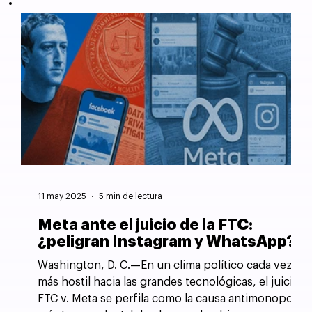
11 may 2025
5 min de lectura
Meta ante el juicio de la FTC:
¿peligran Instagram y WhatsApp?
Washington, D. C.—En un clima político cada vez
más hostil hacia las grandes tecnológicas, el juicio
FTC v. Meta se perfila como la causa antimonopolio