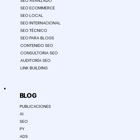
SEO AVANZADO
SEO ECOMMERCE
SEO LOCAL
SEO INTERNACIONAL
SEO TÉCNICO
SEO PARA BLOGS
CONTENIDO SEO
CONSULTORIA SEO
AUDITORÍA SEO
LINK BUILDING
BLOG
PUBLICACIONES
AI
SEO
PY
ADS