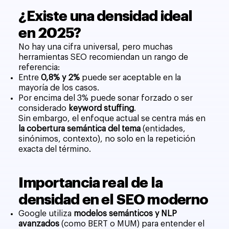
¿Existe una densidad ideal
en 2025?
No hay una cifra universal, pero muchas
herramientas SEO recomiendan un rango de
referencia:
Entre
0,8% y 2%
puede ser aceptable en la
mayoría de los casos.
Por encima del 3% puede sonar forzado o ser
considerado
keyword stuffing
.
Sin embargo, el enfoque actual se centra más en
la cobertura semántica del tema
(entidades,
sinónimos, contexto), no solo en la repetición
exacta del término.
Importancia real de la
densidad en el SEO moderno
Google utiliza
modelos semánticos y NLP
avanzados
(como BERT o MUM) para entender el