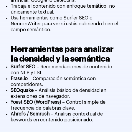
artificial, Google lo detectará.
Trabaja el contenido con enfoque
temático
, no
únicamente textual.
Usa herramientas como Surfer SEO o
NeuronWriter para ver si estás cubriendo bien el
campo semántico.
Herramientas para analizar
la densidad y la semántica
Surfer SEO
– Recomendaciones de contenido
con NLP y LSI.
Frase.io
– Comparación semántica con
competidores.
SEOquake
– Análisis básico de densidad en
extensiones de navegador.
Yoast SEO (WordPress)
– Control simple de
frecuencia de palabras clave.
Ahrefs / Semrush
– Análisis contextual de
keywords en contenido posicionado.