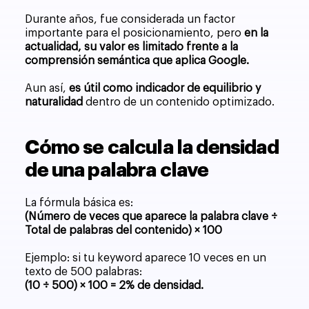
Durante años, fue considerada un factor
importante para el posicionamiento, pero
en la
actualidad, su valor es limitado frente a la
comprensión semántica que aplica Google.
Aun así,
es útil como indicador de equilibrio y
naturalidad
dentro de un contenido optimizado.
Cómo se calcula la densidad
de una palabra clave
La fórmula básica es:
(Número de veces que aparece la palabra clave ÷
Total de palabras del contenido) × 100
Ejemplo: si tu keyword aparece 10 veces en un
texto de 500 palabras:
(10 ÷ 500) × 100 = 2% de densidad.