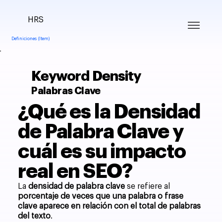
HRS
Definiciones (Item)
Keyword Density
Palabras Clave
¿Qué es la Densidad
de Palabra Clave y
cuál es su impacto
real en SEO?
La
densidad de palabra clave
se refiere al
porcentaje de veces que una palabra o frase
clave aparece en relación con el total de palabras
del texto
.