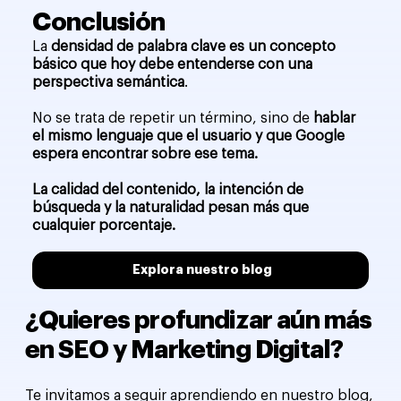
Conclusión
La
densidad de palabra clave es un concepto
básico que hoy debe entenderse con una
perspectiva semántica
.
No se trata de repetir un término, sino de
hablar
el mismo lenguaje que el usuario y que Google
espera encontrar sobre ese tema.
La calidad del contenido, la intención de
búsqueda y la naturalidad pesan más que
cualquier porcentaje.
Explora nuestro blog
¿Quieres profundizar aún más
en SEO y Marketing Digital?
Te invitamos a seguir aprendiendo en nuestro blog,