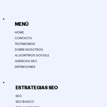
MENÚ
HOME
CONTACTO
TESTIMONIOS
SOBRE NOSOTROS
ALGORITMOS GOOGLE
AGENCIAS SEO
DEFINICIONES
ESTRATEGIAS SEO
SEO
SEO BASICO