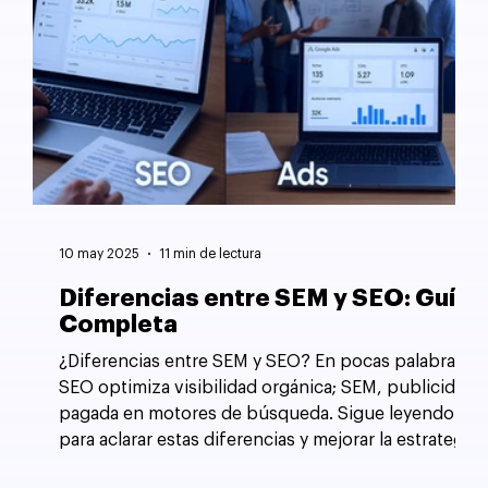
10 may 2025
11 min de lectura
Diferencias entre SEM y SEO: Guía
Completa
¿Diferencias entre SEM y SEO? En pocas palabras,
SEO optimiza visibilidad orgánica; SEM, publicidad
pagada en motores de búsqueda. Sigue leyendo
para aclarar estas diferencias y mejorar la estrategia
de tu sitio web.