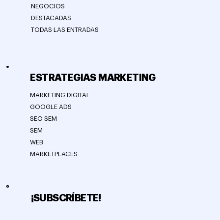
NEGOCIOS
DESTACADAS
TODAS LAS ENTRADAS
ESTRATEGIAS MARKETING
MARKETING DIGITAL
GOOGLE ADS
SEO SEM
SEM
WEB
MARKETPLACES
¡SUBSCRÍBETE!