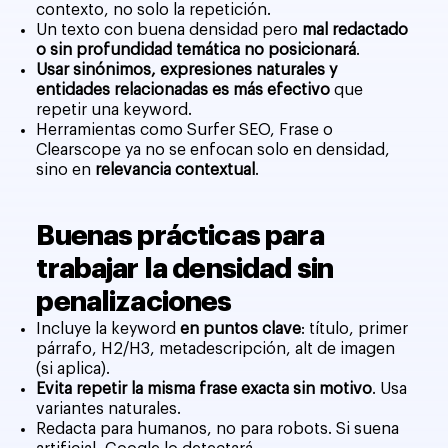
contexto, no solo la repetición.
Un texto con buena densidad pero
mal redactado
o sin profundidad temática no posicionará
.
Usar sinónimos, expresiones naturales y
entidades relacionadas es más efectivo
que
repetir una keyword.
Herramientas como Surfer SEO, Frase o
Clearscope ya no se enfocan solo en densidad,
sino en
relevancia contextual
.
Buenas prácticas para
trabajar la densidad sin
penalizaciones
Incluye la keyword
en puntos clave
: título, primer
párrafo, H2/H3, metadescripción, alt de imagen
(si aplica).
Evita repetir la misma frase exacta sin motivo
. Usa
variantes naturales.
Redacta para humanos, no para robots. Si suena