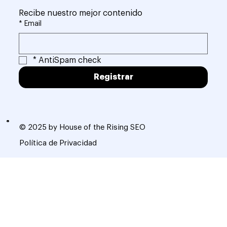
Recibe nuestro mejor contenido
*
Email
*
AntiSpam check
Registrar
© 2025 by House of the Rising SEO
Política de Privacidad