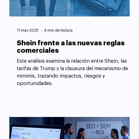
11 may 2025
4 min de lectura
Shein frente a las nuevas reglas
comerciales
Este análisis examina la relación entre Shein, las
tarifas de Trump y la clausura del mecanismo de
minimis, trazando impactos, riesgos y
oportunidades.