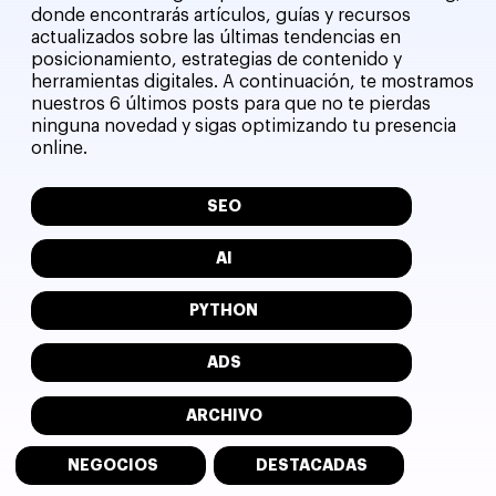
donde encontrarás artículos, guías y recursos
actualizados sobre las últimas tendencias en
posicionamiento, estrategias de contenido y
herramientas digitales. A continuación, te mostramos
nuestros 6 últimos posts para que no te pierdas
ninguna novedad y sigas optimizando tu presencia
online.
SEO
AI
PYTHON
ADS
ARCHIVO
NEGOCIOS
DESTACADAS