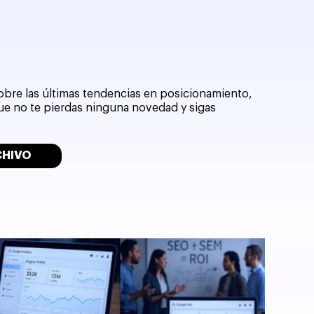
sobre las últimas tendencias en posicionamiento,
que no te pierdas ninguna novedad y sigas
CHIVO