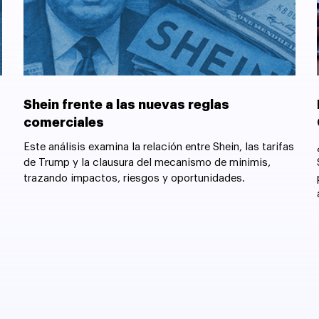
Shein frente a las nuevas reglas
comerciales
Este análisis examina la relación entre Shein, las tarifas
de Trump y la clausura del mecanismo de minimis,
trazando impactos, riesgos y oportunidades.