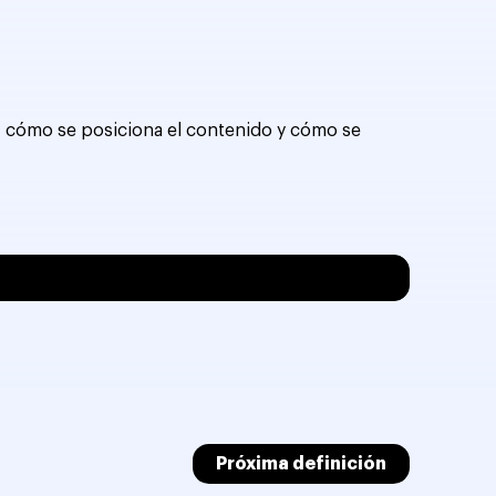
d, cómo se posiciona el contenido y cómo se
Próxima definición