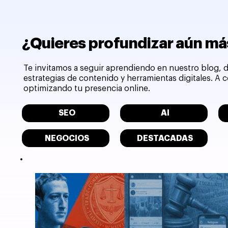
¿Quieres profundizar aún más
Te invitamos a seguir aprendiendo en nuestro blog, d
estrategias de contenido y herramientas digitales. A
optimizando tu presencia online.
SEO
AI
NEGOCIOS
DESTACADAS