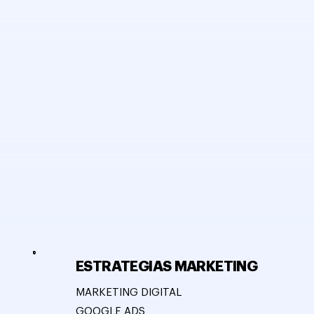
ESTRATEGIAS MARKETING
MARKETING DIGITAL
GOOGLE ADS