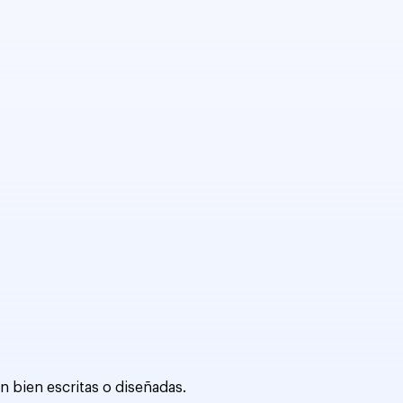
n bien escritas o diseñadas.