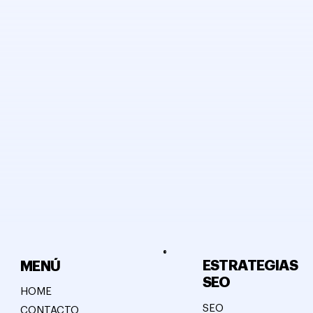
ESTRATEGIAS
MENÚ
SEO
HOME
SEO
CONTACTO