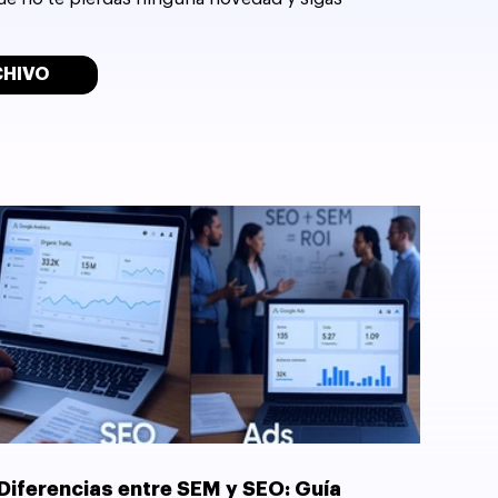
CHIVO
Diferencias entre SEM y SEO: Guía