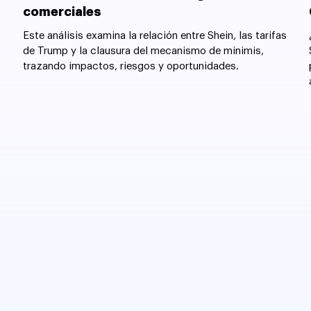
comerciales
Este análisis examina la relación entre Shein, las tarifas
de Trump y la clausura del mecanismo de minimis,
trazando impactos, riesgos y oportunidades.