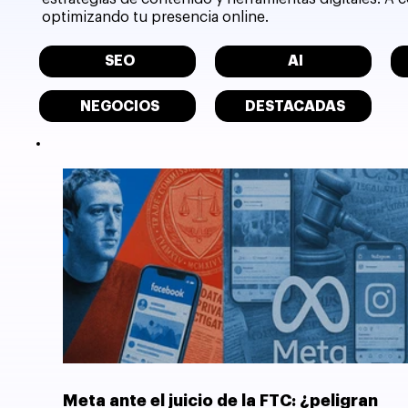
optimizando tu presencia online.
SEO
AI
NEGOCIOS
DESTACADAS
Meta ante el juicio de la FTC: ¿peligran