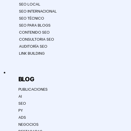
SEO LOCAL
SEO INTERNACIONAL
SEO TÉCNICO
SEO PARA BLOGS
CONTENIDO SEO
CONSULTORIA SEO
AUDITORÍA SEO
LINK BUILDING
BLOG
PUBLICACIONES
AI
SEO
PY
ADS
NEGOCIOS