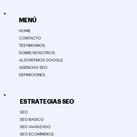
MENÚ
HOME
CONTACTO
TESTIMONIOS
SOBRE NOSOTROS
ALGORITMOS GOOGLE
AGENCIAS SEO
DEFINICIONES
ESTRATEGIAS SEO
SEO
SEO BASICO
SEO AVANZADO
SEO ECOMMERCE