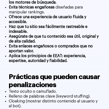
los motores de búsqueda.
Evita técnicas engañosas
diseñadas para
manipular rankings.
Ofrece una experiencia de usuario fluida y
accesible.
Haz que tu sitio sea fácilmente rastreable e
indexable.
Asegúrate de que tu contenido sea útil, original y
de alta calidad.
Evita enlaces engañosos o comprados que no
aportan valor.
Aplica los principios de EEAT: experiencia,
expertise, autoridad y fiabilidad.
Prácticas que pueden causar
penalizaciones
Texto oculto o camuflado.
Relleno de palabras clave (keyword stuffing).
Cloaking (mostrar distinto contenido al usuario y
al bot).