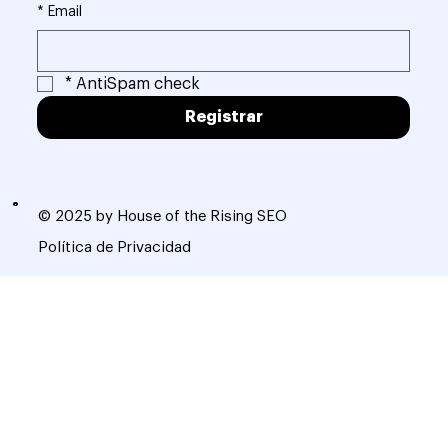
*
Email
*
AntiSpam check
Registrar
© 2025 by House of the Rising SEO
Política de Privacidad