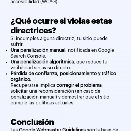
accesibilidad (WCAG).
¿Qué ocurre si violas estas
directrices?
Si incumples alguna directriz, tu sitio puede
sufrir:
Una penalización manual
, notificada en Google
Search Console.
Una penalización algorítmica
, que reduce tu
visibilidad sin aviso directo.
Pérdida de confianza, posicionamiento y tráfico
orgánico.
Recuperarse implica
corregir el problema
,
solicitar una reconsideración (en caso de
penalización manual) y demostrar que el sitio
cumple las políticas actuales.
Conclusión
Las
Google Webmaster Guidelines
son la base de