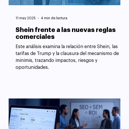
11 may 2025
4 min de lectura
Shein frente a las nuevas reglas
comerciales
Este análisis examina la relación entre Shein, las
tarifas de Trump y la clausura del mecanismo de
minimis, trazando impactos, riesgos y
oportunidades.