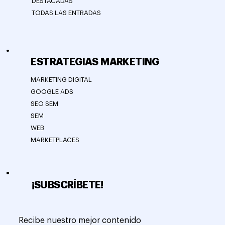
DESTACADAS
TODAS LAS ENTRADAS
ESTRATEGIAS MARKETING
MARKETING DIGITAL
GOOGLE ADS
SEO SEM
SEM
WEB
MARKETPLACES
¡SUBSCRÍBETE!
Recibe nuestro mejor contenido