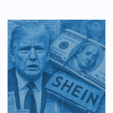
en 1982.