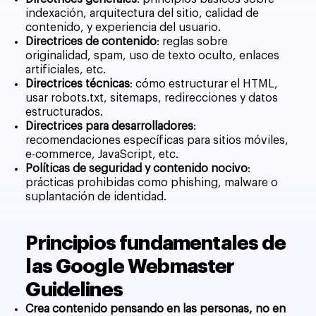
indexación, arquitectura del sitio, calidad de
contenido, y experiencia del usuario.
Directrices de contenido
: reglas sobre
originalidad, spam, uso de texto oculto, enlaces
artificiales, etc.
Directrices técnicas
: cómo estructurar el HTML,
usar robots.txt, sitemaps, redirecciones y datos
estructurados.
Directrices para desarrolladores
:
recomendaciones específicas para sitios móviles,
e-commerce, JavaScript, etc.
Políticas de seguridad y contenido nocivo
:
prácticas prohibidas como phishing, malware o
suplantación de identidad.
Principios fundamentales de
las Google Webmaster
Guidelines
Crea contenido pensando en las personas, no en