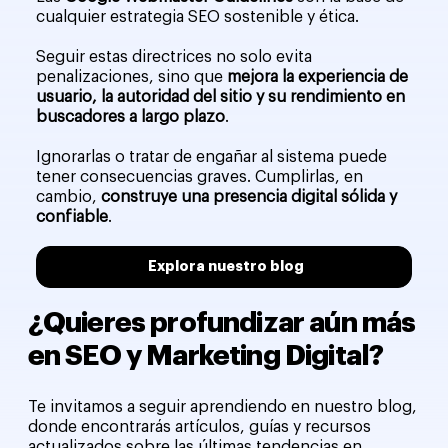
cualquier estrategia SEO sostenible y ética.
Seguir estas directrices no solo evita
penalizaciones, sino que
mejora la experiencia de
usuario, la autoridad del sitio y su rendimiento en
buscadores a largo plazo
.
Ignorarlas o tratar de engañar al sistema puede
tener consecuencias graves. Cumplirlas, en
cambio,
construye una presencia digital sólida y
confiable
.
Explora nuestro blog
¿Quieres profundizar aún más
en SEO y Marketing Digital?
Te invitamos a seguir aprendiendo en nuestro blog,
donde encontrarás artículos, guías y recursos
actualizados sobre las últimas tendencias en