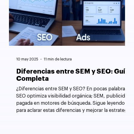
10 may 2025
11 min de lectura
Diferencias entre SEM y SEO: Guía
Completa
¿Diferencias entre SEM y SEO? En pocas palabras,
SEO optimiza visibilidad orgánica; SEM, publicidad
pagada en motores de búsqueda. Sigue leyendo
para aclarar estas diferencias y mejorar la estrategia
de tu sitio web.