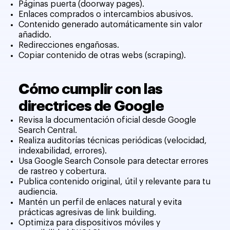
Páginas puerta (doorway pages).
Enlaces comprados o intercambios abusivos.
Contenido generado automáticamente sin valor
añadido.
Redirecciones engañosas.
Copiar contenido de otras webs (scraping).
Cómo cumplir con las
directrices de Google
Revisa la documentación oficial desde Google
Search Central.
Realiza auditorías técnicas periódicas (velocidad,
indexabilidad, errores).
Usa Google Search Console para detectar errores
de rastreo y cobertura.
Publica contenido original, útil y relevante para tu
audiencia.
Mantén un perfil de enlaces natural y evita
prácticas agresivas de link building.
Optimiza para dispositivos móviles y