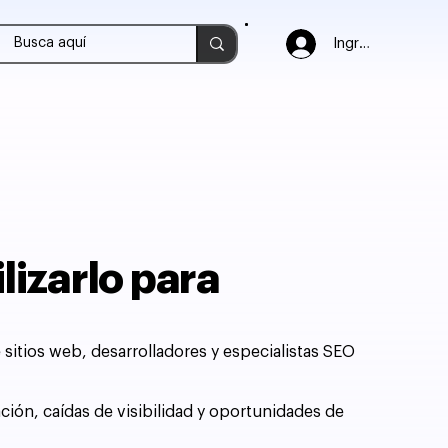
Ingresar
lizarlo para
sitios web, desarrolladores y especialistas SEO
ción, caídas de visibilidad y oportunidades de