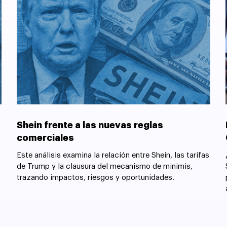
Shein frente a las nuevas reglas
comerciales
Este análisis examina la relación entre Shein, las tarifas
de Trump y la clausura del mecanismo de minimis,
trazando impactos, riesgos y oportunidades.