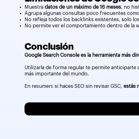
Muestra
datos de un máximo de 16 meses
, no his
Agrupa algunas consultas poco frecuentes como 
No refleja todos los backlinks existentes, solo 
No permite ver el comportamiento dentro de la 
Conclusión
Google Search Console es la herramienta más dire
Utilizarla de forma regular te permite anticipart
más importante del mundo.
En resumen: si haces SEO sin revisar GSC,
estás 