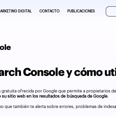
ARKETING DIGITAL
CONTACTO
PUBLICACIONES
ole
rch Console y cómo uti
gratuita ofrecida por Google que permite a propietarios de 
de su sitio web en los resultados de búsqueda de Google
.
o que también te alerta sobre errores, problemas de indexa